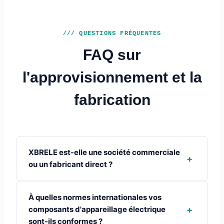
/// QUESTIONS FRÉQUENTES
FAQ sur
l'approvisionnement et la
fabrication
XBRELE est-elle une société commerciale
+
ou un fabricant direct ?
À quelles normes internationales vos
+
composants d'appareillage électrique
sont-ils conformes ?