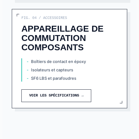
FIG. 04 / ACCESSOIRES
APPAREILLAGE DE
COMMUTATION
COMPOSANTS
Boîtiers de contact en époxy
Isolateurs et capteurs
SF6 LBS et parafoudres
VOIR LES SPÉCIFICATIONS →