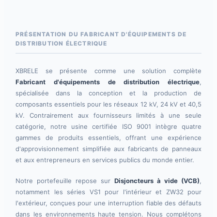
PRÉSENTATION DU FABRICANT D'ÉQUIPEMENTS DE
DISTRIBUTION ÉLECTRIQUE
XBRELE se présente comme une solution complète
Fabricant d'équipements de distribution électrique
,
spécialisée dans la conception et la production de
composants essentiels pour les réseaux 12 kV, 24 kV et 40,5
kV. Contrairement aux fournisseurs limités à une seule
catégorie, notre usine certifiée ISO 9001 intègre quatre
gammes de produits essentiels, offrant une expérience
d'approvisionnement simplifiée aux fabricants de panneaux
et aux entrepreneurs en services publics du monde entier.
Notre portefeuille repose sur
Disjoncteurs à vide (VCB)
,
notamment les séries VS1 pour l'intérieur et ZW32 pour
l'extérieur, conçues pour une interruption fiable des défauts
dans les environnements haute tension. Nous complétons