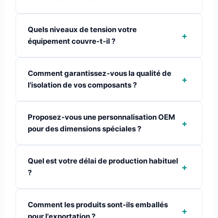
Quels niveaux de tension votre
+
équipement couvre-t-il ?
Comment garantissez-vous la qualité de
+
l'isolation de vos composants ?
Proposez-vous une personnalisation OEM
+
pour des dimensions spéciales ?
Quel est votre délai de production habituel
+
?
Comment les produits sont-ils emballés
+
pour l'exportation ?