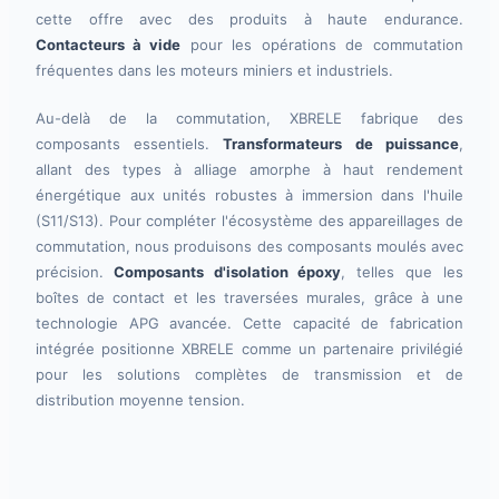
cette offre avec des produits à haute endurance.
Contacteurs à vide
pour les opérations de commutation
fréquentes dans les moteurs miniers et industriels.
Au-delà de la commutation, XBRELE fabrique des
composants essentiels.
Transformateurs de puissance
,
allant des types à alliage amorphe à haut rendement
énergétique aux unités robustes à immersion dans l'huile
(S11/S13). Pour compléter l'écosystème des appareillages de
commutation, nous produisons des composants moulés avec
précision.
Composants d'isolation époxy
, telles que les
boîtes de contact et les traversées murales, grâce à une
technologie APG avancée. Cette capacité de fabrication
intégrée positionne XBRELE comme un partenaire privilégié
pour les solutions complètes de transmission et de
distribution moyenne tension.