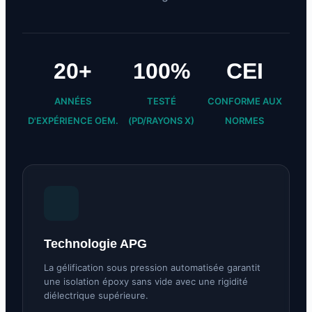
20+
100%
CEI
ANNÉES
TESTÉ
CONFORME AUX
D'EXPÉRIENCE OEM.
(PD/RAYONS X)
NORMES
Technologie APG
La gélification sous pression automatisée garantit
une isolation époxy sans vide avec une rigidité
diélectrique supérieure.