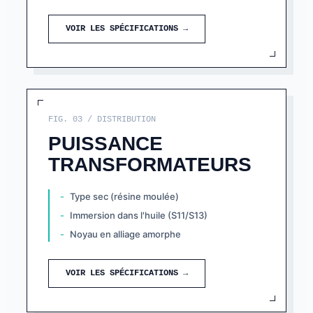
VOIR LES SPÉCIFICATIONS →
FIG. 03 / DISTRIBUTION
PUISSANCE
TRANSFORMATEURS
Type sec (résine moulée)
Immersion dans l'huile (S11/S13)
Noyau en alliage amorphe
VOIR LES SPÉCIFICATIONS →