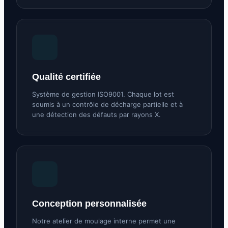
Qualité certifiée
Système de gestion ISO9001. Chaque lot est
soumis à un contrôle de décharge partielle et à
une détection des défauts par rayons X.
Conception personnalisée
Notre atelier de moulage interne permet une