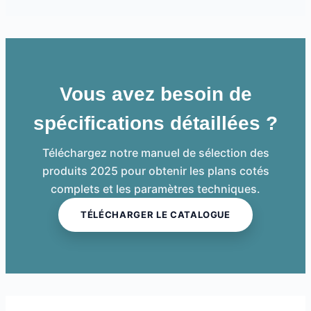
Vous avez besoin de
spécifications détaillées ?
Téléchargez notre manuel de sélection des
produits 2025 pour obtenir les plans cotés
complets et les paramètres techniques.
TÉLÉCHARGER LE CATALOGUE