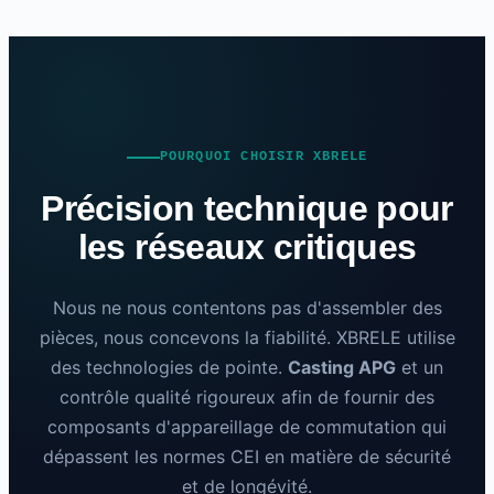
POURQUOI CHOISIR XBRELE
Précision technique pour
les réseaux critiques
Nous ne nous contentons pas d'assembler des
pièces, nous concevons la fiabilité. XBRELE utilise
des technologies de pointe.
Casting APG
et un
contrôle qualité rigoureux afin de fournir des
composants d'appareillage de commutation qui
dépassent les normes CEI en matière de sécurité
et de longévité.