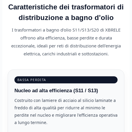
Caratteristiche dei trasformatori di
distribuzione a bagno d'olio
I trasformatori a bagno d'olio S11/S13/S20 di XBRELE
offrono alta efficienza, basse perdite e durata
eccezionale, ideali per reti di distribuzione dell'energia
elettrica, carichi industriali e sottostazioni.
BASSA PERDITA
Nucleo ad alta efficienza (S11 / S13)
Costruito con lamiere di acciaio al silicio laminate a
freddo di alta qualità per ridurre al minimo le
perdite nel nucleo e migliorare l'efficienza operativa
a lungo termine.