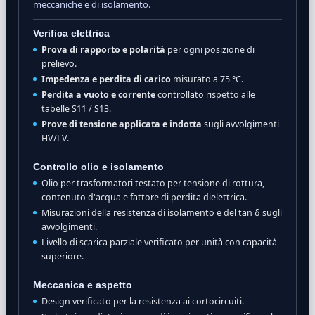
meccaniche e di isolamento.
Verifica elettrica
Prova di rapporto e polarità
per ogni posizione di
prelievo.
Impedenza e perdita di carico
misurato a 75 °C.
Perdita a vuoto e corrente
controllato rispetto alle
tabelle S11 / S13.
Prove di tensione applicata e indotta
sugli avvolgimenti
HV/LV.
Controllo olio e isolamento
Olio per trasformatori testato per tensione di rottura,
contenuto d'acqua e fattore di perdita dielettrica.
Misurazioni della resistenza di isolamento e del tan δ sugli
avvolgimenti.
Livello di scarica parziale verificato per unità con capacità
superiore.
Meccanica e aspetto
Design verificato per la resistenza ai cortocircuiti.