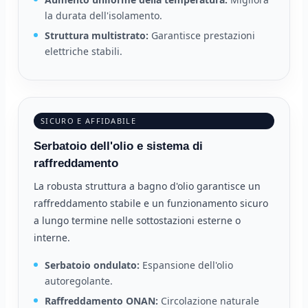
la durata dell'isolamento.
Struttura multistrato:
Garantisce prestazioni
elettriche stabili.
SICURO E AFFIDABILE
Serbatoio dell'olio e sistema di
raffreddamento
La robusta struttura a bagno d'olio garantisce un
raffreddamento stabile e un funzionamento sicuro
a lungo termine nelle sottostazioni esterne o
interne.
Serbatoio ondulato:
Espansione dell'olio
autoregolante.
Raffreddamento ONAN:
Circolazione naturale