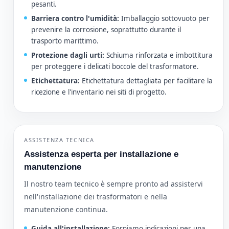
pesanti.
Barriera contro l'umidità:
Imballaggio sottovuoto per
prevenire la corrosione, soprattutto durante il
trasporto marittimo.
Protezione dagli urti:
Schiuma rinforzata e imbottitura
per proteggere i delicati boccole del trasformatore.
Etichettatura:
Etichettatura dettagliata per facilitare la
ricezione e l'inventario nei siti di progetto.
ASSISTENZA TECNICA
Assistenza esperta per installazione e
manutenzione
Il nostro team tecnico è sempre pronto ad assistervi
nell'installazione dei trasformatori e nella
manutenzione continua.
Guida all'installazione:
Forniamo indicazioni per una