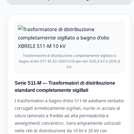
Trasformatore di distribuzione completamente sigillato a
bagno d'olio S11-M 30–2500 kVA per reti 10/0,4 kV e 20/0,4
kV.
Serie S11-M — Trasformatori di distribuzione
standard completamente sigillati
I trasformatori a bagno d'olio S11-M adottano serbatoi
corrugati ermeticamente sigillati, nuclei in acciaio al
silicio laminato a freddo ad alta permeabilità e
avvolgimenti concentrici. Sono ampiamente utilizzati
nelle reti di distribuzione da 10 kV e 20 kV con