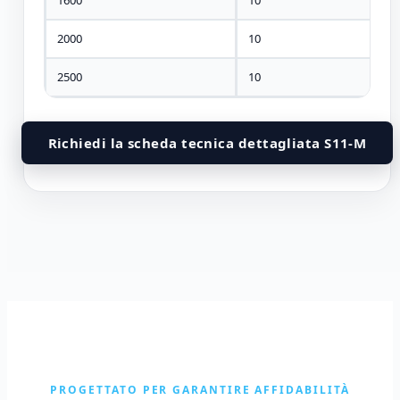
1600
10
2000
10
2500
10
Richiedi la scheda tecnica dettagliata S11-M
PROGETTATO PER GARANTIRE AFFIDABILITÀ