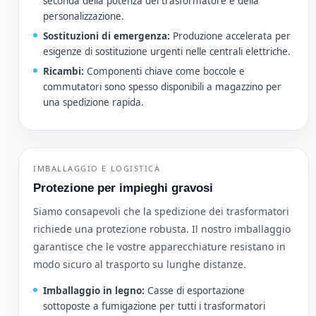
seconda della potenza del trasformatore e della
personalizzazione.
Sostituzioni di emergenza:
Produzione accelerata per
esigenze di sostituzione urgenti nelle centrali elettriche.
Ricambi:
Componenti chiave come boccole e
commutatori sono spesso disponibili a magazzino per
una spedizione rapida.
IMBALLAGGIO E LOGISTICA
Protezione per impieghi gravosi
Siamo consapevoli che la spedizione dei trasformatori
richiede una protezione robusta. Il nostro imballaggio
garantisce che le vostre apparecchiature resistano in
modo sicuro al trasporto su lunghe distanze.
Imballaggio in legno:
Casse di esportazione
sottoposte a fumigazione per tutti i trasformatori