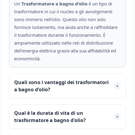
Un
Trasformatore a bagno d'olio
è un tipo di
trasformatore in cui il nucleo e gli avvolgimenti
sono immersi nell'olio. Questo olio non solo
fornisce isolamento, ma aiuta anche a raffreddare
il trasformatore durante il funzionamento. È
ampiamente utilizzato nelle reti di distribuzione
dell'energia elettrica grazie alla sua affidabilità ed
economicità.
Quali sono i vantaggi dei trasformatori
+
a bagno d'olio?
Qual è la durata di vita di un
+
trasformatore a bagno d'olio?