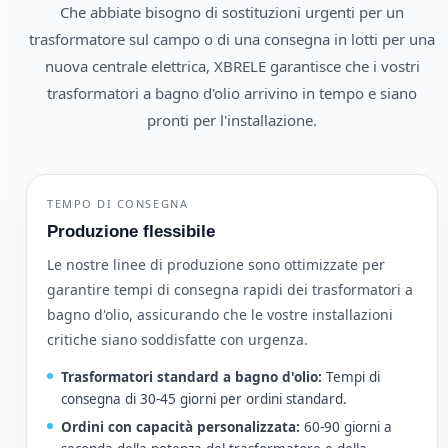
Che abbiate bisogno di sostituzioni urgenti per un
trasformatore sul campo o di una consegna in lotti per una
nuova centrale elettrica, XBRELE garantisce che i vostri
trasformatori a bagno d'olio arrivino in tempo e siano
pronti per l'installazione.
TEMPO DI CONSEGNA
Produzione flessibile
Le nostre linee di produzione sono ottimizzate per
garantire tempi di consegna rapidi dei trasformatori a
bagno d'olio, assicurando che le vostre installazioni
critiche siano soddisfatte con urgenza.
Trasformatori standard a bagno d'olio:
Tempi di
consegna di 30-45 giorni per ordini standard.
Ordini con capacità personalizzata:
60-90 giorni a