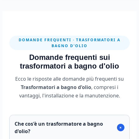
DOMANDE FREQUENTI · TRASFORMATORI A
BAGNO D'OLIO
Domande frequenti sui
trasformatori a bagno d'olio
Ecco le risposte alle domande più frequenti su
Trasformatori a bagno d'olio
, compresi i
vantaggi, l'installazione e la manutenzione.
Che cos'è un trasformatore a bagno
+
d'olio?