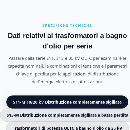
SPECIFICHE TECNICHE
Dati relativi ai trasformatori a bagno
d'olio per serie
Passare dalla serie S11, S13 e 35 kV OLTC per esaminare le
capacità nominali, le combinazioni di tensione e i parametri
chiave di perdita per le applicazioni di distribuzione
dell'energia elettrica e sottostazioni.
S11-M 10/20 kV Distribuzione completamente sigillata
S13-M Distribuzione completamente sigillata a bassa perdita
Trasformatori di potenza OLTC a bagno d'olio da 35 kV