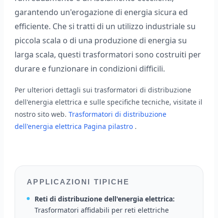
garantendo un'erogazione di energia sicura ed
efficiente. Che si tratti di un utilizzo industriale su
piccola scala o di una produzione di energia su
larga scala, questi trasformatori sono costruiti per
durare e funzionare in condizioni difficili.
Per ulteriori dettagli sui trasformatori di distribuzione
dell'energia elettrica e sulle specifiche tecniche, visitate il
nostro sito web.
Trasformatori di distribuzione
dell'energia elettrica Pagina pilastro
.
APPLICAZIONI TIPICHE
Reti di distribuzione dell'energia elettrica:
Trasformatori affidabili per reti elettriche