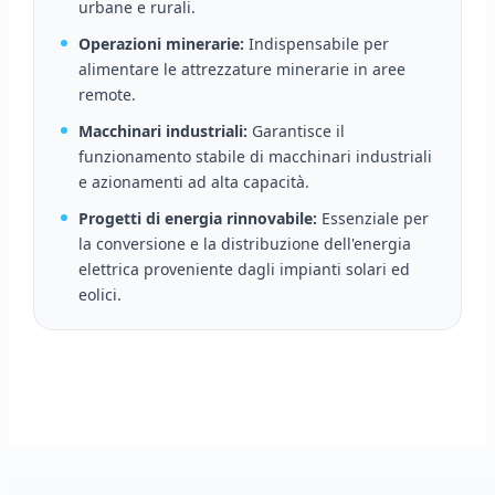
urbane e rurali.
Operazioni minerarie:
Indispensabile per
alimentare le attrezzature minerarie in aree
remote.
Macchinari industriali:
Garantisce il
funzionamento stabile di macchinari industriali
e azionamenti ad alta capacità.
Progetti di energia rinnovabile:
Essenziale per
la conversione e la distribuzione dell'energia
elettrica proveniente dagli impianti solari ed
eolici.