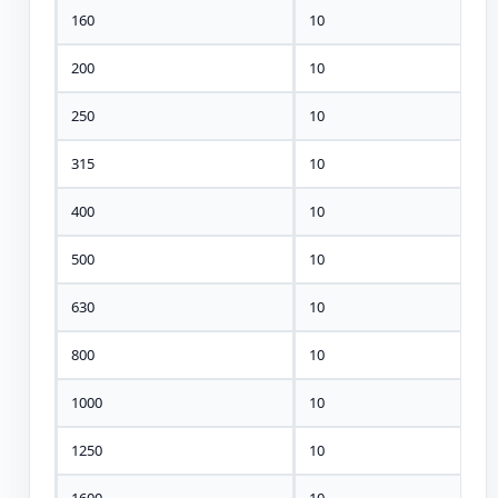
160
10
200
10
250
10
315
10
400
10
500
10
630
10
800
10
1000
10
1250
10