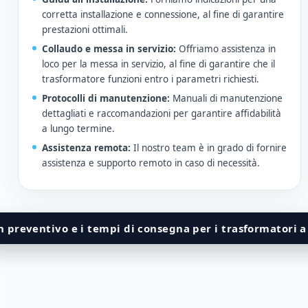
corretta installazione e connessione, al fine di garantire
prestazioni ottimali.
Collaudo e messa in servizio:
Offriamo assistenza in
loco per la messa in servizio, al fine di garantire che il
trasformatore funzioni entro i parametri richiesti.
Protocolli di manutenzione:
Manuali di manutenzione
dettagliati e raccomandazioni per garantire affidabilità
a lungo termine.
Assistenza remota:
Il nostro team è in grado di fornire
assistenza e supporto remoto in caso di necessità.
n preventivo e i tempi di consegna per i trasformatori a