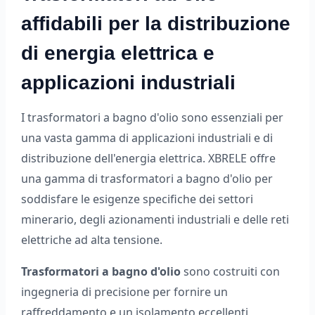
affidabili per la distribuzione
di energia elettrica e
applicazioni industriali
I trasformatori a bagno d'olio sono essenziali per
una vasta gamma di applicazioni industriali e di
distribuzione dell'energia elettrica. XBRELE offre
una gamma di trasformatori a bagno d'olio per
soddisfare le esigenze specifiche dei settori
minerario, degli azionamenti industriali e delle reti
elettriche ad alta tensione.
Trasformatori a bagno d'olio
sono costruiti con
ingegneria di precisione per fornire un
raffreddamento e un isolamento eccellenti,