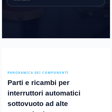
PANORAMICA DEI COMPONENTI
Parti e ricambi per
interruttori automatici
sottovuoto ad alte