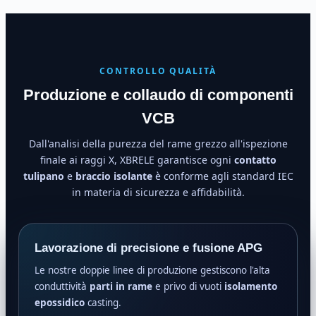
CONTROLLO QUALITÀ
Produzione e collaudo di componenti
VCB
Dall'analisi della purezza del rame grezzo all'ispezione
finale ai raggi X, XBRELE garantisce ogni
contatto
tulipano
e
braccio isolante
è conforme agli standard IEC
in materia di sicurezza e affidabilità.
Lavorazione di precisione e fusione APG
Le nostre doppie linee di produzione gestiscono l'alta
conduttività
parti in rame
e privo di vuoti
isolamento
epossidico
casting.