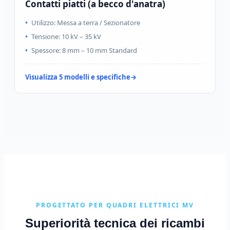
Contatti piatti (a becco d'anatra)
Utilizzo: Messa a terra / Sezionatore
Tensione: 10 kV – 35 kV
Spessore: 8 mm – 10 mm Standard
Visualizza 5 modelli e specifiche
PROGETTATO PER QUADRI ELETTRICI MV
Superiorità tecnica dei ricambi