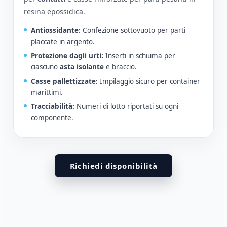
resina epossidica.
Antiossidante:
Confezione sottovuoto per parti
placcate in argento.
Protezione dagli urti:
Inserti in schiuma per
ciascuno
asta isolante
e braccio.
Casse pallettizzate:
Impilaggio sicuro per container
marittimi.
Tracciabilità:
Numeri di lotto riportati su ogni
componente.
Richiedi disponibilità