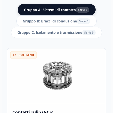
Gruppo A: Sistemi di contatto
Serie 3
Gruppo B: Bracci di conduzione
Serie 3
Gruppo C: Isolamento e trasmissione
Serie 3
A1 · TULIPANO
Contatti Tulip (GC5)