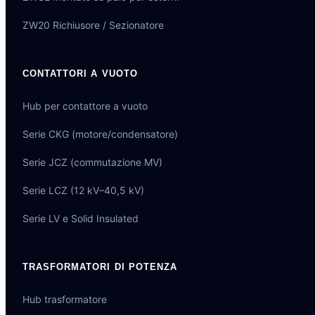
ZW20 Richiusore / Sezionatore
CONTATTORI A VUOTO
Hub per contattore a vuoto
Serie CKG (motore/condensatore)
Serie JCZ (commutazione MV)
Serie LCZ (12 kV–40,5 kV)
Serie LV e Solid Insulated
TRASFORMATORI DI POTENZA
Hub trasformatore