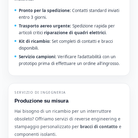
Pronto per la spedizione:
Contatti standard inviati
entro 3 giorni.
Trasporto aereo urgente:
Spedizione rapida per
articoli critici
riparazione di quadri elettrici
.
Kit di ricambio:
Set completi di contatti e bracci
disponibili.
Servizio campioni:
Verificare l'adattabilità con un
prototipo prima di effettuare un ordine all'ingrosso.
SERVIZIO DI INGEGNERIA
Produzione su misura
Hai bisogno di un ricambio per un interruttore
obsoleto? Offriamo servizi di reverse engineering e
stampaggio personalizzato per
bracci di contatto
e
componenti isolanti.