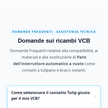
DOMANDE FREQUENTI · ASSISTENZA TECNICA
Domande sui ricambi VCB
Domande frequenti relative alla compatibilità, ai
materiali e alla sostituzione di
Parti
dell'interruttore automatico a vuoto
come
contatti a tulipano e bracci isolanti.
Come selezionare il contatto Tulip giusto
per il mio VCB?