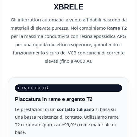
XBRELE
Gli interruttori automatici a vuoto affidabili nascono da
materiali di elevata purezza. Noi combiniamo
Rame T2
per la massima conduttività con resina epossidica APG
per una rigidità dielettrica superiore, garantendo il
funzionamento sicuro del VCB con carichi di corrente
elevati (fino a 4000 A).
CONDUCIBILITÀ
Placcatura in rame e argento T2
Le prestazioni di un
contatto tulipano
si basa su
una bassa resistenza di contatto. Utilizziamo rame
T2 certificato (purezza ≥99,9%) come materiale di
base.