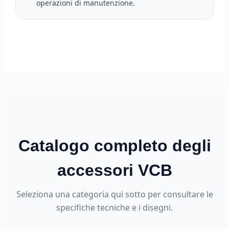
operazioni di manutenzione.
Catalogo completo degli
accessori VCB
Seleziona una categoria qui sotto per consultare le
specifiche tecniche e i disegni.