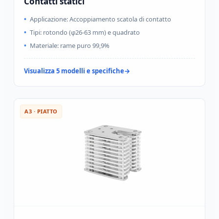
Contatti statici
Applicazione: Accoppiamento scatola di contatto
Tipi: rotondo (φ26-63 mm) e quadrato
Materiale: rame puro 99,9%
Visualizza 5 modelli e specifiche
A3 · PIATTO