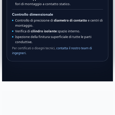
fori di montaggio a contatto statico.
Controllo dimensionale
Controllo di precisione di
diametro di contatto
e centri di
montaggio.
Verifica di
cilindro isolante
spazio interno.
Ispezione della finitura superficiale di tutte le parti
conduttive.
Per certificati o disegni tecnici,
contatta il nostro team di
ingegneri
.