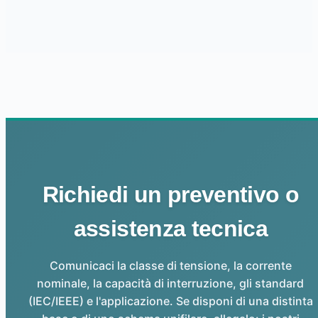
Richiedi un preventivo o
assistenza tecnica
Comunicaci la classe di tensione, la corrente
nominale, la capacità di interruzione, gli standard
(IEC/IEEE) e l'applicazione. Se disponi di una distinta