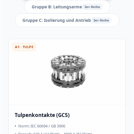
Gruppe B: Leitungsarme
3er-Reihe
Gruppe C: Isolierung und Antrieb
3er-Reihe
A1 · TULPE
Tulpenkontakte (GC5)
Norm: IEC 60694 / GB 3906