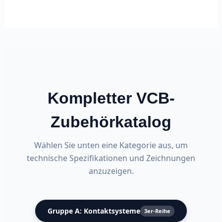
Kompletter VCB-
Zubehörkatalog
Wählen Sie unten eine Kategorie aus, um
technische Spezifikationen und Zeichnungen
anzuzeigen.
Gruppe A: Kontaktsysteme
3er-Reihe