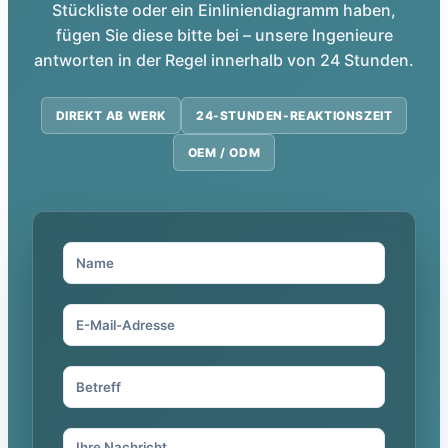
Stückliste oder ein Einliniendiagramm haben,
fügen Sie diese bitte bei – unsere Ingenieure
antworten in der Regel innerhalb von 24 Stunden.
DIREKT AB WERK
24-STUNDEN-REAKTIONSZEIT
OEM / ODM