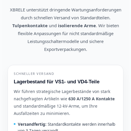
XBRELE unterstützt dringende Wartungsanforderungen
durch schnellen Versand von Standardteilen.
Tulpenkontakte
und
isolierende Arme
. Wir bieten
flexible Anpassungen für nicht standardmäßige
Leistungsschaltermodelle und sichere
Exportverpackungen.
SCHNELLER VERSAND
Lagerbestand für VS1- und VD4-Teile
Wir führen strategische Lagerbestände von stark
nachgefragten Artikeln wie
630 A/1250 A Kontakte
und standardmäßige 12-kV-Arme, um Ihre
Ausfallzeiten zu minimieren.
Versandfertig:
Standardkontakte werden innerhalb
von 3 Tagen versandt.