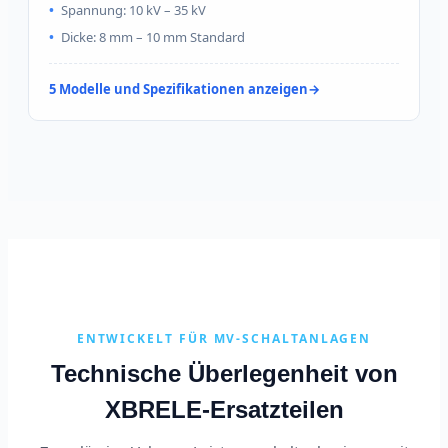
Spannung: 10 kV – 35 kV
Dicke: 8 mm – 10 mm Standard
5 Modelle und Spezifikationen anzeigen
ENTWICKELT FÜR MV-SCHALTANLAGEN
Technische Überlegenheit von
XBRELE-Ersatzteilen