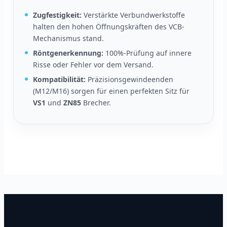
Zugfestigkeit:
Verstärkte Verbundwerkstoffe
halten den hohen Öffnungskräften des VCB-
Mechanismus stand.
Röntgenerkennung:
100%-Prüfung auf innere
Risse oder Fehler vor dem Versand.
Kompatibilität:
Präzisionsgewindeenden
(M12/M16) sorgen für einen perfekten Sitz für
VS1
und
ZN85
Brecher.