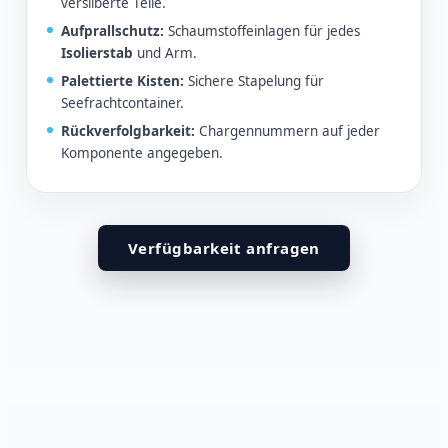
versilberte Teile.
Aufprallschutz:
Schaumstoffeinlagen für jedes
Isolierstab
und Arm.
Palettierte Kisten:
Sichere Stapelung für
Seefrachtcontainer.
Rückverfolgbarkeit:
Chargennummern auf jeder
Komponente angegeben.
Verfügbarkeit anfragen