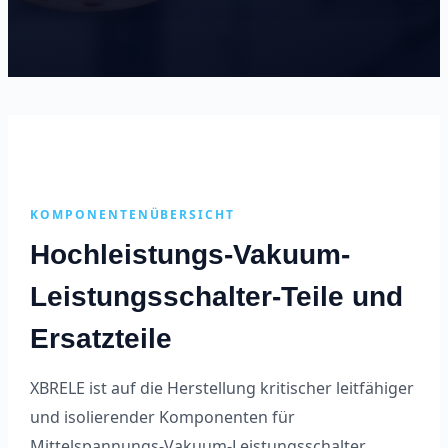
KOMPONENTENÜBERSICHT
Hochleistungs-Vakuum-
Leistungsschalter-Teile und
Ersatzteile
XBRELE ist auf die Herstellung kritischer leitfähiger
und isolierender Komponenten für
Mittelspannungs-Vakuum-Leistungsschalter