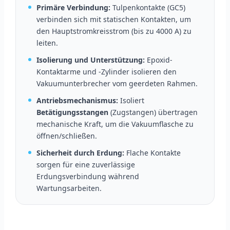
Primäre Verbindung:
Tulpenkontakte (GC5)
verbinden sich mit statischen Kontakten, um
den Hauptstromkreisstrom (bis zu 4000 A) zu
leiten.
Isolierung und Unterstützung:
Epoxid-
Kontaktarme und -Zylinder isolieren den
Vakuumunterbrecher vom geerdeten Rahmen.
Antriebsmechanismus:
Isoliert
Betätigungsstangen
(Zugstangen) übertragen
mechanische Kraft, um die Vakuumflasche zu
öffnen/schließen.
Sicherheit durch Erdung:
Flache Kontakte
sorgen für eine zuverlässige
Erdungsverbindung während
Wartungsarbeiten.