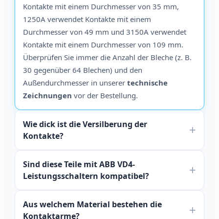
Kontakte mit einem Durchmesser von 35 mm,
1250A verwendet Kontakte mit einem
Durchmesser von 49 mm und 3150A verwendet
Kontakte mit einem Durchmesser von 109 mm.
Überprüfen Sie immer die Anzahl der Bleche (z. B.
30 gegenüber 64 Blechen) und den
Außendurchmesser in unserer
technische
Zeichnungen
vor der Bestellung.
Wie dick ist die Versilberung der
Kontakte?
Sind diese Teile mit ABB VD4-
Leistungsschaltern kompatibel?
Aus welchem Material bestehen die
Kontaktarme?