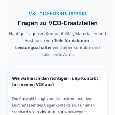
FAQ · TECHNISCHER SUPPORT
Fragen zu VCB-Ersatzteilen
Häufige Fragen zu Kompatibilität, Materialien und
Austausch von
Teile für Vakuum-
Leistungsschalter
wie Tulpenkontakte und
isolierende Arme.
Wie wähle ich den richtigen Tulip-Kontakt
für meinen VCB aus?
Die Auswahl hängt vom Nennstrom und dem
Durchmesser des Gegenkontakts ab. Für einen
Standard
VS1-12kV VCB
: 630A verwendet