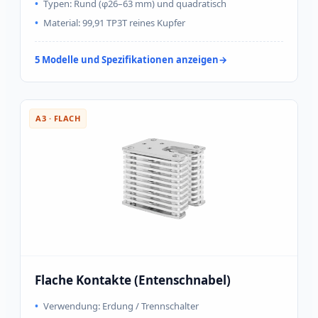
Typen: Rund (φ26–63 mm) und quadratisch
Material: 99,91 TP3T reines Kupfer
5 Modelle und Spezifikationen anzeigen
A3 · FLACH
Flache Kontakte (Entenschnabel)
Verwendung: Erdung / Trennschalter