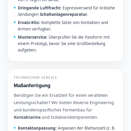
Dringende Luftfracht:
Expressversand für kritische
Sendungen
Schaltanlagenreparatur
.
Ersatz-Kits:
Komplette Sätze von Kontakten und
Armen verfügbar.
Musterservice:
Überprüfen Sie die Passform mit
einem Prototyp, bevor Sie eine Großbestellung
aufgeben.
TECHNISCHER SERVICE
Maßanfertigung
Benötigen Sie ein Ersatzteil für einen veralteten
Leistungsschalter? Wir bieten Reverse Engineering
und kundenspezifisches Formenbau für
Kontaktarme
und Isolationskomponenten.
Kontaktanpassung:
Anpassen der Blattanzahl (z. B.