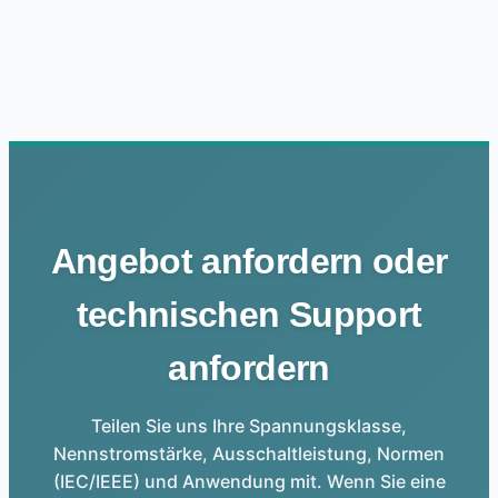
Angebot anfordern oder
technischen Support
anfordern
Teilen Sie uns Ihre Spannungsklasse,
Nennstromstärke, Ausschaltleistung, Normen
(IEC/IEEE) und Anwendung mit. Wenn Sie eine