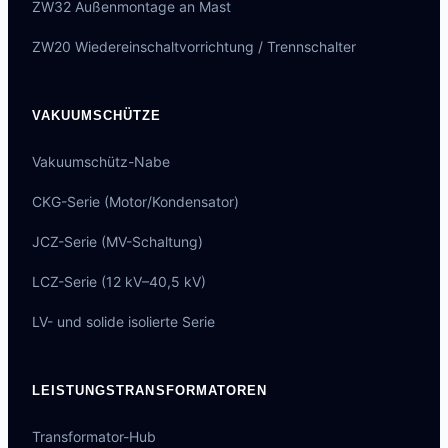
ZW32 Außenmontage an Mast
ZW20 Wiedereinschaltvorrichtung / Trennschalter
VAKUUMSCHÜTZE
Vakuumschütz-Nabe
CKG-Serie (Motor/Kondensator)
JCZ-Serie (MV-Schaltung)
LCZ-Serie (12 kV–40,5 kV)
LV- und solide isolierte Serie
LEISTUNGSTRANSFORMATOREN
Transformator-Hub