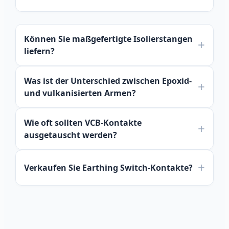
Können Sie maßgefertigte Isolierstangen
liefern?
Was ist der Unterschied zwischen Epoxid-
und vulkanisierten Armen?
Wie oft sollten VCB-Kontakte
ausgetauscht werden?
Verkaufen Sie Earthing Switch-Kontakte?