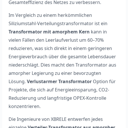
Gesamteffizienz des Netzes zu verbessern.
Im Vergleich zu einem herkömmlichen
Siliziumstahl-Verteilungstransformator ist ein
Transformator mit amorphem Kern
kann in
vielen Fällen den Leerlaufverlust um 60–70%
reduzieren, was sich direkt in einem geringeren
Energieverbrauch über die gesamte Lebensdauer
niederschlägt. Dies macht den Transformator aus
amorpher Legierung zu einer bevorzugten
Lösung.
Verlustarmer Transformator
Option für
Projekte, die sich auf Energieeinsparung, CO2-
Reduzierung und langfristige OPEX-Kontrolle
konzentrieren.
Die Ingenieure von XBRELE entwerfen jedes
einzelne
Verteiler-Transformator aus amorpher