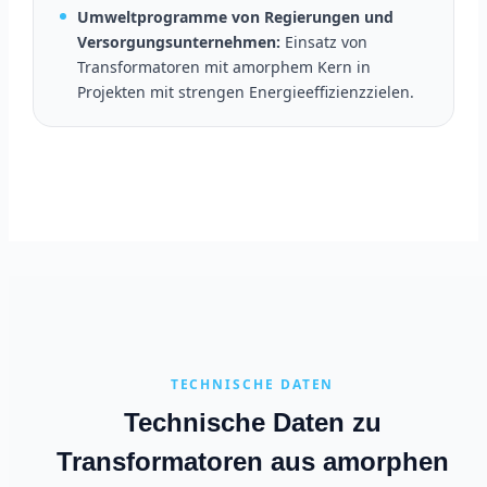
Umweltprogramme von Regierungen und
Versorgungsunternehmen:
Einsatz von
Transformatoren mit amorphem Kern in
Projekten mit strengen Energieeffizienzzielen.
TECHNISCHE DATEN
Technische Daten zu
Transformatoren aus amorphen