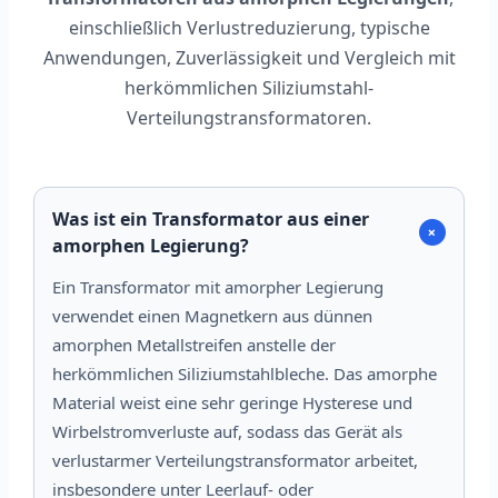
einschließlich Verlustreduzierung, typische
Anwendungen, Zuverlässigkeit und Vergleich mit
herkömmlichen Siliziumstahl-
Verteilungstransformatoren.
Was ist ein Transformator aus einer
+
amorphen Legierung?
Ein Transformator mit amorpher Legierung
verwendet einen Magnetkern aus dünnen
amorphen Metallstreifen anstelle der
herkömmlichen Siliziumstahlbleche. Das amorphe
Material weist eine sehr geringe Hysterese und
Wirbelstromverluste auf, sodass das Gerät als
verlustarmer Verteilungstransformator arbeitet,
insbesondere unter Leerlauf- oder