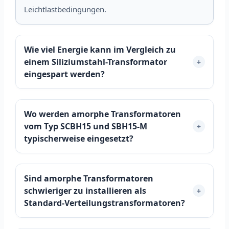
Leichtlastbedingungen.
Wie viel Energie kann im Vergleich zu
einem Siliziumstahl-Transformator
+
eingespart werden?
Wo werden amorphe Transformatoren
vom Typ SCBH15 und SBH15-M
+
typischerweise eingesetzt?
Sind amorphe Transformatoren
schwieriger zu installieren als
+
Standard-Verteilungstransformatoren?