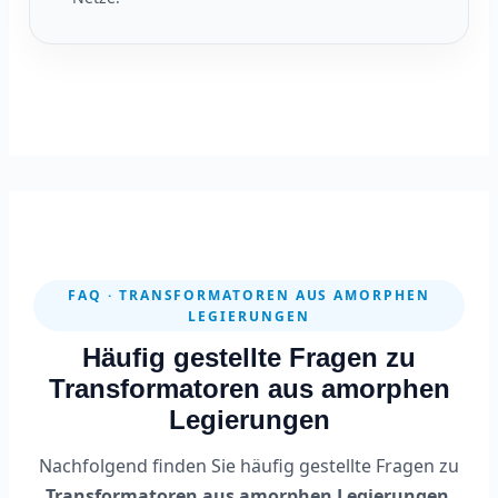
FAQ · TRANSFORMATOREN AUS AMORPHEN
LEGIERUNGEN
Häufig gestellte Fragen zu
Transformatoren aus amorphen
Legierungen
Nachfolgend finden Sie häufig gestellte Fragen zu
Transformatoren aus amorphen Legierungen
,