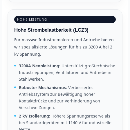
HOHE LEISTUNG
Hohe Strombelastbarkeit (LCZ3)
Für massive Industriemotoren und Antriebe bieten
wir spezialisierte Lösungen für bis zu 3200 A bei 2
kV Spannung.
3200A Nennleistung:
Unterstützt großtechnische
Industriepumpen, Ventilatoren und Antriebe in
Stahlwerken.
Robuster Mechanismus:
Verbessertes
Antriebssystem zur Bewältigung hoher
Kontaktdrücke und zur Verhinderung von
Verschweißungen.
2 kV Isolierung:
Höhere Spannungsreserve als
bei Standardgeräten mit 1140 V für industrielle
Netze.