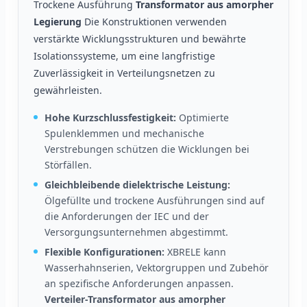
Trockene Ausführung
Transformator aus amorpher
Legierung
Die Konstruktionen verwenden
verstärkte Wicklungsstrukturen und bewährte
Isolationssysteme, um eine langfristige
Zuverlässigkeit in Verteilungsnetzen zu
gewährleisten.
Hohe Kurzschlussfestigkeit:
Optimierte
Spulenklemmen und mechanische
Verstrebungen schützen die Wicklungen bei
Störfällen.
Gleichbleibende dielektrische Leistung:
Ölgefüllte und trockene Ausführungen sind auf
die Anforderungen der IEC und der
Versorgungsunternehmen abgestimmt.
Flexible Konfigurationen:
XBRELE kann
Wasserhahnserien, Vektorgruppen und Zubehör
an spezifische Anforderungen anpassen.
Verteiler-Transformator aus amorpher