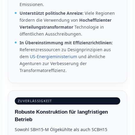
Emissionen.
Unterstützt politische Anreize:
Viele Regionen
fördern die Verwendung von
Hocheffizienter
Verteilungstransformator
Technologie in
öffentlichen Ausschreibungen.
In Übereinstimmung mit Effizienzrichtlinien:
Referenzressourcen zu Designprinzipien aus
dem
US-Energieministerium
und ähnliche
Agenturen zur Verbesserung der
Transformatoreffizienz.
ZUVERLÄSSIGKEIT
Robuste Konstruktion für langfristigen
Betrieb
Sowohl SBH15-M Ölgekühlte als auch SCBH15