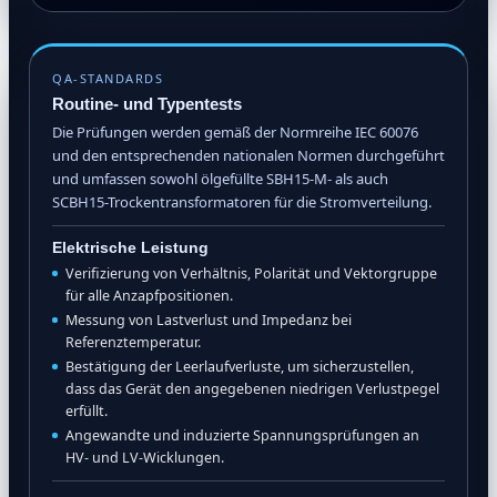
QA-STANDARDS
Routine- und Typentests
Die Prüfungen werden gemäß der Normreihe IEC 60076
und den entsprechenden nationalen Normen durchgeführt
und umfassen sowohl ölgefüllte SBH15-M- als auch
SCBH15-Trockentransformatoren für die Stromverteilung.
Elektrische Leistung
Verifizierung von Verhältnis, Polarität und Vektorgruppe
für alle Anzapfpositionen.
Messung von Lastverlust und Impedanz bei
Referenztemperatur.
Bestätigung der Leerlaufverluste, um sicherzustellen,
dass das Gerät den angegebenen niedrigen Verlustpegel
erfüllt.
Angewandte und induzierte Spannungsprüfungen an
HV- und LV-Wicklungen.