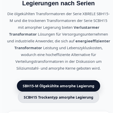
Legierungen nach Serien
Die ölgekühlten Transformatoren der Serie XBRELE SBH15-
M und die trockenen Transformatoren der Serie SCBH15
mit amorpher Legierung bieten
Verlustarmer
Transformator
Lösungen für Versorgungsunternehmen
und industrielle Anwender, die sich auf
energieeffizienter
Transformator
Leistung und Lebenszykluskosten,
wodurch eine hocheffiziente Alternative für
Verteilungstransformatoren in der Diskussion um
Siliziumstahl- und amorphe Kerne geboten wird.
SBH15-M Ölgekühlte amorphe Legierung
SCBH15 Trockentyp amorphe Legierung