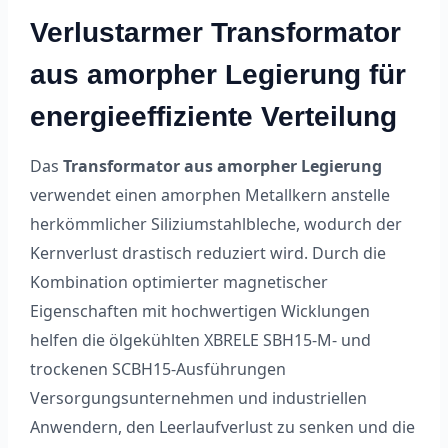
Verlustarmer Transformator
aus amorpher Legierung für
energieeffiziente Verteilung
Das
Transformator aus amorpher Legierung
verwendet einen amorphen Metallkern anstelle
herkömmlicher Siliziumstahlbleche, wodurch der
Kernverlust drastisch reduziert wird. Durch die
Kombination optimierter magnetischer
Eigenschaften mit hochwertigen Wicklungen
helfen die ölgekühlten XBRELE SBH15-M- und
trockenen SCBH15-Ausführungen
Versorgungsunternehmen und industriellen
Anwendern, den Leerlaufverlust zu senken und die