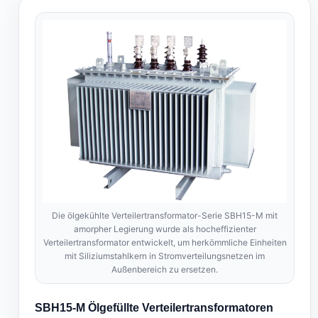
Die ölgekühlte Verteilertransformator-Serie SBH15-M mit
amorpher Legierung wurde als hocheffizienter
Verteilertransformator entwickelt, um herkömmliche Einheiten
mit Siliziumstahlkern in Stromverteilungsnetzen im
Außenbereich zu ersetzen.
SBH15-M Ölgefüllte Verteilertransformatoren