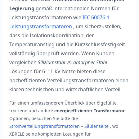
Legierung
gemäß internationalen Normen für
Leistungstransformatoren wie
IEC 60076-1
Leistungstransformatoren
, um sicherzustellen,
dass die Isolationskoordination, der
Temperaturanstieg und die Kurzschlussfestigkeit
vollständig überprüft werden. Wenn Kunden
vergleichen
Siliziumstahl vs. amorpher Stahl
Lösungen für 6–11-kV-Netze bieten diese
hocheffizienten Verteilungstransformatoren einen
klaren technischen und wirtschaftlichen Vorteil.
Für einen umfassenderen Überblick über ölgefüllte,
trockene und andere
energieeffizienter Transformator
Optionen, besuchen Sie bitte die
Stromverteilungstransformatoren – Säulenseite
, wo
XBRELE seine kompletten Lösungen für