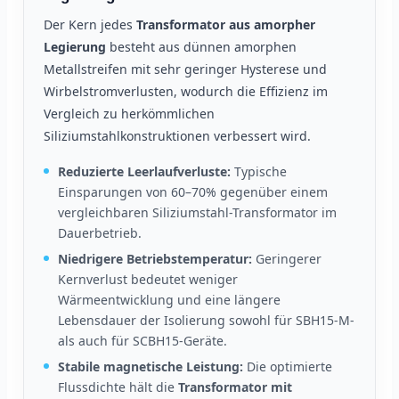
Der Kern jedes
Transformator aus amorpher
Legierung
besteht aus dünnen amorphen
Metallstreifen mit sehr geringer Hysterese und
Wirbelstromverlusten, wodurch die Effizienz im
Vergleich zu herkömmlichen
Siliziumstahlkonstruktionen verbessert wird.
Reduzierte Leerlaufverluste:
Typische
Einsparungen von 60–70% gegenüber einem
vergleichbaren Siliziumstahl-Transformator im
Dauerbetrieb.
Niedrigere Betriebstemperatur:
Geringerer
Kernverlust bedeutet weniger
Wärmeentwicklung und eine längere
Lebensdauer der Isolierung sowohl für SBH15-M-
als auch für SCBH15-Geräte.
Stabile magnetische Leistung:
Die optimierte
Flussdichte hält die
Transformator mit