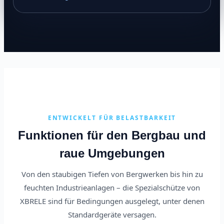
ENTWICKELT FÜR BELASTBARKEIT
Funktionen für den Bergbau und
raue Umgebungen
Von den staubigen Tiefen von Bergwerken bis hin zu
feuchten Industrieanlagen – die Spezialschütze von
XBRELE sind für Bedingungen ausgelegt, unter denen
Standardgeräte versagen.