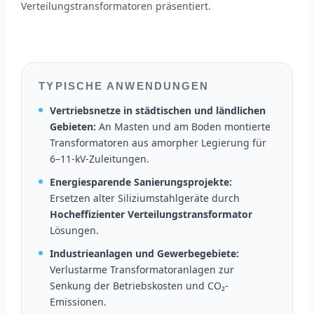
Verteilungstransformatoren präsentiert.
TYPISCHE ANWENDUNGEN
Vertriebsnetze in städtischen und ländlichen
Gebieten:
An Masten und am Boden montierte
Transformatoren aus amorpher Legierung für
6–11-kV-Zuleitungen.
Energiesparende Sanierungsprojekte:
Ersetzen alter Siliziumstahlgeräte durch
Hocheffizienter Verteilungstransformator
Lösungen.
Industrieanlagen und Gewerbegebiete:
Verlustarme Transformatoranlagen zur
Senkung der Betriebskosten und CO₂-
Emissionen.