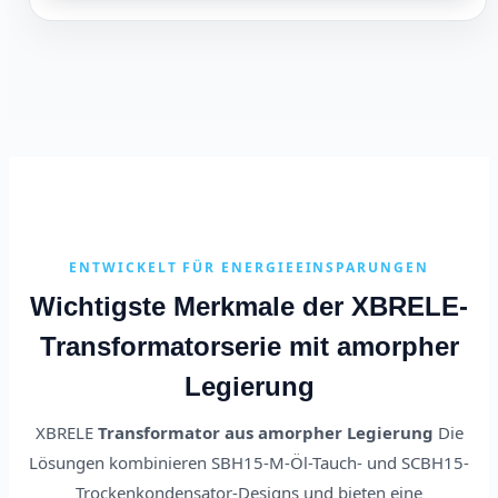
ENTWICKELT FÜR ENERGIEEINSPARUNGEN
Wichtigste Merkmale der XBRELE-
Transformatorserie mit amorpher
Legierung
XBRELE
Transformator aus amorpher Legierung
Die
Lösungen kombinieren SBH15-M-Öl-Tauch- und SCBH15-
Trockenkondensator-Designs und bieten eine