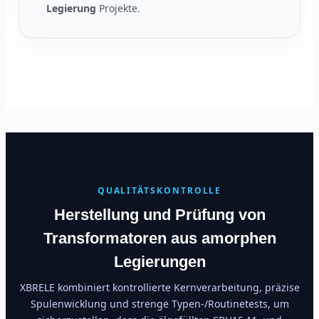
Legierung
Projekte.
QUALITÄTSKONTROLLE
Herstellung und Prüfung von
Transformatoren aus amorphen
Legierungen
XBRELE kombiniert kontrollierte Kernverarbeitung, präzise
Spulenwicklung und strenge Typen-/Routinetests, um