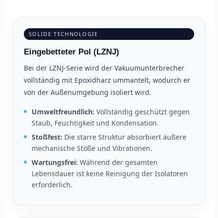
SOLIDE TECHNOLOGIE
Eingebetteter Pol (LZNJ)
Bei der LZNJ-Serie wird der Vakuumunterbrecher
vollständig mit Epoxidharz ummantelt, wodurch er
von der Außenumgebung isoliert wird.
Umweltfreundlich:
Vollständig geschützt gegen
Staub, Feuchtigkeit und Kondensation.
Stoßfest:
Die starre Struktur absorbiert äußere
mechanische Stöße und Vibrationen.
Wartungsfrei:
Während der gesamten
Lebensdauer ist keine Reinigung der Isolatoren
erforderlich.