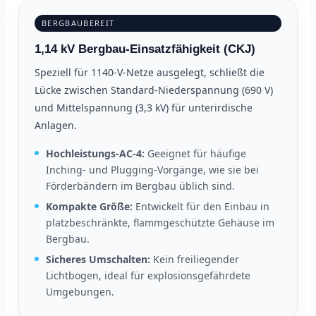
BERGBAUBEREIT
1,14 kV Bergbau-Einsatzfähigkeit (CKJ)
Speziell für 1140-V-Netze ausgelegt, schließt die
Lücke zwischen Standard-Niederspannung (690 V)
und Mittelspannung (3,3 kV) für unterirdische
Anlagen.
Hochleistungs-AC-4:
Geeignet für häufige
Inching- und Plugging-Vorgänge, wie sie bei
Förderbändern im Bergbau üblich sind.
Kompakte Größe:
Entwickelt für den Einbau in
platzbeschränkte, flammgeschützte Gehäuse im
Bergbau.
Sicheres Umschalten:
Kein freiliegender
Lichtbogen, ideal für explosionsgefährdete
Umgebungen.