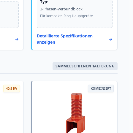
Typ:
3-Phasen-Verbundblock
Für kompakte Ring-Hauptgeräte
Detaillierte Spezifikationen
anzeigen
SAMMELSCHIENENHALTERUNG
40,5 KV
KOMBINIERT