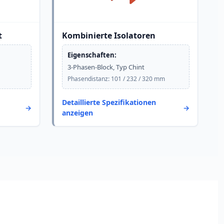
t
Kombinierte Isolatoren
Eigenschaften:
3-Phasen-Block, Typ Chint
Phasendistanz: 101 / 232 / 320 mm
Detaillierte Spezifikationen
anzeigen