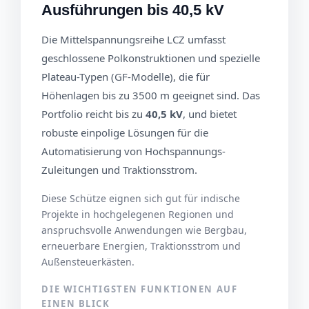
Ausführungen bis 40,5 kV
Die Mittelspannungsreihe LCZ umfasst
geschlossene Polkonstruktionen und spezielle
Plateau-Typen (GF-Modelle), die für
Höhenlagen bis zu 3500 m geeignet sind. Das
Portfolio reicht bis zu
40,5 kV
, und bietet
robuste einpolige Lösungen für die
Automatisierung von Hochspannungs-
Zuleitungen und Traktionsstrom.
Diese Schütze eignen sich gut für indische
Projekte in hochgelegenen Regionen und
anspruchsvolle Anwendungen wie Bergbau,
erneuerbare Energien, Traktionsstrom und
Außensteuerkästen.
DIE WICHTIGSTEN FUNKTIONEN AUF
EINEN BLICK