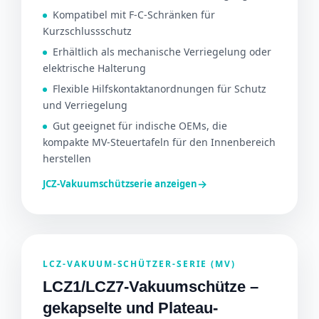
Kompatibel mit F-C-Schränken für
Kurzschlussschutz
Erhältlich als mechanische Verriegelung oder
elektrische Halterung
Flexible Hilfskontaktanordnungen für Schutz
und Verriegelung
Gut geeignet für indische OEMs, die
kompakte MV-Steuertafeln für den Innenbereich
herstellen
→
JCZ-Vakuumschützserie anzeigen
LCZ-VAKUUM-SCHÜTZER-SERIE (MV)
LCZ1/LCZ7-Vakuumschütze –
gekapselte und Plateau-