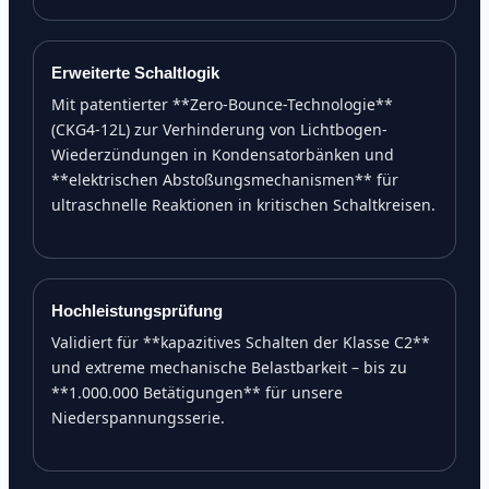
Erweiterte Schaltlogik
Mit patentierter **Zero-Bounce-Technologie**
(CKG4-12L) zur Verhinderung von Lichtbogen-
Wiederzündungen in Kondensatorbänken und
**elektrischen Abstoßungsmechanismen** für
ultraschnelle Reaktionen in kritischen Schaltkreisen.
Hochleistungsprüfung
Validiert für **kapazitives Schalten der Klasse C2**
und extreme mechanische Belastbarkeit – bis zu
**1.000.000 Betätigungen** für unsere
Niederspannungsserie.