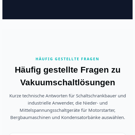
HÄUFIG GESTELLTE FRAGEN
Häufig gestellte Fragen zu
Vakuumschaltlösungen
Kurze technische Antworten für Schaltschrankbauer und
industrielle Anwender, die Nieder- und
Mittelspannungsschaltgeräte für Motorstarter,
Bergbaumaschinen und Kondensatorbänke auswählen.