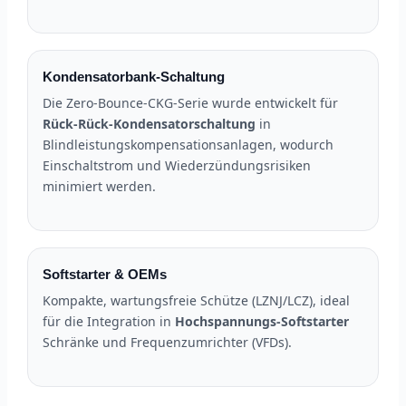
Kondensatorbank-Schaltung
Die Zero-Bounce-CKG-Serie wurde entwickelt für
Rück-Rück-Kondensatorschaltung
in
Blindleistungskompensationsanlagen, wodurch
Einschaltstrom und Wiederzündungsrisiken
minimiert werden.
Softstarter & OEMs
Kompakte, wartungsfreie Schütze (LZNJ/LCZ), ideal
für die Integration in
Hochspannungs-Softstarter
Schränke und Frequenzumrichter (VFDs).