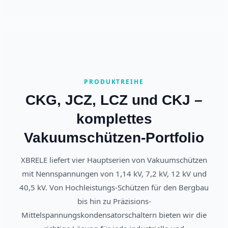
PRODUKTREIHE
CKG, JCZ, LCZ und CKJ –
komplettes
Vakuumschützen-Portfolio
XBRELE liefert vier Hauptserien von Vakuumschützen
mit Nennspannungen von 1,14 kV, 7,2 kV, 12 kV und
40,5 kV. Von Hochleistungs-Schützen für den Bergbau
bis hin zu Präzisions-
Mittelspannungskondensatorschaltern bieten wir die