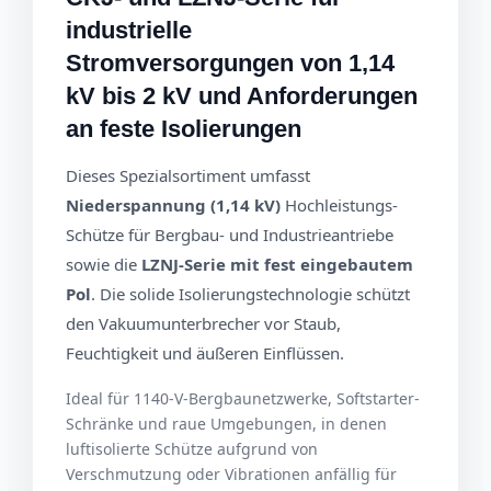
industrielle
Stromversorgungen von 1,14
kV bis 2 kV und Anforderungen
an feste Isolierungen
Dieses Spezialsortiment umfasst
Niederspannung (1,14 kV)
Hochleistungs-
Schütze für Bergbau- und Industrieantriebe
sowie die
LZNJ-Serie mit fest eingebautem
Pol
. Die solide Isolierungstechnologie schützt
den Vakuumunterbrecher vor Staub,
Feuchtigkeit und äußeren Einflüssen.
Ideal für 1140-V-Bergbaunetzwerke, Softstarter-
Schränke und raue Umgebungen, in denen
luftisolierte Schütze aufgrund von
Verschmutzung oder Vibrationen anfällig für