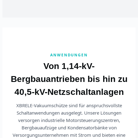
ANWENDUNGEN
Von 1,14-kV-
Bergbauantrieben bis hin zu
40,5-kV-Netzschaltanlagen
XBRELE-Vakuumschütze sind für anspruchsvollste
Schaltanwendungen ausgelegt. Unsere Lösungen
versorgen industrielle Motorsteuerungszentren,
Bergbauaufzüge und Kondensatorbänke von
Versorgungsunternehmen mit Strom und bieten eine