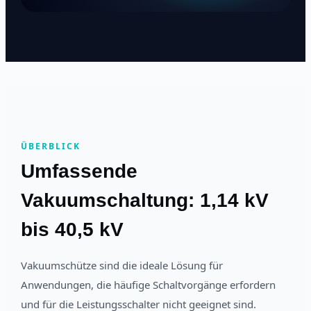
ÜBERBLICK
Umfassende
Vakuumschaltung: 1,14 kV
bis 40,5 kV
Vakuumschütze sind die ideale Lösung für
Anwendungen, die häufige Schaltvorgänge erfordern
und für die Leistungsschalter nicht geeignet sind.