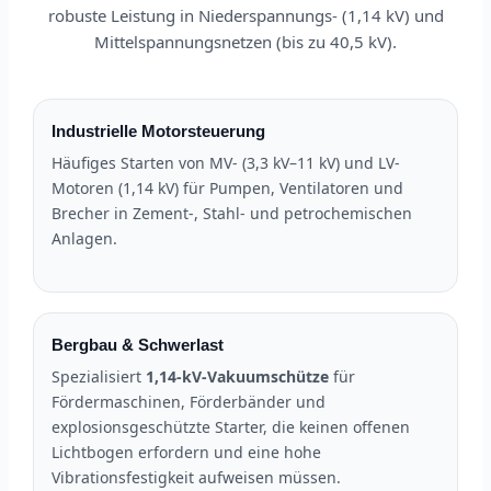
robuste Leistung in Niederspannungs- (1,14 kV) und
Mittelspannungsnetzen (bis zu 40,5 kV).
Industrielle Motorsteuerung
Häufiges Starten von MV- (3,3 kV–11 kV) und LV-
Motoren (1,14 kV) für Pumpen, Ventilatoren und
Brecher in Zement-, Stahl- und petrochemischen
Anlagen.
Bergbau & Schwerlast
Spezialisiert
1,14-kV-Vakuumschütze
für
Fördermaschinen, Förderbänder und
explosionsgeschützte Starter, die keinen offenen
Lichtbogen erfordern und eine hohe
Vibrationsfestigkeit aufweisen müssen.