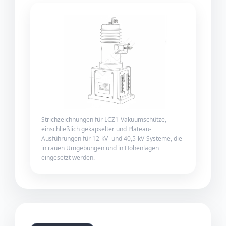
Strichzeichnungen für LCZ1-Vakuumschütze,
einschließlich gekapselter und Plateau-
Ausführungen für 12-kV- und 40,5-kV-Systeme, die
in rauen Umgebungen und in Höhenlagen
eingesetzt werden.