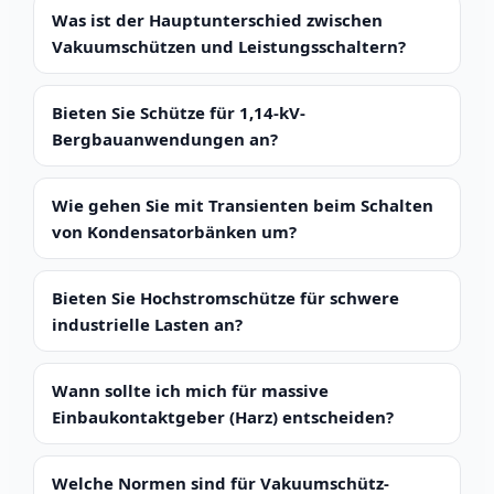
Was ist der Hauptunterschied zwischen
Vakuumschützen und Leistungsschaltern?
Bieten Sie Schütze für 1,14-kV-
Bergbauanwendungen an?
Wie gehen Sie mit Transienten beim Schalten
von Kondensatorbänken um?
Bieten Sie Hochstromschütze für schwere
industrielle Lasten an?
Wann sollte ich mich für massive
Einbaukontaktgeber (Harz) entscheiden?
Welche Normen sind für Vakuumschütz-