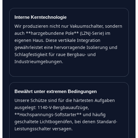
Interne Kerntechnologie
Wir produzieren nicht nur Vakuumschalter, sondern
auch **harzgebundene Pole** (LZNJ-Serie) im
eigenen Haus. Diese vertikale Integration
gewährleistet eine hervorragende Isolierung und
Schlagfestigkeit für raue Bergbau- und
Industrieumgebungen.
Bewährt unter extremen Bedingungen
Unsere Schütze sind für die härtesten Aufgaben
ausgelegt: 1140-V-Bergbauaufzüge,
**Hochspannungs-Softstarter** und häufig
geschaltete Lichtbogenöfen, bei denen Standard-
Leistungsschalter versagen.