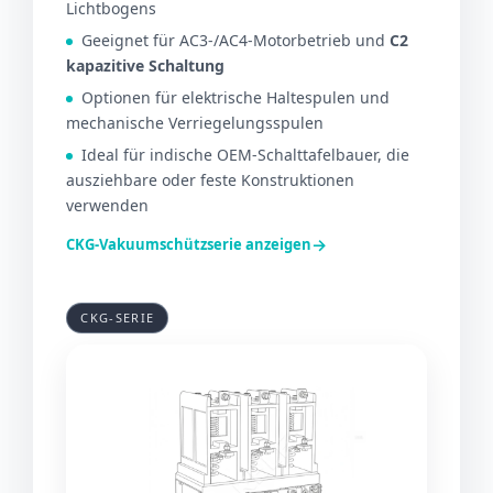
Lichtbogens
Geeignet für AC3-/AC4-Motorbetrieb und
C2
kapazitive Schaltung
Optionen für elektrische Haltespulen und
mechanische Verriegelungsspulen
Ideal für indische OEM-Schalttafelbauer, die
ausziehbare oder feste Konstruktionen
verwenden
→
CKG-Vakuumschützserie anzeigen
CKG-SERIE