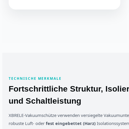
TECHNISCHE MERKMALE
Fortschrittliche Struktur, Isoli
und Schaltleistung
XBRELE-Vakuumschütze verwenden versiegelte Vakuumunter
robuste Luft- oder
fest eingebettet (Harz)
Isolationssyste