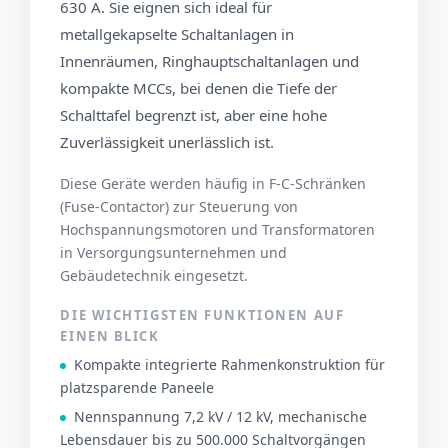
630 A. Sie eignen sich ideal für
metallgekapselte Schaltanlagen in
Innenräumen, Ringhauptschaltanlagen und
kompakte MCCs, bei denen die Tiefe der
Schalttafel begrenzt ist, aber eine hohe
Zuverlässigkeit unerlässlich ist.
Diese Geräte werden häufig in F-C-Schränken
(Fuse-Contactor) zur Steuerung von
Hochspannungsmotoren und Transformatoren
in Versorgungsunternehmen und
Gebäudetechnik eingesetzt.
DIE WICHTIGSTEN FUNKTIONEN AUF
EINEN BLICK
Kompakte integrierte Rahmenkonstruktion für
platzsparende Paneele
Nennspannung 7,2 kV / 12 kV, mechanische
Lebensdauer bis zu 500.000 Schaltvorgängen