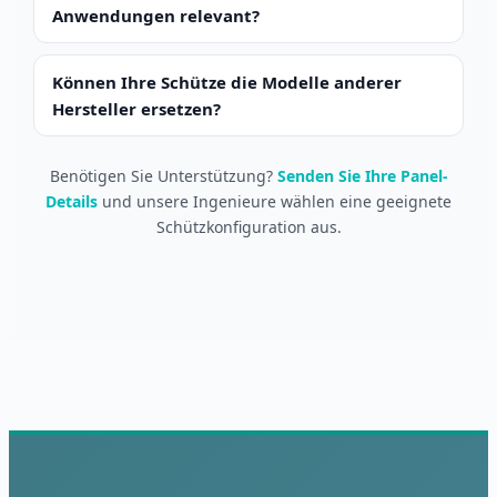
Anwendungen relevant?
Können Ihre Schütze die Modelle anderer
Hersteller ersetzen?
Benötigen Sie Unterstützung?
Senden Sie Ihre Panel-
Details
und unsere Ingenieure wählen eine geeignete
Schützkonfiguration aus.