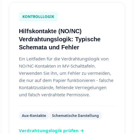
KONTROLLLOGIK
Hilfskontakte (NO/NC)
Verdrahtungslogik: Typische
Schemata und Fehler
Ein Leitfaden für die Verdrahtungslogik von
NO/NC-Kontakten in MV-Schalttafeln.
Verwenden Sie ihn, um Fehler zu vermeiden,
die nur auf dem Papier funktionieren - falsche
Kontaktzustände, fehlende Verriegelungen
und falsch verdrahtete Permissive.
Aux-Kontakte
Schematische Darstellung
Verdrahtungslogik prüfen →