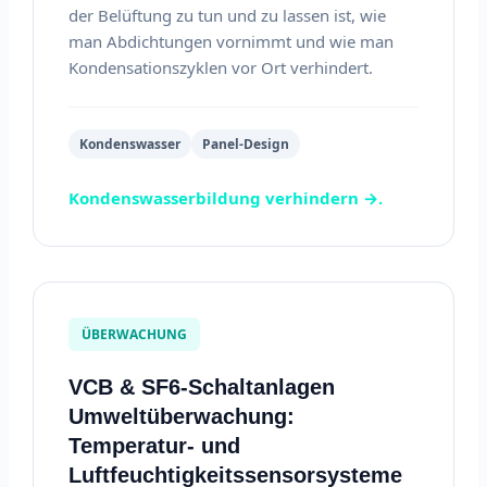
der Belüftung zu tun und zu lassen ist, wie
man Abdichtungen vornimmt und wie man
Kondensationszyklen vor Ort verhindert.
Kondenswasser
Panel-Design
Kondenswasserbildung verhindern →.
ÜBERWACHUNG
VCB & SF6-Schaltanlagen
Umweltüberwachung:
Temperatur- und
Luftfeuchtigkeitssensorsysteme