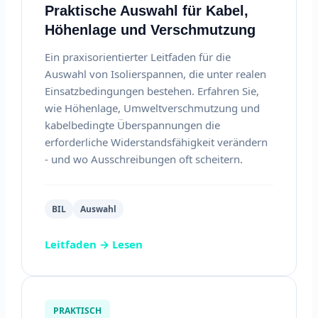
Praktische Auswahl für Kabel,
Höhenlage und Verschmutzung
Ein praxisorientierter Leitfaden für die
Auswahl von Isolierspannen, die unter realen
Einsatzbedingungen bestehen. Erfahren Sie,
wie Höhenlage, Umweltverschmutzung und
kabelbedingte Überspannungen die
erforderliche Widerstandsfähigkeit verändern
- und wo Ausschreibungen oft scheitern.
BIL
Auswahl
Leitfaden → Lesen
PRAKTISCH