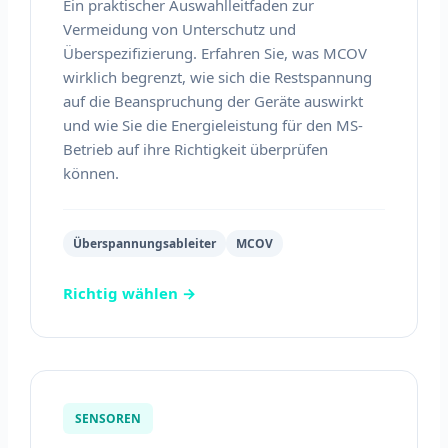
Ein praktischer Auswahlleitfaden zur
Vermeidung von Unterschutz und
Überspezifizierung. Erfahren Sie, was MCOV
wirklich begrenzt, wie sich die Restspannung
auf die Beanspruchung der Geräte auswirkt
und wie Sie die Energieleistung für den MS-
Betrieb auf ihre Richtigkeit überprüfen
können.
Überspannungsableiter
MCOV
Richtig wählen →
SENSOREN