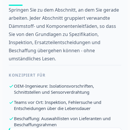
Springen Sie zu dem Abschnitt, an dem Sie gerade
arbeiten. Jeder Abschnitt gruppiert verwandte
Dämmstoff- und Komponentenleitfäden, so dass
Sie von den Grundlagen zu Spezifikation,
Inspektion, Ersatzteilentscheidungen und
Beschaffung übergehen können - ohne
umständliches Lesen.
KONZIPIERT FÜR
OEM-Ingenieure: Isolationsvorschriften,
Schnittstellen und Sensorverdrahtung
Teams vor Ort: Inspektion, Fehlersuche und
Entscheidungen über die Lebensdauer
Beschaffung: Auswahllisten von Lieferanten und
Beschaffungsrahmen