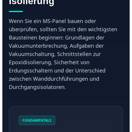
Isolierung
Wenn Sie ein MS-Panel bauen oder
überprüfen, sollten Sie mit den wichtigsten
Bausteinen beginnen: Grundlagen der
Vakuumunterbrechung, Aufgaben der
Vakuumschaltung, Schnittstellen zur
Epoxidisolierung, Sicherheit von
Erdungsschaltern und der Unterschied
zwischen Wanddurchführungen und
Durchgangsisolatoren.
FUNDAMENTALS