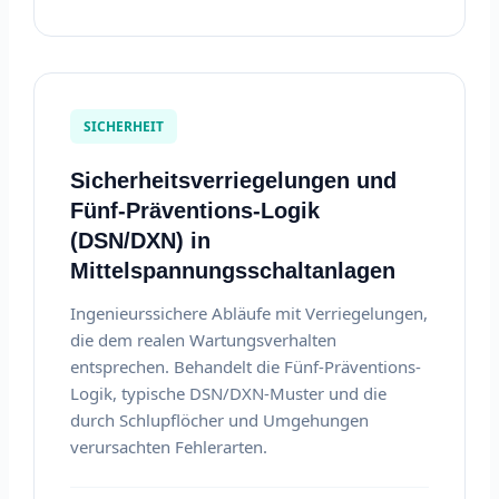
SICHERHEIT
Sicherheitsverriegelungen und
Fünf-Präventions-Logik
(DSN/DXN) in
Mittelspannungsschaltanlagen
Ingenieurssichere Abläufe mit Verriegelungen,
die dem realen Wartungsverhalten
entsprechen. Behandelt die Fünf-Präventions-
Logik, typische DSN/DXN-Muster und die
durch Schlupflöcher und Umgehungen
verursachten Fehlerarten.