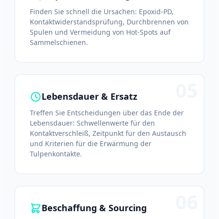
Finden Sie schnell die Ursachen: Epoxid-PD,
Kontaktwiderstandsprüfung, Durchbrennen von
Spulen und Vermeidung von Hot-Spots auf
Sammelschienen.
05
Lebensdauer & Ersatz
Treffen Sie Entscheidungen über das Ende der
Lebensdauer: Schwellenwerte für den
Kontaktverschleiß, Zeitpunkt für den Austausch
und Kriterien für die Erwärmung der
Tulpenkontakte.
06
Beschaffung & Sourcing