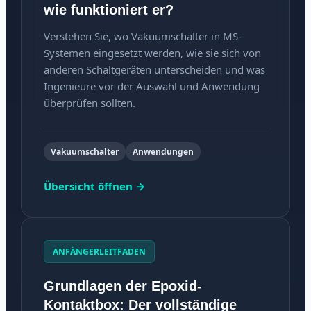
wie funktioniert er?
Verstehen Sie, wo Vakuumschalter in MS-
Systemen eingesetzt werden, wie sie sich von
anderen Schaltgeräten unterscheiden und was
Ingenieure vor der Auswahl und Anwendung
überprüfen sollten.
Vakuumschalter
Anwendungen
Übersicht öffnen →
ANFÄNGERLEITFADEN
Grundlagen der Epoxid-
Kontaktbox: Der vollständige