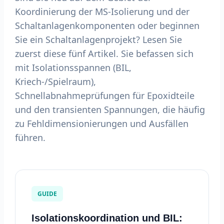
Koordinierung der MS-Isolierung und der
Schaltanlagenkomponenten oder beginnen
Sie ein Schaltanlagenprojekt? Lesen Sie
zuerst diese fünf Artikel. Sie befassen sich
mit Isolationsspannen (BIL,
Kriech-/Spielraum),
Schnellabnahmeprüfungen für Epoxidteile
und den transienten Spannungen, die häufig
zu Fehldimensionierungen und Ausfällen
führen.
GUIDE
Isolationskoordination und BIL: