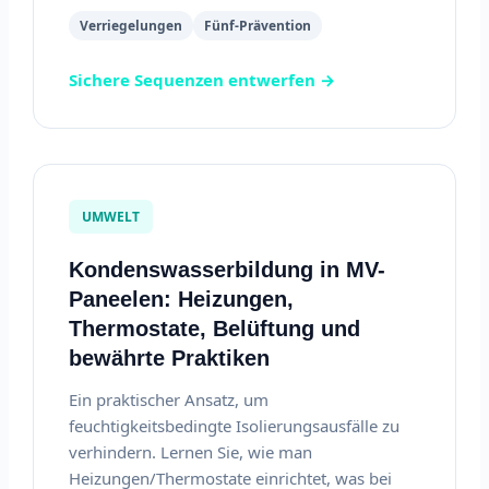
Verriegelungen
Fünf-Prävention
Sichere Sequenzen entwerfen →
UMWELT
Kondenswasserbildung in MV-
Paneelen: Heizungen,
Thermostate, Belüftung und
bewährte Praktiken
Ein praktischer Ansatz, um
feuchtigkeitsbedingte Isolierungsausfälle zu
verhindern. Lernen Sie, wie man
Heizungen/Thermostate einrichtet, was bei