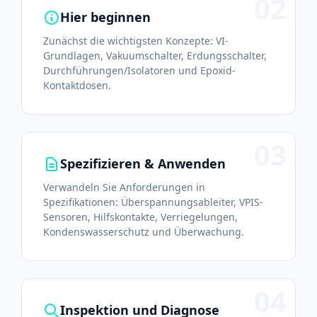
02
Hier beginnen
Zunächst die wichtigsten Konzepte: VI-
Grundlagen, Vakuumschalter, Erdungsschalter,
Durchführungen/Isolatoren und Epoxid-
Kontaktdosen.
03
Spezifizieren & Anwenden
Verwandeln Sie Anforderungen in
Spezifikationen: Überspannungsableiter, VPIS-
Sensoren, Hilfskontakte, Verriegelungen,
Kondenswasserschutz und Überwachung.
04
Inspektion und Diagnose