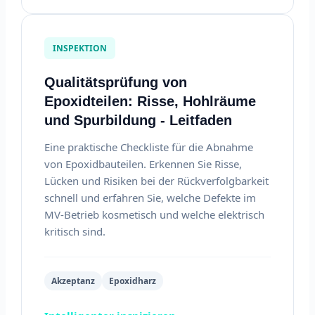
INSPEKTION
Qualitätsprüfung von
Epoxidteilen: Risse, Hohlräume
und Spurbildung - Leitfaden
Eine praktische Checkliste für die Abnahme
von Epoxidbauteilen. Erkennen Sie Risse,
Lücken und Risiken bei der Rückverfolgbarkeit
schnell und erfahren Sie, welche Defekte im
MV-Betrieb kosmetisch und welche elektrisch
kritisch sind.
Akzeptanz
Epoxidharz