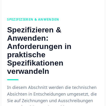
SPEZIFIZIEREN & ANWENDEN
Spezifizieren &
Anwenden:
Anforderungen in
praktische
Spezifikationen
verwandeln
In diesem Abschnitt werden die technischen
Absichten in Entscheidungen umgesetzt, die
Sie auf Zeichnungen und Ausschreibungen