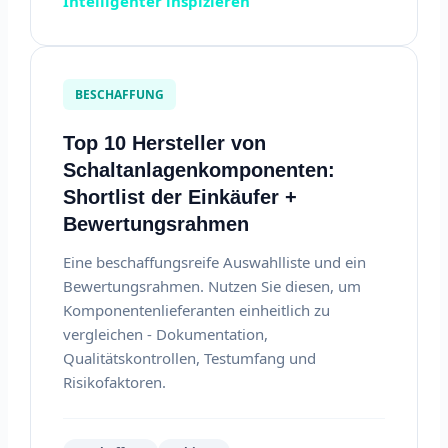
Intelligenter inspizieren
BESCHAFFUNG
Top 10 Hersteller von
Schaltanlagenkomponenten:
Shortlist der Einkäufer +
Bewertungsrahmen
Eine beschaffungsreife Auswahlliste und ein
Bewertungsrahmen. Nutzen Sie diesen, um
Komponentenlieferanten einheitlich zu
vergleichen - Dokumentation,
Qualitätskontrollen, Testumfang und
Risikofaktoren.