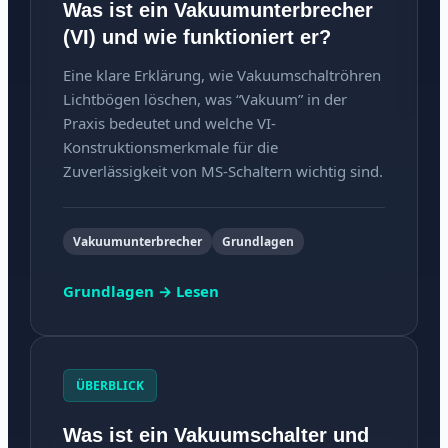
Was ist ein Vakuumunterbrecher
(VI) und wie funktioniert er?
Eine klare Erklärung, wie Vakuumschaltröhren
Lichtbögen löschen, was “Vakuum” in der
Praxis bedeutet und welche VI-
Konstruktionsmerkmale für die
Zuverlässigkeit von MS-Schaltern wichtig sind.
Vakuumunterbrecher
Grundlagen
Grundlagen → Lesen
ÜBERBLICK
Was ist ein Vakuumschalter und