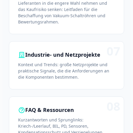
Lieferanten in die engere Wahl nehmen und
das Kaufrisiko senken: Leitfaden für die
Beschaffung von Vakuum-Schaltröhren und
Bewertungsrahmen.
07
Industrie- und Netzprojekte
Kontext und Trends: große Netzprojekte und
praktische Signale, die die Anforderungen an
die Komponenten bestimmen.
08
FAQ & Ressourcen
Kurzantworten und Sprunglinks:
Kriech-/Leerlauf, BIL, PD, Sensoren,
Kondensationsschutz und Verriegelungen.