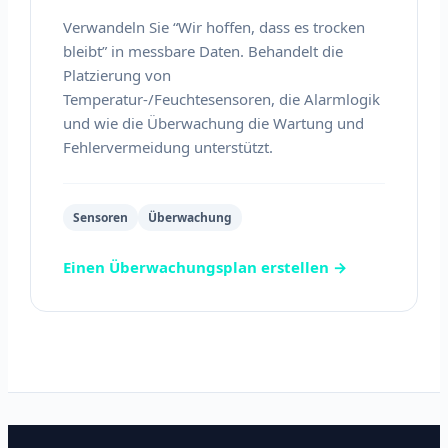
Verwandeln Sie “Wir hoffen, dass es trocken
bleibt” in messbare Daten. Behandelt die
Platzierung von
Temperatur-/Feuchtesensoren, die Alarmlogik
und wie die Überwachung die Wartung und
Fehlervermeidung unterstützt.
Sensoren
Überwachung
Einen Überwachungsplan erstellen →