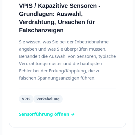
VPIS / Kapazitive Sensoren -
Grundlagen: Auswahl,
Verdrahtung, Ursachen für
Falschanzeigen
Sie wissen, was Sie bei der Inbetriebnahme
angeben und was Sie überprüfen müssen.
Behandelt die Auswahl von Sensoren, typische
Verdrahtungsmuster und die häufigsten
Fehler bei der Erdung/Kopplung, die zu
falschen Spannungsanzeigen führen.
VPIS
Verkabelung
Sensorführung öffnen →