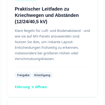
Praktischer Leitfaden zu
Kriechwegen und Abständen
(12/24/40,5 kV)
Klare Regeln für Luft- und Bodenabstand - und
wie sie auf MV-Panels anzuwenden sind.
Nutzen Sie dies, um riskante Layout-
Entscheidungen frühzeitig zu erkennen,
insbesondere bei größeren Höhen oder
Verschmutzungsklassen.
Freigabe
Kriechgang
Führung → öffnen