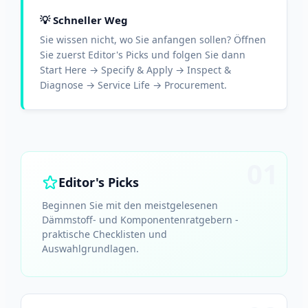
💡 Schneller Weg
Sie wissen nicht, wo Sie anfangen sollen? Öffnen
Sie zuerst Editor's Picks und folgen Sie dann
Start Here → Specify & Apply → Inspect &
Diagnose → Service Life → Procurement.
01
Editor's Picks
Beginnen Sie mit den meistgelesenen
Dämmstoff- und Komponentenratgebern -
praktische Checklisten und
Auswahlgrundlagen.