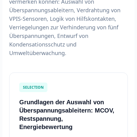
vermerken können: Auswahl von
Überspannungsableitern, Verdrahtung von
VPIS-Sensoren, Logik von Hilfskontakten,
Verriegelungen zur Verhinderung von fünf
Überspannungen, Entwurf von
Kondensationsschutz und
Umweltüberwachung.
SELECTION
Grundlagen der Auswahl von
Überspannungsableitern: MCOV,
Restspannung,
Energiebewertung