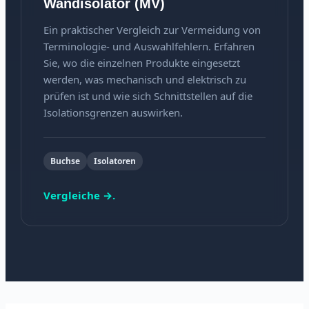
Wandisolator (MV)
Ein praktischer Vergleich zur Vermeidung von
Terminologie- und Auswahlfehlern. Erfahren
Sie, wo die einzelnen Produkte eingesetzt
werden, was mechanisch und elektrisch zu
prüfen ist und wie sich Schnittstellen auf die
Isolationsgrenzen auswirken.
Buchse
Isolatoren
Vergleiche →.