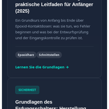
praktische Leitfaden für Anfänger
(2025)
Ein Grundkurs von Anfang bis Ende über
Epoxid-Kontaktdosen: was sie tun, wo Fehler
beginnen und was bei der Entwurfsprüfung
und der Eingangskontrolle zu prüfen ist.
Epoxidharz
Schnittstellen
Lernen Sie die Grundlagen →
SICHERHEIT
Grundlagen des
Erdungsschalters: Herstellung