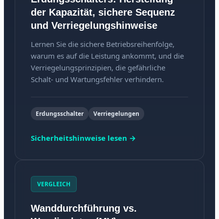
der Kapazität, sichere Sequenz
und Verriegelungshinweise
Lernen Sie die sichere Betriebsreihenfolge,
warum es auf die Leistung ankommt, und die
Verriegelungsprinzipien, die gefährliche
Schalt- und Wartungsfehler verhindern.
Erdungsschalter
Verriegelungen
Sicherheitshinweise lesen →
VERGLEICH
Wanddurchführung vs.