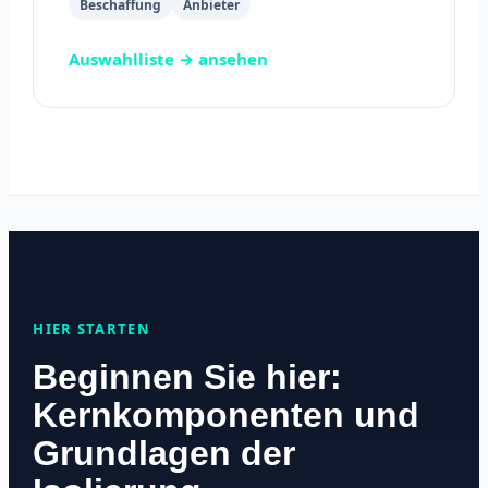
Beschaffung
Anbieter
Auswahlliste → ansehen
HIER STARTEN
Beginnen Sie hier:
Kernkomponenten und
Grundlagen der