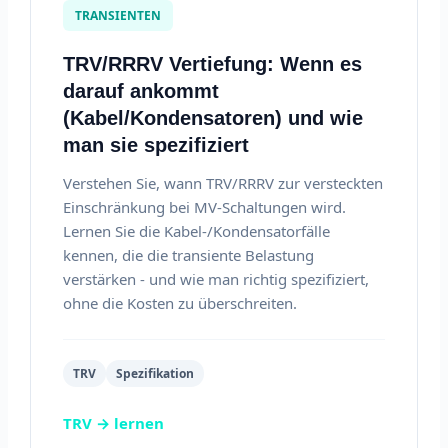
TRANSIENTEN
TRV/RRRV Vertiefung: Wenn es
darauf ankommt
(Kabel/Kondensatoren) und wie
man sie spezifiziert
Verstehen Sie, wann TRV/RRRV zur versteckten
Einschränkung bei MV-Schaltungen wird.
Lernen Sie die Kabel-/Kondensatorfälle
kennen, die die transiente Belastung
verstärken - und wie man richtig spezifiziert,
ohne die Kosten zu überschreiten.
TRV
Spezifikation
TRV → lernen