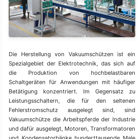
Die Herstellung von Vakuumschützen ist ein
Spezialgebiet der Elektrotechnik, das sich auf
die Produktion von hochbelastbaren
Schaltgeräten für Anwendungen mit häufiger
Betätigung konzentriert. Im Gegensatz zu
Leistungsschaltern, die für den seltenen
Fehlerstromschutz ausgelegt sind, sind
Vakuumschütze die Arbeitspferde der Industrie
und dafür ausgelegt, Motoren, Transformatoren
und Kondensatorbänke hunderttausende Male