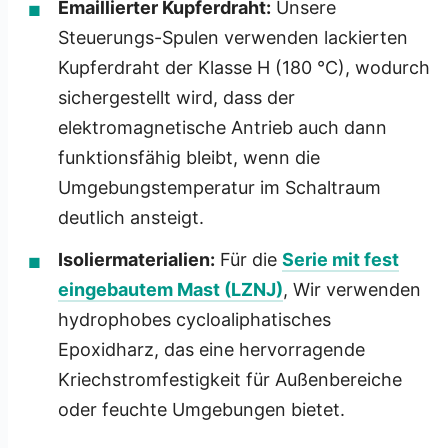
Emaillierter Kupferdraht:
Unsere
Steuerungs-Spulen verwenden lackierten
Kupferdraht der Klasse H (180 °C), wodurch
sichergestellt wird, dass der
elektromagnetische Antrieb auch dann
funktionsfähig bleibt, wenn die
Umgebungstemperatur im Schaltraum
deutlich ansteigt.
Isoliermaterialien:
Für die
Serie mit fest
eingebautem Mast (LZNJ)
, Wir verwenden
hydrophobes cycloaliphatisches
Epoxidharz, das eine hervorragende
Kriechstromfestigkeit für Außenbereiche
oder feuchte Umgebungen bietet.