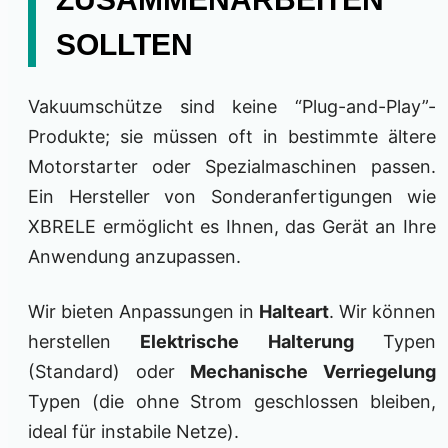
SOLLTEN
Vakuumschütze sind keine “Plug-and-Play”-
Produkte; sie müssen oft in bestimmte ältere
Motorstarter oder Spezialmaschinen passen.
Ein Hersteller von Sonderanfertigungen wie
XBRELE ermöglicht es Ihnen, das Gerät an Ihre
Anwendung anzupassen.
Wir bieten Anpassungen in
Halteart
. Wir können
herstellen
Elektrische Halterung
Typen
(Standard) oder
Mechanische Verriegelung
Typen (die ohne Strom geschlossen bleiben,
ideal für instabile Netze).