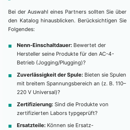
Bei der Auswahl eines Partners sollten Sie über
den Katalog hinausblicken. Berücksichtigen Sie
Folgendes:
Nenn-Einschaltdauer:
Bewertet der
Hersteller seine Produkte für den AC-4-
Betrieb (Jogging/Plugging)?
Zuverlässigkeit der Spule:
Bieten sie Spulen
mit breitem Spannungsbereich an (z. B. 110–
220 V Universal)?
Zertifizierung:
Sind die Produkte von
zertifizierten Labors typgeprüft?
Ersatzteile:
Können sie Ersatz-