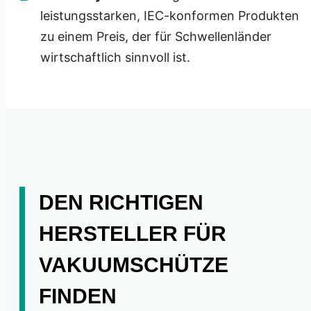
leistungsstarken, IEC-konformen Produkten
zu einem Preis, der für Schwellenländer
wirtschaftlich sinnvoll ist.
DEN RICHTIGEN
HERSTELLER FÜR
VAKUUMSCHÜTZE
FINDEN