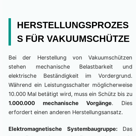
HERSTELLUNGSPROZES
S FÜR VAKUUMSCHÜTZE
Bei der Herstellung von Vakuumschützen
stehen mechanische Belastbarkeit und
elektrische Beständigkeit im Vordergrund.
Während ein Leistungsschalter möglicherweise
10.000 Mal betätigt wird, muss ein Schütz bis zu
1.000.000 mechanische Vorgänge
. Dies
erfordert einen anderen Herstellungsansatz.
Elektromagnetische Systembaugruppe:
Das