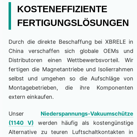
KOSTENEFFIZIENTE
FERTIGUNGSLÖSUNGEN
Durch die direkte Beschaffung bei XBRELE in
China verschaffen sich globale OEMs und
Distributoren einen Wettbewerbsvorteil. Wir
fertigen die Magnetantriebe und Isolierrahmen
selbst und umgehen so die Aufschläge von
Montagebetrieben, die ihre Komponenten
extern einkaufen.
Unser
Niederspannungs-Vakuumschütze
(1140 V)
werden häufig als kostengünstige
Alternative zu teuren Luftschaltkontakten in