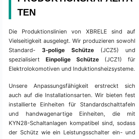
TEN
Die Produktionslinien von XBRELE sind auf
Vielseitigkeit ausgelegt. Wir produzieren sowohl
Standard-
3-polige Schütze
(JCZ5) und
spezialisiert
Einpolige Schütze
(JCZ1) für
Elektrolokomotiven und Induktionsheizsysteme.
Unsere Anpassungsfähigkeit erstreckt sich
auch auf die Installationsarten. Wir bieten fest
installierte Einheiten für Standardschalttafeln
und handwagenartige Einheiten, die mit
KYN28-Schaltanlagen kompatibel sind, sodass
der Schütz wie ein Leistungsschalter ein- und