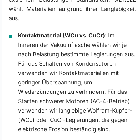
wählt Materialien aufgrund ihrer Langlebigkeit
aus.
Kontaktmaterial (WCu vs. CuCr):
Im
Inneren der Vakuumflasche wählen wir je
nach Belastung bestimmte Legierungen aus.
Für das Schalten von Kondensatoren
verwenden wir Kontaktmaterialien mit
geringer Überspannung, um
Wiederzündungen zu verhindern. Für das
Starten schwerer Motoren (AC-4-Betrieb)
verwenden wir langlebige Wolfram-Kupfer-
(WCu) oder CuCr-Legierungen, die gegen
elektrische Erosion beständig sind.