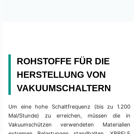
ROHSTOFFE FÜR DIE
HERSTELLUNG VON
VAKUUMSCHALTERN
Um eine hohe Schaltfrequenz (bis zu 1.200
Mal/Stunde) zu erreichen, müssen die in
Vakuumschützen verwendeten Materialien
extremen Belastungen standhalten. XBRELE