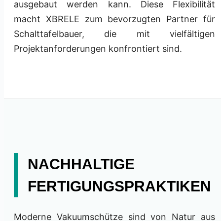
ausgebaut werden kann. Diese Flexibilität
macht XBRELE zum bevorzugten Partner für
Schalttafelbauer, die mit vielfältigen
Projektanforderungen konfrontiert sind.
NACHHALTIGE
FERTIGUNGSPRAKTIKEN
Moderne Vakuumschütze sind von Natur aus