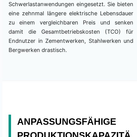
Schwerlastanwendungen eingesetzt. Sie bieten
eine zehnmal längere elektrische Lebensdauer
zu einem vergleichbaren Preis und senken
damit die Gesamtbetriebskosten (TCO) für
Endnutzer in Zementwerken, Stahlwerken und
Bergwerken drastisch.
ANPASSUNGSFÄHIGE
PRODUKTIONSKAPAZITÄ