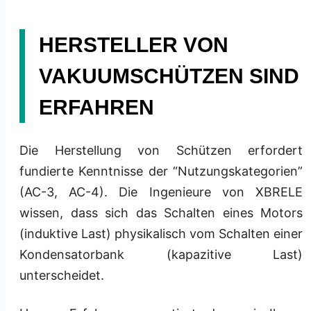
HERSTELLER VON
VAKUUMSCHÜTZEN SIND
ERFAHREN
Die Herstellung von Schützen erfordert
fundierte Kenntnisse der “Nutzungskategorien”
(AC-3, AC-4). Die Ingenieure von XBRELE
wissen, dass sich das Schalten eines Motors
(induktive Last) physikalisch vom Schalten einer
Kondensatorbank (kapazitive Last)
unterscheidet.