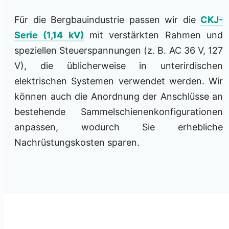
Für die Bergbauindustrie passen wir die
CKJ-
Serie (1,14 kV)
mit verstärkten Rahmen und
speziellen Steuerspannungen (z. B. AC 36 V, 127
V), die üblicherweise in unterirdischen
elektrischen Systemen verwendet werden. Wir
können auch die Anordnung der Anschlüsse an
bestehende Sammelschienenkonfigurationen
anpassen, wodurch Sie erhebliche
Nachrüstungskosten sparen.