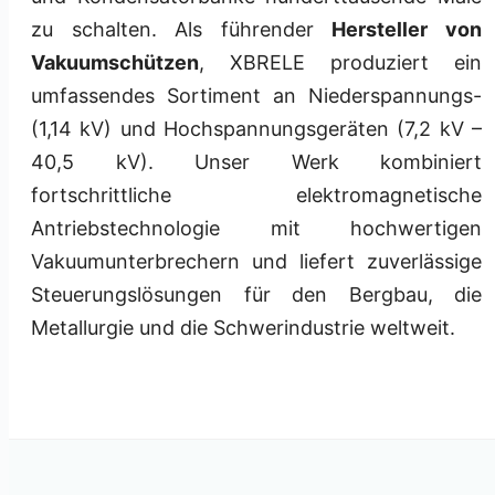
zu schalten. Als führender
Hersteller von
Vakuumschützen
, XBRELE produziert ein
umfassendes Sortiment an Niederspannungs-
(1,14 kV) und Hochspannungsgeräten (7,2 kV –
40,5 kV). Unser Werk kombiniert
fortschrittliche elektromagnetische
Antriebstechnologie mit hochwertigen
Vakuumunterbrechern und liefert zuverlässige
Steuerungslösungen für den Bergbau, die
Metallurgie und die Schwerindustrie weltweit.