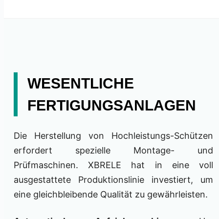
WESENTLICHE
FERTIGUNGSANLAGEN
Die Herstellung von Hochleistungs-Schützen
erfordert spezielle Montage- und
Prüfmaschinen. XBRELE hat in eine voll
ausgestattete Produktionslinie investiert, um
eine gleichbleibende Qualität zu gewährleisten.