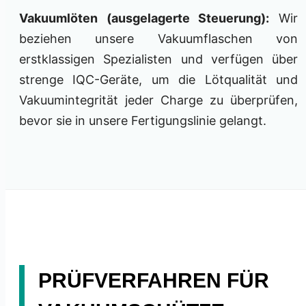
Vakuumlöten (ausgelagerte Steuerung):
Wir
beziehen unsere Vakuumflaschen von
erstklassigen Spezialisten und verfügen über
strenge IQC-Geräte, um die Lötqualität und
Vakuumintegrität jeder Charge zu überprüfen,
bevor sie in unsere Fertigungslinie gelangt.
PRÜFVERFAHREN FÜR