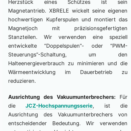
Herzstück eines Schützes ist sein
Magnetantrieb. XBRELE wickelt seine eigenen
hochwertigen Kupferspulen und montiert das
Magnetjoch mit präzisionsgefertigten
Stanzteilen. Wir verwenden eine speziell
entwickelte “Doppelspulen”- oder “PWM-
Steuerungs”-Schaltung, um den
Halteenergieverbrauch zu minimieren und die
Wärmeentwicklung im Dauerbetrieb zu
reduzieren.
Ausrichtung des Vakuumunterbrechers:
Für
die
JCZ-Hochspannungsserie
, ist die
Ausrichtung des Vakuumunterbrechers von
entscheidender Bedeutung. Wir verwenden