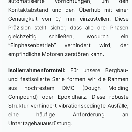
automatisierte Vorrichtungen, um den
Kontaktabstand und den Überhub mit einer
Genauigkeit von 0,1 mm einzustellen. Diese
Präzision stellt sicher, dass alle drei Phasen
gleichzeitig schließen, wodurch ein
“Einphasenbetrieb” verhindert wird, der
empfindliche Motoren zerstören kann.
Isolierrahmenformteil:
Für unsere Bergbau-
und festisolierte Serie formen wir die Rahmen
aus hochfestem DMC (Dough Molding
Compound) oder Epoxidharz. Diese robuste
Struktur verhindert vibrationsbedingte Ausfälle,
eine häufige Anforderung an
Untertagebauausrüstung.