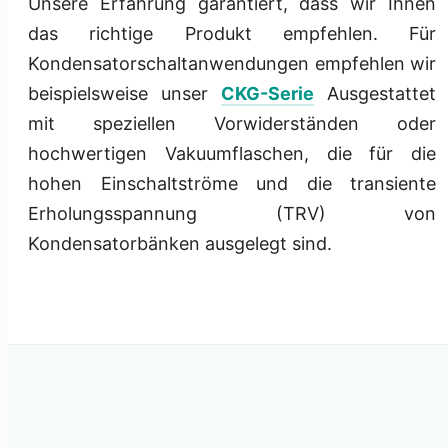
Unsere Erfahrung garantiert, dass wir Ihnen
das richtige Produkt empfehlen. Für
Kondensatorschaltanwendungen empfehlen wir
beispielsweise unser
CKG-Serie
Ausgestattet
mit speziellen Vorwiderständen oder
hochwertigen Vakuumflaschen, die für die
hohen Einschaltströme und die transiente
Erholungsspannung (TRV) von
Kondensatorbänken ausgelegt sind.