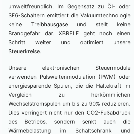
umweltfreundlich. Im Gegensatz zu Öl- oder
SF6-Schaltern emittiert die Vakuumtechnologie
keine Treibhausgase und stellt keine
Brandgefahr dar. XBRELE geht noch einen
Schritt weiter und optimiert unsere
Steuerkreise.
Unsere elektronischen Steuermodule
verwenden Pulsweitenmodulation (PWM) oder
energiesparende Spulen, die die Haltekraft im
Vergleich zu herkömmlichen
Wechselstromspulen um bis zu 90% reduzieren.
Dies verringert nicht nur den CO2-Fußabdruck
des Betriebs, sondern senkt auch die
Wärmebelastung im Schaltschrank und