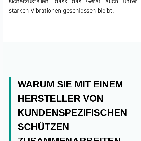
sicherzustellen, dass das Gerät auch unter
starken Vibrationen geschlossen bleibt.
WARUM SIE MIT EINEM
HERSTELLER VON
KUNDENSPEZIFISCHEN
SCHÜTZEN
ZUSAMMENARBEITEN