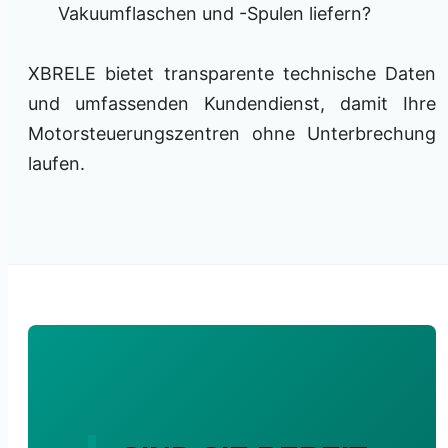
Vakuumflaschen und -Spulen liefern?
XBRELE bietet transparente technische Daten
und umfassenden Kundendienst, damit Ihre
Motorsteuerungszentren ohne Unterbrechung
laufen.