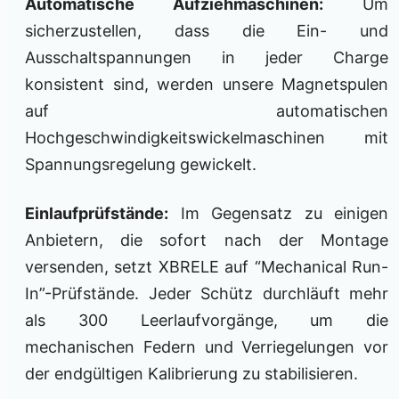
Automatische Aufziehmaschinen:
Um
sicherzustellen, dass die Ein- und
Ausschaltspannungen in jeder Charge
konsistent sind, werden unsere Magnetspulen
auf automatischen
Hochgeschwindigkeitswickelmaschinen mit
Spannungsregelung gewickelt.
Einlaufprüfstände:
Im Gegensatz zu einigen
Anbietern, die sofort nach der Montage
versenden, setzt XBRELE auf “Mechanical Run-
In”-Prüfstände. Jeder Schütz durchläuft mehr
als 300 Leerlaufvorgänge, um die
mechanischen Federn und Verriegelungen vor
der endgültigen Kalibrierung zu stabilisieren.