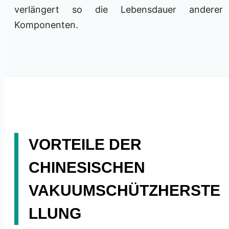
verlängert so die Lebensdauer anderer
Komponenten.
VORTEILE DER
CHINESISCHEN
VAKUUMSCHÜTZHERSTE
LLUNG