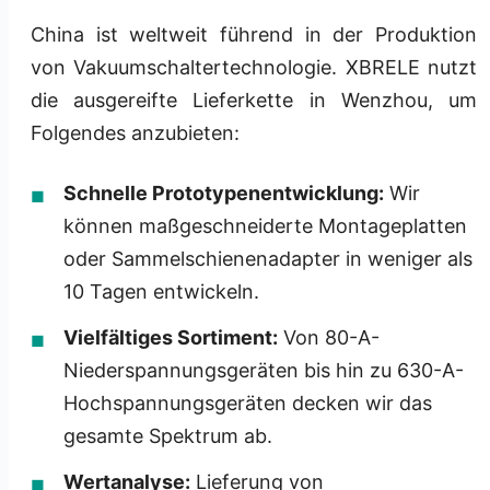
China ist weltweit führend in der Produktion
von Vakuumschaltertechnologie. XBRELE nutzt
die ausgereifte Lieferkette in Wenzhou, um
Folgendes anzubieten:
Schnelle Prototypenentwicklung:
Wir
können maßgeschneiderte Montageplatten
oder Sammelschienenadapter in weniger als
10 Tagen entwickeln.
Vielfältiges Sortiment:
Von 80-A-
Niederspannungsgeräten bis hin zu 630-A-
Hochspannungsgeräten decken wir das
gesamte Spektrum ab.
Wertanalyse:
Lieferung von