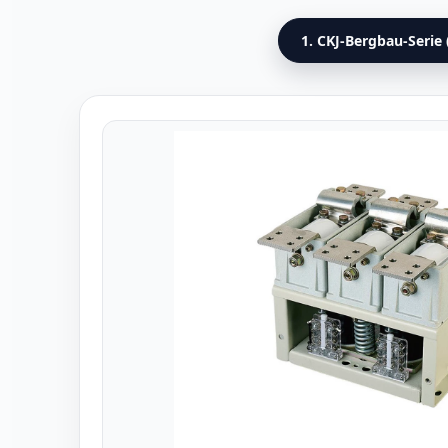
1. CKJ-Bergbau-Serie 