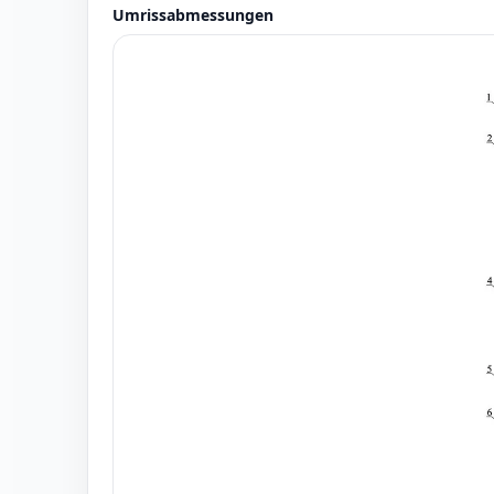
Umrissabmessungen