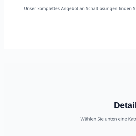
Unser komplettes Angebot an Schaltlösungen finden S
Detai
Wählen Sie unten eine Kat