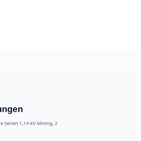
sungen
e Serien 1,14 kV Mining, 2