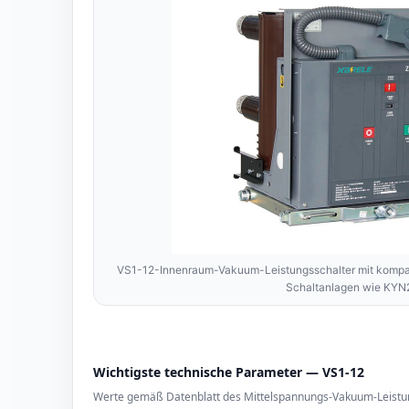
VS1-12-Innenraum-Vakuum-Leistungsschalter mit kompak
Schaltanlagen wie KYN
Wichtigste technische Parameter — VS1-12
Werte gemäß Datenblatt des Mittelspannungs-Vakuum-Leistun