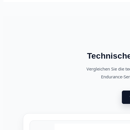
Technische
Vergleichen Sie die 
Endurance-Seri