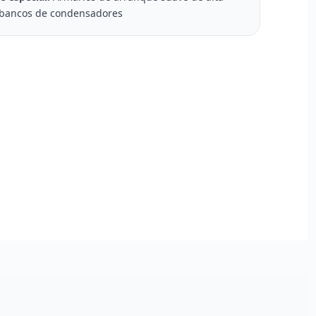
 bancos de condensadores