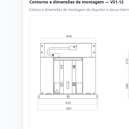
Contorno e dimensões de montagem — VS1-12
Esboço e dimensões de montagem do disjuntor a vácuo interno 