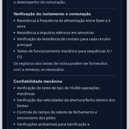
o desempenho da comutação.
Verificação do isolamento e comutação
Resistência à frequência de alimentação entre fases e à
terra
Resistência a impulsos elétricos em amostras
Verificação da resistência de contato para cada circuito
principal
Testes de funcionamento mecânico para sequências O /
CO
Os registros dos testes de rotina podem ser fornecidos
com a remessa, se necessário.
Confiabilidade mecânica
Verificação do teste de tipo de 10.000 operações
mecânicas
Verificação das velocidades de abertura/fecho dentro dos
limites
Controle do tempo de rebote de fechamento e
sincronismo dos pólos
Verificações ambientais para lubrificação e