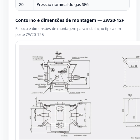
20
Pressão nominal do gás SF6
MP
Contorno e dimensões de montagem — ZW20-12F
Esboço e dimensões de montagem para instalação típica em
poste ZW20-12F.