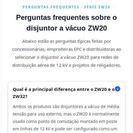
PERGUNTAS FREQUENTES · SÉRIE ZW20
Perguntas frequentes sobre o
disjuntor a vácuo ZW20
Abaixo estão as perguntas típicas feitas por
concessionárias, empreiteiras EPC e distribuidoras ao
selecionar o disjuntor a vácuo ZW20 para redes de
distribuição aérea de 12 kV e projetos de religadores.
Qual é a principal diferença entre o ZW20 e o
+
ZW32?
Ambos os produtos são disjuntores a vácuo de média
tensão para uso externo, mas o ZW20 é normalmente
usado como ponto de comutação montado em poste
em linhas de 12 kV e pode ser configurado como um