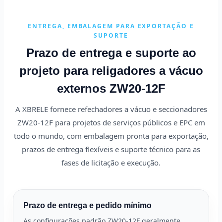
ENTREGA, EMBALAGEM PARA EXPORTAÇÃO E
SUPORTE
Prazo de entrega e suporte ao
projeto para religadores a vácuo
externos ZW20-12F
A XBRELE fornece refechadores a vácuo e seccionadores
ZW20-12F para projetos de serviços públicos e EPC em
todo o mundo, com embalagem pronta para exportação,
prazos de entrega flexíveis e suporte técnico para as
fases de licitação e execução.
Prazo de entrega e pedido mínimo
As configurações padrão ZW20-12F geralmente