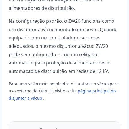
alimentadores de distribuição.
Na configuração padrão, o ZW20 funciona como
um disjuntor a vácuo montado em poste. Quando
equipado com um controlador e sensores
adequados, o mesmo disjuntor a vácuo ZW20
pode ser configurado como um religador
automático para proteção de alimentadores e
automação de distribuição em redes de 12 kV.
Para uma visão mais ampla dos disjuntores a vácuo para
uso externo da XBRELE, visite o site
página principal do
disjuntor a vácuo
.