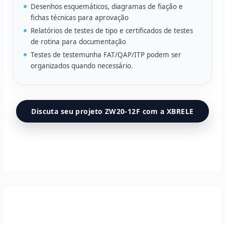
Desenhos esquemáticos, diagramas de fiação e
fichas técnicas para aprovação
Relatórios de testes de tipo e certificados de testes
de rotina para documentação
Testes de testemunha FAT/QAP/ITP podem ser
organizados quando necessário.
Discuta seu projeto ZW20-12F com a XBRELE