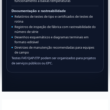
funcionamento a baixas temperaturas
Documentação e rastreabilidade
Relatórios de testes de tipo e certificados de testes de
rotina
Registros de inspeção de fábrica com rastreabilidade do
número de série
Desenhos esquemáticos e diagramas terminais em
formato editável
Diretrizes de manutenção recomendadas para equipes
de campo
Testes FAT/QAP/ITP podem ser organizados para projetos
de serviços públicos ou EPC.