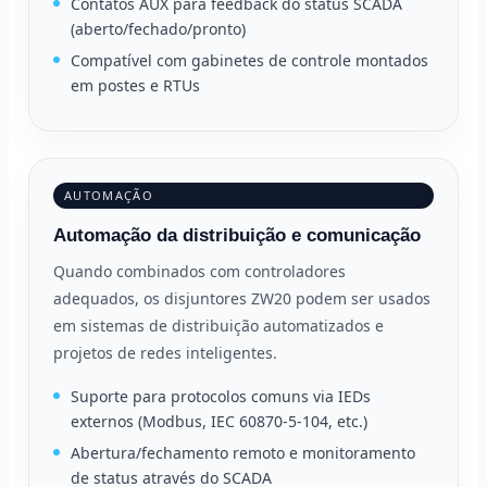
Contatos AUX para feedback do status SCADA
(aberto/fechado/pronto)
Compatível com gabinetes de controle montados
em postes e RTUs
AUTOMAÇÃO
Automação da distribuição e comunicação
Quando combinados com controladores
adequados, os disjuntores ZW20 podem ser usados
em sistemas de distribuição automatizados e
projetos de redes inteligentes.
Suporte para protocolos comuns via IEDs
externos (Modbus, IEC 60870-5-104, etc.)
Abertura/fechamento remoto e monitoramento
de status através do SCADA