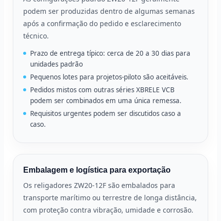
podem ser produzidas dentro de algumas semanas
após a confirmação do pedido e esclarecimento
técnico.
Prazo de entrega típico: cerca de 20 a 30 dias para
unidades padrão
Pequenos lotes para projetos-piloto são aceitáveis.
Pedidos mistos com outras séries XBRELE VCB
podem ser combinados em uma única remessa.
Requisitos urgentes podem ser discutidos caso a
caso.
Embalagem e logística para exportação
Os religadores ZW20-12F são embalados para
transporte marítimo ou terrestre de longa distância,
com proteção contra vibração, umidade e corrosão.