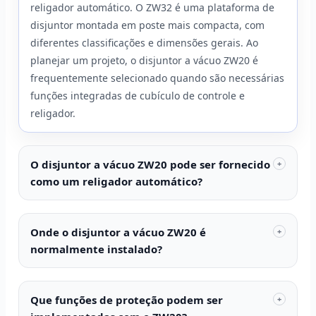
religador automático. O ZW32 é uma plataforma de
disjuntor montada em poste mais compacta, com
diferentes classificações e dimensões gerais. Ao
planejar um projeto, o disjuntor a vácuo ZW20 é
frequentemente selecionado quando são necessárias
funções integradas de cubículo de controle e
religador.
O disjuntor a vácuo ZW20 pode ser fornecido
+
como um religador automático?
Onde o disjuntor a vácuo ZW20 é
+
normalmente instalado?
Que funções de proteção podem ser
+