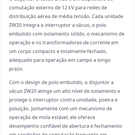
comutação externo de 12 kV para redes de
distribuição aérea de média tensão. Cada unidade
ZW20 integra o interruptor a vácuo, o polo
embutido com isolamento sólido, o mecanismo de
operação e os transformadores de corrente em
um corpo compacto e totalmente fechado,
adequado para operação em campo a longo
prazo.
Com o design de polo embutido, o disjuntor a
vácuo ZW20 atinge um alto nível de isolamento e
protege o interruptor contra umidade, poeira e
poluição. Juntamente com um mecanismo de
operação de mola estável, ele oferece
desempenho confiável de abertura e fechamento
em condições de comutação frequente em