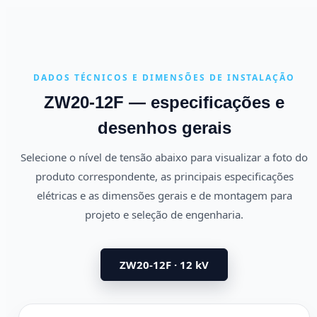
DADOS TÉCNICOS E DIMENSÕES DE INSTALAÇÃO
ZW20-12F — especificações e
desenhos gerais
Selecione o nível de tensão abaixo para visualizar a foto do
produto correspondente, as principais especificações
elétricas e as dimensões gerais e de montagem para
projeto e seleção de engenharia.
ZW20-12F · 12 kV