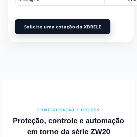
Solicite uma cotação da XBRELE
CONFIGURAÇÃO E OPÇÕES
Proteção, controle e automação
em torno da série ZW20