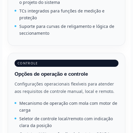
o projeto do sistema
TCs integrados para funções de medição e
proteção
Suporte para curvas de religamento e lógica de
seccionamento
CONTROLE
Opções de operação e controle
Configurações operacionais flexíveis para atender
aos requisitos de controle manual, local e remoto.
Mecanismo de operação com mola com motor de
carga
Seletor de controle local/remoto com indicação
clara da posição