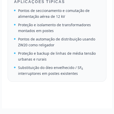
APLICAÇÕES TÍPICAS
Pontos de seccionamento e comutação de
alimentação aérea de 12 kV
Proteção e isolamento de transformadores
montados em postes
Pontos de automação de distribuição usando
ZW20 como religador
Proteção e backup de linhas de média tensão
urbanas e rurais
Substituição do óleo envelhecido / SF
6
interruptores em postes existentes