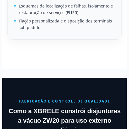
Esquemas de localização de falhas, isolamento e
restauração de serviços (FLISR)
Fiação personalizada e disposição dos terminais
sob pedido
FABRICAÇÃO E CONTROLE DE QUALIDADE
Como a XBRELE constrói disjuntores
a vácuo ZW20 para uso externo