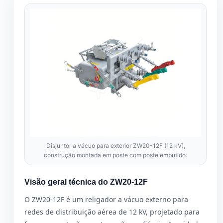
Disjuntor a vácuo para exterior ZW20-12F (12 kV),
construção montada em poste com poste embutido.
Visão geral técnica do ZW20-12F
O ZW20-12F é um religador a vácuo externo para
redes de distribuição aérea de 12 kV, projetado para