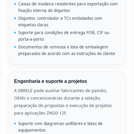
Caixas de madeira resistentes para exportação com
fixação interna do disjuntor
Disjuntor, controlador e TCs embalados com
etiquetas claras
Suporte para condições de entrega FOB, CIF ou
porta-a-porto
Documentos de remessa e lista de embalagem
preparados de acordo com as instruções do cliente
Engenharia e suporte a projetos
A XBRELE pode auxiliar fabricantes de painéis,
OEMs e concessionárias durante a seleção,
preparação de propostas e execução de projetos
para aplicações ZW20-12F.
Suporte com diagramas unifilares e listas de
equipamentos