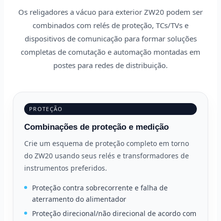
Os religadores a vácuo para exterior ZW20 podem ser
combinados com relés de proteção, TCs/TVs e
dispositivos de comunicação para formar soluções
completas de comutação e automação montadas em
postes para redes de distribuição.
PROTEÇÃO
Combinações de proteção e medição
Crie um esquema de proteção completo em torno
do ZW20 usando seus relés e transformadores de
instrumentos preferidos.
Proteção contra sobrecorrente e falha de
aterramento do alimentador
Proteção direcional/não direcional de acordo com