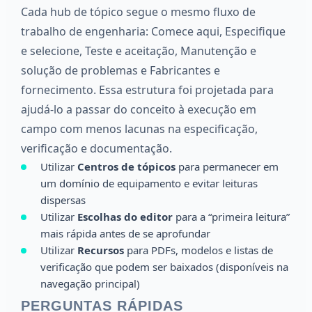
Cada hub de tópico segue o mesmo fluxo de
trabalho de engenharia: Comece aqui, Especifique
e selecione, Teste e aceitação, Manutenção e
solução de problemas e Fabricantes e
fornecimento. Essa estrutura foi projetada para
ajudá-lo a passar do conceito à execução em
campo com menos lacunas na especificação,
verificação e documentação.
Utilizar
Centros de tópicos
para permanecer em
um domínio de equipamento e evitar leituras
dispersas
Utilizar
Escolhas do editor
para a “primeira leitura”
mais rápida antes de se aprofundar
Utilizar
Recursos
para PDFs, modelos e listas de
verificação que podem ser baixados (disponíveis na
navegação principal)
PERGUNTAS RÁPIDAS