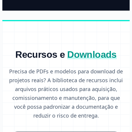
Recursos e
Downloads
Precisa de PDFs e modelos para download de
projetos reais? A biblioteca de recursos inclui
arquivos práticos usados para aquisição,
comissionamento e manutenção, para que
você possa padronizar a documentação e
reduzir o risco de entrega.