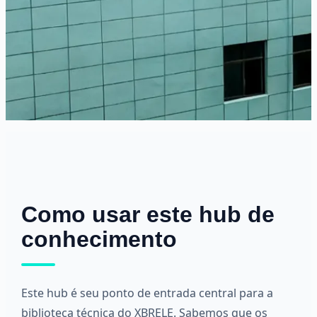
Como usar este hub de
conhecimento
Este hub é seu ponto de entrada central para a
biblioteca técnica do XBRELE. Sabemos que os