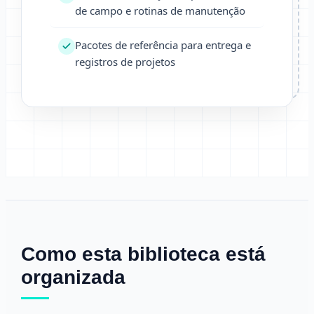
de campo e rotinas de manutenção
Pacotes de referência para entrega e
registros de projetos
Como esta biblioteca está
organizada