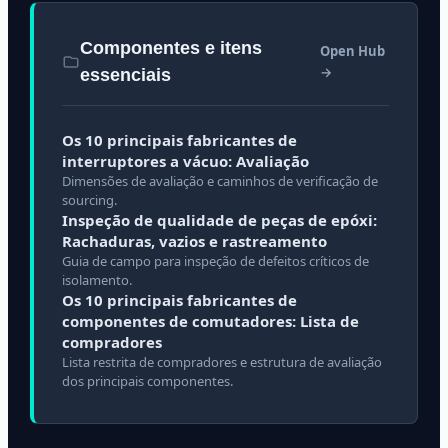
Componentes e itens
Open Hub
→
essenciais
Os 10 principais fabricantes de
interruptores a vácuo: Avaliação
Dimensões de avaliação e caminhos de verificação de
sourcing.
Inspeção de qualidade de peças de epóxi:
Rachaduras, vazios e rastreamento
Guia de campo para inspeção de defeitos críticos de
isolamento.
Os 10 principais fabricantes de
componentes de comutadores: Lista de
compradores
Lista restrita de compradores e estrutura de avaliação
dos principais componentes.