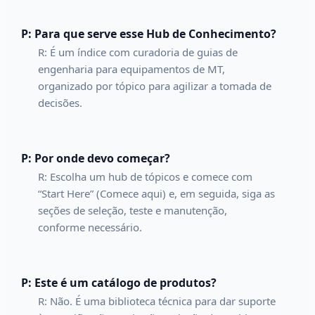
P: Para que serve esse Hub de Conhecimento?
R: É um índice com curadoria de guias de
engenharia para equipamentos de MT,
organizado por tópico para agilizar a tomada de
decisões.
P: Por onde devo começar?
R: Escolha um hub de tópicos e comece com
“Start Here” (Comece aqui) e, em seguida, siga as
seções de seleção, teste e manutenção,
conforme necessário.
P: Este é um catálogo de produtos?
R: Não. É uma biblioteca técnica para dar suporte