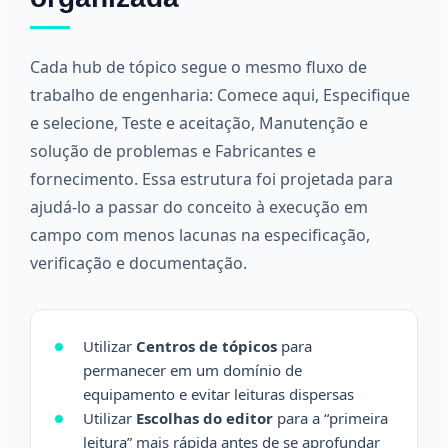
Cada hub de tópico segue o mesmo fluxo de
trabalho de engenharia: Comece aqui, Especifique
e selecione, Teste e aceitação, Manutenção e
solução de problemas e Fabricantes e
fornecimento. Essa estrutura foi projetada para
ajudá-lo a passar do conceito à execução em
campo com menos lacunas na especificação,
verificação e documentação.
Utilizar
Centros de tópicos
para
permanecer em um domínio de
equipamento e evitar leituras dispersas
Utilizar
Escolhas do editor
para a “primeira
leitura” mais rápida antes de se aprofundar