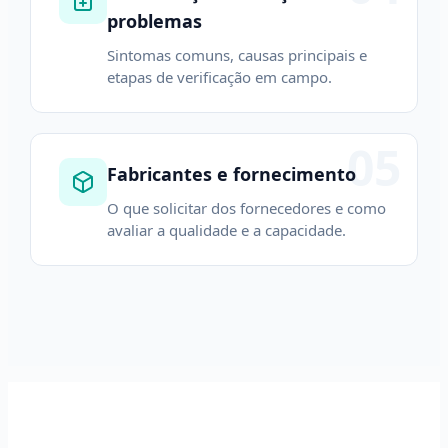
problemas
Sintomas comuns, causas principais e
etapas de verificação em campo.
05
Fabricantes e fornecimento
O que solicitar dos fornecedores e como
avaliar a qualidade e a capacidade.