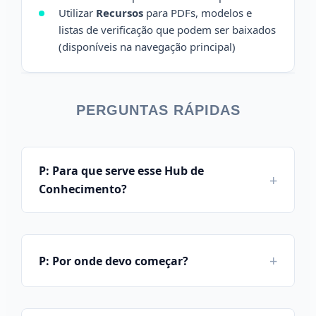
Utilizar
Recursos
para PDFs, modelos e
listas de verificação que podem ser baixados
(disponíveis na navegação principal)
PERGUNTAS RÁPIDAS
P: Para que serve esse Hub de
Conhecimento?
P: Por onde devo começar?