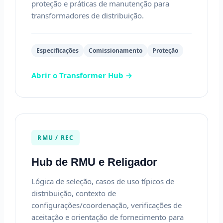
proteção e práticas de manutenção para
transformadores de distribuição.
Especificações
Comissionamento
Proteção
Abrir o Transformer Hub →
RMU / REC
Hub de RMU e Religador
Lógica de seleção, casos de uso típicos de
distribuição, contexto de
configurações/coordenação, verificações de
aceitação e orientação de fornecimento para