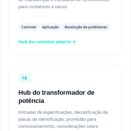
para contatores a vácuo.
Controle
Aplicação
Resolução de problemas
Hub do contator aberto →
TR
Hub do transformador de
potência
Entradas de especificações, decodificação de
placas de identificação, prontidão para
comissionamento, considerações sobre