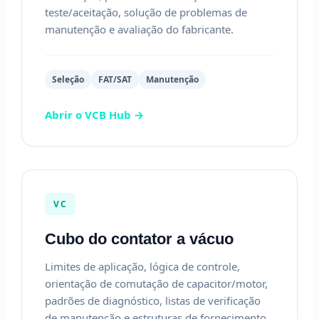
teste/aceitação, solução de problemas de
manutenção e avaliação do fabricante.
Seleção
FAT/SAT
Manutenção
Abrir o VCB Hub →
VC
Cubo do contator a vácuo
Limites de aplicação, lógica de controle,
orientação de comutação de capacitor/motor,
padrões de diagnóstico, listas de verificação
de manutenção e estruturas de fornecimento