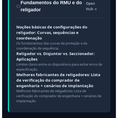
Fundamentos do RMU e do
Open
Hub →
religador
Noções básicas de configurações do
religador: Curvas, sequências e
coordenação
Os fundamentos das curvas de proteção e da
coordenação de sequência.
Religador vs. Disjuntor vs. Seccionador:
Aplicações
Limites claros entre os dispositivos para evitar erros de
especificação.
Melhores fabricantes de religadores: Lista
de verificação do comprador de
engenharia + cenários de implantação
Melhores fabricantes de religadores: Lista de
verificação do comprador de engenharia + cenários de
implantação