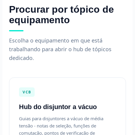
Procurar por tópico de
equipamento
Escolha o equipamento em que está
trabalhando para abrir o hub de tópicos
dedicado.
VCB
Hub do disjuntor a vácuo
Guias para disjuntores a vácuo de média
tensão - notas de seleção, funções de
comutação, pontos de verificação de