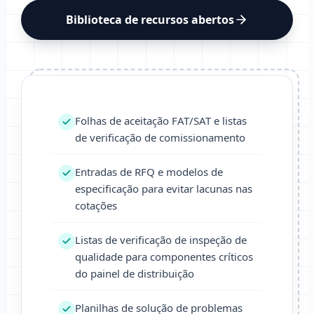
Biblioteca de recursos abertos
Folhas de aceitação FAT/SAT e listas
de verificação de comissionamento
Entradas de RFQ e modelos de
especificação para evitar lacunas nas
cotações
Listas de verificação de inspeção de
qualidade para componentes críticos
do painel de distribuição
Planilhas de solução de problemas