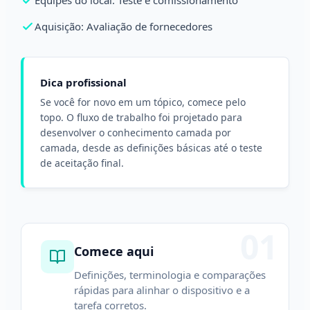
Equipes do local: Teste e comissionamento
Aquisição: Avaliação de fornecedores
Dica profissional
Se você for novo em um tópico, comece pelo
topo. O fluxo de trabalho foi projetado para
desenvolver o conhecimento camada por
camada, desde as definições básicas até o teste
de aceitação final.
01
Comece aqui
Definições, terminologia e comparações
rápidas para alinhar o dispositivo e a
tarefa corretos.