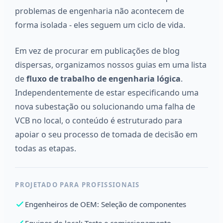
problemas de engenharia não acontecem de
forma isolada - eles seguem um ciclo de vida.
Em vez de procurar em publicações de blog
dispersas, organizamos nossos guias em uma lista
de
fluxo de trabalho de engenharia lógica
.
Independentemente de estar especificando uma
nova subestação ou solucionando uma falha de
VCB no local, o conteúdo é estruturado para
apoiar o seu processo de tomada de decisão em
todas as etapas.
PROJETADO PARA PROFISSIONAIS
Engenheiros de OEM: Seleção de componentes