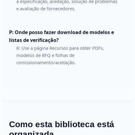
à especificação, aceitação, solução de problemas
e avaliação de fornecedores.
P: Onde posso fazer download de modelos e
listas de verificação?
R: Use a página Recursos para obter PDFs,
modelos de RFQ e folhas de
comissionamento/aceitação.
Como esta biblioteca está
organizada