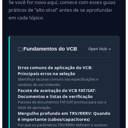
Se você for novo aqui, comece com esses guias
práticos de “alto sinal” antes de se aprofundar
em cada tópico.
Fundamentos do VCB
Open Hub →
Erros comuns de aplicação do VCB:
Principais erros na seleção
Identificar lacunas comuns nas especificações e
cenários de uso indevido.
Pacote de aceitação do VCB FAT/SAT:
Documentos e listas de verificação
Pacotes de documentos FAT/SAT prontos para uso e
listas de aprovação.
Mergulho profundo em TRV/RRRV: Quando
é importante (cabos/capacitores)
Por que os parâmetros TRV/RRRV definem o sucesso