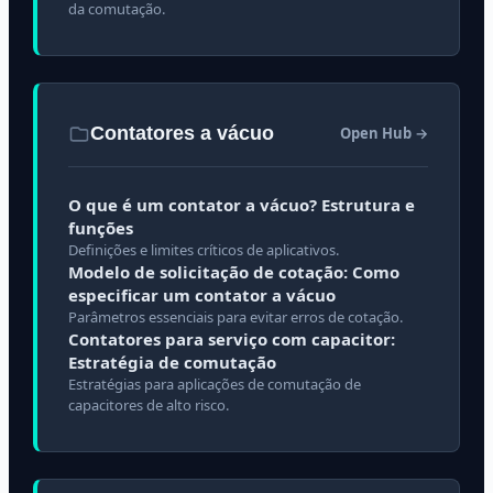
da comutação.
Contatores a vácuo
Open Hub →
O que é um contator a vácuo? Estrutura e
funções
Definições e limites críticos de aplicativos.
Modelo de solicitação de cotação: Como
especificar um contator a vácuo
Parâmetros essenciais para evitar erros de cotação.
Contatores para serviço com capacitor:
Estratégia de comutação
Estratégias para aplicações de comutação de
capacitores de alto risco.