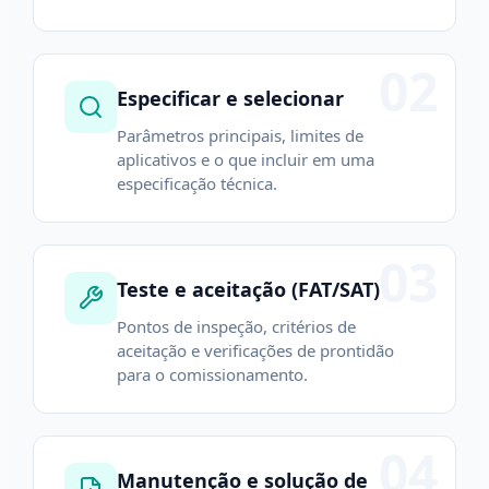
02
Especificar e selecionar
Parâmetros principais, limites de
aplicativos e o que incluir em uma
especificação técnica.
03
Teste e aceitação (FAT/SAT)
Pontos de inspeção, critérios de
aceitação e verificações de prontidão
para o comissionamento.
04
Manutenção e solução de