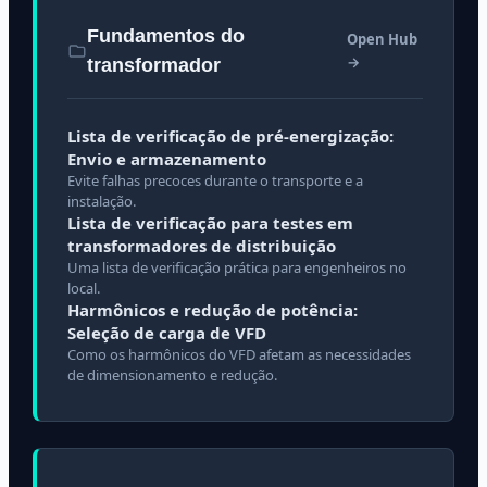
Fundamentos do
Open Hub
→
transformador
Lista de verificação de pré-energização:
Envio e armazenamento
Evite falhas precoces durante o transporte e a
instalação.
Lista de verificação para testes em
transformadores de distribuição
Uma lista de verificação prática para engenheiros no
local.
Harmônicos e redução de potência:
Seleção de carga de VFD
Como os harmônicos do VFD afetam as necessidades
de dimensionamento e redução.