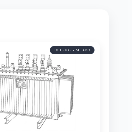
EXTERIOR / SELADO