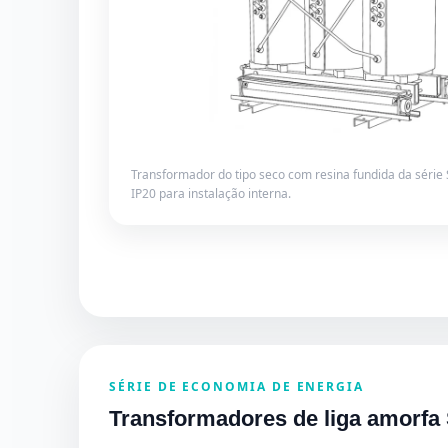
Transformador do tipo seco com resina fundida da série
IP20 para instalação interna.
SÉRIE DE ECONOMIA DE ENERGIA
Transformadores de liga amorfa 