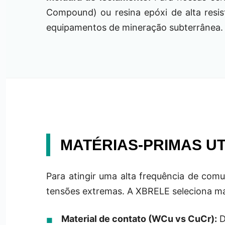
Compound) ou resina epóxi de alta resis
equipamentos de mineração subterrânea.
MATÉRIAS-PRIMAS U
Para atingir uma alta frequência de comu
tensões extremas. A XBRELE seleciona mat
Material de contato (WCu vs CuCr):
D