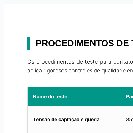
PROCEDIMENTOS DE 
Os procedimentos de teste para contato
aplica rigorosos controles de qualidade
Nome do teste
Pa
Tensão de captação e queda
85