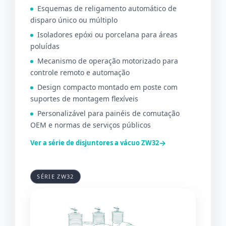
Esquemas de religamento automático de
disparo único ou múltiplo
Isoladores epóxi ou porcelana para áreas
poluídas
Mecanismo de operação motorizado para
controle remoto e automação
Design compacto montado em poste com
suportes de montagem flexíveis
Personalizável para painéis de comutação
OEM e normas de serviços públicos
→
Ver a série de disjuntores a vácuo ZW32
SÉRIE ZW32