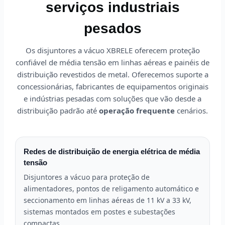
serviços industriais
pesados
Os disjuntores a vácuo XBRELE oferecem proteção
confiável de média tensão em linhas aéreas e painéis de
distribuição revestidos de metal. Oferecemos suporte a
concessionárias, fabricantes de equipamentos originais
e indústrias pesadas com soluções que vão desde a
distribuição padrão até
operação frequente
cenários.
Redes de distribuição de energia elétrica de média
tensão
Disjuntores a vácuo para proteção de
alimentadores, pontos de religamento automático e
seccionamento em linhas aéreas de 11 kV a 33 kV,
sistemas montados em postes e subestações
compactas.