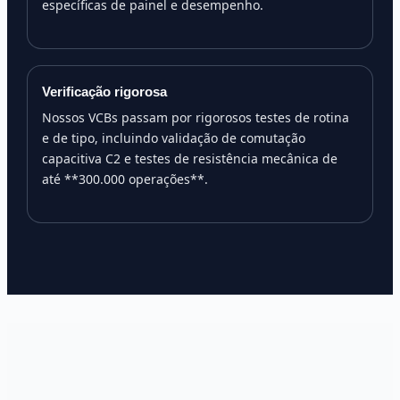
específicas de painel e desempenho.
Verificação rigorosa
Nossos VCBs passam por rigorosos testes de rotina
e de tipo, incluindo validação de comutação
capacitiva C2 e testes de resistência mecânica de
até **300.000 operações**.