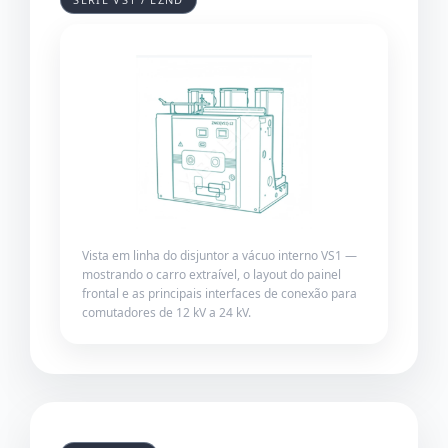
Vista em linha do disjuntor a vácuo interno VS1 —
mostrando o carro extraível, o layout do painel
frontal e as principais interfaces de conexão para
comutadores de 12 kV a 24 kV.