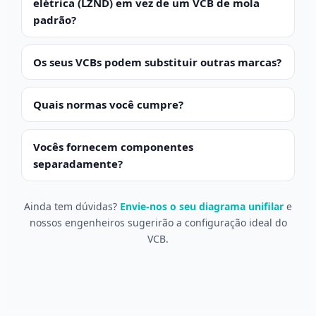
elétrica (LZND) em vez de um VCB de mola
padrão?
Os seus VCBs podem substituir outras marcas?
Quais normas você cumpre?
Vocês fornecem componentes
separadamente?
Ainda tem dúvidas?
Envie-nos o seu diagrama unifilar
e
nossos engenheiros sugerirão a configuração ideal do
VCB.