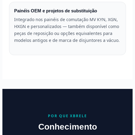
Painéis OEM e projetos de substituição
Integrado nos painéis de comutação MV KYN, XGN,
HXGN e personalizados — também disponível como
peças de reposição ou opções equivalentes para
modelos antigos e de marca de disjuntores a vácuo.
POR QUE XBRELE
Conhecimento