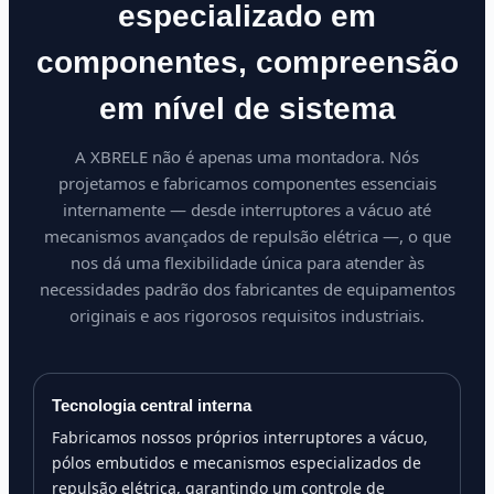
especializado em
componentes, compreensão
em nível de sistema
A XBRELE não é apenas uma montadora. Nós
projetamos e fabricamos componentes essenciais
internamente — desde interruptores a vácuo até
mecanismos avançados de repulsão elétrica —, o que
nos dá uma flexibilidade única para atender às
necessidades padrão dos fabricantes de equipamentos
originais e aos rigorosos requisitos industriais.
Tecnologia central interna
Fabricamos nossos próprios interruptores a vácuo,
pólos embutidos e mecanismos especializados de
repulsão elétrica, garantindo um controle de