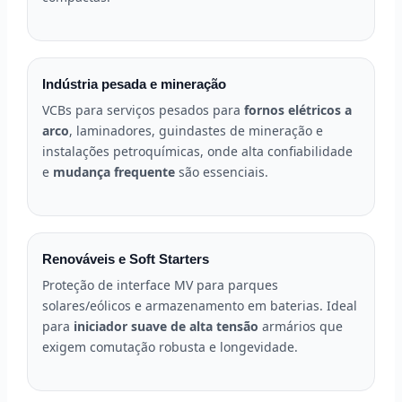
Indústria pesada e mineração
VCBs para serviços pesados para
fornos elétricos a
arco
, laminadores, guindastes de mineração e
instalações petroquímicas, onde alta confiabilidade
e
mudança frequente
são essenciais.
Renováveis e Soft Starters
Proteção de interface MV para parques
solares/eólicos e armazenamento em baterias. Ideal
para
iniciador suave de alta tensão
armários que
exigem comutação robusta e longevidade.