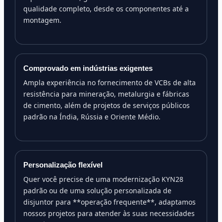
qualidade completo, desde os componentes até a
montagem.
Comprovado em indústrias exigentes
Ampla experiência no fornecimento de VCBs de alta
resistência para mineração, metalurgia e fábricas
de cimento, além de projetos de serviços públicos
padrão na Índia, Rússia e Oriente Médio.
Personalização flexível
Quer você precise de uma modernização KYN28
padrão ou de uma solução personalizada de
disjuntor para **operação frequente**, adaptamos
nossos projetos para atender às suas necessidades