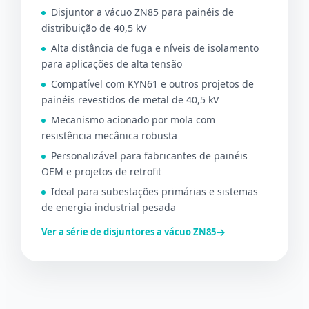
Disjuntor a vácuo ZN85 para painéis de
distribuição de 40,5 kV
Alta distância de fuga e níveis de isolamento
para aplicações de alta tensão
Compatível com KYN61 e outros projetos de
painéis revestidos de metal de 40,5 kV
Mecanismo acionado por mola com
resistência mecânica robusta
Personalizável para fabricantes de painéis
OEM e projetos de retrofit
Ideal para subestações primárias e sistemas
de energia industrial pesada
→
Ver a série de disjuntores a vácuo ZN85