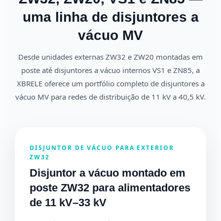
uma linha de disjuntores a
vácuo MV
Desde unidades externas ZW32 e ZW20 montadas em
poste até disjuntores a vácuo internos VS1 e ZN85, a
XBRELE oferece um portfólio completo de disjuntores a
vácuo MV para redes de distribuição de 11 kV a 40,5 kV.
DISJUNTOR DE VÁCUO PARA EXTERIOR
ZW32
Disjuntor a vácuo montado em
poste ZW32 para alimentadores
de 11 kV–33 kV