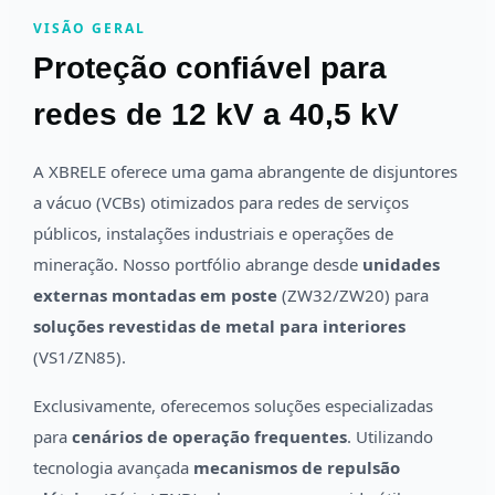
VISÃO GERAL
Proteção confiável para
redes de 12 kV a 40,5 kV
A XBRELE oferece uma gama abrangente de disjuntores
a vácuo (VCBs) otimizados para redes de serviços
públicos, instalações industriais e operações de
mineração. Nosso portfólio abrange desde
unidades
externas montadas em poste
(ZW32/ZW20) para
soluções revestidas de metal para interiores
(VS1/ZN85).
Exclusivamente, oferecemos soluções especializadas
para
cenários de operação frequentes
. Utilizando
tecnologia avançada
mecanismos de repulsão