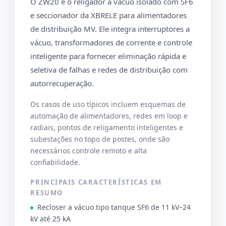
O ZW20 é o religador a vácuo isolado com SF6
e seccionador da XBRELE para alimentadores
de distribuição MV. Ele integra interruptores a
vácuo, transformadores de corrente e controle
inteligente para fornecer eliminação rápida e
seletiva de falhas e redes de distribuição com
autorrecuperação.
Os casos de uso típicos incluem esquemas de
automação de alimentadores, redes em loop e
radiais, pontos de religamento inteligentes e
subestações no topo de postes, onde são
necessários controle remoto e alta
confiabilidade.
PRINCIPAIS CARACTERÍSTICAS EM
RESUMO
Recloser a vácuo tipo tanque SF6 de 11 kV–24
kV até 25 kA