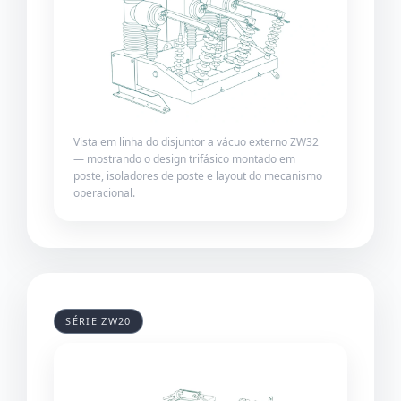
Vista em linha do disjuntor a vácuo externo ZW32
— mostrando o design trifásico montado em
poste, isoladores de poste e layout do mecanismo
operacional.
SÉRIE ZW20