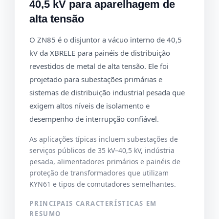
40,5 kV para aparelhagem de
alta tensão
O ZN85 é o disjuntor a vácuo interno de 40,5
kV da XBRELE para painéis de distribuição
revestidos de metal de alta tensão. Ele foi
projetado para subestações primárias e
sistemas de distribuição industrial pesada que
exigem altos níveis de isolamento e
desempenho de interrupção confiável.
As aplicações típicas incluem subestações de
serviços públicos de 35 kV–40,5 kV, indústria
pesada, alimentadores primários e painéis de
proteção de transformadores que utilizam
KYN61 e tipos de comutadores semelhantes.
PRINCIPAIS CARACTERÍSTICAS EM
RESUMO