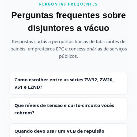
PERGUNTAS FREQUENTES
Perguntas frequentes sobre
disjuntores a vácuo
Respostas curtas a perguntas típicas de fabricantes de
painéis, empreiteiros EPC e concessionárias de serviços
públicos.
Como escolher entre as séries ZW32, ZW20,
VS1 e LZND?
Que níveis de tensão e curto-circuito vocês
cobrem?
Quando devo usar um VCB de repulsão