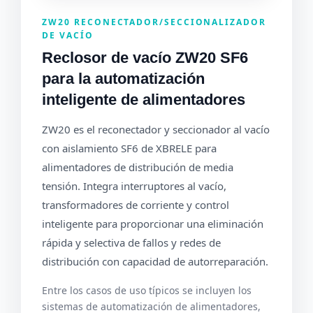
ZW20 RECONECTADOR/SECCIONALIZADOR
DE VACÍO
Reclosor de vacío ZW20 SF6
para la automatización
inteligente de alimentadores
ZW20 es el reconectador y seccionador al vacío
con aislamiento SF6 de XBRELE para
alimentadores de distribución de media
tensión. Integra interruptores al vacío,
transformadores de corriente y control
inteligente para proporcionar una eliminación
rápida y selectiva de fallos y redes de
distribución con capacidad de autorreparación.
Entre los casos de uso típicos se incluyen los
sistemas de automatización de alimentadores,