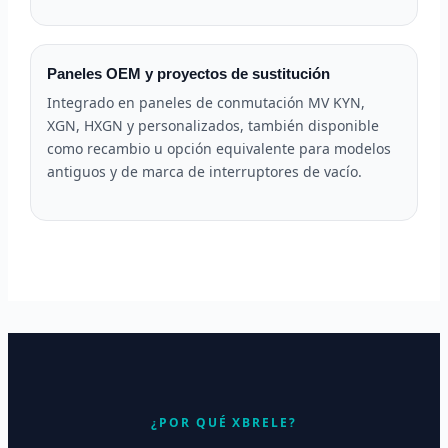
Paneles OEM y proyectos de sustitución
Integrado en paneles de conmutación MV KYN,
XGN, HXGN y personalizados, también disponible
como recambio u opción equivalente para modelos
antiguos y de marca de interruptores de vacío.
¿POR QUÉ XBRELE?