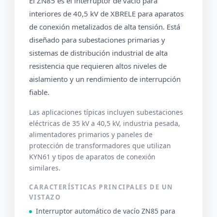
El ZN85 es el interruptor de vacío para
interiores de 40,5 kV de XBRELE para aparatos
de conexión metalizados de alta tensión. Está
diseñado para subestaciones primarias y
sistemas de distribución industrial de alta
resistencia que requieren altos niveles de
aislamiento y un rendimiento de interrupción
fiable.
Las aplicaciones típicas incluyen subestaciones
eléctricas de 35 kV a 40,5 kV, industria pesada,
alimentadores primarios y paneles de
protección de transformadores que utilizan
KYN61 y tipos de aparatos de conexión
similares.
CARACTERÍSTICAS PRINCIPALES DE UN
VISTAZO
Interruptor automático de vacío ZN85 para