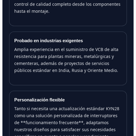
control de calidad completo desde los componentes
hasta el montaje.
Probado en industrias exigentes
Amplia experiencia en el suministro de VCB de alta
resistencia para plantas mineras, metalúrgicas y
cementeras, además de proyectos de servicios
públicos estándar en India, Rusia y Oriente Medio.
Personalización flexible
Tanto si necesita una actualización estándar KYN28
como una solución personalizada de interruptores
de **funcionamiento frecuente**, adaptamos
nuestros diseños para satisfacer sus necesidades