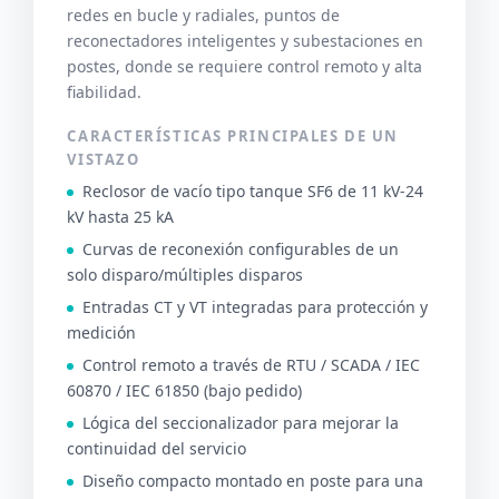
redes en bucle y radiales, puntos de
reconectadores inteligentes y subestaciones en
postes, donde se requiere control remoto y alta
fiabilidad.
CARACTERÍSTICAS PRINCIPALES DE UN
VISTAZO
Reclosor de vacío tipo tanque SF6 de 11 kV-24
kV hasta 25 kA
Curvas de reconexión configurables de un
solo disparo/múltiples disparos
Entradas CT y VT integradas para protección y
medición
Control remoto a través de RTU / SCADA / IEC
60870 / IEC 61850 (bajo pedido)
Lógica del seccionalizador para mejorar la
continuidad del servicio
Diseño compacto montado en poste para una