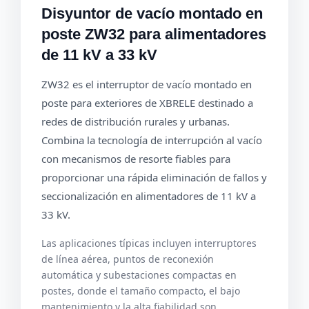
Disyuntor de vacío montado en
poste ZW32 para alimentadores
de 11 kV a 33 kV
ZW32 es el interruptor de vacío montado en
poste para exteriores de XBRELE destinado a
redes de distribución rurales y urbanas.
Combina la tecnología de interrupción al vacío
con mecanismos de resorte fiables para
proporcionar una rápida eliminación de fallos y
seccionalización en alimentadores de 11 kV a
33 kV.
Las aplicaciones típicas incluyen interruptores
de línea aérea, puntos de reconexión
automática y subestaciones compactas en
postes, donde el tamaño compacto, el bajo
mantenimiento y la alta fiabilidad son