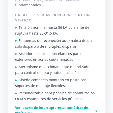
fundamentales.
CARACTERÍSTICAS PRINCIPALES DE UN
VISTAZO
Tensión nominal hasta 36 kV, corriente de
ruptura hasta 25-31,5 kA.
Esquemas de reconexión automática de un
solo disparo o de múltiples disparos
Aisladores epoxi o porcelánicos para
exteriores en zonas contaminadas
Mecanismo de accionamiento motorizado
para control remoto y automatización
Diseño compacto montado en poste con
soportes de montaje flexibles.
Personalizable para paneles de conmutación
OEM y estándares de servicios públicos.
Ver la serie de interruptores automáticos de
→