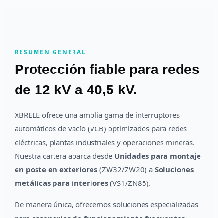
RESUMEN GENERAL
Protección fiable para redes
de 12 kV a 40,5 kV.
XBRELE ofrece una amplia gama de interruptores
automáticos de vacío (VCB) optimizados para redes
eléctricas, plantas industriales y operaciones mineras.
Nuestra cartera abarca desde
Unidades para montaje
en poste en exteriores
(ZW32/ZW20) a
Soluciones
metálicas para interiores
(VS1/ZN85).
De manera única, ofrecemos soluciones especializadas