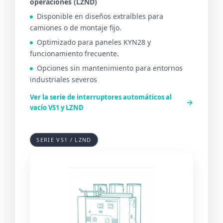
operaciones (LZND)
Disponible en diseños extraíbles para
camiones o de montaje fijo.
Optimizado para paneles KYN28 y
funcionamiento frecuente.
Opciones sin mantenimiento para entornos
industriales severos
Ver la serie de interruptores automáticos al
→
vacío VS1 y LZND
SERIE VS1 / LZND