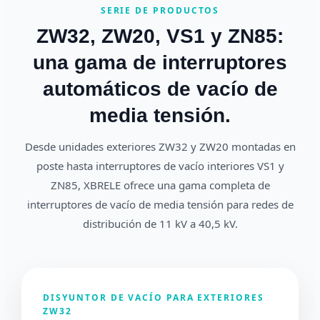
SERIE DE PRODUCTOS
ZW32, ZW20, VS1 y ZN85:
una gama de interruptores
automáticos de vacío de
media tensión.
Desde unidades exteriores ZW32 y ZW20 montadas en
poste hasta interruptores de vacío interiores VS1 y
ZN85, XBRELE ofrece una gama completa de
interruptores de vacío de media tensión para redes de
distribución de 11 kV a 40,5 kV.
DISYUNTOR DE VACÍO PARA EXTERIORES
ZW32