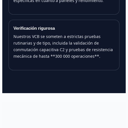
específicas en cuanto a paneles y rendimiento.
Verificación rigurosa
Nuestros VCB se someten a estrictas pruebas
rutinarias y de tipo, incluida la validación de
conmutación capacitiva C2 y pruebas de resistencia
mecánica de hasta **300 000 operaciones**.