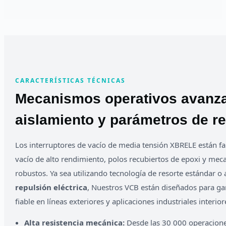
CARACTERÍSTICAS TÉCNICAS
Mecanismos operativos avanz
aislamiento y parámetros de r
Los interruptores de vacío de media tensión XBRELE están fa
vacío de alto rendimiento, polos recubiertos de epoxi y me
robustos. Ya sea utilizando tecnología de resorte estándar 
repulsión eléctrica
, Nuestros VCB están diseñados para g
fiable en líneas exteriores y aplicaciones industriales interio
Alta resistencia mecánica:
Desde las 30 000 operacione