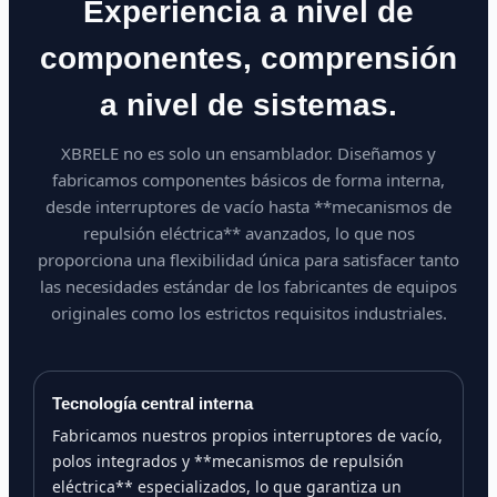
Experiencia a nivel de
componentes, comprensión
a nivel de sistemas.
XBRELE no es solo un ensamblador. Diseñamos y
fabricamos componentes básicos de forma interna,
desde interruptores de vacío hasta **mecanismos de
repulsión eléctrica** avanzados, lo que nos
proporciona una flexibilidad única para satisfacer tanto
las necesidades estándar de los fabricantes de equipos
originales como los estrictos requisitos industriales.
Tecnología central interna
Fabricamos nuestros propios interruptores de vacío,
polos integrados y **mecanismos de repulsión
eléctrica** especializados, lo que garantiza un