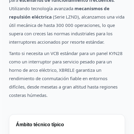
para
escenarios de funcionamiento frecuentes
.
Utilizando tecnología avanzada
mecanismos de
repulsión eléctrica
(Serie LZND), alcanzamos una vida
útil mecánica de hasta 300 000 operaciones, lo que
supera con creces las normas industriales para los
interruptores accionados por resorte estándar.
Tanto si necesita un VCB estándar para un panel KYN28
como un interruptor para servicio pesado para un
horno de arco eléctrico, XBRELE garantiza un
rendimiento de conmutación fiable en entornos
difíciles, desde mesetas a gran altitud hasta regiones
costeras húmedas.
Ámbito técnico típico