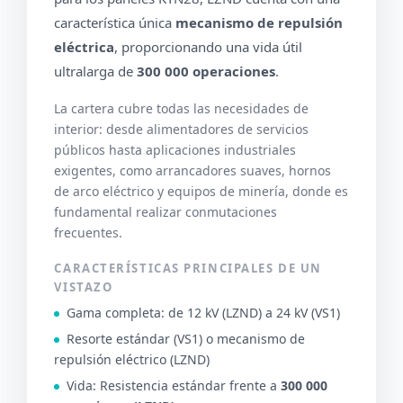
característica única
mecanismo de repulsión
eléctrica
, proporcionando una vida útil
ultralarga de
300 000 operaciones
.
La cartera cubre todas las necesidades de
interior: desde alimentadores de servicios
públicos hasta aplicaciones industriales
exigentes, como arrancadores suaves, hornos
de arco eléctrico y equipos de minería, donde es
fundamental realizar conmutaciones
frecuentes.
CARACTERÍSTICAS PRINCIPALES DE UN
VISTAZO
Gama completa: de 12 kV (LZND) a 24 kV (VS1)
Resorte estándar (VS1) o mecanismo de
repulsión eléctrico (LZND)
Vida: Resistencia estándar frente a
300 000