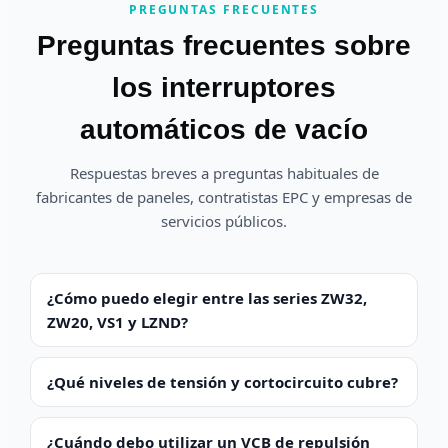
PREGUNTAS FRECUENTES
Preguntas frecuentes sobre
los interruptores
automáticos de vacío
Respuestas breves a preguntas habituales de
fabricantes de paneles, contratistas EPC y empresas de
servicios públicos.
¿Cómo puedo elegir entre las series ZW32,
ZW20, VS1 y LZND?
¿Qué niveles de tensión y cortocircuito cubre?
¿Cuándo debo utilizar un VCB de repulsión