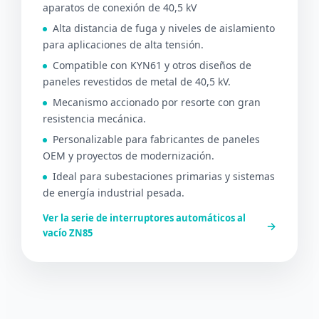
aparatos de conexión de 40,5 kV
Alta distancia de fuga y niveles de aislamiento
para aplicaciones de alta tensión.
Compatible con KYN61 y otros diseños de
paneles revestidos de metal de 40,5 kV.
Mecanismo accionado por resorte con gran
resistencia mecánica.
Personalizable para fabricantes de paneles
OEM y proyectos de modernización.
Ideal para subestaciones primarias y sistemas
de energía industrial pesada.
Ver la serie de interruptores automáticos al
→
vacío ZN85