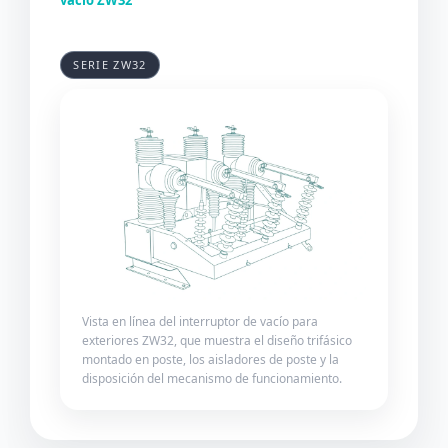
vacío ZW32
SERIE ZW32
Vista en línea del interruptor de vacío para
exteriores ZW32, que muestra el diseño trifásico
montado en poste, los aisladores de poste y la
disposición del mecanismo de funcionamiento.