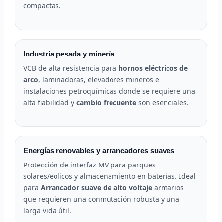
compactas.
Industria pesada y minería
VCB de alta resistencia para
hornos eléctricos de
arco
, laminadoras, elevadores mineros e
instalaciones petroquímicas donde se requiere una
alta fiabilidad y
cambio frecuente
son esenciales.
Energías renovables y arrancadores suaves
Protección de interfaz MV para parques
solares/eólicos y almacenamiento en baterías. Ideal
para
Arrancador suave de alto voltaje
armarios
que requieren una conmutación robusta y una
larga vida útil.