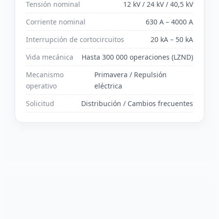
Tensión nominal
12 kV / 24 kV / 40,5 kV
Corriente nominal
630 A – 4000 A
Interrupción de cortocircuitos
20 kA – 50 kA
Vida mecánica
Hasta 300 000 operaciones (LZND)
Mecanismo
Primavera / Repulsión
operativo
eléctrica
Solicitud
Distribución / Cambios frecuentes