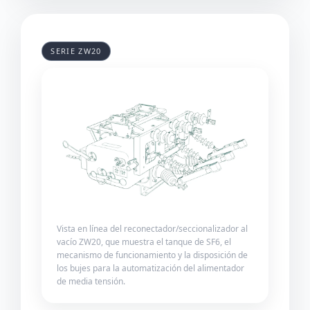
SERIE ZW20
Vista en línea del reconectador/seccionalizador al
vacío ZW20, que muestra el tanque de SF6, el
mecanismo de funcionamiento y la disposición de
los bujes para la automatización del alimentador
de media tensión.