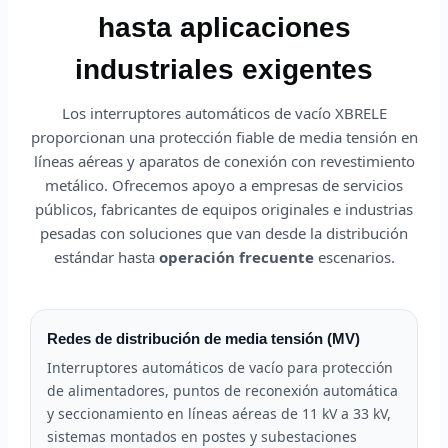
hasta aplicaciones
industriales exigentes
Los interruptores automáticos de vacío XBRELE
proporcionan una protección fiable de media tensión en
líneas aéreas y aparatos de conexión con revestimiento
metálico. Ofrecemos apoyo a empresas de servicios
públicos, fabricantes de equipos originales e industrias
pesadas con soluciones que van desde la distribución
estándar hasta
operación frecuente
escenarios.
Redes de distribución de media tensión (MV)
Interruptores automáticos de vacío para protección
de alimentadores, puntos de reconexión automática
y seccionamiento en líneas aéreas de 11 kV a 33 kV,
sistemas montados en postes y subestaciones