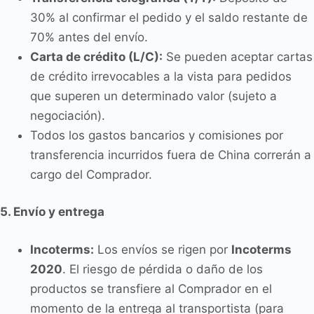
30% al confirmar el pedido y el saldo restante de
70% antes del envío.
Carta de crédito (L/C):
Se pueden aceptar cartas
de crédito irrevocables a la vista para pedidos
que superen un determinado valor (sujeto a
negociación).
Todos los gastos bancarios y comisiones por
transferencia incurridos fuera de China correrán a
cargo del Comprador.
5. Envío y entrega
Incoterms:
Los envíos se rigen por
Incoterms
2020
. El riesgo de pérdida o daño de los
productos se transfiere al Comprador en el
momento de la entrega al transportista (para