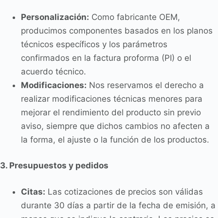
Personalización:
Como fabricante OEM,
producimos componentes basados en los planos
técnicos específicos y los parámetros
confirmados en la factura proforma (PI) o el
acuerdo técnico.
Modificaciones:
Nos reservamos el derecho a
realizar modificaciones técnicas menores para
mejorar el rendimiento del producto sin previo
aviso, siempre que dichos cambios no afecten a
la forma, el ajuste o la función de los productos.
3. Presupuestos y pedidos
Citas:
Las cotizaciones de precios son válidas
durante 30 días a partir de la fecha de emisión, a