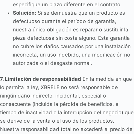
especifique un plazo diferente en el contrato.
Solución:
Si se demuestra que un producto es
defectuoso durante el período de garantía,
nuestra única obligación es reparar o sustituir la
pieza defectuosa sin coste alguno. Esta garantía
no cubre los daños causados por una instalación
incorrecta, un uso indebido, una modificación no
autorizada o el desgaste normal.
7. Limitación de responsabilidad
En la medida en que
lo permita la ley, XBRELE no será responsable de
ningún daño indirecto, incidental, especial o
consecuente (incluida la pérdida de beneficios, el
tiempo de inactividad o la interrupción del negocio) que
se derive de la venta o el uso de los productos.
Nuestra responsabilidad total no excederá el precio de