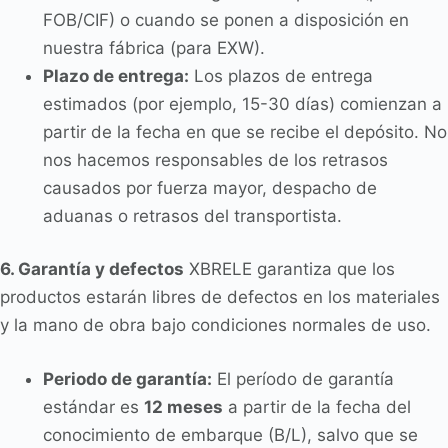
FOB/CIF) o cuando se ponen a disposición en
nuestra fábrica (para EXW).
Plazo de entrega:
Los plazos de entrega
estimados (por ejemplo, 15-30 días) comienzan a
partir de la fecha en que se recibe el depósito. No
nos hacemos responsables de los retrasos
causados por fuerza mayor, despacho de
aduanas o retrasos del transportista.
6. Garantía y defectos
XBRELE garantiza que los
productos estarán libres de defectos en los materiales
y la mano de obra bajo condiciones normales de uso.
Periodo de garantía:
El período de garantía
estándar es
12 meses
a partir de la fecha del
conocimiento de embarque (B/L), salvo que se