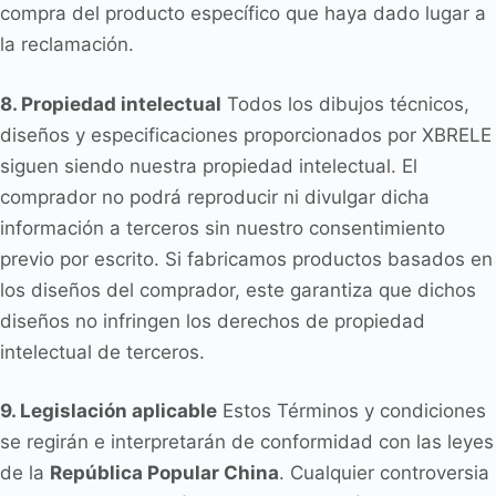
compra del producto específico que haya dado lugar a
la reclamación.
8. Propiedad intelectual
Todos los dibujos técnicos,
diseños y especificaciones proporcionados por XBRELE
siguen siendo nuestra propiedad intelectual. El
comprador no podrá reproducir ni divulgar dicha
información a terceros sin nuestro consentimiento
previo por escrito. Si fabricamos productos basados en
los diseños del comprador, este garantiza que dichos
diseños no infringen los derechos de propiedad
intelectual de terceros.
9. Legislación aplicable
Estos Términos y condiciones
se regirán e interpretarán de conformidad con las leyes
de la
República Popular China
. Cualquier controversia