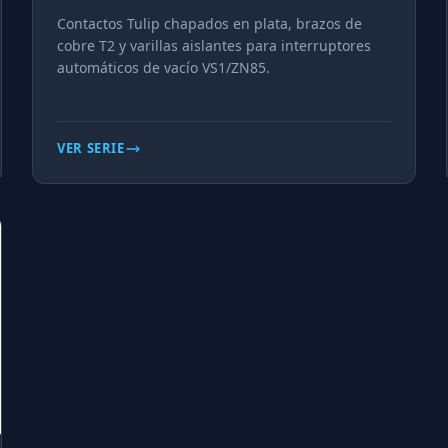
Contactos Tulip chapados en plata, brazos de
cobre T2 y varillas aislantes para interruptores
automáticos de vacío VS1/ZN85.
VER SERIE