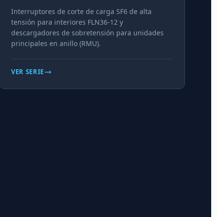
Interruptores de corte de carga SF6 de alta
tensión para interiores FLN36-12 y
descargadores de sobretensión para unidades
principales en anillo (RMU).
VER SERIE