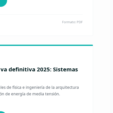
Formato: PDF
va definitiva 2025: Sistemas
es de física e ingeniería de la arquitectura
ón de energía de media tensión.