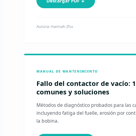
Descargar PDF ↓
Autora: Hannah Zhu
MANUAL DE MANTENIMIENTO
Fallo del contactor de vacío: 
comunes y soluciones
Métodos de diagnóstico probados para las 
incluyendo fatiga del fuelle, erosión por c
la bobina.