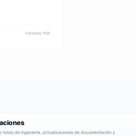
Formato: PDF
zaciones
ra notas de ingeniería, actualizaciones de documentación y