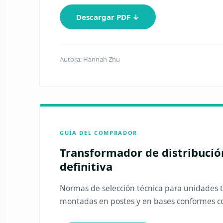
Descargar PDF ↓
Autora: Hannah Zhu
GUÍA DEL COMPRADOR
Transformador de distribución
definitiva
Normas de selección técnica para unidades
montadas en postes y en bases conformes c