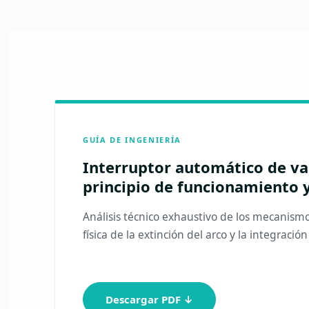
GUÍA DE INGENIERÍA
Interruptor automático de vac
principio de funcionamiento 
Análisis técnico exhaustivo de los mecanismo
física de la extinción del arco y la integració
Descargar PDF ↓