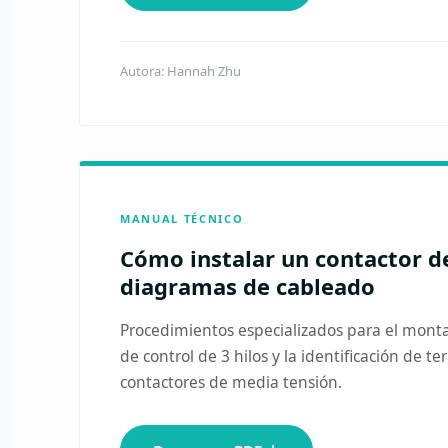
Autora: Hannah Zhu
MANUAL TÉCNICO
Cómo instalar un contactor de
diagramas de cableado
Procedimientos especializados para el monta
de control de 3 hilos y la identificación de t
contactores de media tensión.