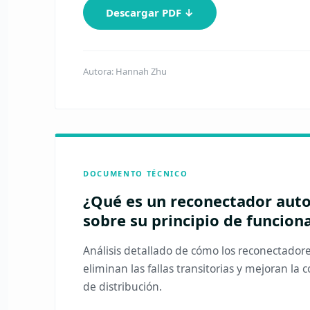
Descargar PDF ↓
Autora: Hannah Zhu
DOCUMENTO TÉCNICO
¿Qué es un reconectador aut
sobre su principio de funcio
Análisis detallado de cómo los reconectador
eliminan las fallas transitorias y mejoran la c
de distribución.