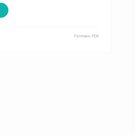
Formato: PDF