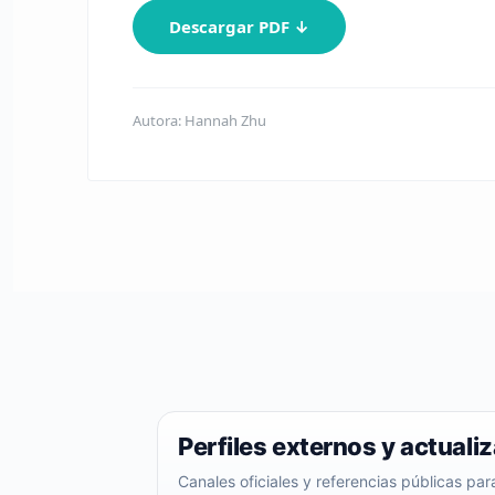
Descargar PDF ↓
Autora: Hannah Zhu
Perfiles externos y actuali
Canales oficiales y referencias públicas pa