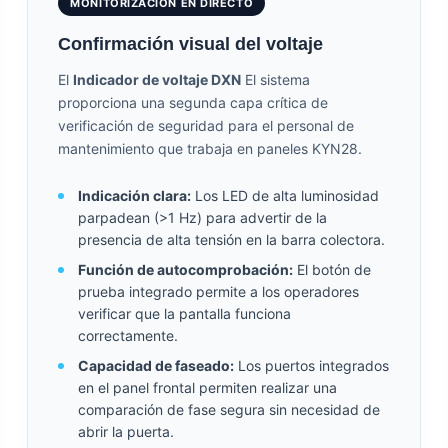
MONITORIZACIÓN EN DIRECTO
Confirmación visual del voltaje
El
Indicador de voltaje DXN
El sistema
proporciona una segunda capa crítica de
verificación de seguridad para el personal de
mantenimiento que trabaja en paneles KYN28.
Indicación clara:
Los LED de alta luminosidad
parpadean (>1 Hz) para advertir de la
presencia de alta tensión en la barra colectora.
Función de autocomprobación:
El botón de
prueba integrado permite a los operadores
verificar que la pantalla funciona
correctamente.
Capacidad de faseado:
Los puertos integrados
en el panel frontal permiten realizar una
comparación de fase segura sin necesidad de
abrir la puerta.