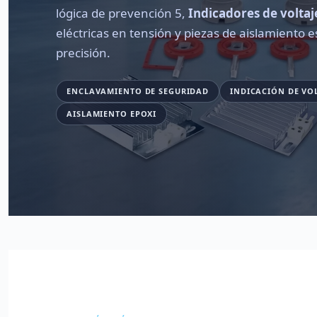
lógica de prevención 5,
Indicadores de volta
eléctricas en tensión y piezas de aislamiento 
precisión.
ENCLAVAMIENTO DE SEGURIDAD
INDICACIÓN DE VO
AISLAMIENTO EPOXI