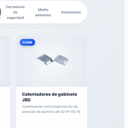
Cerraduras
Medio
de
Aislamiento
ambiente
seguridad
CLIMA
Calentadores de gabinete
JRD
Calentadores anticondensación de
aleación de aluminio de 50 W-150 W.