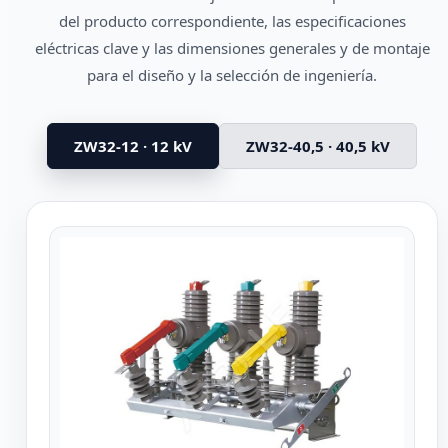
del producto correspondiente, las especificaciones
eléctricas clave y las dimensiones generales y de montaje
para el diseño y la selección de ingeniería.
ZW32-12 · 12 kV
ZW32-40,5 · 40,5 kV