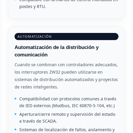
postes y RTU.
AUTOMATIZACIÓN
Automatización de la distribución y
comunicación
Cuando se combinan con controladores adecuados,
los interruptores ZW32 pueden utilizarse en
sistemas de distribución automatizados y proyectos
de redes inteligentes.
Compatibilidad con protocolos comunes a través
de IED externos (Modbus, IEC 60870-5-104, etc.)
Apertura/cierre remoto y supervisión del estado
a través de SCADA.
Sistemas de localización de fallos, aislamiento y