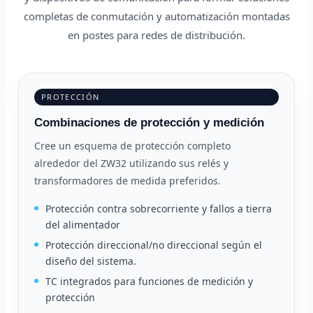
completas de conmutación y automatización montadas
en postes para redes de distribución.
PROTECCIÓN
Combinaciones de protección y medición
Cree un esquema de protección completo
alrededor del ZW32 utilizando sus relés y
transformadores de medida preferidos.
Protección contra sobrecorriente y fallos a tierra
del alimentador
Protección direccional/no direccional según el
diseño del sistema.
TC integrados para funciones de medición y
protección