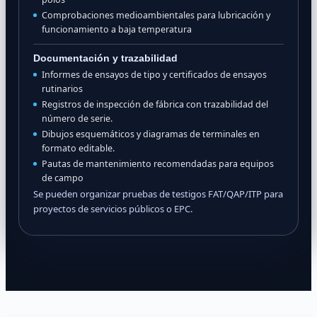
Comprobaciones medioambientales para lubricación y
funcionamiento a baja temperatura
Documentación y trazabilidad
Informes de ensayos de tipo y certificados de ensayos
rutinarios
Registros de inspección de fábrica con trazabilidad del
número de serie.
Dibujos esquemáticos y diagramas de terminales en
formato editable.
Pautas de mantenimiento recomendadas para equipos
de campo
Se pueden organizar pruebas de testigos FAT/QAP/ITP para
proyectos de servicios públicos o EPC.