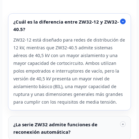
¿Cuál es la diferencia entre ZW32-12 y ZW32-
+
40.5?
ZW32-12 está diseñado para redes de distribución de
12 kV, mientras que ZW32-40.5 admite sistemas
aéreos de 40,5 kV con un mayor aislamiento y una
mayor capacidad de cortocircuito. Ambos utilizan
polos empotrados e interruptores de vacío, pero la
versión de 40,5 kV presenta un mayor nivel de
aislamiento básico (BIL), una mayor capacidad de
ruptura y unas dimensiones generales más grandes
para cumplir con los requisitos de media tensión.
¿La serie ZW32 admite funciones de
+
reconexión automática?