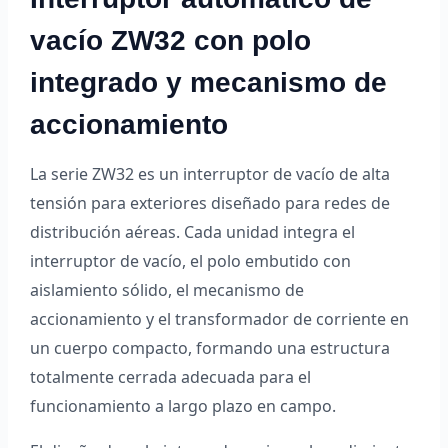
vacío ZW32 con polo
integrado y mecanismo de
accionamiento
La serie ZW32 es un interruptor de vacío de alta
tensión para exteriores diseñado para redes de
distribución aéreas. Cada unidad integra el
interruptor de vacío, el polo embutido con
aislamiento sólido, el mecanismo de
accionamiento y el transformador de corriente en
un cuerpo compacto, formando una estructura
totalmente cerrada adecuada para el
funcionamiento a largo plazo en campo.