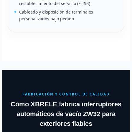
restablecimiento del servicio (FLISR)
Cableado y disposición de terminales
personalizados bajo pedido.
FABRICACIÓN Y CONTROL DE CALIDAD
Cómo XBRELE fabrica interruptores
automáticos de vacío ZW32 para
exteriores fiables