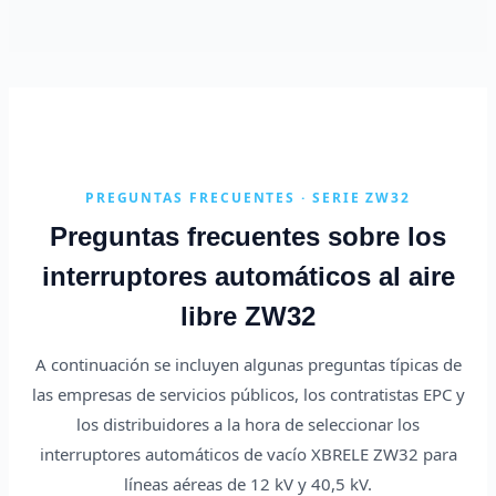
PREGUNTAS FRECUENTES · SERIE ZW32
Preguntas frecuentes sobre los
interruptores automáticos al aire
libre ZW32
A continuación se incluyen algunas preguntas típicas de
las empresas de servicios públicos, los contratistas EPC y
los distribuidores a la hora de seleccionar los
interruptores automáticos de vacío XBRELE ZW32 para
líneas aéreas de 12 kV y 40,5 kV.