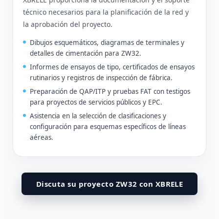
técnico necesarios para la planificación de la red y
la aprobación del proyecto.
Dibujos esquemáticos, diagramas de terminales y
detalles de cimentación para ZW32.
Informes de ensayos de tipo, certificados de ensayos
rutinarios y registros de inspección de fábrica.
Preparación de QAP/ITP y pruebas FAT con testigos
para proyectos de servicios públicos y EPC.
Asistencia en la selección de clasificaciones y
configuración para esquemas específicos de líneas
aéreas.
Discuta su proyecto ZW32 con XBRELE