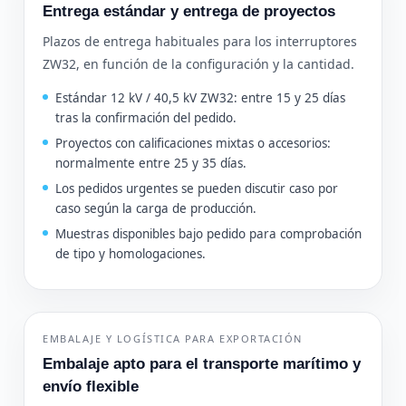
Entrega estándar y entrega de proyectos
Plazos de entrega habituales para los interruptores
ZW32, en función de la configuración y la cantidad.
Estándar 12 kV / 40,5 kV ZW32: entre 15 y 25 días
tras la confirmación del pedido.
Proyectos con calificaciones mixtas o accesorios:
normalmente entre 25 y 35 días.
Los pedidos urgentes se pueden discutir caso por
caso según la carga de producción.
Muestras disponibles bajo pedido para comprobación
de tipo y homologaciones.
EMBALAJE Y LOGÍSTICA PARA EXPORTACIÓN
Embalaje apto para el transporte marítimo y
envío flexible