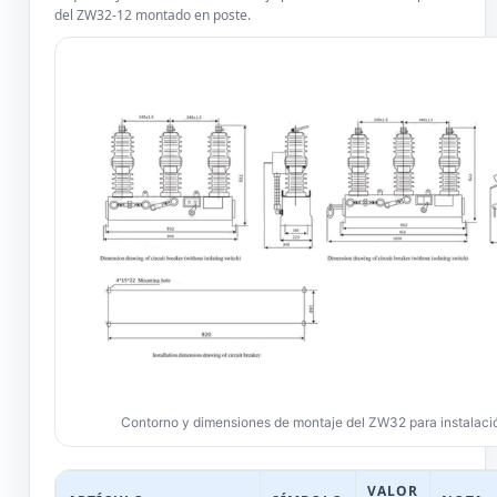
del ZW32-12 montado en poste.
Contorno y dimensiones de montaje del ZW32 para instalació
VALOR