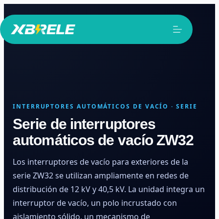
Saltar
al
contenido
INTERRUPTORES AUTOMÁTICOS DE VACÍO · SERIE
Serie de interruptores
automáticos de vacío ZW32
Los interruptores de vacío para exteriores de la
serie ZW32 se utilizan ampliamente en redes de
distribución de 12 kV y 40,5 kV. La unidad integra un
interruptor de vacío, un polo incrustado con
aislamiento sólido, un mecanismo de