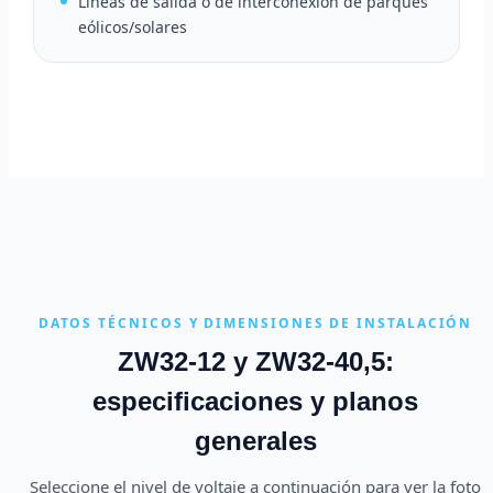
Líneas de salida o de interconexión de parques
eólicos/solares
DATOS TÉCNICOS Y DIMENSIONES DE INSTALACIÓN
ZW32-12 y ZW32-40,5:
especificaciones y planos
generales
Seleccione el nivel de voltaje a continuación para ver la foto