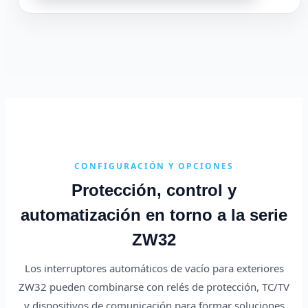
CONFIGURACIÓN Y OPCIONES
Protección, control y
automatización en torno a la serie
ZW32
Los interruptores automáticos de vacío para exteriores
ZW32 pueden combinarse con relés de protección, TC/TV
y dispositivos de comunicación para formar soluciones