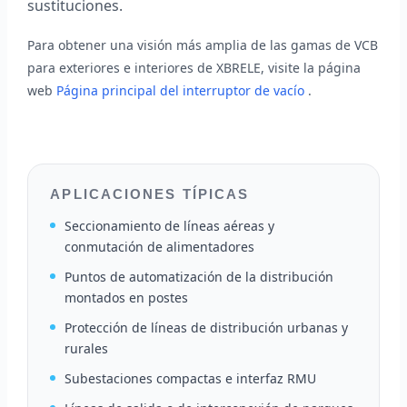
sustituciones.
Para obtener una visión más amplia de las gamas de VCB
para exteriores e interiores de XBRELE, visite la página
web
Página principal del interruptor de vacío
.
APLICACIONES TÍPICAS
Seccionamiento de líneas aéreas y
conmutación de alimentadores
Puntos de automatización de la distribución
montados en postes
Protección de líneas de distribución urbanas y
rurales
Subestaciones compactas e interfaz RMU