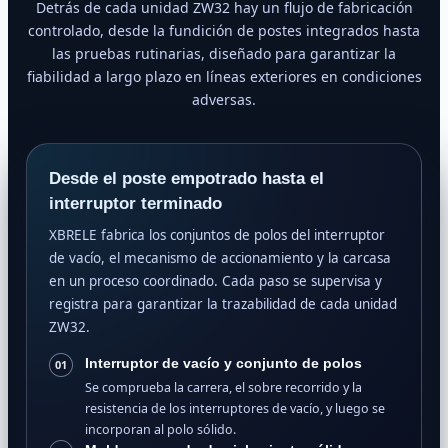
Detrás de cada unidad ZW32 hay un flujo de fabricación
controlado, desde la fundición de postes integrados hasta
las pruebas rutinarias, diseñado para garantizar la
fiabilidad a largo plazo en líneas exteriores en condiciones
adversas.
Desde el poste empotrado hasta el
interruptor terminado
XBRELE fabrica los conjuntos de polos del interruptor
de vacío, el mecanismo de accionamiento y la carcasa
en un proceso coordinado. Cada paso se supervisa y
registra para garantizar la trazabilidad de cada unidad
ZW32.
Interruptor de vacío y conjunto de polos
01
Se comprueba la carrera, el sobre recorrido y la
resistencia de los interruptores de vacío, y luego se
incorporan al polo sólido.