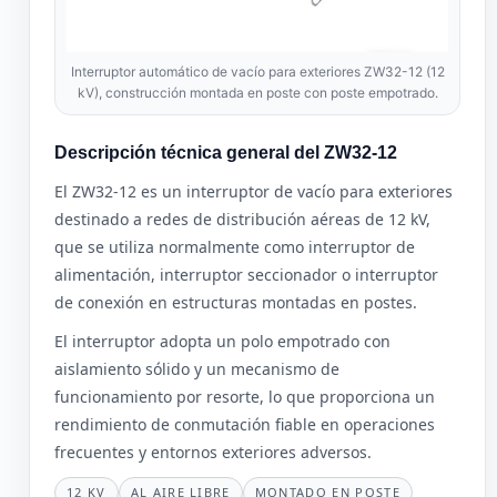
Interruptor automático de vacío para exteriores ZW32-12 (12
kV), construcción montada en poste con poste empotrado.
Descripción técnica general del ZW32-12
El ZW32-12 es un interruptor de vacío para exteriores
destinado a redes de distribución aéreas de 12 kV,
que se utiliza normalmente como interruptor de
alimentación, interruptor seccionador o interruptor
de conexión en estructuras montadas en postes.
El interruptor adopta un polo empotrado con
aislamiento sólido y un mecanismo de
funcionamiento por resorte, lo que proporciona un
rendimiento de conmutación fiable en operaciones
frecuentes y entornos exteriores adversos.
12 KV
AL AIRE LIBRE
MONTADO EN POSTE