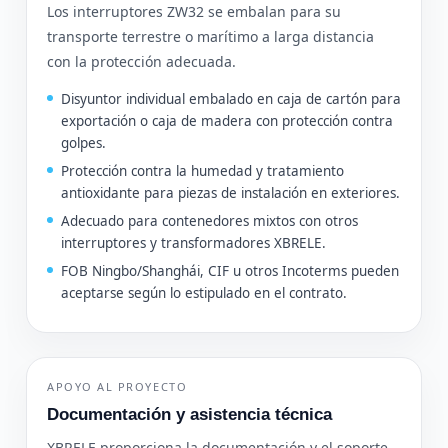
Los interruptores ZW32 se embalan para su
transporte terrestre o marítimo a larga distancia
con la protección adecuada.
Disyuntor individual embalado en caja de cartón para
exportación o caja de madera con protección contra
golpes.
Protección contra la humedad y tratamiento
antioxidante para piezas de instalación en exteriores.
Adecuado para contenedores mixtos con otros
interruptores y transformadores XBRELE.
FOB Ningbo/Shanghái, CIF u otros Incoterms pueden
aceptarse según lo estipulado en el contrato.
APOYO AL PROYECTO
Documentación y asistencia técnica
XBRELE proporciona la documentación y el soporte