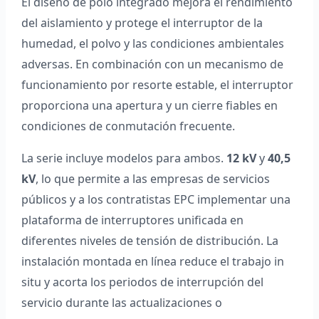
El diseño de polo integrado mejora el rendimiento
del aislamiento y protege el interruptor de la
humedad, el polvo y las condiciones ambientales
adversas. En combinación con un mecanismo de
funcionamiento por resorte estable, el interruptor
proporciona una apertura y un cierre fiables en
condiciones de conmutación frecuente.
La serie incluye modelos para ambos.
12 kV
y
40,5
kV
, lo que permite a las empresas de servicios
públicos y a los contratistas EPC implementar una
plataforma de interruptores unificada en
diferentes niveles de tensión de distribución. La
instalación montada en línea reduce el trabajo in
situ y acorta los periodos de interrupción del
servicio durante las actualizaciones o