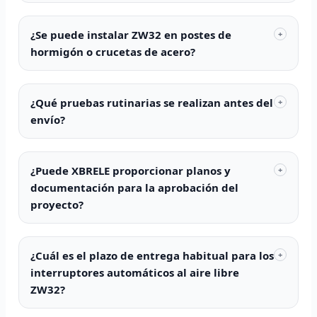
¿Se puede instalar ZW32 en postes de
+
hormigón o crucetas de acero?
¿Qué pruebas rutinarias se realizan antes del
+
envío?
¿Puede XBRELE proporcionar planos y
+
documentación para la aprobación del
proyecto?
¿Cuál es el plazo de entrega habitual para los
+
interruptores automáticos al aire libre
ZW32?