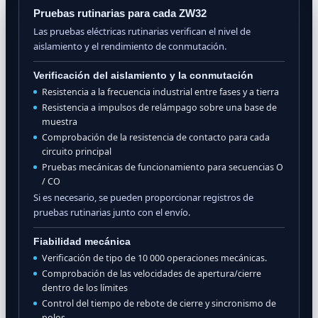
Pruebas rutinarias para cada ZW32
Las pruebas eléctricas rutinarias verifican el nivel de
aislamiento y el rendimiento de conmutación.
Verificación del aislamiento y la conmutación
Resistencia a la frecuencia industrial entre fases y a tierra
Resistencia a impulsos de relámpago sobre una base de
muestra
Comprobación de la resistencia de contacto para cada
circuito principal
Pruebas mecánicas de funcionamiento para secuencias O
/ CO
Si es necesario, se pueden proporcionar registros de
pruebas rutinarias junto con el envío.
Fiabilidad mecánica
Verificación de tipo de 10 000 operaciones mecánicas.
Comprobación de las velocidades de apertura/cierre
dentro de los límites
Control del tiempo de rebote de cierre y sincronismo de
polos