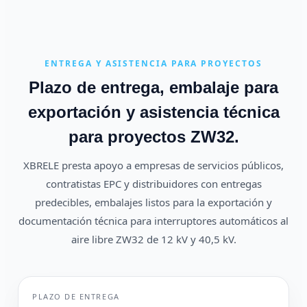
ENTREGA Y ASISTENCIA PARA PROYECTOS
Plazo de entrega, embalaje para
exportación y asistencia técnica
para proyectos ZW32.
XBRELE presta apoyo a empresas de servicios públicos,
contratistas EPC y distribuidores con entregas
predecibles, embalajes listos para la exportación y
documentación técnica para interruptores automáticos al
aire libre ZW32 de 12 kV y 40,5 kV.
PLAZO DE ENTREGA