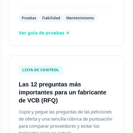
Pruebas
Fiabilidad
Mantenimiento
Ver guía de pruebas →
LISTA DE CONTROL
Las 12 preguntas más
importantes para un fabricante
de VCB (RFQ)
Copie y pegue las preguntas de las peticiones
de oferta y una sencilla rúbrica de puntuación
para comparar proveedores y evitar los