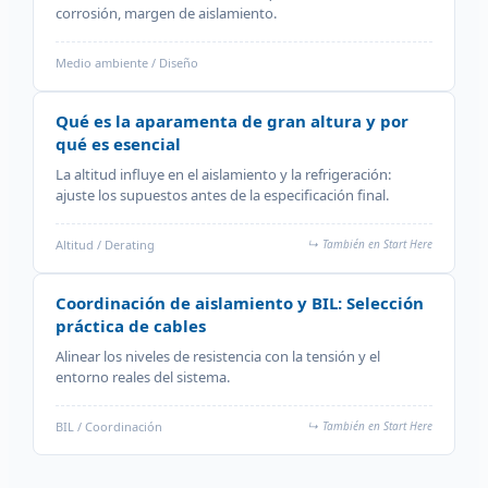
corrosión, margen de aislamiento.
Medio ambiente / Diseño
Qué es la aparamenta de gran altura y por
qué es esencial
La altitud influye en el aislamiento y la refrigeración:
ajuste los supuestos antes de la especificación final.
Altitud / Derating
↳ También en Start Here
Coordinación de aislamiento y BIL: Selección
práctica de cables
Alinear los niveles de resistencia con la tensión y el
entorno reales del sistema.
BIL / Coordinación
↳ También en Start Here