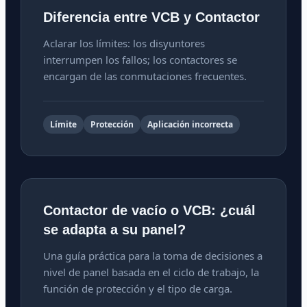
Diferencia entre VCB y Contactor
Aclarar los límites: los disyuntores
interrumpen los fallos; los contactores se
encargan de las conmutaciones frecuentes.
Límite
Protección
Aplicación incorrecta
Contactor de vacío o VCB: ¿cuál
se adapta a su panel?
Una guía práctica para la toma de decisiones a
nivel de panel basada en el ciclo de trabajo, la
función de protección y el tipo de carga.