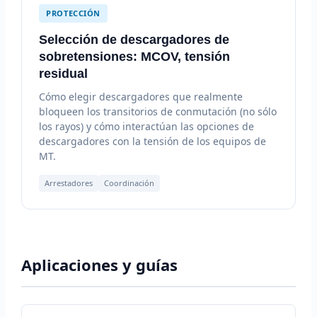
PROTECCIÓN
Selección de descargadores de
sobretensiones: MCOV, tensión
residual
Cómo elegir descargadores que realmente
bloqueen los transitorios de conmutación (no sólo
los rayos) y cómo interactúan las opciones de
descargadores con la tensión de los equipos de
MT.
Arrestadores
Coordinación
Aplicaciones y guías