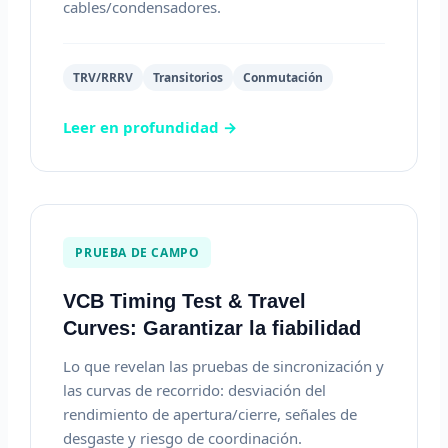
cables/condensadores.
TRV/RRRV
Transitorios
Conmutación
Leer en profundidad →
PRUEBA DE CAMPO
VCB Timing Test & Travel
Curves: Garantizar la fiabilidad
Lo que revelan las pruebas de sincronización y
las curvas de recorrido: desviación del
rendimiento de apertura/cierre, señales de
desgaste y riesgo de coordinación.