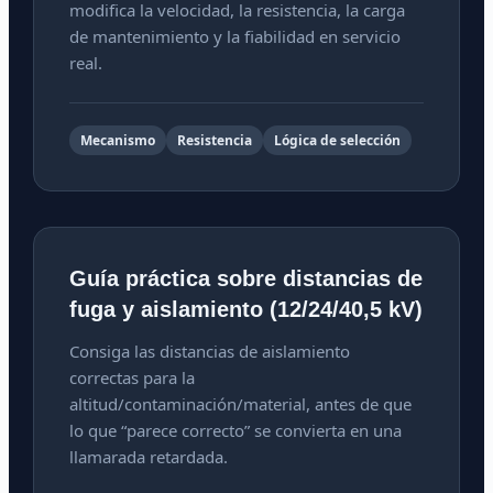
modifica la velocidad, la resistencia, la carga
de mantenimiento y la fiabilidad en servicio
real.
Mecanismo
Resistencia
Lógica de selección
Guía práctica sobre distancias de
fuga y aislamiento (12/24/40,5 kV)
Consiga las distancias de aislamiento
correctas para la
altitud/contaminación/material, antes de que
lo que “parece correcto” se convierta en una
llamarada retardada.