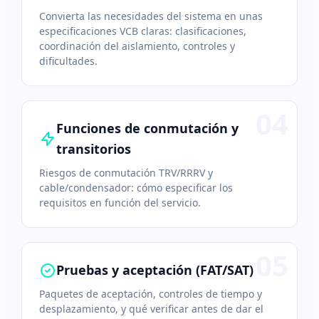
Convierta las necesidades del sistema en unas
especificaciones VCB claras: clasificaciones,
coordinación del aislamiento, controles y
dificultades.
04
Funciones de conmutación y
transitorios
Riesgos de conmutación TRV/RRRV y
cable/condensador: cómo especificar los
requisitos en función del servicio.
05
Pruebas y aceptación (FAT/SAT)
Paquetes de aceptación, controles de tiempo y
desplazamiento, y qué verificar antes de dar el