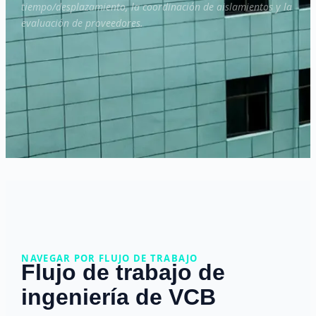
tiempo/desplazamiento, la coordinación de aislamientos y la
evaluación de proveedores.
NAVEGAR POR FLUJO DE TRABAJO
Flujo de trabajo de
ingeniería de VCB