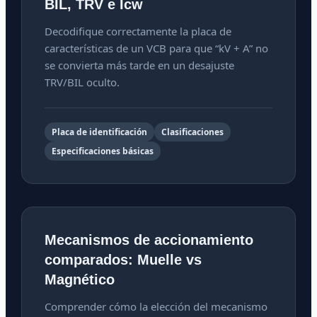
BIL, TRV e Icw
Decodifique correctamente la placa de
características de un VCB para que “kV + A” no
se convierta más tarde en un desajuste
TRV/BIL oculto.
Placa de identificación
Clasificaciones
Especificaciones básicas
Mecanismos de accionamiento
comparados: Muelle vs
Magnético
Comprender cómo la elección del mecanismo