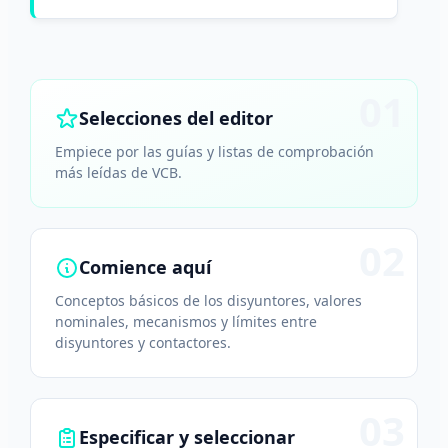
01
Selecciones del editor
Empiece por las guías y listas de comprobación
más leídas de VCB.
02
Comience aquí
Conceptos básicos de los disyuntores, valores
nominales, mecanismos y límites entre
disyuntores y contactores.
03
Especificar y seleccionar