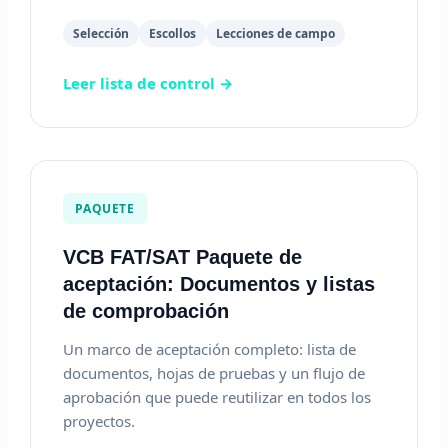
Selección
Escollos
Lecciones de campo
Leer lista de control →
PAQUETE
VCB FAT/SAT Paquete de
aceptación: Documentos y listas
de comprobación
Un marco de aceptación completo: lista de
documentos, hojas de pruebas y un flujo de
aprobación que puede reutilizar en todos los
proyectos.