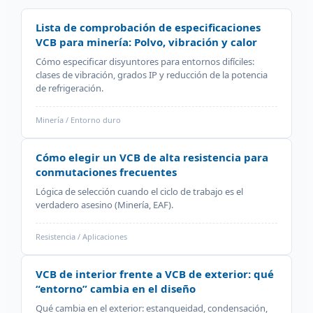
Lista de comprobación de especificaciones
VCB para minería: Polvo, vibración y calor
Cómo especificar disyuntores para entornos difíciles:
clases de vibración, grados IP y reducción de la potencia
de refrigeración.
Minería / Entorno duro
Cómo elegir un VCB de alta resistencia para
conmutaciones frecuentes
Lógica de selección cuando el ciclo de trabajo es el
verdadero asesino (Minería, EAF).
Resistencia / Aplicaciones
VCB de interior frente a VCB de exterior: qué
“entorno” cambia en el diseño
Qué cambia en el exterior: estanqueidad, condensación,