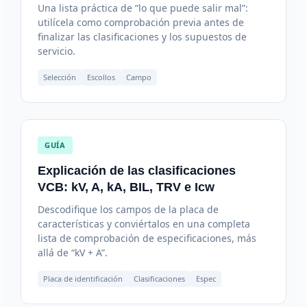
Una lista práctica de “lo que puede salir mal”:
utilícela como comprobación previa antes de
finalizar las clasificaciones y los supuestos de
servicio.
Selección
Escollos
Campo
GUÍA
Explicación de las clasificaciones
VCB: kV, A, kA, BIL, TRV e Icw
Descodifique los campos de la placa de
características y conviértalos en una completa
lista de comprobación de especificaciones, más
allá de “kV + A”.
Placa de identificación
Clasificaciones
Espec