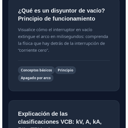
¿Qué es un disyuntor de vacío?
Principio de funcionamiento
Visualice cómo el interruptor en vacío
extingue el arco en milisegundos: comprenda
la física que hay detrás de la interrupción de
“corriente cero”.
Conceptos básicos
Principio
Apagado por arco
Explicación de las
clasificaciones VCB: kV, A, kA,