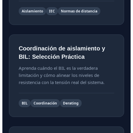
Aislamiento
IEC
Normas de distancia
Coordinación de aislamiento y
BIL: Selección Práctica
Aprenda cuándo el BIL es la verdadera
limitación y cómo alinear los niveles de
resistencia con la tensión real del sistema.
BIL
Coordinación
Derating