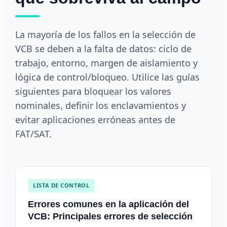
La mayoría de los fallos en la selección de
VCB se deben a la falta de datos: ciclo de
trabajo, entorno, margen de aislamiento y
lógica de control/bloqueo. Utilice las guías
siguientes para bloquear los valores
nominales, definir los enclavamientos y
evitar aplicaciones erróneas antes de
FAT/SAT.
LISTA DE CONTROL
Errores comunes en la aplicación del
VCB: Principales errores de selección