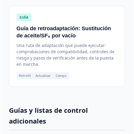
GUÍA
Guía de retroadaptación: Sustitución
de aceite/SF₆ por vacío
Una ruta de adaptación que puede ejecutar:
comprobaciones de compatibilidad, controles de
riesgo y pasos de verificación antes de la puesta
en marcha.
Retrofit
Actualizar
Campo
Guías y listas de control
adicionales