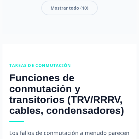
Mostrar todo (10)
TAREAS DE CONMUTACIÓN
Funciones de
conmutación y
transitorios (TRV/RRRV,
cables, condensadores)
Los fallos de conmutación a menudo parecen