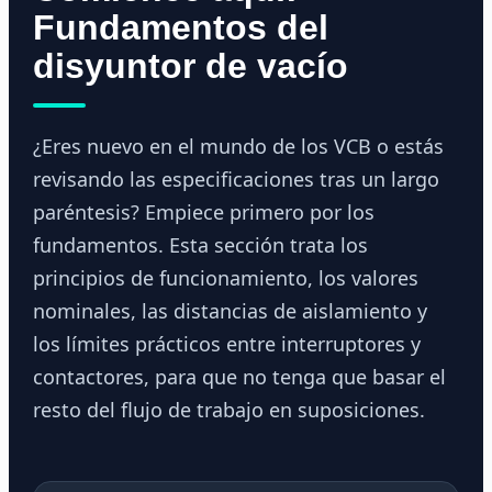
Fundamentos del
disyuntor de vacío
¿Eres nuevo en el mundo de los VCB o estás
revisando las especificaciones tras un largo
paréntesis? Empiece primero por los
fundamentos. Esta sección trata los
principios de funcionamiento, los valores
nominales, las distancias de aislamiento y
los límites prácticos entre interruptores y
contactores, para que no tenga que basar el
resto del flujo de trabajo en suposiciones.