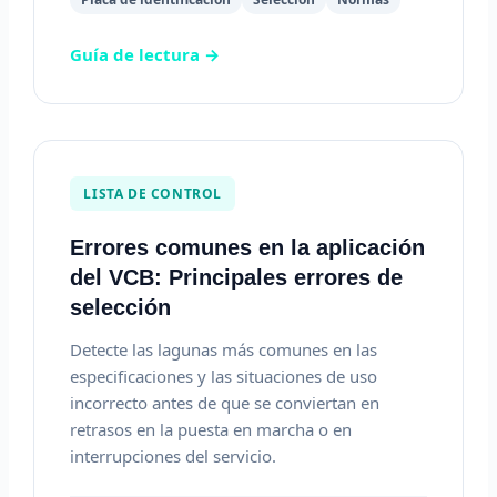
Guía de lectura →
LISTA DE CONTROL
Errores comunes en la aplicación
del VCB: Principales errores de
selección
Detecte las lagunas más comunes en las
especificaciones y las situaciones de uso
incorrecto antes de que se conviertan en
retrasos en la puesta en marcha o en
interrupciones del servicio.