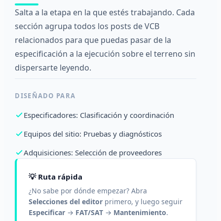
Salta a la etapa en la que estés trabajando. Cada
sección agrupa todos los posts de VCB
relacionados para que puedas pasar de la
especificación a la ejecución sobre el terreno sin
dispersarte leyendo.
DISEÑADO PARA
Especificadores: Clasificación y coordinación
Equipos del sitio: Pruebas y diagnósticos
Adquisiciones: Selección de proveedores
💡 Ruta rápida
¿No sabe por dónde empezar? Abra
Selecciones del editor
primero, y luego seguir
Especificar
→
FAT/SAT
→
Mantenimiento
.