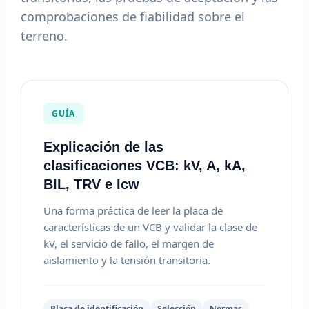
comprobaciones de fiabilidad sobre el
terreno.
GUÍA
Explicación de las
clasificaciones VCB: kV, A, kA,
BIL, TRV e Icw
Una forma práctica de leer la placa de
características de un VCB y validar la clase de
kV, el servicio de fallo, el margen de
aislamiento y la tensión transitoria.
Placa de identificación
Selección
Normas