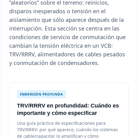
“aleatorios” sobre el terreno: reinicios,
disparos inesperados o tensión en el
aislamiento que sólo aparece después de la
interrupción. Esta sección se centra en las
condiciones de servicio de conmutación que
cambian la tensión eléctrica en un VCB:
TRV/RRRV, alimentadores de cables pesados
y conmutación de condensadores.
INMERSIÓN PROFUNDA
TRV/RRRV en profundidad: Cuándo es
importante y cómo especificar
Una guía práctica de especificaciones para
TRV/RRRV: por qué aparece, cuándo los sistemas
de cable/capacitor lo amplifican y cómo