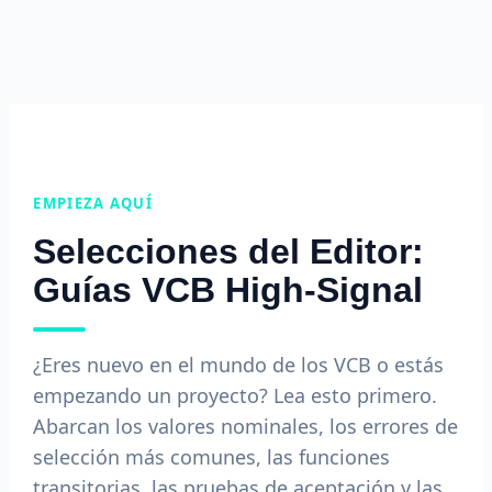
EMPIEZA AQUÍ
Selecciones del Editor:
Guías VCB High-Signal
¿Eres nuevo en el mundo de los VCB o estás
empezando un proyecto? Lea esto primero.
Abarcan los valores nominales, los errores de
selección más comunes, las funciones
transitorias, las pruebas de aceptación y las