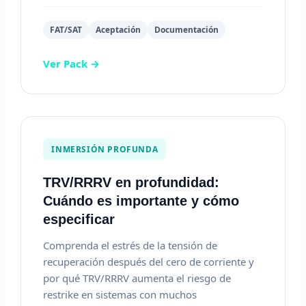
FAT/SAT
Aceptación
Documentación
Ver Pack →
INMERSIÓN PROFUNDA
TRV/RRRV en profundidad:
Cuándo es importante y cómo
especificar
Comprenda el estrés de la tensión de
recuperación después del cero de corriente y
por qué TRV/RRRV aumenta el riesgo de
restrike en sistemas con muchos