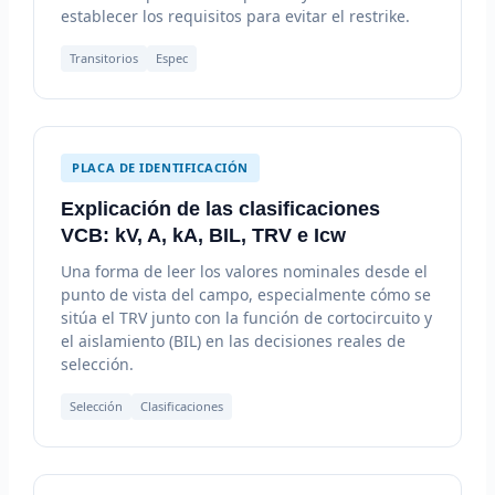
establecer los requisitos para evitar el restrike.
Transitorios
Espec
PLACA DE IDENTIFICACIÓN
Explicación de las clasificaciones
VCB: kV, A, kA, BIL, TRV e Icw
Una forma de leer los valores nominales desde el
punto de vista del campo, especialmente cómo se
sitúa el TRV junto con la función de cortocircuito y
el aislamiento (BIL) en las decisiones reales de
selección.
Selección
Clasificaciones