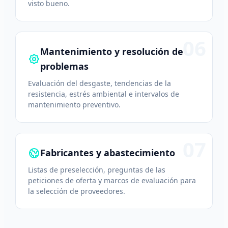
visto bueno.
06
Mantenimiento y resolución de
problemas
Evaluación del desgaste, tendencias de la
resistencia, estrés ambiental e intervalos de
mantenimiento preventivo.
07
Fabricantes y abastecimiento
Listas de preselección, preguntas de las
peticiones de oferta y marcos de evaluación para
la selección de proveedores.