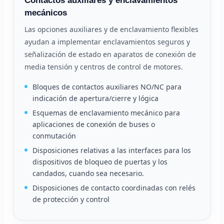
Contactos auxiliares y enclavamientos
mecánicos
Las opciones auxiliares y de enclavamiento flexibles
ayudan a implementar enclavamientos seguros y
señalización de estado en aparatos de conexión de
media tensión y centros de control de motores.
Bloques de contactos auxiliares NO/NC para
indicación de apertura/cierre y lógica
Esquemas de enclavamiento mecánico para
aplicaciones de conexión de buses o
conmutación
Disposiciones relativas a las interfaces para los
dispositivos de bloqueo de puertas y los
candados, cuando sea necesario.
Disposiciones de contacto coordinadas con relés
de protección y control