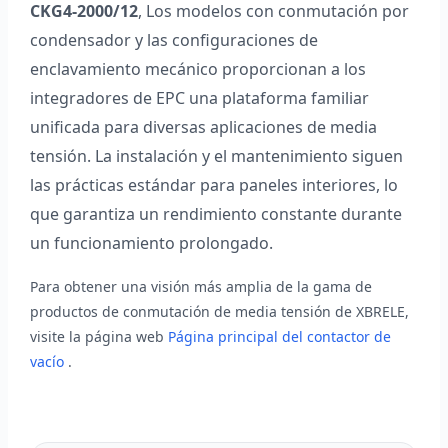
CKG4-2000/12
, Los modelos con conmutación por
condensador y las configuraciones de
enclavamiento mecánico proporcionan a los
integradores de EPC una plataforma familiar
unificada para diversas aplicaciones de media
tensión. La instalación y el mantenimiento siguen
las prácticas estándar para paneles interiores, lo
que garantiza un rendimiento constante durante
un funcionamiento prolongado.
Para obtener una visión más amplia de la gama de
productos de conmutación de media tensión de XBRELE,
visite la página web
Página principal del contactor de
vacío
.