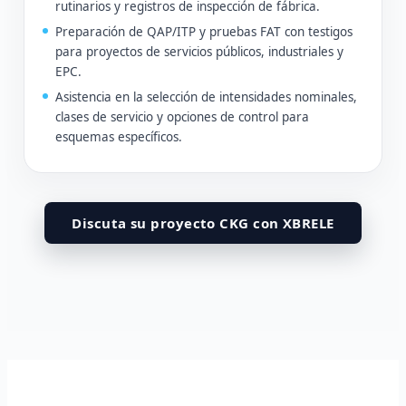
rutinarios y registros de inspección de fábrica.
Preparación de QAP/ITP y pruebas FAT con testigos
para proyectos de servicios públicos, industriales y
EPC.
Asistencia en la selección de intensidades nominales,
clases de servicio y opciones de control para
esquemas específicos.
Discuta su proyecto CKG con XBRELE