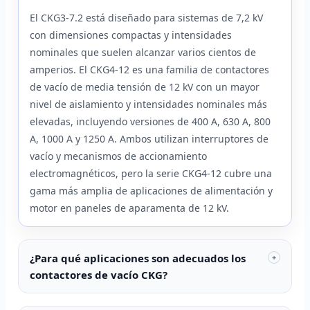
El CKG3-7.2 está diseñado para sistemas de 7,2 kV
con dimensiones compactas y intensidades
nominales que suelen alcanzar varios cientos de
amperios. El CKG4-12 es una familia de contactores
de vacío de media tensión de 12 kV con un mayor
nivel de aislamiento y intensidades nominales más
elevadas, incluyendo versiones de 400 A, 630 A, 800
A, 1000 A y 1250 A. Ambos utilizan interruptores de
vacío y mecanismos de accionamiento
electromagnéticos, pero la serie CKG4-12 cubre una
gama más amplia de aplicaciones de alimentación y
motor en paneles de aparamenta de 12 kV.
¿Para qué aplicaciones son adecuados los
+
contactores de vacío CKG?