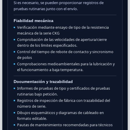
Si es necesario, se pueden proporcionar registros de
pruebas rutinarias junto con el envío.
Fiabilidad mecánica
Verificación mediante ensayo de tipo de la resistencia
mecánica de la serie CKG
Comprobación de las velocidades de apertura/cierre
dentro de los límites especificados.
Control del tiempo de rebote de contacto y sincronismo
de polos
Comprobaciones medioambientales para la lubricación y
el funcionamiento a baja temperatura.
Documentación y trazabilidad
Informes de pruebas de tipo y certificados de pruebas
rutinarias bajo petición.
Registros de inspección de fábrica con trazabilidad del
número de serie.
Dibujos esquemáticos y diagramas de cableado en
formato editable.
Pautas de mantenimiento recomendadas para técnicos