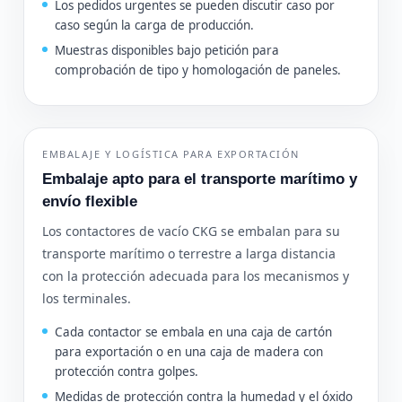
Los pedidos urgentes se pueden discutir caso por
caso según la carga de producción.
Muestras disponibles bajo petición para
comprobación de tipo y homologación de paneles.
EMBALAJE Y LOGÍSTICA PARA EXPORTACIÓN
Embalaje apto para el transporte marítimo y
envío flexible
Los contactores de vacío CKG se embalan para su
transporte marítimo o terrestre a larga distancia
con la protección adecuada para los mecanismos y
los terminales.
Cada contactor se embala en una caja de cartón
para exportación o en una caja de madera con
protección contra golpes.
Medidas de protección contra la humedad y el óxido