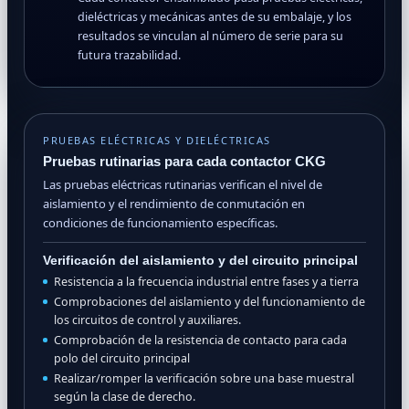
dieléctricas y mecánicas antes de su embalaje, y los
resultados se vinculan al número de serie para su
futura trazabilidad.
PRUEBAS ELÉCTRICAS Y DIELÉCTRICAS
Pruebas rutinarias para cada contactor CKG
Las pruebas eléctricas rutinarias verifican el nivel de
aislamiento y el rendimiento de conmutación en
condiciones de funcionamiento específicas.
Verificación del aislamiento y del circuito principal
Resistencia a la frecuencia industrial entre fases y a tierra
Comprobaciones del aislamiento y del funcionamiento de
los circuitos de control y auxiliares.
Comprobación de la resistencia de contacto para cada
polo del circuito principal
Realizar/romper la verificación sobre una base muestral
según la clase de derecho.