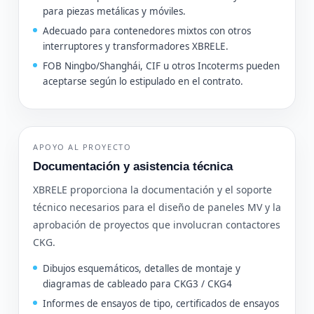
para piezas metálicas y móviles.
Adecuado para contenedores mixtos con otros
interruptores y transformadores XBRELE.
FOB Ningbo/Shanghái, CIF u otros Incoterms pueden
aceptarse según lo estipulado en el contrato.
APOYO AL PROYECTO
Documentación y asistencia técnica
XBRELE proporciona la documentación y el soporte
técnico necesarios para el diseño de paneles MV y la
aprobación de proyectos que involucran contactores
CKG.
Dibujos esquemáticos, detalles de montaje y
diagramas de cableado para CKG3 / CKG4
Informes de ensayos de tipo, certificados de ensayos