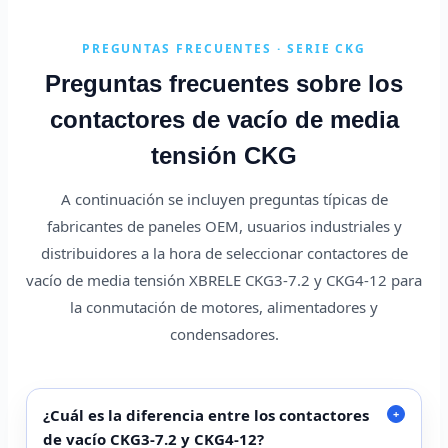
PREGUNTAS FRECUENTES · SERIE CKG
Preguntas frecuentes sobre los
contactores de vacío de media
tensión CKG
A continuación se incluyen preguntas típicas de
fabricantes de paneles OEM, usuarios industriales y
distribuidores a la hora de seleccionar contactores de
vacío de media tensión XBRELE CKG3-7.2 y CKG4-12 para
la conmutación de motores, alimentadores y
condensadores.
¿Cuál es la diferencia entre los contactores
+
de vacío CKG3-7.2 y CKG4-12?