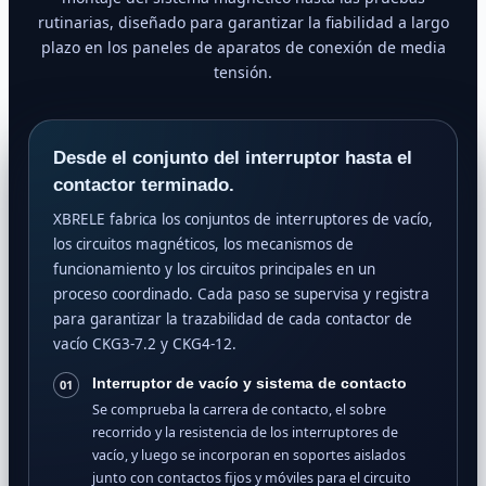
rutinarias, diseñado para garantizar la fiabilidad a largo
plazo en los paneles de aparatos de conexión de media
tensión.
Desde el conjunto del interruptor hasta el
contactor terminado.
XBRELE fabrica los conjuntos de interruptores de vacío,
los circuitos magnéticos, los mecanismos de
funcionamiento y los circuitos principales en un
proceso coordinado. Cada paso se supervisa y registra
para garantizar la trazabilidad de cada contactor de
vacío CKG3-7.2 y CKG4-12.
Interruptor de vacío y sistema de contacto
01
Se comprueba la carrera de contacto, el sobre
recorrido y la resistencia de los interruptores de
vacío, y luego se incorporan en soportes aislados
junto con contactos fijos y móviles para el circuito