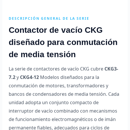
DESCRIPCIÓN GENERAL DE LA SERIE
Contactor de vacío CKG
diseñado para conmutación
de media tensión
La serie de contactores de vacío CKG cubre
CKG3-
7.2
y
CKG4-12
Modelos diseñados para la
conmutación de motores, transformadores y
bancos de condensadores de media tensión. Cada
unidad adopta un conjunto compacto de
interruptor de vacío combinado con mecanismos
de funcionamiento electromagnéticos o de imán
permanente fiables, adecuados para ciclos de