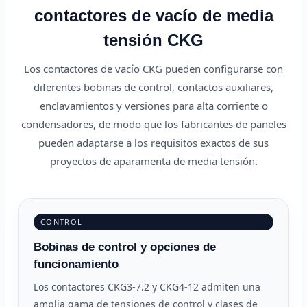
contactores de vacío de media
tensión CKG
Los contactores de vacío CKG pueden configurarse con
diferentes bobinas de control, contactos auxiliares,
enclavamientos y versiones para alta corriente o
condensadores, de modo que los fabricantes de paneles
pueden adaptarse a los requisitos exactos de sus
proyectos de aparamenta de media tensión.
CONTROL
Bobinas de control y opciones de
funcionamiento
Los contactores CKG3-7.2 y CKG4-12 admiten una
amplia gama de tensiones de control y clases de