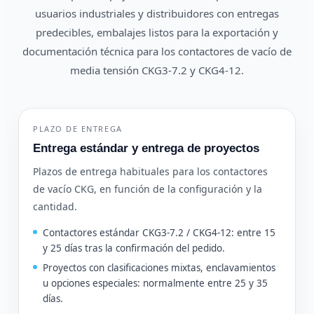
usuarios industriales y distribuidores con entregas
predecibles, embalajes listos para la exportación y
documentación técnica para los contactores de vacío de
media tensión CKG3-7.2 y CKG4-12.
PLAZO DE ENTREGA
Entrega estándar y entrega de proyectos
Plazos de entrega habituales para los contactores
de vacío CKG, en función de la configuración y la
cantidad.
Contactores estándar CKG3-7.2 / CKG4-12: entre 15
y 25 días tras la confirmación del pedido.
Proyectos con clasificaciones mixtas, enclavamientos
u opciones especiales: normalmente entre 25 y 35
días.