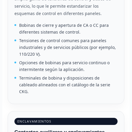
servicio, lo que le permite estandarizar los
esquemas de control en diferentes paneles.
Bobinas de cierre y apertura de CA o CC para
diferentes sistemas de control.
Tensiones de control comunes para paneles
industriales y de servicios públicos (por ejemplo,
110/220 V).
Opciones de bobinas para servicio continuo o
intermitente según la aplicación.
Terminales de bobina y disposiciones de
cableado alineados con el catálogo de la serie
CKG.
ENCLAVAMIENTOS