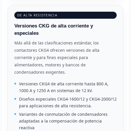
DE ALTA RESISTENCIA
Versiones CKG de alta corriente y
especiales
Más allá de las clasificaciones estándar, los
contactores CKG4 ofrecen versiones de alta
corriente y para fines especiales para
alimentadores, motores y bancos de
condensadores exigentes.
Versiones CKG4 de alta corriente hasta 800 A,
1000 A y 1250 A en sistemas de 12 kV.
Diseños especiales CKG4-1600/12 y CKG4-2000/12
para aplicaciones de alta resistencia.
Variantes de conmutación de condensadores
adaptadas a la compensación de potencia
reactiva