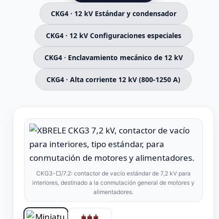
CKG4 · 12 kV Estándar y condensador
CKG4 · 12 kV Configuraciones especiales
CKG4 · Enclavamiento mecánico de 12 kV
CKG4 · Alta corriente 12 kV (800-1250 A)
CKG3-□/7.2: contactor de vacío estándar de 7,2 kV para
interiores, destinado a la conmutación general de motores y
alimentadores.