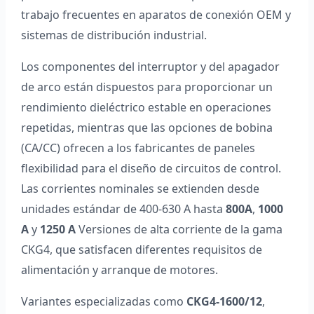
trabajo frecuentes en aparatos de conexión OEM y
sistemas de distribución industrial.
Los componentes del interruptor y del apagador
de arco están dispuestos para proporcionar un
rendimiento dieléctrico estable en operaciones
repetidas, mientras que las opciones de bobina
(CA/CC) ofrecen a los fabricantes de paneles
flexibilidad para el diseño de circuitos de control.
Las corrientes nominales se extienden desde
unidades estándar de 400-630 A hasta
800A
,
1000
A
y
1250 A
Versiones de alta corriente de la gama
CKG4, que satisfacen diferentes requisitos de
alimentación y arranque de motores.
Variantes especializadas como
CKG4-1600/12
,