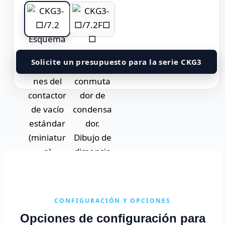
Solicite un presupuesto para la serie CKG3
CONFIGURACIÓN Y OPCIONES
Opciones de configuración para