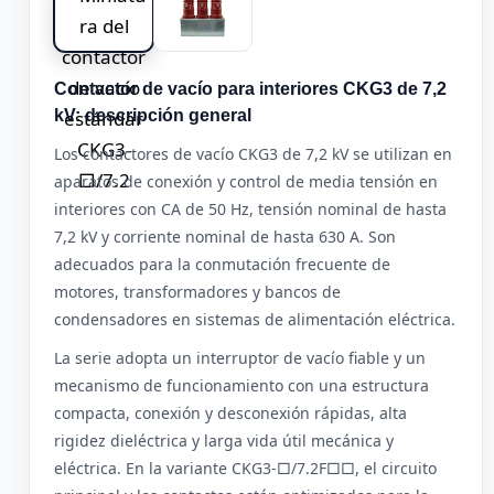
Contactor de vacío para interiores CKG3 de 7,2
kV: descripción general
Los contactores de vacío CKG3 de 7,2 kV se utilizan en
aparatos de conexión y control de media tensión en
interiores con CA de 50 Hz, tensión nominal de hasta
7,2 kV y corriente nominal de hasta 630 A. Son
adecuados para la conmutación frecuente de
motores, transformadores y bancos de
condensadores en sistemas de alimentación eléctrica.
La serie adopta un interruptor de vacío fiable y un
mecanismo de funcionamiento con una estructura
compacta, conexión y desconexión rápidas, alta
rigidez dieléctrica y larga vida útil mecánica y
eléctrica. En la variante CKG3-□/7.2F□□, el circuito