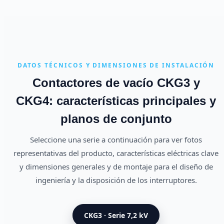
DATOS TÉCNICOS Y DIMENSIONES DE INSTALACIÓN
Contactores de vacío CKG3 y
CKG4: características principales y
planos de conjunto
Seleccione una serie a continuación para ver fotos
representativas del producto, características eléctricas clave
y dimensiones generales y de montaje para el diseño de
ingeniería y la disposición de los interruptores.
CKG3 · Serie 7,2 kV