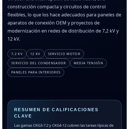
construcción compacta y circuitos de control
flexibles, lo que los hace adecuados para paneles de
aparatos de conexión OEM y proyectos de
modernización en redes de distribución de 7,2 kV y
12 kV.
7,2 KV
12 KV
SERVICIO MOTOR
SERVICIO DEL CONDENSADOR
MEDIA TENSIÓN
PANELES PARA INTERIORES
RESUMEN DE CALIFICACIONES
CLAVE
Las gamas CKG3-7.2 y CKG4-12 cubren las tareas típicas de