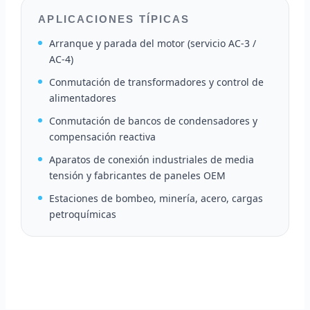
APLICACIONES TÍPICAS
Arranque y parada del motor (servicio AC-3 /
AC-4)
Conmutación de transformadores y control de
alimentadores
Conmutación de bancos de condensadores y
compensación reactiva
Aparatos de conexión industriales de media
tensión y fabricantes de paneles OEM
Estaciones de bombeo, minería, acero, cargas
petroquímicas