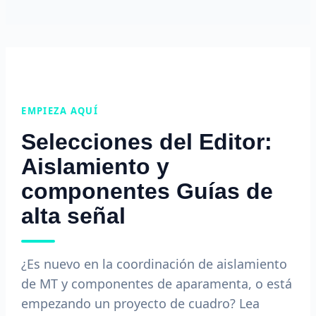
EMPIEZA AQUÍ
Selecciones del Editor:
Aislamiento y
componentes Guías de
alta señal
¿Es nuevo en la coordinación de aislamiento
de MT y componentes de aparamenta, o está
empezando un proyecto de cuadro? Lea