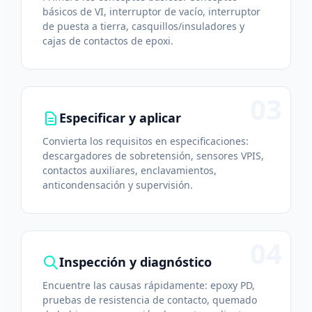
básicos de VI, interruptor de vacío, interruptor
de puesta a tierra, casquillos/insuladores y
cajas de contactos de epoxi.
03
Especificar y aplicar
Convierta los requisitos en especificaciones:
descargadores de sobretensión, sensores VPIS,
contactos auxiliares, enclavamientos,
anticondensación y supervisión.
04
Inspección y diagnóstico
Encuentre las causas rápidamente: epoxy PD,
pruebas de resistencia de contacto, quemado