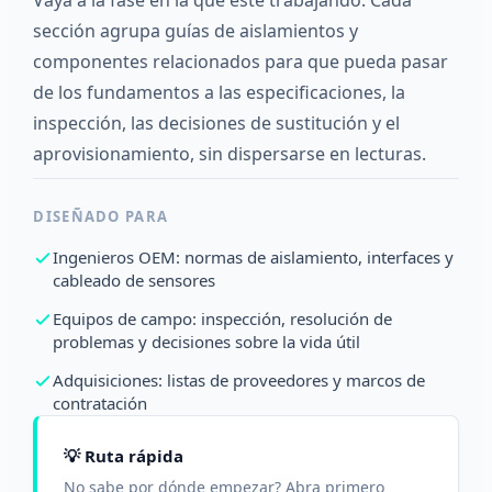
Vaya a la fase en la que esté trabajando. Cada
sección agrupa guías de aislamientos y
componentes relacionados para que pueda pasar
de los fundamentos a las especificaciones, la
inspección, las decisiones de sustitución y el
aprovisionamiento, sin dispersarse en lecturas.
DISEÑADO PARA
Ingenieros OEM: normas de aislamiento, interfaces y
cableado de sensores
Equipos de campo: inspección, resolución de
problemas y decisiones sobre la vida útil
Adquisiciones: listas de proveedores y marcos de
contratación
💡 Ruta rápida
No sabe por dónde empezar? Abra primero