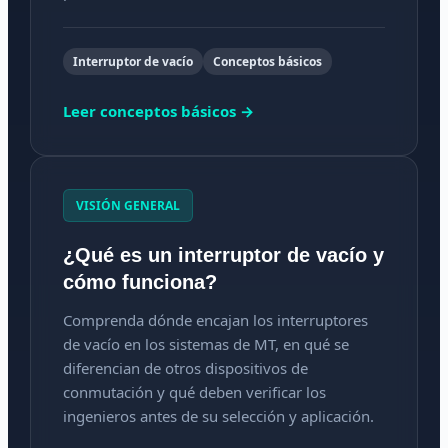
Interruptor de vacío
Conceptos básicos
Leer conceptos básicos →
VISIÓN GENERAL
¿Qué es un interruptor de vacío y
cómo funciona?
Comprenda dónde encajan los interruptores
de vacío en los sistemas de MT, en qué se
diferencian de otros dispositivos de
conmutación y qué deben verificar los
ingenieros antes de su selección y aplicación.