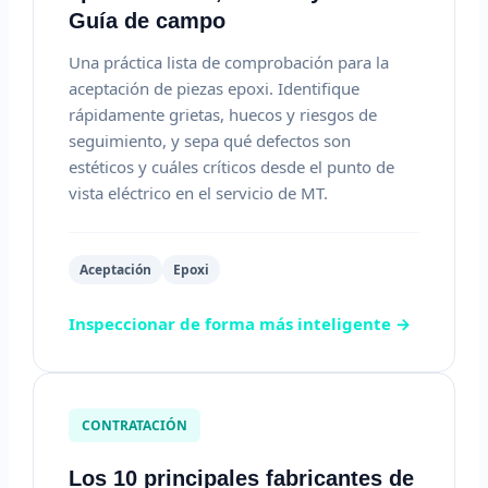
Guía de campo
Una práctica lista de comprobación para la
aceptación de piezas epoxi. Identifique
rápidamente grietas, huecos y riesgos de
seguimiento, y sepa qué defectos son
estéticos y cuáles críticos desde el punto de
vista eléctrico en el servicio de MT.
Aceptación
Epoxi
Inspeccionar de forma más inteligente →
CONTRATACIÓN
Los 10 principales fabricantes de