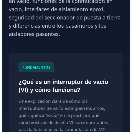
en vacío, funciones de la conmutación en
vacío, interfaces de aislamiento epoxi,
seguridad del seccionador de puesta a tierra
y diferencias entre los pasamuros y los
aisladores pasantes.
FUNDAMENTOS
¿Qué es un interruptor de vacío
(VI) y cómo funciona?
Una explicación clara de cómo los
interruptores de vacío extinguen los arcos,
qué significa “vacío” en la práctica y qué
características de diseño VI son importantes
para la fiabilidad en la conmutación de MT.