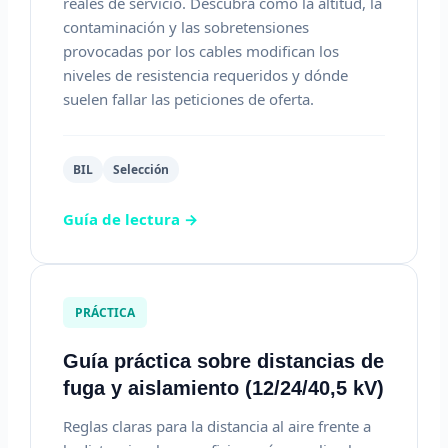
reales de servicio. Descubra cómo la altitud, la
contaminación y las sobretensiones
provocadas por los cables modifican los
niveles de resistencia requeridos y dónde
suelen fallar las peticiones de oferta.
BIL
Selección
Guía de lectura →
PRÁCTICA
Guía práctica sobre distancias de
fuga y aislamiento (12/24/40,5 kV)
Reglas claras para la distancia al aire frente a