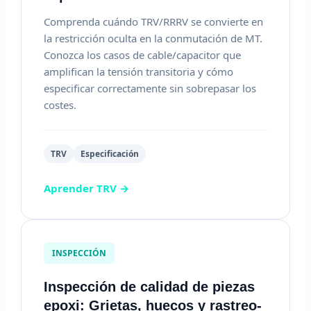
Comprenda cuándo TRV/RRRV se convierte en
la restricción oculta en la conmutación de MT.
Conozca los casos de cable/capacitor que
amplifican la tensión transitoria y cómo
especificar correctamente sin sobrepasar los
costes.
TRV
Especificación
Aprender TRV →
INSPECCIÓN
Inspección de calidad de piezas
epoxi: Grietas, huecos y rastreo-