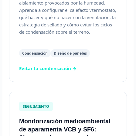
aislamiento provocados por la humedad.
Aprenda a configurar el calefactor/termostato,
qué hacer y qué no hacer con la ventilación, la
estrategia de sellado y cómo evitar los ciclos
de condensación sobre el terreno.
Condensación
Diseño de paneles
Evitar la condensación →
SEGUIMIENTO
Monitorización medioambiental
de aparamenta VCB y SF6: