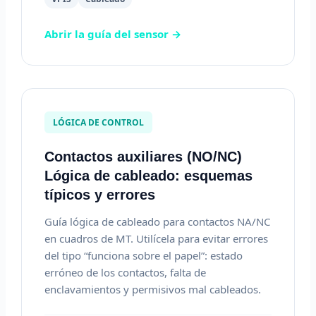
Abrir la guía del sensor →
LÓGICA DE CONTROL
Contactos auxiliares (NO/NC)
Lógica de cableado: esquemas
típicos y errores
Guía lógica de cableado para contactos NA/NC
en cuadros de MT. Utilícela para evitar errores
del tipo “funciona sobre el papel”: estado
erróneo de los contactos, falta de
enclavamientos y permisivos mal cableados.