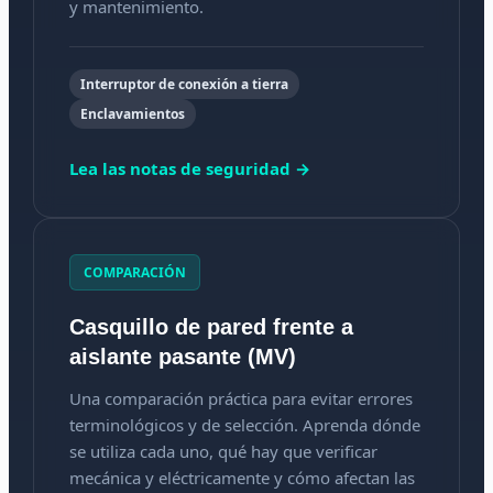
y mantenimiento.
Interruptor de conexión a tierra
Enclavamientos
Lea las notas de seguridad →
COMPARACIÓN
Casquillo de pared frente a
aislante pasante (MV)
Una comparación práctica para evitar errores
terminológicos y de selección. Aprenda dónde
se utiliza cada uno, qué hay que verificar
mecánica y eléctricamente y cómo afectan las