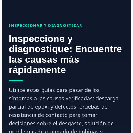
INSPECCIONAR Y DIAGNOSTICAR
Inspeccione y
diagnostique: Encuentre
las causas más
rápidamente
Utilice estas guías para pasar de los
síntomas a las causas verificadas: descarga
parcial de epoxi y defectos, pruebas de
resistencia de contacto para tomar
decisiones sobre el desgaste, solución de
problemas de quemado de bobinas y