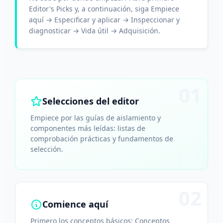
Editor's Picks y, a continuación, siga Empiece
aquí → Especificar y aplicar → Inspeccionar y
diagnosticar → Vida útil → Adquisición.
01
Selecciones del editor
Empiece por las guías de aislamiento y
componentes más leídas: listas de
comprobación prácticas y fundamentos de
selección.
02
Comience aquí
Primero los conceptos básicos: Conceptos