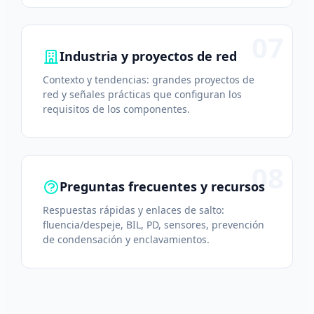
07
Industria y proyectos de red
Contexto y tendencias: grandes proyectos de
red y señales prácticas que configuran los
requisitos de los componentes.
08
Preguntas frecuentes y recursos
Respuestas rápidas y enlaces de salto:
fluencia/despeje, BIL, PD, sensores, prevención
de condensación y enclavamientos.