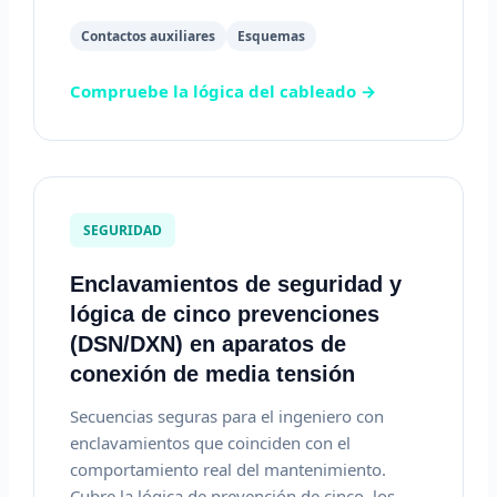
Contactos auxiliares
Esquemas
Compruebe la lógica del cableado →
SEGURIDAD
Enclavamientos de seguridad y
lógica de cinco prevenciones
(DSN/DXN) en aparatos de
conexión de media tensión
Secuencias seguras para el ingeniero con
enclavamientos que coinciden con el
comportamiento real del mantenimiento.
Cubre la lógica de prevención de cinco, los