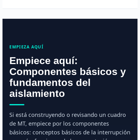
EMPIEZA AQUÍ
Empiece aquí:
Componentes básicos y
fundamentos del
aislamiento
Si está construyendo o revisando un cuadro
de MT, empiece por los componentes
básicos: conceptos básicos de la interrupción