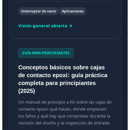
Interruptor de vacío
Aplicaciones
Visión general abierta →
GUÍA PARA PRINCIPIANTES
Conceptos básicos sobre cajas
de contacto epoxi: guía práctica
completa para principiantes
(2025)
Un manual de principio a fin sobre las cajas de
contacto epoxi: qué hacen, dónde empiezan
los fallos y qué hay que comprobar durante la
revisión del diseño y la inspección de entrada.