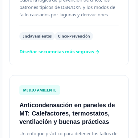
patrones típicos de DSN/DXN y los modos de
fallo causados por lagunas y derivaciones.
Enclavamientos
Cinco-Prevención
Diseñar secuencias más seguras →
MEDIO AMBIENTE
Anticondensación en paneles de
MT: Calefactores, termostatos,
ventilación y buenas prácticas
Un enfoque práctico para detener los fallos de