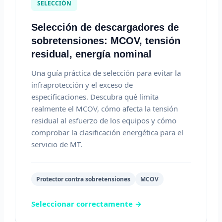
SELECCIÓN
Selección de descargadores de
sobretensiones: MCOV, tensión
residual, energía nominal
Una guía práctica de selección para evitar la
infraprotección y el exceso de
especificaciones. Descubra qué limita
realmente el MCOV, cómo afecta la tensión
residual al esfuerzo de los equipos y cómo
comprobar la clasificación energética para el
servicio de MT.
Protector contra sobretensiones
MCOV
Seleccionar correctamente →