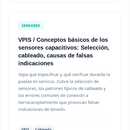
SENSORES
VPIS / Conceptos básicos de los
sensores capacitivos: Selección,
cableado, causas de falsas
indicaciones
Sepa qué especificar y qué verificar durante la
puesta en servicio. Cubre la selección de
sensores, los patrones típicos de cableado y
los errores comunes de conexión a
tierra/acoplamiento que provocan falsas
indicaciones de tensión.
VPIS
Cableado