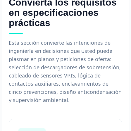
Convierta los requisitos
en especificaciones
prácticas
Esta sección convierte las intenciones de
ingeniería en decisiones que usted puede
plasmar en planos y peticiones de oferta:
selección de descargadores de sobretensión,
cableado de sensores VPIS, lógica de
contactos auxiliares, enclavamientos de
cinco prevenciones, diseño anticondensación
y supervisión ambiental.