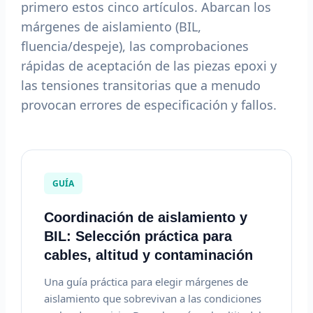
primero estos cinco artículos. Abarcan los
márgenes de aislamiento (BIL,
fluencia/despeje), las comprobaciones
rápidas de aceptación de las piezas epoxi y
las tensiones transitorias que a menudo
provocan errores de especificación y fallos.
GUÍA
Coordinación de aislamiento y
BIL: Selección práctica para
cables, altitud y contaminación
Una guía práctica para elegir márgenes de
aislamiento que sobrevivan a las condiciones