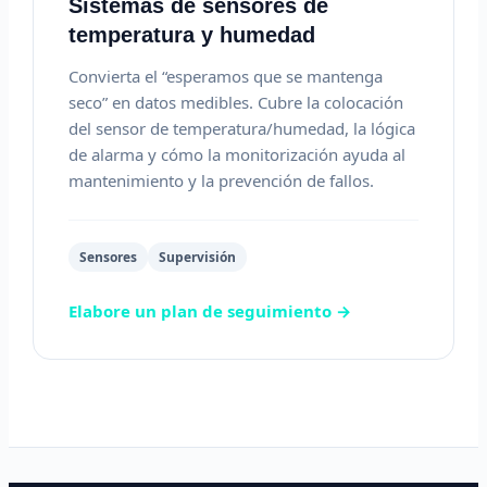
Sistemas de sensores de
temperatura y humedad
Convierta el “esperamos que se mantenga
seco” en datos medibles. Cubre la colocación
del sensor de temperatura/humedad, la lógica
de alarma y cómo la monitorización ayuda al
mantenimiento y la prevención de fallos.
Sensores
Supervisión
Elabore un plan de seguimiento →