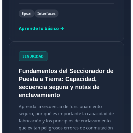
Epoxi
Interfaces
Aprende lo básico →
SEGURIDAD
Fundamentos del Seccionador de
Puesta a Tierra: Capacidad,
secuencia segura y notas de
enclavamiento
Aprenda la secuencia de funcionamiento
seguro, por qué es importante la capacidad de
fabricación y los principios de enclavamiento
que evitan peligrosos errores de conmutación