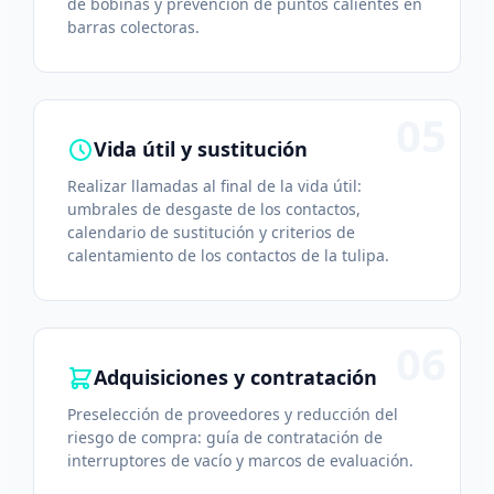
de bobinas y prevención de puntos calientes en
barras colectoras.
05
Vida útil y sustitución
Realizar llamadas al final de la vida útil:
umbrales de desgaste de los contactos,
calendario de sustitución y criterios de
calentamiento de los contactos de la tulipa.
06
Adquisiciones y contratación
Preselección de proveedores y reducción del
riesgo de compra: guía de contratación de
interruptores de vacío y marcos de evaluación.