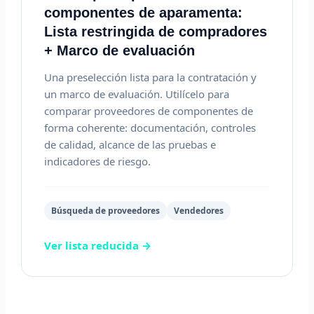
componentes de aparamenta:
Lista restringida de compradores
+ Marco de evaluación
Una preselección lista para la contratación y
un marco de evaluación. Utilícelo para
comparar proveedores de componentes de
forma coherente: documentación, controles
de calidad, alcance de las pruebas e
indicadores de riesgo.
Búsqueda de proveedores
Vendedores
Ver lista reducida →