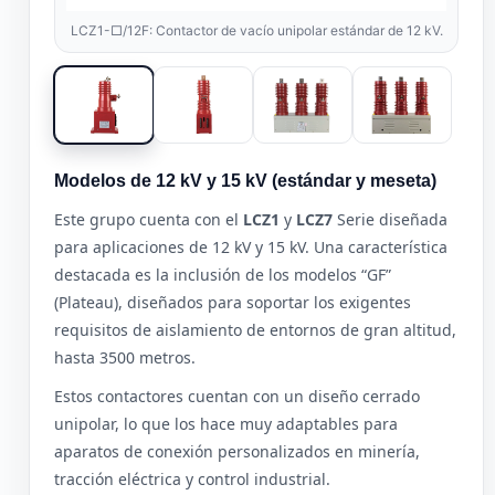
LCZ1-□/12F: Contactor de vacío unipolar estándar de 12 kV.
Modelos de 12 kV y 15 kV (estándar y meseta)
Este grupo cuenta con el
LCZ1
y
LCZ7
Serie diseñada
para aplicaciones de 12 kV y 15 kV. Una característica
destacada es la inclusión de los modelos “GF”
(Plateau), diseñados para soportar los exigentes
requisitos de aislamiento de entornos de gran altitud,
hasta 3500 metros.
Estos contactores cuentan con un diseño cerrado
unipolar, lo que los hace muy adaptables para
aparatos de conexión personalizados en minería,
tracción eléctrica y control industrial.