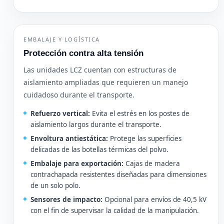
EMBALAJE Y LOGÍSTICA
Protección contra alta tensión
Las unidades LCZ cuentan con estructuras de
aislamiento ampliadas que requieren un manejo
cuidadoso durante el transporte.
Refuerzo vertical:
Evita el estrés en los postes de
aislamiento largos durante el transporte.
Envoltura antiestática:
Protege las superficies
delicadas de las botellas térmicas del polvo.
Embalaje para exportación:
Cajas de madera
contrachapada resistentes diseñadas para dimensiones
de un solo polo.
Sensores de impacto:
Opcional para envíos de 40,5 kV
con el fin de supervisar la calidad de la manipulación.