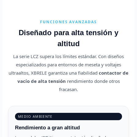
FUNCIONES AVANZADAS
Diseñado para alta tensión y
altitud
La serie LCZ supera los límites estándar. Con diseños
especializados para entornos de meseta y voltajes
ultraaltos, XBRELE garantiza una fiabilidad
contactor de
vacío de alta tensión
rendimiento donde otros
fracasan.
MEDIO AMBIENTE
Rendimiento a gran altitud