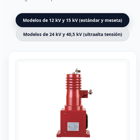
Modelos de 12 kV y 15 kV (estándar y meseta)
Modelos de 24 kV y 40,5 kV (ultraalta tensión)