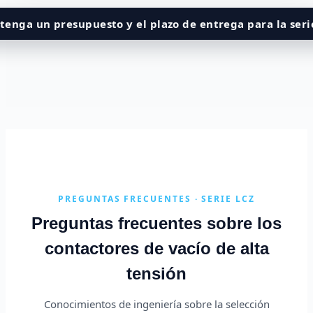
tenga un presupuesto y el plazo de entrega para la seri
PREGUNTAS FRECUENTES · SERIE LCZ
Preguntas frecuentes sobre los
contactores de vacío de alta
tensión
Conocimientos de ingeniería sobre la selección