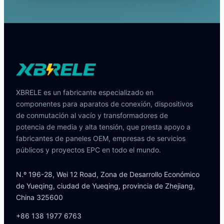
XBRELE es un fabricante especializado en
componentes para aparatos de conexión, dispositivos
de conmutación al vacío y transformadores de
potencia de media y alta tensión, que presta apoyo a
fabricantes de paneles OEM, empresas de servicios
públicos y proyectos EPC en todo el mundo.
N.º 196-28, Wei 12 Road, Zona de Desarrollo Económico
de Yueqing, ciudad de Yueqing, provincia de Zhejiang,
China 325600
+86 138 1977 6763