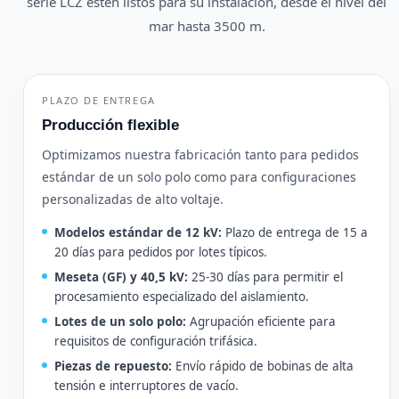
serie LCZ estén listos para su instalación, desde el nivel del
mar hasta 3500 m.
PLAZO DE ENTREGA
Producción flexible
Optimizamos nuestra fabricación tanto para pedidos
estándar de un solo polo como para configuraciones
personalizadas de alto voltaje.
Modelos estándar de 12 kV:
Plazo de entrega de 15 a
20 días para pedidos por lotes típicos.
Meseta (GF) y 40,5 kV:
25-30 días para permitir el
procesamiento especializado del aislamiento.
Lotes de un solo polo:
Agrupación eficiente para
requisitos de configuración trifásica.
Piezas de repuesto:
Envío rápido de bobinas de alta
tensión e interruptores de vacío.