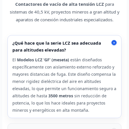
Contactores de vacío de alta tensión LCZ
para
sistemas de 40,5 kV, proyectos mineros a gran altitud y
aparatos de conexión industriales especializados.
¿Qué hace que la serie LCZ sea adecuada
+
para altitudes elevadas?
El
Modelos LCZ ‘GF’ (meseta)
están diseñados
específicamente con aislamiento externo reforzado y
mayores distancias de fuga. Este diseño compensa la
menor rigidez dieléctrica del aire en altitudes
elevadas, lo que permite un funcionamiento seguro a
altitudes de hasta
3500 metros
sin reducción de
potencia, lo que los hace ideales para proyectos
mineros y energéticos en alta montaña.