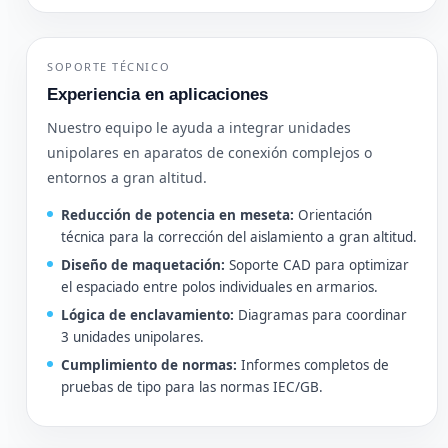
SOPORTE TÉCNICO
Experiencia en aplicaciones
Nuestro equipo le ayuda a integrar unidades
unipolares en aparatos de conexión complejos o
entornos a gran altitud.
Reducción de potencia en meseta:
Orientación
técnica para la corrección del aislamiento a gran altitud.
Diseño de maquetación:
Soporte CAD para optimizar
el espaciado entre polos individuales en armarios.
Lógica de enclavamiento:
Diagramas para coordinar
3 unidades unipolares.
Cumplimiento de normas:
Informes completos de
pruebas de tipo para las normas IEC/GB.