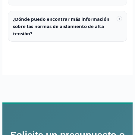
¿Dónde puedo encontrar más información
+
sobre las normas de aislamiento de alta
tensión?
Solicite un presupuesto o