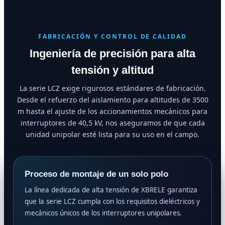
FABRICACIÓN Y CONTROL DE CALIDAD
Ingeniería de precisión para alta
tensión y altitud
La serie LCZ exige rigurosos estándares de fabricación.
Desde el refuerzo del aislamiento para altitudes de 3500
m hasta el ajuste de los accionamientos mecánicos para
interruptores de 40,5 kV, nos aseguramos de que cada
unidad unipolar esté lista para su uso en el campo.
Proceso de montaje de un solo polo
La línea dedicada de alta tensión de XBRELE garantiza
que la serie LCZ cumpla con los requisitos dieléctricos y
mecánicos únicos de los interruptores unipolares.