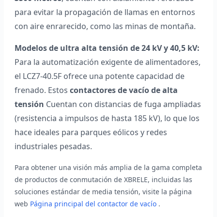
para evitar la propagación de llamas en entornos
con aire enrarecido, como las minas de montaña.
Modelos de ultra alta tensión de 24 kV y 40,5 kV:
Para la automatización exigente de alimentadores,
el LCZ7-40.5F ofrece una potente capacidad de
frenado. Estos
contactores de vacío de alta
tensión
Cuentan con distancias de fuga ampliadas
(resistencia a impulsos de hasta 185 kV), lo que los
hace ideales para parques eólicos y redes
industriales pesadas.
Para obtener una visión más amplia de la gama completa
de productos de conmutación de XBRELE, incluidas las
soluciones estándar de media tensión, visite la página
web
Página principal del contactor de vacío
.