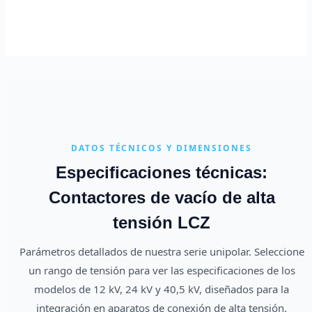
DATOS TÉCNICOS Y DIMENSIONES
Especificaciones técnicas:
Contactores de vacío de alta
tensión LCZ
Parámetros detallados de nuestra serie unipolar. Seleccione
un rango de tensión para ver las especificaciones de los
modelos de 12 kV, 24 kV y 40,5 kV, diseñados para la
integración en aparatos de conexión de alta tensión.