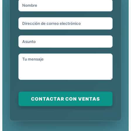
CONTACTAR CON VENTAS