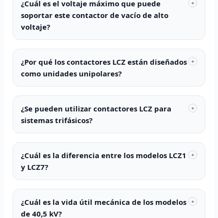
¿Cuál es el voltaje máximo que puede
+
soportar este contactor de vacío de alto
voltaje?
¿Por qué los contactores LCZ están diseñados
+
como unidades unipolares?
¿Se pueden utilizar contactores LCZ para
+
sistemas trifásicos?
¿Cuál es la diferencia entre los modelos LCZ1
+
y LCZ7?
¿Cuál es la vida útil mecánica de los modelos
+
de 40,5 kV?