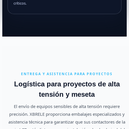
críticos.
ENTREGA Y ASISTENCIA PARA PROYECTOS
Logística para proyectos de alta
tensión y meseta
El envío de equipos sensibles de alta tensión requiere
precisión. XBRELE proporciona embalajes especializados y
asistencia técnica para garantizar que sus contactores de la