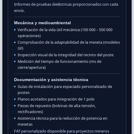
Informes de pruebas dieléctricas proporcionados con cada
envío.
Mecánica y medioambiental
Verificación de la vida útil mecánica (100 000 – 500 000
operaciones)
Comprobación de la adaptabilidad de la meseta (modelos
GF)
Inspección visual de la integridad del recinto del poste.
Medición del tiempo de funcionamiento (ms de
cierre/apertura)
Documentación y asistencia técnica
Guías de instalación para espaciado personalizado de
postes
Planos acotados para integración de 1 polo
Piezas de repuesto (bobinas de alta tensión,
rectificadores)
Asistencia técnica para la reducción de potencia en
mesetas
FAT personalizado disponible para proyectos mineros