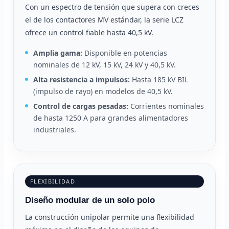
Con un espectro de tensión que supera con creces
el de los contactores MV estándar, la serie LCZ
ofrece un control fiable hasta 40,5 kV.
Amplia gama:
Disponible en potencias
nominales de 12 kV, 15 kV, 24 kV y 40,5 kV.
Alta resistencia a impulsos:
Hasta 185 kV BIL
(impulso de rayo) en modelos de 40,5 kV.
Control de cargas pesadas:
Corrientes nominales
de hasta 1250 A para grandes alimentadores
industriales.
FLEXIBILIDAD
Diseño modular de un solo polo
La construcción unipolar permite una flexibilidad