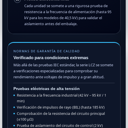
Cada unidad se somete a una rigurosa prueba de
resistencia a la frecuencia de alimentación (hasta 95
kV para los modelos de 40,5 kV) para validar el
aislamiento antes del embalaje.
NORMAS DE GARANTÍA DE CALIDAD
Verificado para condiciones extremas
Más allá de las pruebas IEC estándar, la serie LCZ se somete
a verificaciones especializadas para comprobar su
rendimiento ante voltajes de impulso y a gran altitud.
Pruebas eléctricas de alta tensión
Resistencia a la frecuencia industrial (42 kV – 95 kV / 1
min)
Verificación de impulsos de rayo (BIL) (hasta 185 kV)
Comprobación de la resistencia del circuito principal
(≤100 µΩ)
Prueba de aislamiento del circuito de control (2 kV)