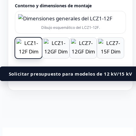
Contorno y dimensiones de montaje
Dibujo esquemático del LCZ1-12F.
Solicitar presupuesto para modelos de 12 kV/15 kV