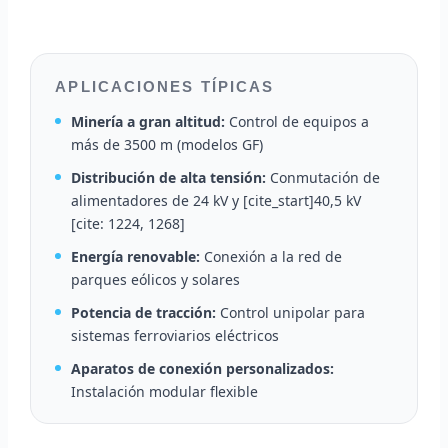
APLICACIONES TÍPICAS
Minería a gran altitud:
Control de equipos a
más de 3500 m (modelos GF)
Distribución de alta tensión:
Conmutación de
alimentadores de 24 kV y [cite_start]40,5 kV
[cite: 1224, 1268]
Energía renovable:
Conexión a la red de
parques eólicos y solares
Potencia de tracción:
Control unipolar para
sistemas ferroviarios eléctricos
Aparatos de conexión personalizados:
Instalación modular flexible