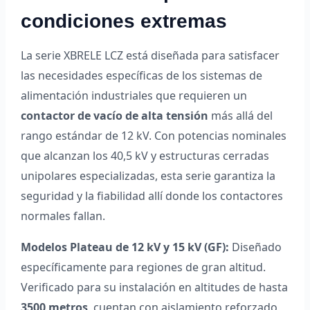
condiciones extremas
La serie XBRELE LCZ está diseñada para satisfacer
las necesidades específicas de los sistemas de
alimentación industriales que requieren un
contactor de vacío de alta tensión
más allá del
rango estándar de 12 kV. Con potencias nominales
que alcanzan los 40,5 kV y estructuras cerradas
unipolares especializadas, esta serie garantiza la
seguridad y la fiabilidad allí donde los contactores
normales fallan.
Modelos Plateau de 12 kV y 15 kV (GF):
Diseñado
específicamente para regiones de gran altitud.
Verificado para su instalación en altitudes de hasta
3500 metros
, cuentan con aislamiento reforzado