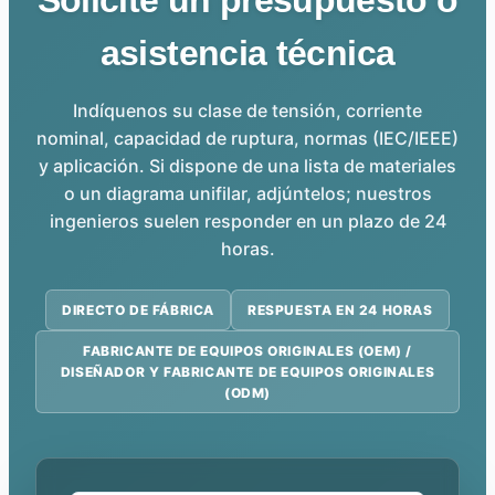
asistencia técnica
Indíquenos su clase de tensión, corriente
nominal, capacidad de ruptura, normas (IEC/IEEE)
y aplicación. Si dispone de una lista de materiales
o un diagrama unifilar, adjúntelos; nuestros
ingenieros suelen responder en un plazo de 24
horas.
DIRECTO DE FÁBRICA
RESPUESTA EN 24 HORAS
FABRICANTE DE EQUIPOS ORIGINALES (OEM) /
DISEÑADOR Y FABRICANTE DE EQUIPOS ORIGINALES
(ODM)