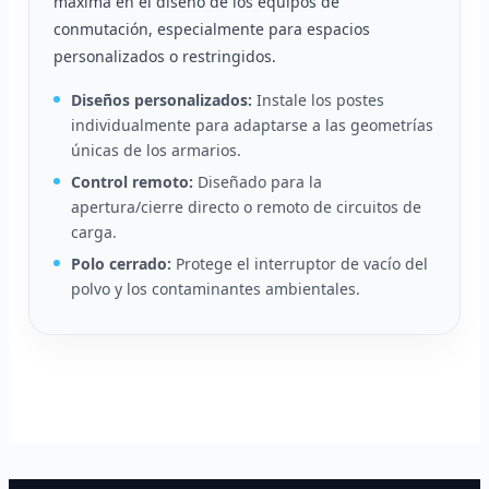
máxima en el diseño de los equipos de
conmutación, especialmente para espacios
personalizados o restringidos.
Diseños personalizados:
Instale los postes
individualmente para adaptarse a las geometrías
únicas de los armarios.
Control remoto:
Diseñado para la
apertura/cierre directo o remoto de circuitos de
carga.
Polo cerrado:
Protege el interruptor de vacío del
polvo y los contaminantes ambientales.