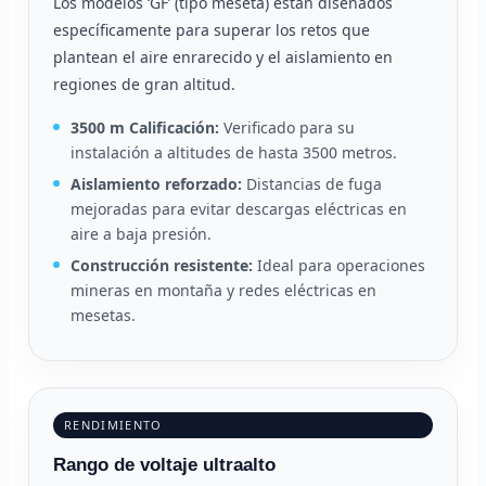
Los modelos ‘GF’ (tipo meseta) están diseñados
específicamente para superar los retos que
plantean el aire enrarecido y el aislamiento en
regiones de gran altitud.
3500 m Calificación:
Verificado para su
instalación a altitudes de hasta 3500 metros.
Aislamiento reforzado:
Distancias de fuga
mejoradas para evitar descargas eléctricas en
aire a baja presión.
Construcción resistente:
Ideal para operaciones
mineras en montaña y redes eléctricas en
mesetas.
RENDIMIENTO
Rango de voltaje ultraalto