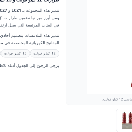
تتميز هذه المجموعة بـ
LCZ1
و
CZ7
في البيئات المرتفعة التي يصل ارتفاعها إلى 
تتميز هذه الملامسات بتصميم أحادي 
المفاتيح الكهربائية المخصصة في مج
12 كيلو فولت
15 كيلو فولت
يرجى الرجوع إلى الجدول أدناه للاطل