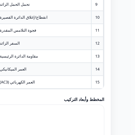
9
تحمل الحمل الزائد
10
انقطاع/إغلاق الدائرة القصيرة
11
فجوة التلامس المقدرة
12
السفر الزائد
13
مقاومة الدائرة الرئيسية
14
العمر الميكانيكي
15
العمر الكهربائي (AC3)
المخطط وأبعاد التركيب