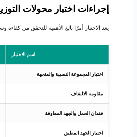
إجراءات اختبار محولات التوزي
يعد الاختبار أمرًا بالغ الأهمية للتحقق من كفاءة وسلامة المحول. تخضع كل وحدة XBRELE 
اسم الاختبار
اختبار المجموعة النسبية والمتجهة
مقاومة الالتفاف
فقدان الحمل والجهد المعاوقة
اختبار الجهد المطبق