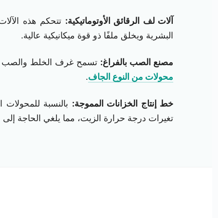
آلات لف الرقائق الأوتوماتيكية:
تتحكم هذه الآلات
البشرية ويخلق ملفًا ذو قوة ميكانيكية عالية.
مصنع الصب بالفراغ:
تسمح غرف الخلط والصب الثابت
محولات من النوع الجاف
.
خط إنتاج الخزانات المموجة:
بالنسبة للمحولات ال
تغيرات درجة حرارة الزيت، مما يلغي الحاجة إلى 