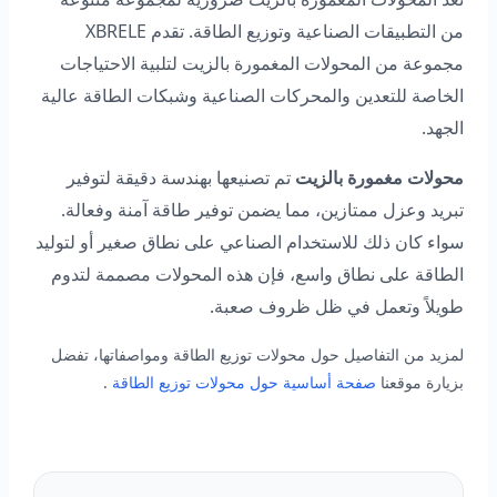
من التطبيقات الصناعية وتوزيع الطاقة. تقدم XBRELE
مجموعة من المحولات المغمورة بالزيت لتلبية الاحتياجات
الخاصة للتعدين والمحركات الصناعية وشبكات الطاقة عالية
الجهد.
محولات مغمورة بالزيت
تم تصنيعها بهندسة دقيقة لتوفير
تبريد وعزل ممتازين، مما يضمن توفير طاقة آمنة وفعالة.
سواء كان ذلك للاستخدام الصناعي على نطاق صغير أو لتوليد
الطاقة على نطاق واسع، فإن هذه المحولات مصممة لتدوم
طويلاً وتعمل في ظل ظروف صعبة.
لمزيد من التفاصيل حول محولات توزيع الطاقة ومواصفاتها، تفضل
بزيارة موقعنا
صفحة أساسية حول محولات توزيع الطاقة
.