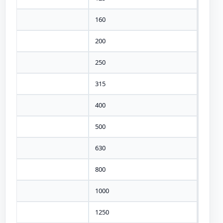
10
160
10
200
10
250
10
315
10
400
10
500
10
630
10
800
10
1000
10
1250