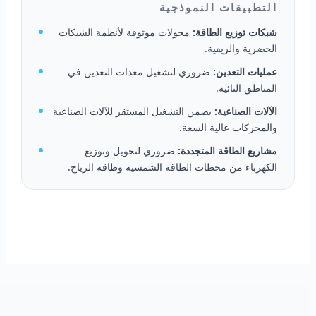
التطبيقات النموذجية
شبكات توزيع الطاقة:
محولات موثوقة لأنظمة الشبكات
الحضرية والريفية.
عمليات التعدين:
ضروري لتشغيل معدات التعدين في
المناطق النائية.
الآلات الصناعية:
يضمن التشغيل المستقر للآلات الصناعية
والمحركات عالية السعة.
مشاريع الطاقة المتجددة:
ضروري لتحويل وتوزيع
الكهرباء من محطات الطاقة الشمسية وطاقة الرياح.