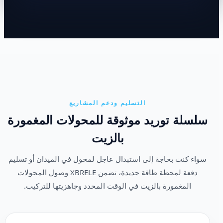
التسليم ودعم المشاريع
سلسلة توريد موثوقة للمحولات المغمورة
بالزيت
سواء كنت بحاجة إلى استبدال عاجل لمحول في الميدان أو تسليم
دفعة لمحطة طاقة جديدة، تضمن XBRELE وصول المحولات
المغمورة بالزيت في الوقت المحدد وجاهزيتها للتركيب.