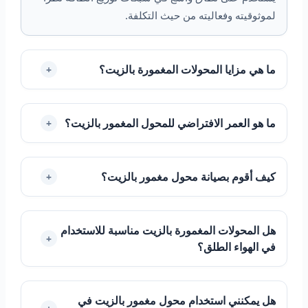
لموثوقيته وفعاليته من حيث التكلفة.
ما هي مزايا المحولات المغمورة بالزيت؟
+
ما هو العمر الافتراضي للمحول المغمور بالزيت؟
+
كيف أقوم بصيانة محول مغمور بالزيت؟
+
هل المحولات المغمورة بالزيت مناسبة للاستخدام
+
في الهواء الطلق؟
هل يمكنني استخدام محول مغمور بالزيت في