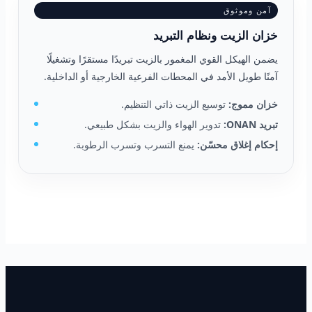
آمن وموثوق
خزان الزيت ونظام التبريد
يضمن الهيكل القوي المغمور بالزيت تبريدًا مستقرًا وتشغيلًا
آمنًا طويل الأمد في المحطات الفرعية الخارجية أو الداخلية.
خزان مموج:
توسيع الزيت ذاتي التنظيم.
تبريد ONAN:
تدوير الهواء والزيت بشكل طبيعي.
إحكام إغلاق محسّن:
يمنع التسرب وتسرب الرطوبة.