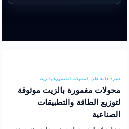
نظرة عامة على المحولات المغمورة بالزيت
محولات مغمورة بالزيت موثوقة
لتوزيع الطاقة والتطبيقات
الصناعية
تعد المحولات المغمورة بالزيت ضرورية لمجموعة متنوعة