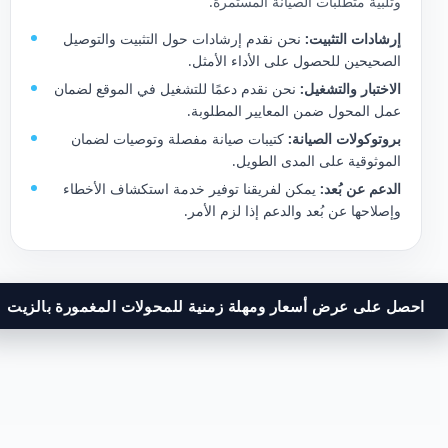
وتلبية متطلبات الصيانة المستمرة.
إرشادات التثبيت:
نحن نقدم إرشادات حول التثبيت والتوصيل
الصحيحين للحصول على الأداء الأمثل.
الاختبار والتشغيل:
نحن نقدم دعمًا للتشغيل في الموقع لضمان
عمل المحول ضمن المعايير المطلوبة.
بروتوكولات الصيانة:
كتيبات صيانة مفصلة وتوصيات لضمان
الموثوقية على المدى الطويل.
الدعم عن بُعد:
يمكن لفريقنا توفير خدمة استكشاف الأخطاء
وإصلاحها عن بُعد والدعم إذا لزم الأمر.
احصل على عرض أسعار ومهلة زمنية للمحولات المغمورة بالزيت