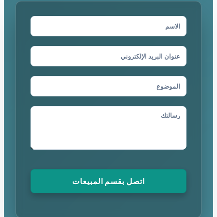
اتصل بقسم المبيعات