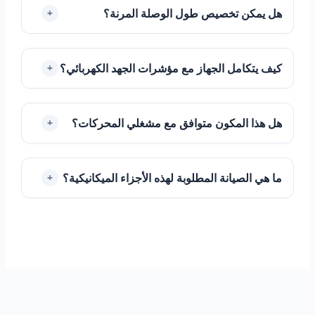
هل يمكن تخصيص طول الوصلة المرنة؟
+
كيف يتكامل الجهاز مع مؤشرات الجهد الكهربائي؟
+
هل هذا المكون متوافق مع مشغلي المحركات؟
+
ما هي الصيانة المطلوبة لهذه الأجزاء الميكانيكية؟
+