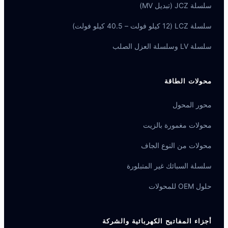
سلسلة JCZ (تبديل MV)
سلسلة LCZ (12 كيلو فولت – 40.5 كيلو فولت)
سلسلة LV وسلسلة العزل الصلب
محولات الطاقة
محور المحول
محولات مغمورة بالزيت
محولات من النوع الجاف
سلسلة السبائك غير المتبلورة
حلول OEM للمحولات
أجزاء المفاتيح الكهربائية والشركة