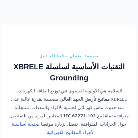
مصممة لضمان سلامة المشغل
التقنيات الأساسية لسلسلة XBRELE
Grounding
السلامة هي الأولوية القصوى في توزيع الطاقة الكهربائية.
XBRELE
مفاتيح تأريض الجهد العالي
مصممة بقدرة عالية على
منع حدوث ماس كهربائي لحماية الأفراد والمعدات. منتجاتنا
متوافقة تمامًا مع
IEC 62271-102
المعايير. لمزيد من التفاصيل
حول الخزانات المتوافقة، تفضل بزيارة موقعنا
صفحة أساسية
لأجزاء المفاتيح الكهربائية
.