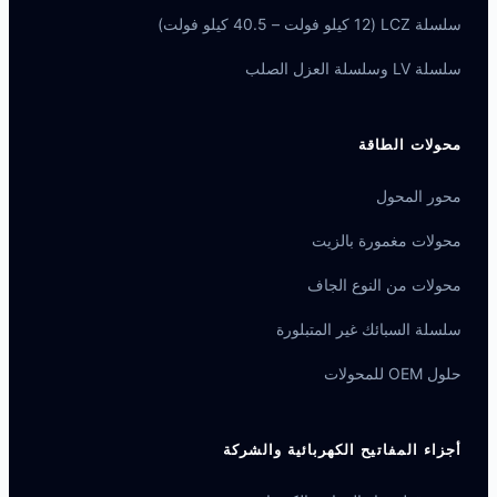
سلسلة LCZ (12 كيلو فولت – 40.5 كيلو فولت)
سلسلة LV وسلسلة العزل الصلب
محولات الطاقة
محور المحول
محولات مغمورة بالزيت
محولات من النوع الجاف
سلسلة السبائك غير المتبلورة
حلول OEM للمحولات
أجزاء المفاتيح الكهربائية والشركة