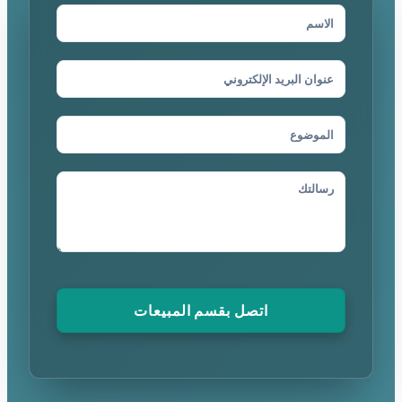
اتصل بقسم المبيعات