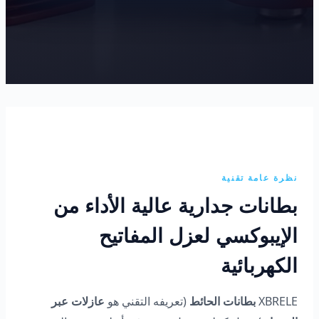
نظرة عامة تقنية
بطانات جدارية عالية الأداء من
الإيبوكسي لعزل المفاتيح
الكهربائية
XBRELE
بطانات الحائط
(تعريفه التقني هو
عازلات عبر