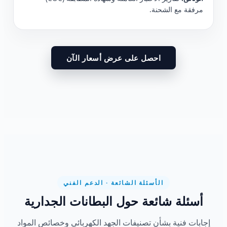
مرفقة مع الشحنة.
احصل على عرض أسعار الآن
الأسئلة الشائعة · الدعم الفني
أسئلة شائعة حول البطانات الجدارية
إجابات فنية بشأن تصنيفات الجهد الكهربائي وخصائص المواد