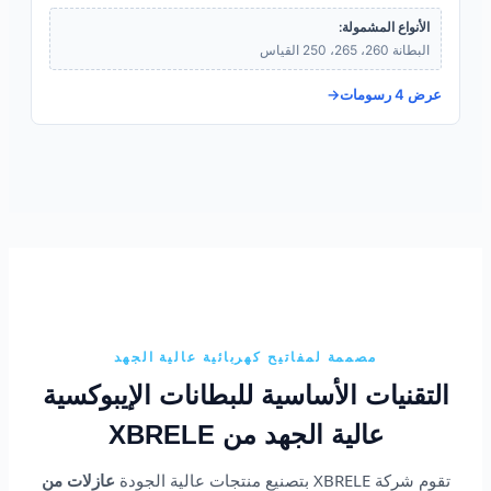
الأنواع المشمولة:
البطانة 260، 265، 250 القياس
عرض 4 رسومات
مصممة لمفاتيح كهربائية عالية الجهد
التقنيات الأساسية للبطانات الإيبوكسية
عالية الجهد من XBRELE
تقوم شركة XBRELE بتصنيع منتجات عالية الجودة
عازلات من