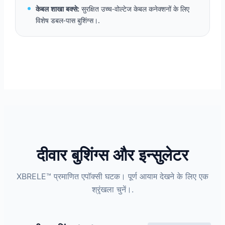
केबल शाखा बक्से:
सुरक्षित उच्च-वोल्टेज केबल कनेक्शनों के लिए
विशेष डबल-पास बुशिंग्स।.
दीवार बुशिंग्स और इन्सुलेटर
XBRELE™ प्रमाणित एपॉक्सी घटक। पूर्ण आयाम देखने के लिए एक
श्रृंखला चुनें।.