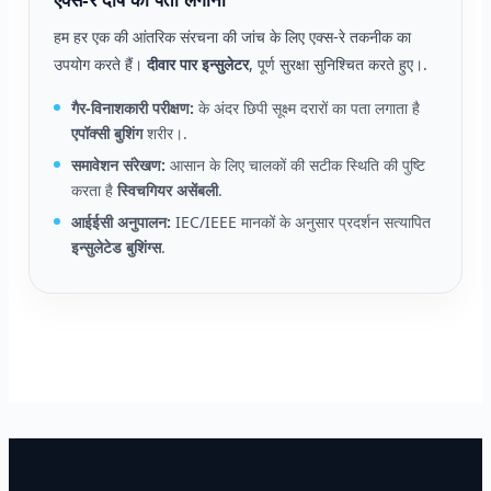
एक्स-रे दोष का पता लगाना
हम हर एक की आंतरिक संरचना की जांच के लिए एक्स-रे तकनीक का
उपयोग करते हैं।
दीवार पार इन्सुलेटर
, पूर्ण सुरक्षा सुनिश्चित करते हुए।.
गैर-विनाशकारी परीक्षण:
के अंदर छिपी सूक्ष्म दरारों का पता लगाता है
एपॉक्सी बुशिंग
शरीर।.
समावेशन संरेखण:
आसान के लिए चालकों की सटीक स्थिति की पुष्टि
करता है
स्विचगियर असेंबली
.
आईईसी अनुपालन:
IEC/IEEE मानकों के अनुसार प्रदर्शन सत्यापित
इन्सुलेटेड बुशिंग्स
.