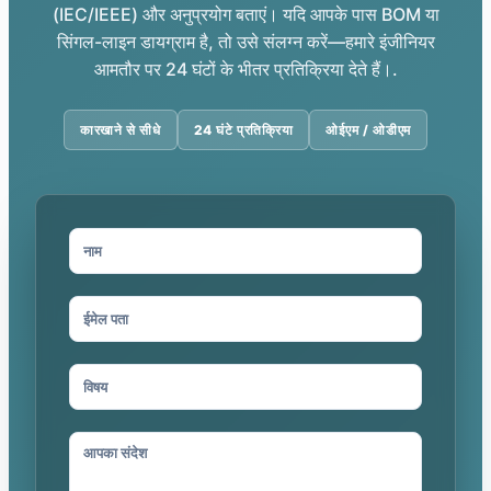
(IEC/IEEE) और अनुप्रयोग बताएं। यदि आपके पास BOM या
सिंगल-लाइन डायग्राम है, तो उसे संलग्न करें—हमारे इंजीनियर
आमतौर पर 24 घंटों के भीतर प्रतिक्रिया देते हैं।.
कारखाने से सीधे
24 घंटे प्रतिक्रिया
ओईएम / ओडीएम