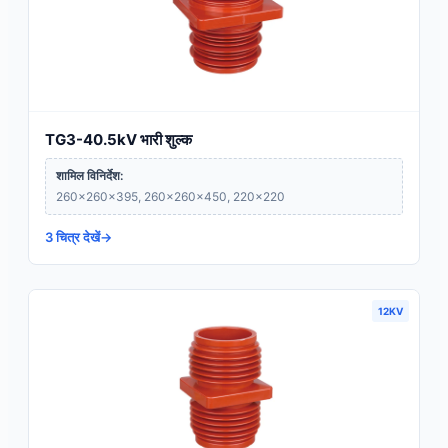
TG3-40.5kV भारी शुल्क
शामिल विनिर्देश:
260×260×395, 260×260×450, 220×220
3 चित्र देखें
12KV