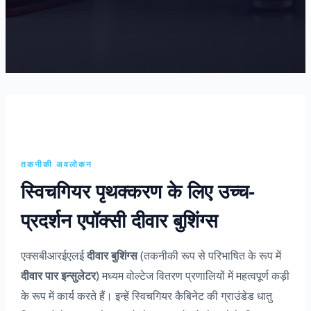
तकनीकी अवलोकन
स्विचगियर पृथक्करण के लिए उच्च-
प्रदर्शन एपॉक्सी दीवार बुशिंग्स
एक्सबीआरईएलई
दीवार बुशिंग्स
(तकनीकी रूप से परिभाषित के रूप में
दीवार पार इन्सुलेटर
) मध्यम वोल्टेज वितरण प्रणालियों में महत्वपूर्ण कड़ी
के रूप में कार्य करते हैं। इन्हें स्विचगियर कैबिनेट की ग्राउंडेड धातु