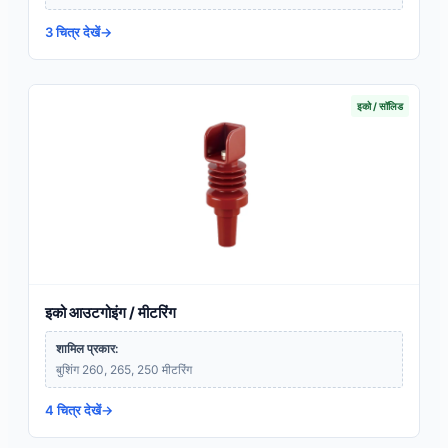
3 चित्र देखें
इको / सॉलिड
इको आउटगोइंग / मीटरिंग
शामिल प्रकार:
बुशिंग 260, 265, 250 मीटरिंग
4 चित्र देखें