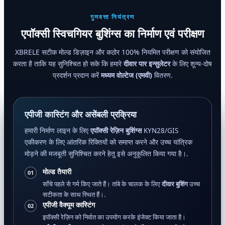
गुणवत्ता नियंत्रण
एपॉक्सी स्विचगियर बुशिंग्स का निर्माण एवं परीक्षण
XBRELE सटीक मोल्ड डिज़ाइन और कठोर 100% नियमित परीक्षण को संयोजित
करता है ताकि यह सुनिश्चित हो सके कि हमारे
दीवार पार इन्सुलेटर
के लिए शून्य-दोष
प्रदर्शन प्रदान करें
मध्यम वोल्टेज (एमवी)
वितरण.
एपीजी कास्टिंग और असेंबली प्रक्रिया
हमारी निर्माण लाइन के लिए
एपॉक्सी रेज़िन बुशिंग्स
KYN28/GIS
एकीकरण के लिए आंतरिक रिक्तियों को समाप्त करने और उच्च यांत्रिक
मोड़ने की मजबूती सुनिश्चित करने हेतु इसे अनुकूलित किया गया है।.
मोल्ड तैयारी
01
साँचे पहले से गर्म किए जाते हैं। तांबे के चालक के लिए
दीवार बुशिंग
उच्च
सटीकता के साथ स्थित हैं।.
एपीजी वैक्यूम कास्टिंग
02
इपॉक्सी रेज़िन को निर्वात का उपयोग करके इंजेक्ट किया जाता है।