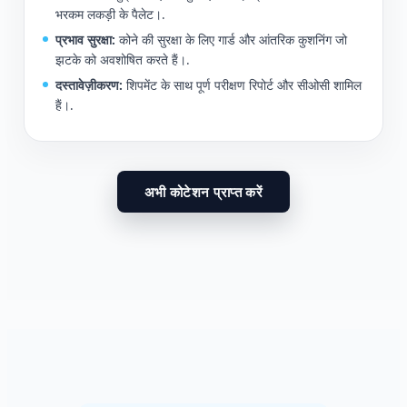
भरकम लकड़ी के पैलेट।.
प्रभाव सुरक्षा:
कोने की सुरक्षा के लिए गार्ड और आंतरिक कुशनिंग जो
झटके को अवशोषित करते हैं।.
दस्तावेज़ीकरण:
शिपमेंट के साथ पूर्ण परीक्षण रिपोर्ट और सीओसी शामिल
हैं।.
अभी कोटेशन प्राप्त करें