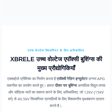
उच्च वोल्टेज स्विचगियर के लिए अभिकल्पित
XBRELE उच्च वोल्टेज एपॉक्सी बुशिंग्स की
मुख्य प्रौद्योगिकियाँ
एक्सब्रेले प्रीमियम का निर्माण करता है
एपॉक्सी रेज़िन इन्सुलेटर
उन्नत APG
तकनीक का उपयोग करते हुए। हमारा
दीवार पार बुशिंग्स
अत्यधिक विद्युत तनाव
और यांत्रिक भारों का सामना करने के लिए अभिकल्पित, जो 12kV (15kV
वर्ग) से 40.5kV स्विचगियर प्रणालियों के लिए विश्वसनीय पृथक्करण प्रदान
करते हैं।.