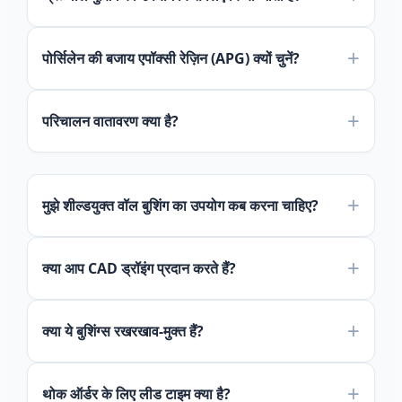
पोर्सिलेन की बजाय एपॉक्सी रेज़िन (APG) क्यों चुनें?
परिचालन वातावरण क्या है?
मुझे शील्डयुक्त वॉल बुशिंग का उपयोग कब करना चाहिए?
क्या आप CAD ड्रॉइंग प्रदान करते हैं?
क्या ये बुशिंग्स रखरखाव-मुक्त हैं?
थोक ऑर्डर के लिए लीड टाइम क्या है?