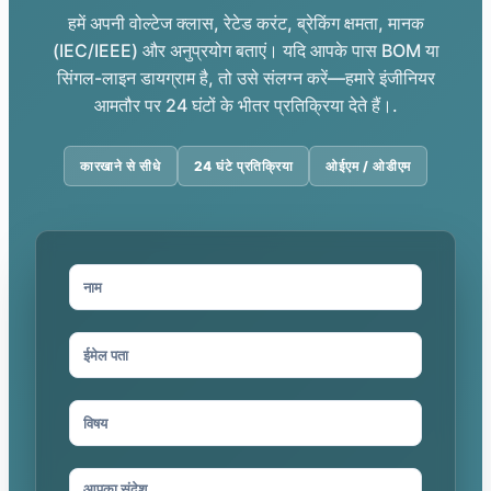
हमें अपनी वोल्टेज क्लास, रेटेड करंट, ब्रेकिंग क्षमता, मानक
(IEC/IEEE) और अनुप्रयोग बताएं। यदि आपके पास BOM या
सिंगल-लाइन डायग्राम है, तो उसे संलग्न करें—हमारे इंजीनियर
आमतौर पर 24 घंटों के भीतर प्रतिक्रिया देते हैं।.
कारखाने से सीधे
24 घंटे प्रतिक्रिया
ओईएम / ओडीएम