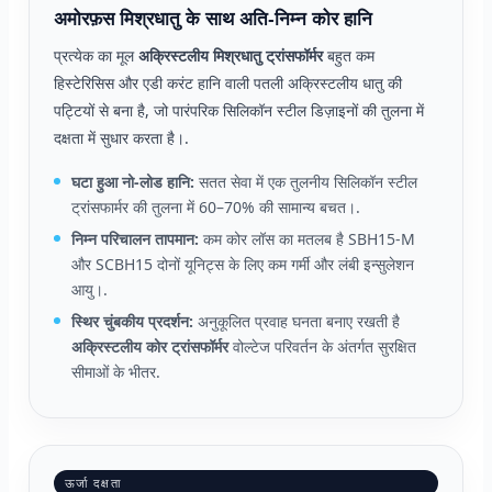
अमोरफ़स मिश्रधातु के साथ अति-निम्न कोर हानि
प्रत्येक का मूल
अक्रिस्टलीय मिश्रधातु ट्रांसफॉर्मर
बहुत कम
हिस्टेरिसिस और एडी करंट हानि वाली पतली अक्रिस्टलीय धातु की
पट्टियों से बना है, जो पारंपरिक सिलिकॉन स्टील डिज़ाइनों की तुलना में
दक्षता में सुधार करता है।.
घटा हुआ नो-लोड हानि:
सतत सेवा में एक तुलनीय सिलिकॉन स्टील
ट्रांसफार्मर की तुलना में 60–70% की सामान्य बचत।.
निम्न परिचालन तापमान:
कम कोर लॉस का मतलब है SBH15-M
और SCBH15 दोनों यूनिट्स के लिए कम गर्मी और लंबी इन्सुलेशन
आयु।.
स्थिर चुंबकीय प्रदर्शन:
अनुकूलित प्रवाह घनता बनाए रखती है
अक्रिस्टलीय कोर ट्रांसफॉर्मर
वोल्टेज परिवर्तन के अंतर्गत सुरक्षित
सीमाओं के भीतर.
ऊर्जा दक्षता