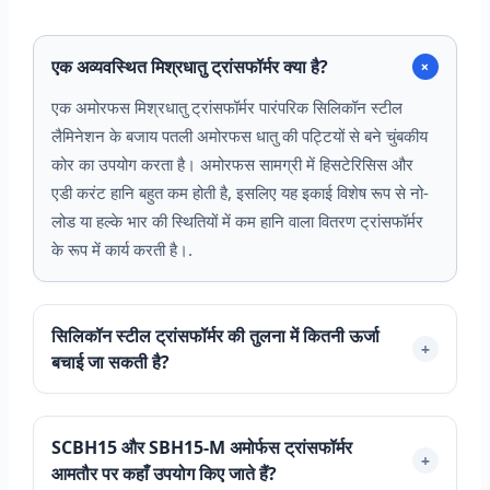
एक अव्यवस्थित मिश्रधातु ट्रांसफॉर्मर क्या है?
+
एक अमोरफस मिश्रधातु ट्रांसफॉर्मर पारंपरिक सिलिकॉन स्टील
लैमिनेशन के बजाय पतली अमोरफस धातु की पट्टियों से बने चुंबकीय
कोर का उपयोग करता है। अमोरफस सामग्री में हिसटेरिसिस और
एडी करंट हानि बहुत कम होती है, इसलिए यह इकाई विशेष रूप से नो-
लोड या हल्के भार की स्थितियों में कम हानि वाला वितरण ट्रांसफॉर्मर
के रूप में कार्य करती है।.
सिलिकॉन स्टील ट्रांसफॉर्मर की तुलना में कितनी ऊर्जा
+
बचाई जा सकती है?
SCBH15 और SBH15-M अमोर्फस ट्रांसफॉर्मर
+
आमतौर पर कहाँ उपयोग किए जाते हैं?