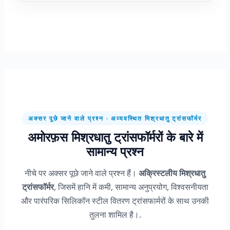
अक्सर पूछे जाने वाले प्रश्न · अव्यवस्थित मिश्रधातु ट्रांसफॉर्मर
अमोरफ़स मिश्रधातु ट्रांसफॉर्मरों के बारे में
सामान्य प्रश्न
नीचे पर अक्सर पूछे जाने वाले प्रश्न हैं।
अक्रिस्टलीय मिश्रधातु
ट्रांसफॉर्मर
, जिसमें हानि में कमी, सामान्य अनुप्रयोग, विश्वसनीयता
और पारंपरिक सिलिकॉन स्टील वितरण ट्रांसफार्मरों के साथ उनकी
तुलना शामिल है।.