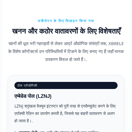
लचीलेपन के लिए डिज़ाइन किया गया
खनन और कठोर वातावरणों के लिए विशेषताएँ
खानों की धूल भरी गहराइयों से लेकर आर्द्र औद्योगिक संयंत्रों तक, XBRELE
के विशेष कॉन्टैक्टर्स उन परिस्थितियों में टिकने के लिए बनाए गए हैं जहाँ मानक
उपकरण विफल हो जाते हैं।.
ठोस प्रौद्योगिकी
एम्बेडेड पोल (LZNJ)
LZNJ श्रृंखला वैक्यूम इंटरप्टर को पूरी तरह से एनकैप्सुलेट करने के लिए
एपॉक्सी रेज़िन का उपयोग करती है, जिससे यह बाहरी वातावरण से अलग
हो जाता है।.