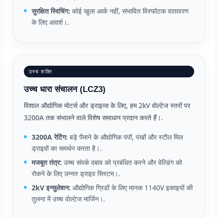
सुरक्षित स्विचिंग:
कोई खुला आर्क नहीं, संभावित विस्फोटक वातावरण
के लिए आदर्श।.
उच्च शक्ति
उच्च धारा संचालन (LCZ3)
विशाल औद्योगिक मोटर्स और ड्राइव्स के लिए, हम 2kV वोल्टेज स्तरों पर
3200A तक संभालने वाले विशेष समाधान प्रदान करते हैं।.
3200A रेटिंग:
बड़े पैमाने के औद्योगिक पंपों, पंखों और स्टील मिल
ड्राइवों का समर्थन करता है।.
मजबूत तंत्र:
उच्च संपर्क दबाव को प्रबंधित करने और वेल्डिंग को
रोकने के लिए उन्नत ड्राइव सिस्टम।.
2kV इन्सुलेशन:
औद्योगिक ग्रिडों के लिए मानक 1140V इकाइयों की
तुलना में उच्च वोल्टेज मार्जिन।.