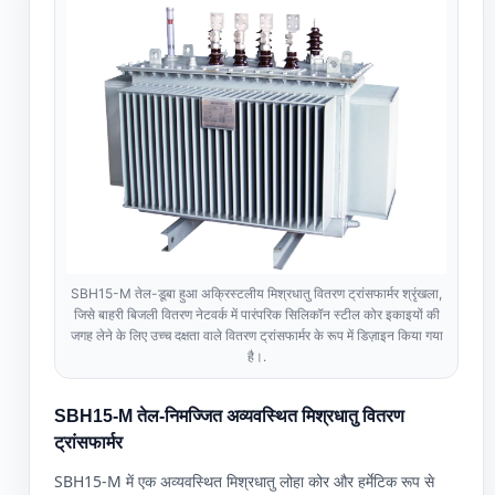
SBH15-M तेल-डूबा हुआ अक्रिस्टलीय मिश्रधातु वितरण ट्रांसफार्मर श्रृंखला,
जिसे बाहरी बिजली वितरण नेटवर्क में पारंपरिक सिलिकॉन स्टील कोर इकाइयों की
जगह लेने के लिए उच्च दक्षता वाले वितरण ट्रांसफार्मर के रूप में डिज़ाइन किया गया
है।.
SBH15-M तेल-निमज्जित अव्यवस्थित मिश्रधातु वितरण
ट्रांसफार्मर
SBH15-M में एक अव्यवस्थित मिश्रधातु लोहा कोर और हर्मेटिक रूप से