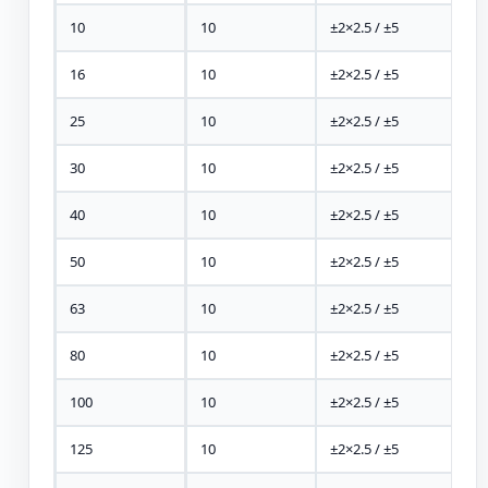
10
10
±2×2.5 / ±5
16
10
±2×2.5 / ±5
25
10
±2×2.5 / ±5
30
10
±2×2.5 / ±5
40
10
±2×2.5 / ±5
50
10
±2×2.5 / ±5
63
10
±2×2.5 / ±5
80
10
±2×2.5 / ±5
100
10
±2×2.5 / ±5
125
10
±2×2.5 / ±5