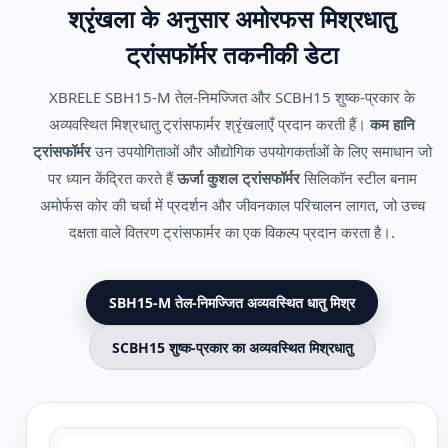
श्रृंखला के अनुसार अमोरफस मिश्रधातु
ट्रांसफॉर्मर तकनीकी डेटा
XBRELE SBH15-M तेल-निमज्जित और SCBH15 शुष्क-प्रकार के
अव्यवस्थित मिश्रधातु ट्रांसफार्मर श्रृंखलाएँ प्रदान करती हैं।
कम हानि
ट्रांसफॉर्मर
उन उपयोगिताओं और औद्योगिक उपयोगकर्ताओं के लिए समाधान जो
पर ध्यान केंद्रित करते हैं
ऊर्जा कुशल ट्रांसफॉर्मर
सिलिकॉन स्टील बनाम
अमोर्फस कोर की चर्चा में प्रदर्शन और जीवनकाल परिचालन लागत, जो उच्च
दक्षता वाले वितरण ट्रांसफार्मर का एक विकल्प प्रदान करता है।.
SBH15-M तेल-निमज्जित अव्यवस्थित धातु मिश्र
SCBH15 शुष्क-प्रकार का अव्यवस्थित मिश्रधातु