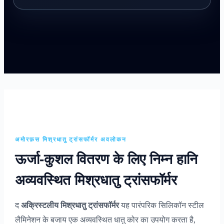
अमोरफ़स मिश्रधातु ट्रांसफॉर्मर अवलोकन
ऊर्जा-कुशल वितरण के लिए निम्न हानि
अव्यवस्थित मिश्रधातु ट्रांसफॉर्मर
द
अक्रिस्टलीय मिश्रधातु ट्रांसफॉर्मर
यह पारंपरिक सिलिकॉन स्टील
लैमिनेशन के बजाय एक अव्यवस्थित धातु कोर का उपयोग करता है,