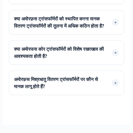
क्या अमोरफ़स ट्रांसफॉर्मरों को स्थापित करना मानक
+
वितरण ट्रांसफॉर्मरों की तुलना में अधिक कठिन होता है?
क्या अमोरफस कोर ट्रांसफॉर्मरों को विशेष रखरखाव की
+
आवश्यकता होती है?
Português do Brasil
Español
العربية
अमोरफ़स मिश्रधातु वितरण ट्रांसफॉर्मरों पर कौन से
+
मानक लागू होते हैं?
Deutsch
Italiano
Français
தமிழ்
Русский