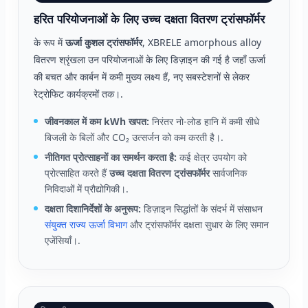
हरित परियोजनाओं के लिए उच्च दक्षता वितरण ट्रांसफॉर्मर
के रूप में
ऊर्जा कुशल ट्रांसफॉर्मर
, XBRELE amorphous alloy
वितरण श्रृंखला उन परियोजनाओं के लिए डिज़ाइन की गई है जहाँ ऊर्जा
की बचत और कार्बन में कमी मुख्य लक्ष्य हैं, नए सबस्टेशनों से लेकर
रेट्रोफिट कार्यक्रमों तक।.
जीवनकाल में कम kWh खपत:
निरंतर नो-लोड हानि में कमी सीधे
बिजली के बिलों और CO₂ उत्सर्जन को कम करती है।.
नीतिगत प्रोत्साहनों का समर्थन करता है:
कई क्षेत्र उपयोग को
प्रोत्साहित करते हैं
उच्च दक्षता वितरण ट्रांसफॉर्मर
सार्वजनिक
निविदाओं में प्रौद्योगिकी।.
दक्षता दिशानिर्देशों के अनुरूप:
डिज़ाइन सिद्धांतों के संदर्भ में संसाधन
संयुक्त राज्य ऊर्जा विभाग
और ट्रांसफॉर्मर दक्षता सुधार के लिए समान
एजेंसियाँ।.