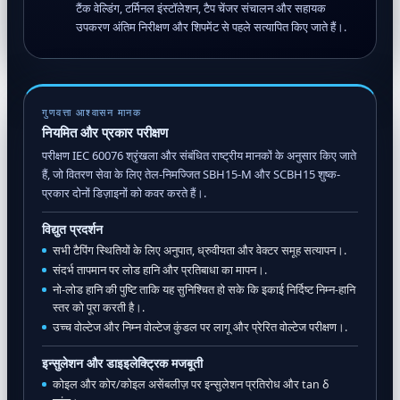
टैंक वेल्डिंग, टर्मिनल इंस्टॉलेशन, टैप चेंजर संचालन और सहायक
उपकरण अंतिम निरीक्षण और शिपमेंट से पहले सत्यापित किए जाते हैं।.
गुणवत्ता आश्वासन मानक
नियमित और प्रकार परीक्षण
परीक्षण IEC 60076 श्रृंखला और संबंधित राष्ट्रीय मानकों के अनुसार किए जाते
हैं, जो वितरण सेवा के लिए तेल-निमज्जित SBH15-M और SCBH15 शुष्क-
प्रकार दोनों डिज़ाइनों को कवर करते हैं।.
विद्युत प्रदर्शन
सभी टैपिंग स्थितियों के लिए अनुपात, ध्रुवीयता और वेक्टर समूह सत्यापन।.
संदर्भ तापमान पर लोड हानि और प्रतिबाधा का मापन।.
नो-लोड हानि की पुष्टि ताकि यह सुनिश्चित हो सके कि इकाई निर्दिष्ट निम्न-हानि
स्तर को पूरा करती है।.
उच्च वोल्टेज और निम्न वोल्टेज कुंडल पर लागू और प्रेरित वोल्टेज परीक्षण।.
इन्सुलेशन और डाइइलेक्ट्रिक मजबूती
कोइल और कोर/कोइल असेंबलीज़ पर इन्सुलेशन प्रतिरोध और tan δ