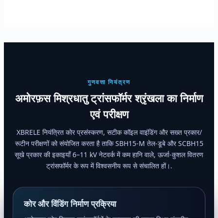
गुणवत्ता नियंत्रण
अमोरफ़स मिश्रधातु ट्रांसफॉर्मर श्रृंखला का निर्माण
एवं परीक्षण
XBRELE नियंत्रित कोर प्रसंस्करण, सटीक कॉइल वाइंडिंग और सख्त प्रकार/
रूटीन परीक्षणों को संयोजित करता है ताकि SBH15-M तेल-डूबे और SCBH15
सूखे प्रकार की इकाइयाँ 6–11 kV नेटवर्क में कम हानि वाले, ऊर्जा-कुशल वितरण
ट्रांसफॉर्मर के रूप में विश्वसनीय रूप से संचालित हों।.
कोर और विंडिंग निर्माण प्रक्रिया