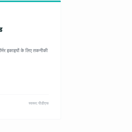
ड
र्मर इकाइयों के लिए तकनीकी
स्वरूप: पीडीएफ