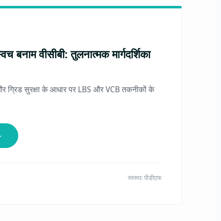
च बनाम वीसीबी: तुलनात्मक मार्गदर्शिका
र ग्रिड सुरक्षा के आधार पर LBS और VCB तकनीकों के
↓
स्वरूप: पीडीएफ