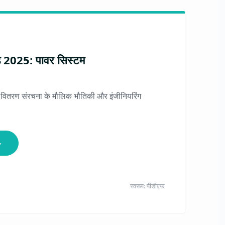
इड 2025: पावर सिस्टम
ुत वितरण संरचना के मौलिक भौतिकी और इंजीनियरिंग
↓
स्वरूप: पीडीएफ