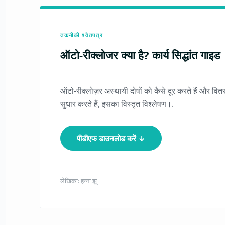
तकनीकी श्वेतपत्र
ऑटो-रीक्लोजर क्या है? कार्य सिद्धांत गाइड
ऑटो-रीक्लोज़र अस्थायी दोषों को कैसे दूर करते हैं और वित
सुधार करते हैं, इसका विस्तृत विश्लेषण।.
पीडीएफ डाउनलोड करें ↓
लेखिका: हन्ना झू