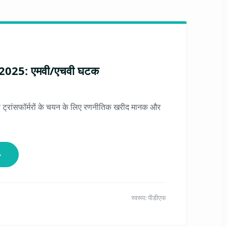
ड 2025: एमवी/एचवी घटक
 ट्रांसफॉर्मरों के चयन के लिए रणनीतिक खरीद मानक और
↓
स्वरूप: पीडीएफ