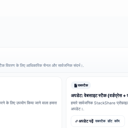
स्टैक विवरण के लिए आधिकारिक चैनल और सार्वजनिक संदर्भ।.
सबस्टैक
अपडेट: वेबसाइट स्टैक (वर्डप्रेस
 करने के लिए उपयोग किया जाने वाला हमारा
हमारे सार्वजनिक StackShare प्रोफ़ाइल
अपडेट।.
अपडेट पढ़ें
सबस्टैक डॉट कॉम