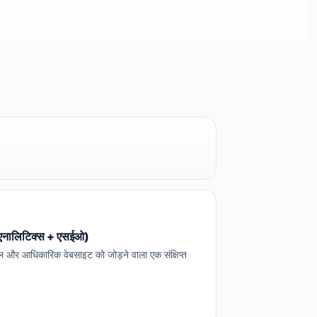
 + एनालिटिक्स + एसईओ)
 और आधिकारिक वेबसाइट को जोड़ने वाला एक संक्षिप्त