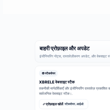
बाहरी प्रोफ़ाइल और अपडेट
इंजीनियरिंग नोट्स, दस्तावेज़ीकरण अपडेट, और वेबसाइट 
स्टैकशेयर
XBRELE वेबसाइट स्टैक
तकनीकी मार्गदर्शिकाएँ और इंजीनियरिंग दस्तावेज़ प्रकाशित
सार्वजनिक वेबसाइट स्टैक।.
प्रोफ़ाइल खोलें
स्टैकशेयर.आईओ