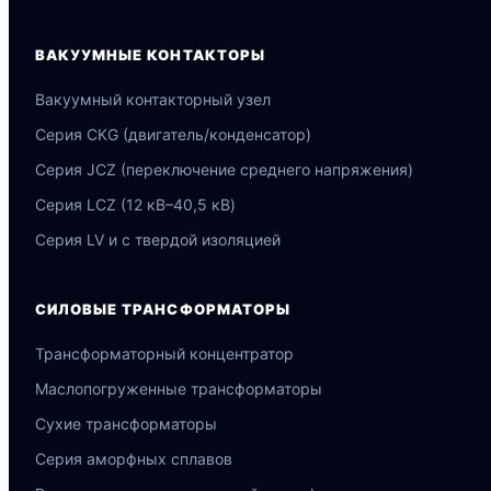
ВАКУУМНЫЕ КОНТАКТОРЫ
Вакуумный контакторный узел
Серия CKG (двигатель/конденсатор)
Серия JCZ (переключение среднего напряжения)
Серия LCZ (12 кВ–40,5 кВ)
Серия LV и с твердой изоляцией
СИЛОВЫЕ ТРАНСФОРМАТОРЫ
Трансформаторный концентратор
Маслопогруженные трансформаторы
Сухие трансформаторы
Серия аморфных сплавов