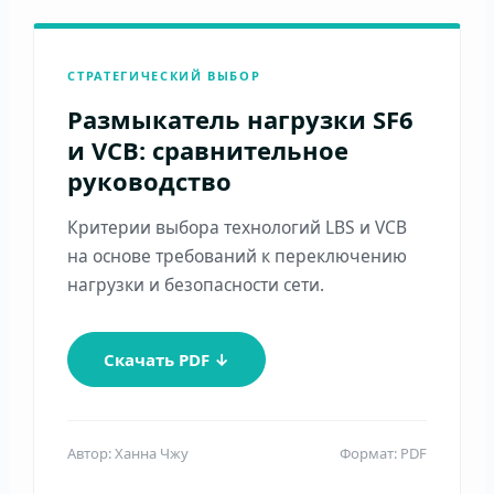
СТРАТЕГИЧЕСКИЙ ВЫБОР
Размыкатель нагрузки SF6
и VCB: сравнительное
руководство
Критерии выбора технологий LBS и VCB
на основе требований к переключению
нагрузки и безопасности сети.
Скачать PDF ↓
Автор: Ханна Чжу
Формат: PDF