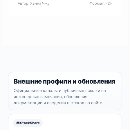
Автор: Ханна Чжу
Формат: PDF
Внешние профили и обновления
Официальные каналы и публичные ссылки на
инженерные замечания, обновления
документации и сведения о стеках на сайте.
StackShare