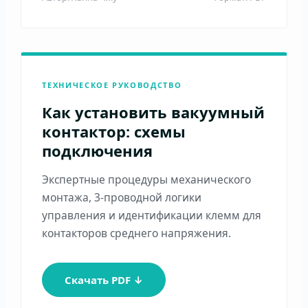
ТЕХНИЧЕСКОЕ РУКОВОДСТВО
Как установить вакуумный
контактор: схемы
подключения
Экспертные процедуры механического
монтажа, 3-проводной логики
управления и идентификации клемм для
контакторов среднего напряжения.
Скачать PDF ↓