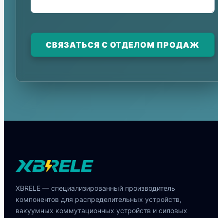
СВЯЗАТЬСЯ С ОТДЕЛОМ ПРОДАЖ
XBRELE — специализированный производитель
компонентов для распределительных устройств,
вакуумных коммутационных устройств и силовых