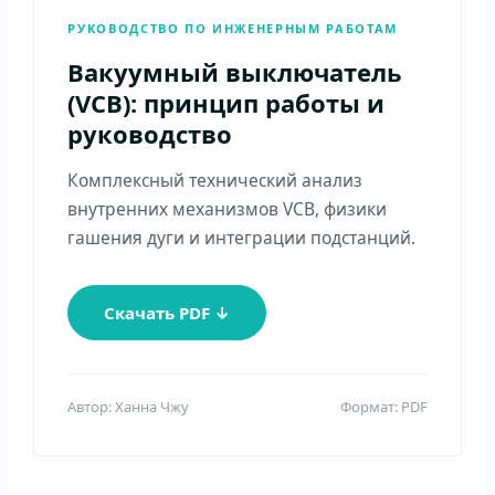
РУКОВОДСТВО ПО ИНЖЕНЕРНЫМ РАБОТАМ
Вакуумный выключатель
(VCB): принцип работы и
руководство
Комплексный технический анализ
внутренних механизмов VCB, физики
гашения дуги и интеграции подстанций.
Скачать PDF ↓
Автор: Ханна Чжу
Формат: PDF