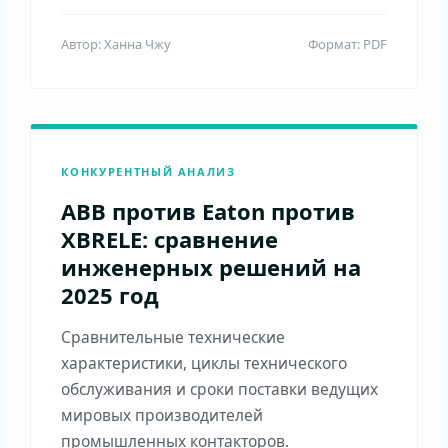
Автор: Ханна Чжу
Формат: PDF
КОНКУРЕНТНЫЙ АНАЛИЗ
ABB против Eaton против
XBRELE: сравнение
инженерных решений на
2025 год
Сравнительные технические
характеристики, циклы технического
обслуживания и сроки поставки ведущих
мировых производителей
промышленных контакторов.