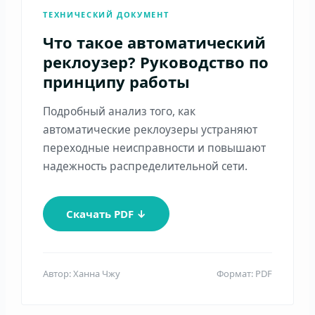
ТЕХНИЧЕСКИЙ ДОКУМЕНТ
Что такое автоматический
реклоузер? Руководство по
принципу работы
Подробный анализ того, как
автоматические реклоузеры устраняют
переходные неисправности и повышают
надежность распределительной сети.
Скачать PDF ↓
Автор: Ханна Чжу
Формат: PDF