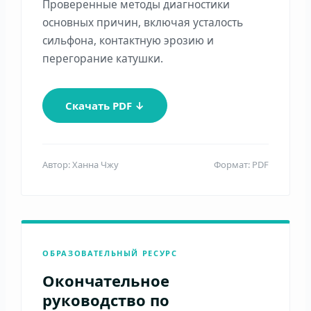
Проверенные методы диагностики
основных причин, включая усталость
сильфона, контактную эрозию и
перегорание катушки.
Скачать PDF ↓
Автор: Ханна Чжу
Формат: PDF
ОБРАЗОВАТЕЛЬНЫЙ РЕСУРС
Окончательное
руководство по