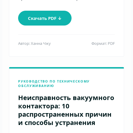
Скачать PDF ↓
Автор: Ханна Чжу
Формат: PDF
РУКОВОДСТВО ПО ТЕХНИЧЕСКОМУ
ОБСЛУЖИВАНИЮ
Неисправность вакуумного
контактора: 10
распространенных причин
и способы устранения