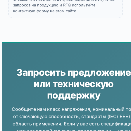
запросов на продукцию и RFQ используйте
контактную форму на этом сайте.
Запросить предложение
или техническую
поддержку
Сообщите нам класс напряжения, номинальный то
отключающую способность, стандарты (IEC/IEEE)
область применения. Если у вас есть спецификац