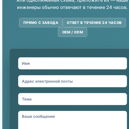
или однолинейная схема, приложите их — наши
инженеры обычно отвечают в течение 24 часов.
ПРЯМО С ЗАВОДА
ОТВЕТ В ТЕЧЕНИЕ 24 ЧАСОВ
OEM / ODM