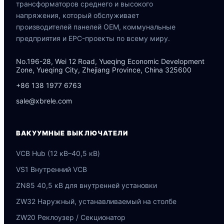
трансформаторов среднего и высокого
напряжения, который обслуживает
производителей панелей OEM, коммунальные
предприятия и EPC-проекты по всему миру.
No.196-28, Wei 12 Road, Yueqing Economic Development
Zone, Yueqing City, Zhejiang Province, China 325600
+86 138 1977 6763
sale@xbrele.com
ВАКУУМНЫЕ ВЫКЛЮЧАТЕЛИ
VCB Hub (12 кВ–40,5 кВ)
VS1 Внутренний VCB
ZN85 40,5 кВ для внутренней установки
ZW32 Наружный, устанавливаемый на столбе
ZW20 Реклоузер / Секционатор