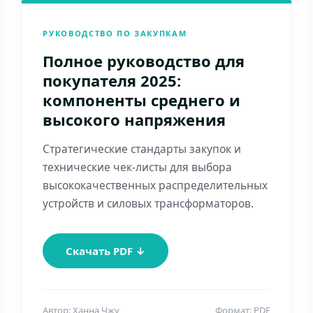
РУКОВОДСТВО ПО ЗАКУПКАМ
Полное руководство для
покупателя 2025:
компоненты среднего и
высокого напряжения
Стратегические стандарты закупок и
технические чек-листы для выбора
высококачественных распределительных
устройств и силовых трансформаторов.
Скачать PDF ↓
Автор: Ханна Чжу
Формат: PDF