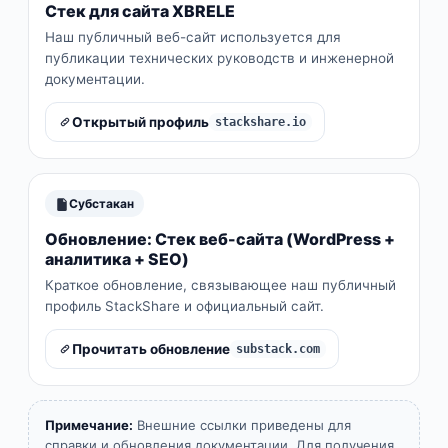
Стек для сайта XBRELE
Наш публичный веб-сайт используется для
публикации технических руководств и инженерной
документации.
Открытый профиль
stackshare.io
Субстакан
Обновление: Стек веб-сайта (WordPress +
аналитика + SEO)
Краткое обновление, связывающее наш публичный
профиль StackShare и официальный сайт.
Прочитать обновление
substack.com
Примечание:
Внешние ссылки приведены для
справки и обновления документации. Для получения