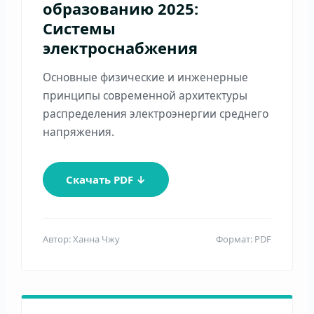
образованию 2025:
Системы
электроснабжения
Основные физические и инженерные
принципы современной архитектуры
распределения электроэнергии среднего
напряжения.
Скачать PDF ↓
Автор: Ханна Чжу
Формат: PDF