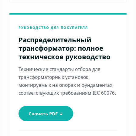
РУКОВОДСТВО ДЛЯ ПОКУПАТЕЛЯ
Распределительный
трансформатор: полное
техническое руководство
Технические стандарты отбора для
трансформаторных установок,
монтируемых на опорах и фундаментах,
соответствующих требованиям IEC 60076.
Скачать PDF ↓