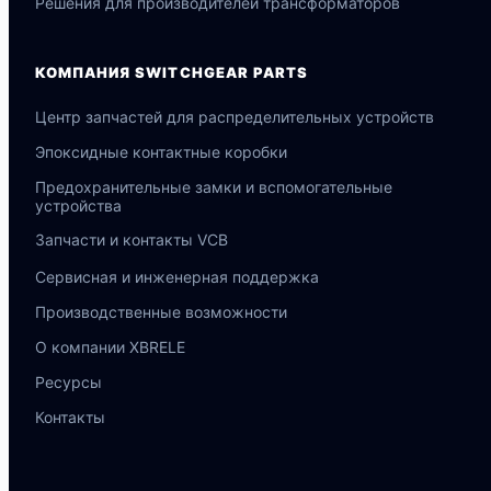
Решения для производителей трансформаторов
КОМПАНИЯ SWITCHGEAR PARTS
Центр запчастей для распределительных устройств
Эпоксидные контактные коробки
Предохранительные замки и вспомогательные
устройства
Запчасти и контакты VCB
Сервисная и инженерная поддержка
Português do Brasil
Производственные возможности
Español
О компании XBRELE
العربية
Ресурсы
Deutsch
Контакты
Italiano
Français