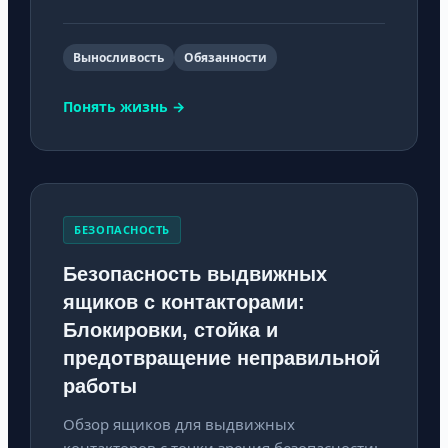
Выносливость
Обязанности
Понять жизнь →
БЕЗОПАСНОСТЬ
Безопасность выдвижных
ящиков с контакторами:
Блокировки, стойка и
предотвращение неправильной
работы
Обзор ящиков для выдвижных