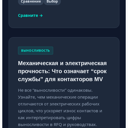
Сравнение
Выбор
Сравните →
ВЫНОСЛИВОСТЬ
Механическая и электрическая
прочность: Что означает “срок
службы” для контакторов MV
Не все “выносливости” одинаковы.
Узнайте, чем механические операции
отличаются от электрических рабочих
циклов, что ускоряет износ контактов и
как интерпретировать цифры
выносливости в RFQ и руководствах.