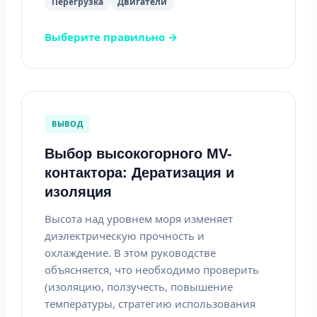
Перегрузка
Двигатели
Выберите правильно →
ВЫВОД
Выбор высокогорного MV-
контактора: Дератизация и
изоляция
Высота над уровнем моря изменяет
диэлектрическую прочность и
охлаждение. В этом руководстве
объясняется, что необходимо проверить
(изоляцию, ползучесть, повышение
температуры, стратегию использования