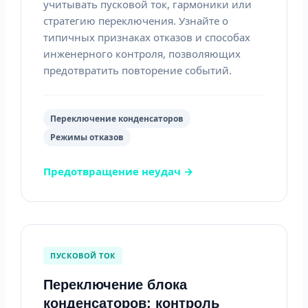
учитывать пусковой ток, гармоники или
стратегию переключения. Узнайте о
типичных признаках отказов и способах
инженерного контроля, позволяющих
предотвратить повторение событий.
Переключение конденсаторов
Режимы отказов
Предотвращение неудач →
ПУСКОВОЙ ТОК
Переключение блока
конденсаторов: контроль