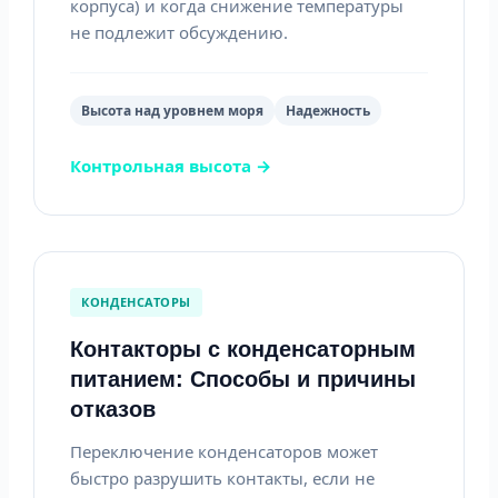
корпуса) и когда снижение температуры
не подлежит обсуждению.
Высота над уровнем моря
Надежность
Контрольная высота →
КОНДЕНСАТОРЫ
Контакторы с конденсаторным
питанием: Способы и причины
отказов
Переключение конденсаторов может
быстро разрушить контакты, если не