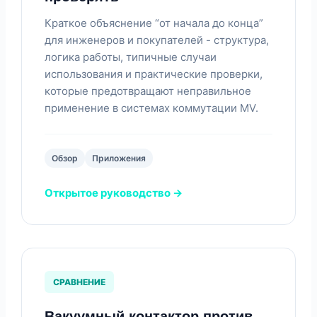
Краткое объяснение “от начала до конца”
для инженеров и покупателей - структура,
логика работы, типичные случаи
использования и практические проверки,
которые предотвращают неправильное
применение в системах коммутации MV.
Обзор
Приложения
Открытое руководство →
СРАВНЕНИЕ
Вакуумный контактор против