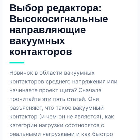
Выбор редактора:
Высокосигнальные
направляющие
вакуумных
контакторов
Новичок в области вакуумных
контакторов среднего напряжения или
начинаете проект щита? Сначала
прочитайте эти пять статей. Они
разъясняют, что такое вакуумный
контактор (и чем он не является), как
категории нагрузки соотносятся с
реальными нагрузками и как быстро