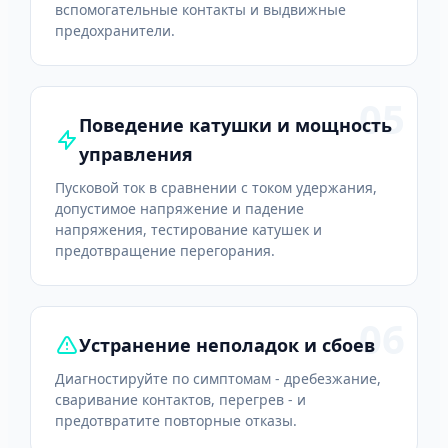
вспомогательные контакты и выдвижные
предохранители.
05
Поведение катушки и мощность
управления
Пусковой ток в сравнении с током удержания,
допустимое напряжение и падение
напряжения, тестирование катушек и
предотвращение перегорания.
06
Устранение неполадок и сбоев
Диагностируйте по симптомам - дребезжание,
сваривание контактов, перегрев - и
предотвратите повторные отказы.