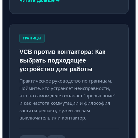
Читать дальше →
ГРАНИЦЫ
VCB против контактора: Как
выбрать подходящее
устройство для работы
Практическое руководство по границам.
Поймите, кто устраняет неисправности,
что на самом деле означает “прерывание”
и как частота коммутации и философия
защиты решают, нужен ли вам
выключатель или контактор.