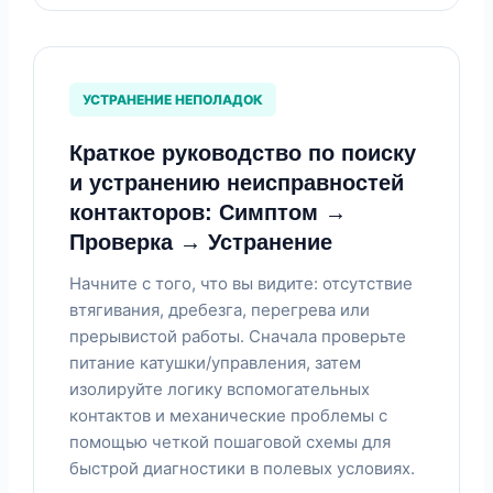
УСТРАНЕНИЕ НЕПОЛАДОК
Краткое руководство по поиску
и устранению неисправностей
контакторов: Симптом →
Проверка → Устранение
Начните с того, что вы видите: отсутствие
втягивания, дребезга, перегрева или
прерывистой работы. Сначала проверьте
питание катушки/управления, затем
изолируйте логику вспомогательных
контактов и механические проблемы с
помощью четкой пошаговой схемы для
быстрой диагностики в полевых условиях.