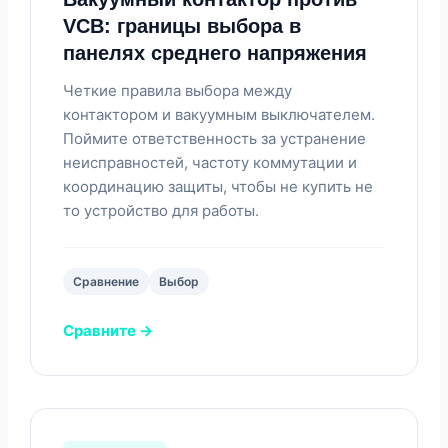
VCB: границы выбора в
панелях среднего напряжения
Четкие правила выбора между
контактором и вакуумным выключателем.
Поймите ответственность за устранение
неисправностей, частоту коммутации и
координацию защиты, чтобы не купить не
то устройство для работы.
Сравнение
Выбор
Сравните →