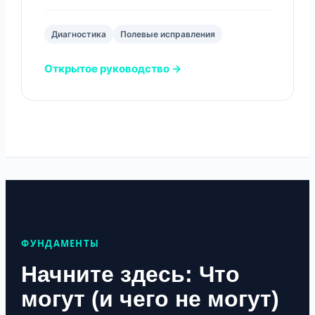
Диагностика
Полевые исправления
Открытое руководство →
ФУНДАМЕНТЫ
Начните здесь: Что
могут (и чего не могут)