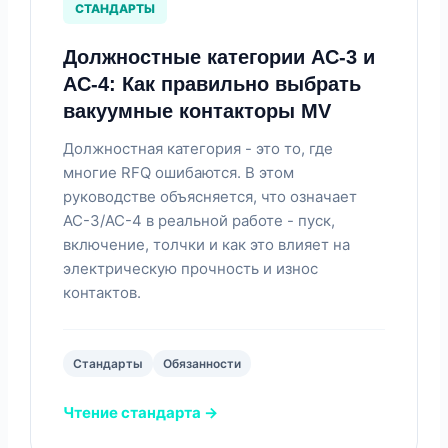
СТАНДАРТЫ
Должностные категории AC-3 и
AC-4: Как правильно выбрать
вакуумные контакторы MV
Должностная категория - это то, где
многие RFQ ошибаются. В этом
руководстве объясняется, что означает
AC-3/AC-4 в реальной работе - пуск,
включение, толчки и как это влияет на
электрическую прочность и износ
контактов.
Стандарты
Обязанности
Чтение стандарта →