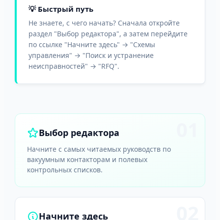
💡 Быстрый путь
Не знаете, с чего начать? Сначала откройте
раздел "Выбор редактора", а затем перейдите
по ссылке "Начните здесь" → "Схемы
управления" → "Поиск и устранение
неисправностей" → "RFQ".
01
Выбор редактора
Начните с самых читаемых руководств по
вакуумным контакторам и полевых
контрольных списков.
02
Начните здесь