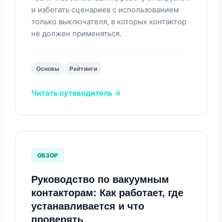
и избегать сценариев с использованием
только выключателя, в которых контактор
не должен применяться.
Основы
Рейтинги
Читать путеводитель →
ОБЗОР
Руководство по вакуумным
контакторам: Как работает, где
устанавливается и что
проверять