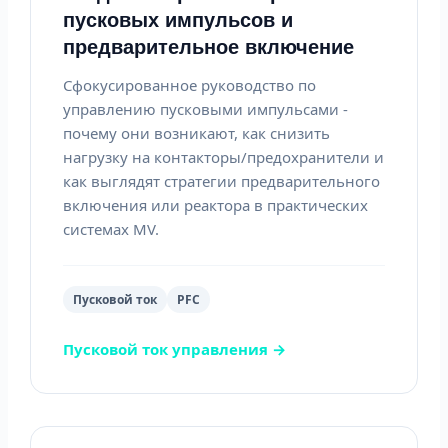
пусковых импульсов и
предварительное включение
Сфокусированное руководство по
управлению пусковыми импульсами -
почему они возникают, как снизить
нагрузку на контакторы/предохранители и
как выглядят стратегии предварительного
включения или реактора в практических
системах MV.
Пусковой ток
PFC
Пусковой ток управления →