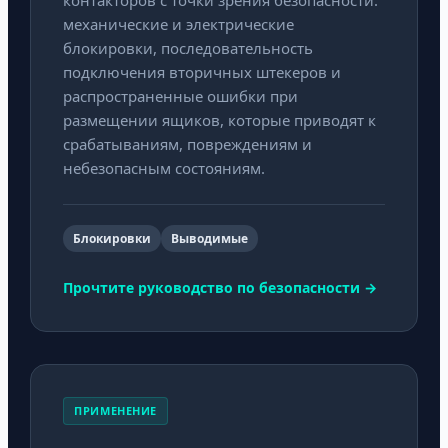
контакторов с точки зрения безопасности:
механические и электрические
блокировки, последовательность
подключения вторичных штекеров и
распространенные ошибки при
размещении ящиков, которые приводят к
срабатываниям, повреждениям и
небезопасным состояниям.
Блокировки
Выводимые
Прочтите руководство по безопасности →
ПРИМЕНЕНИЕ