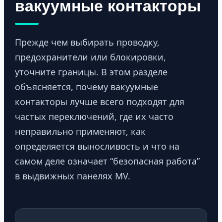
вакуумные контакторы
Прежде чем выбирать проводку,
предохранители или блокировки,
уточните границы. В этом разделе
объясняется, почему вакуумные
контакторы лучше всего подходят для
частых переключений, где их часто
неправильно применяют, как
определяется выносливость и что на
самом деле означает “безопасная работа”
в выдвижных панелях MV.