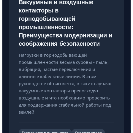
Вакуумные и воздушные
контакторы в
горнодобывающей
промышленности:
Преимущества модернизации и
соображения безопасности
Нагрузки в горнодобывающей
промышленности весьма суровы - пыль,
вибрация, частые переключения и
длинные кабельные линии. В этом
руководстве объясняется, в каких случаях
вакуумные контакторы превосходят
воздушные и что необходимо проверить
для поддержания стабильной работы под
землей.
Горная промышленность
Суровая среда