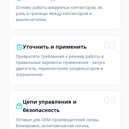
Основы работы вакуумных контакторов, их
роль и границы между контактором и
выключателем.
03
Уточнить и применить
Превратите требования к режиму работы в
правильные варианты применения - запуск
двигателя, переключение конденсаторов и
ограничения.
04
Цепи управления и
безопасность
Готовые для OEM-производителей схемы,
блокировки, антипомпажная логика,