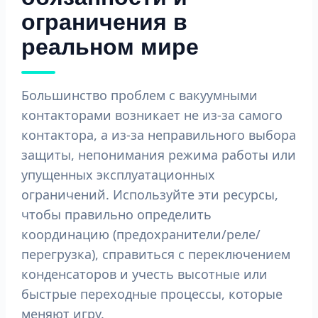
ограничения в
реальном мире
Большинство проблем с вакуумными
контакторами возникает не из-за самого
контактора, а из-за неправильного выбора
защиты, непонимания режима работы или
упущенных эксплуатационных
ограничений. Используйте эти ресурсы,
чтобы правильно определить
координацию (предохранители/реле/
перегрузка), справиться с переключением
конденсаторов и учесть высотные или
быстрые переходные процессы, которые
меняют игру.