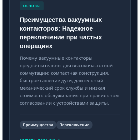
ОСНОВЫ
Преимущества вакуумных
контакторов: Надежное
переключение при частых
операциях
Почему вакуумные контакторы
предпочтительны для высокочастотной
коммутации: компактная конструкция,
быстрое гашение дуги, длительный
механический срок службы и низкая
стоимость обслуживания при правильном
согласовании с устройствами защиты.
Преимущества
Переключение