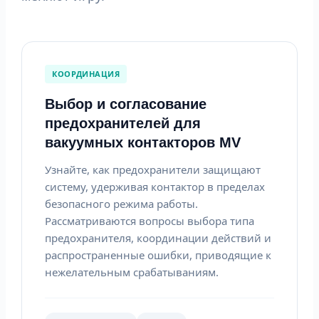
КООРДИНАЦИЯ
Выбор и согласование
предохранителей для
вакуумных контакторов MV
Узнайте, как предохранители защищают
систему, удерживая контактор в пределах
безопасного режима работы.
Рассматриваются вопросы выбора типа
предохранителя, координации действий и
распространенные ошибки, приводящие к
нежелательным срабатываниям.