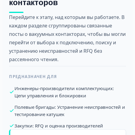
контакторов
Перейдите к этапу, над которым вы работаете. В
каждом разделе сгруппированы связанные
посты о вакуумных контакторах, чтобы вы могли
перейти от выбора к подключению, поиску и
устранению неисправностей и RFQ без
рассеянного чтения.
ПРЕДНАЗНАЧЕН ДЛЯ
Инженеры-производители комплектующих:
Цепи управления и блокировки
Полевые бригады: Устранение неисправностей и
тестирование катушек
Закупки: RFQ и оценка производителей