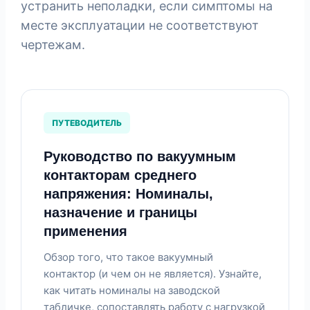
устранить неполадки, если симптомы на
месте эксплуатации не соответствуют
чертежам.
ПУТЕВОДИТЕЛЬ
Руководство по вакуумным
контакторам среднего
напряжения: Номиналы,
назначение и границы
применения
Обзор того, что такое вакуумный
контактор (и чем он не является). Узнайте,
как читать номиналы на заводской
табличке, сопоставлять работу с нагрузкой