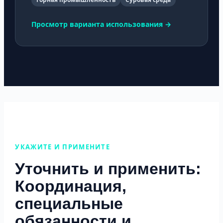
Просмотр варианта использования →
УКАЖИТЕ И ПРИМЕНИТЕ
Уточнить и применить:
Координация,
специальные
обязанности и