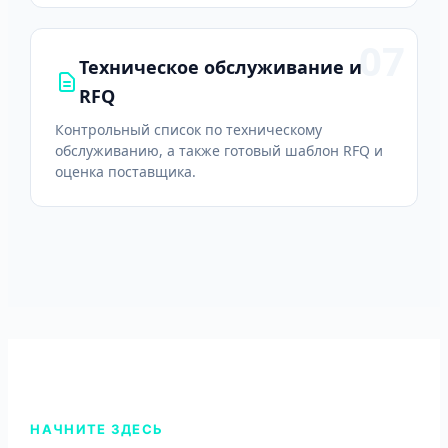
07
Техническое обслуживание и
RFQ
Контрольный список по техническому
обслуживанию, а также готовый шаблон RFQ и
оценка поставщика.
НАЧНИТЕ ЗДЕСЬ