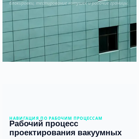
блокировки, тестирование катушек и рабочие границы.
НАВИГАЦИЯ ПО РАБОЧИМ ПРОЦЕССАМ
Рабочий процесс
проектирования вакуумных