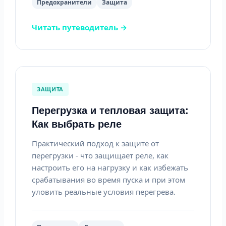
Предохранители
Защита
Читать путеводитель →
ЗАЩИТА
Перегрузка и тепловая защита:
Как выбрать реле
Практический подход к защите от
перегрузки - что защищает реле, как
настроить его на нагрузку и как избежать
срабатывания во время пуска и при этом
уловить реальные условия перегрева.