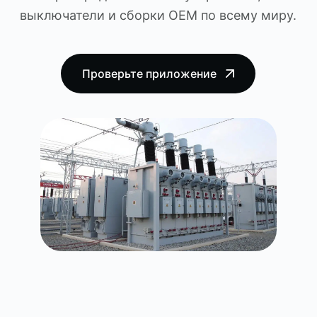
выключатели и сборки OEM по всему миру.
Проверьте приложение