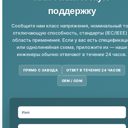
поддержку
Сообщите нам класс напряжения, номинальный то
отключающую способность, стандарты (IEC/IEEE)
область применения. Если у вас есть спецификац
или однолинейная схема, приложите их — наши
инженеры обычно отвечают в течение 24 часов.
ПРЯМО С ЗАВОДА
ОТВЕТ В ТЕЧЕНИЕ 24 ЧАСОВ
OEM / ODM