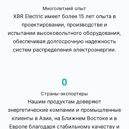
Многолетний опыт
XBR Electric имеет более 15 лет опыта в
проектировании, производстве и
испытании высоковольтного оборудования,
обеспечивая долгосрочную надежность
систем распределения электроэнергии.
0
Страны-экспортеры
Нашим продуктам доверяют
энергетические компании и промышленные
клиенты в Азии, на Ближнем Востоке и в
Европе благодаря стабильному качеству и