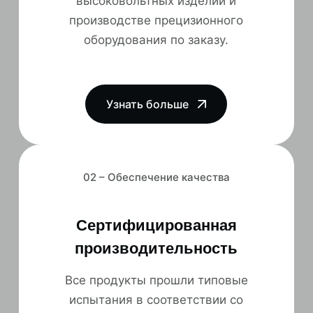
высоковольтных изделий и
производстве прецизионного
оборудования по заказу.
Узнать больше
02 – Обеспечение качества
Сертифицированная
производительность
Все продукты прошли типовые
испытания в соответствии со