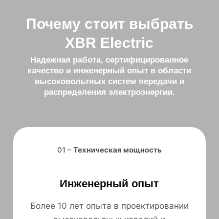
Почему стоит выбрать
XBR Electric
Надежная работа, сертифицированное
качество и инженерный опыт в области
высоковольтных систем передачи и
распределения электроэнергии.
01 –
Техническая мощность
Инженерный опыт
Более 10 лет опыта в проектировании