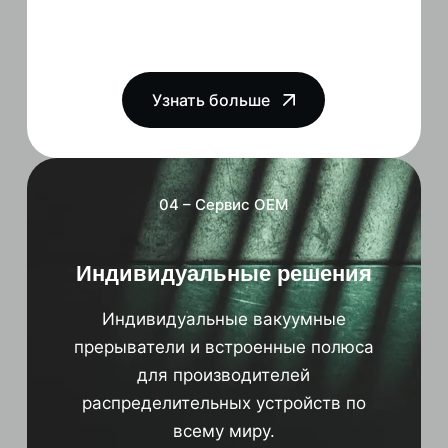
Узнать больше
04 – Сервис OEM
Индивидуальные решения
Индивидуальные вакуумные
прерыватели и встроенные полюса
для производителей
распределительных устройств по
всему миру.