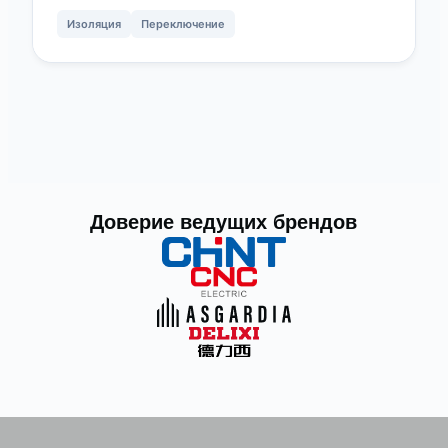
Изоляция
Переключение
Доверие ведущих брендов