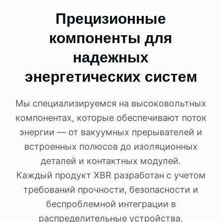
Прецизионные
компоненты для
надежных
энергетических систем
Мы специализируемся на высоковольтных
компонентах, которые обеспечивают поток
энергии — от вакуумных прерывателей и
встроенных полюсов до изоляционных
деталей и контактных модулей.
Каждый продукт XBR разработан с учетом
требований прочности, безопасности и
беспроблемной интеграции в
распределительные устройства,