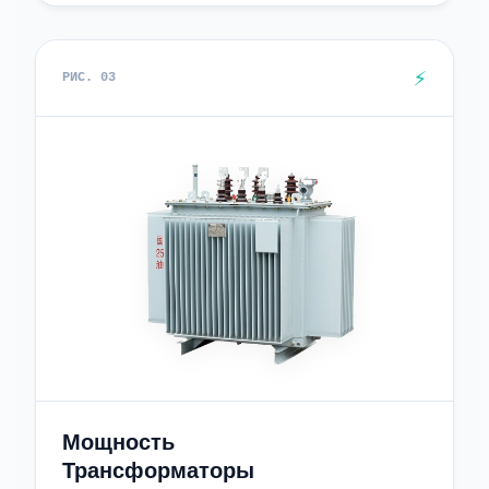
⚡
РИС. 03
Мощность
Трансформаторы