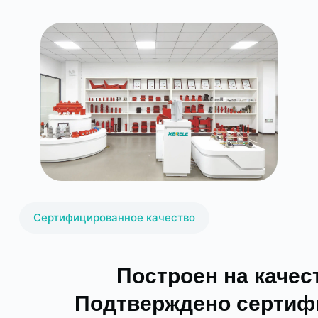
Сертифицированное качество
Построен на качес
Подтверждено сертиф