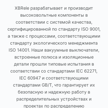
XBRele разрабатывает и производит
высоковольтные компоненты в
соответствии с системой качества,
сертифицированной по стандарту ISO 9001,
а также с процессами, соответствующими
стандарту экологического менеджмента
ISO 14001. Наши вакуумные выключатели,
встроенные полюса и изоляционные
детали прошли типовые испытания в
соответствии со стандартами IEC 62271,
IEC 60947 и соответствующими
стандартами GB/T, что гарантирует их
безопасную и надежную работу в
распределительных устройствах и
проектах по распределению