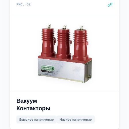
☍
РИС. 02
Вакуум
Контакторы
Высокое напряжение
Низкое напряжение