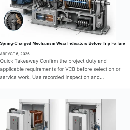
Spring-Charged Mechanism Wear Indicators Before Trip Failure
АВГУСТ 6, 2026
Quick Takeaway Confirm the project duty and
applicable requirements for VCB before selection or
service work. Use recorded inspection and…