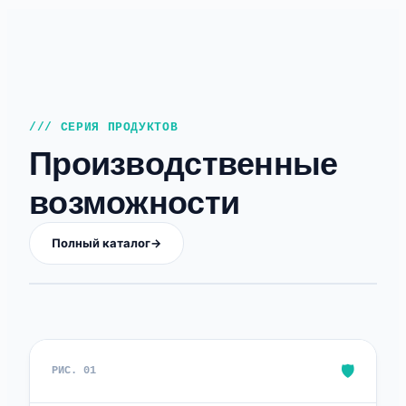
/// СЕРИЯ ПРОДУКТОВ
Производственные
возможности
Полный каталог
→
🛡️
РИС. 01