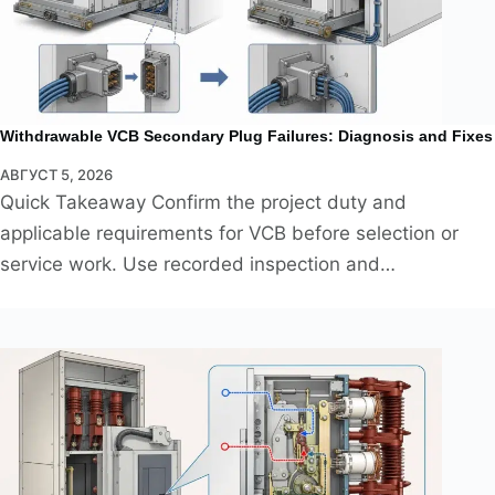
Withdrawable VCB Secondary Plug Failures: Diagnosis and Fixes
АВГУСТ 5, 2026
Quick Takeaway Confirm the project duty and
applicable requirements for VCB before selection or
service work. Use recorded inspection and…