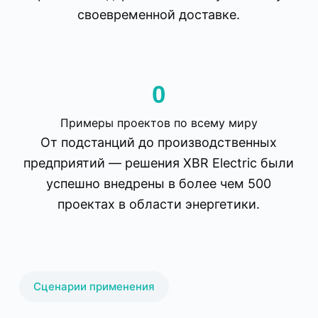
своевременной доставке.
0
Примеры проектов по всему миру
От подстанций до производственных
предприятий — решения XBR Electric были
успешно внедрены в более чем 500
проектах в области энергетики.
Сценарии применения