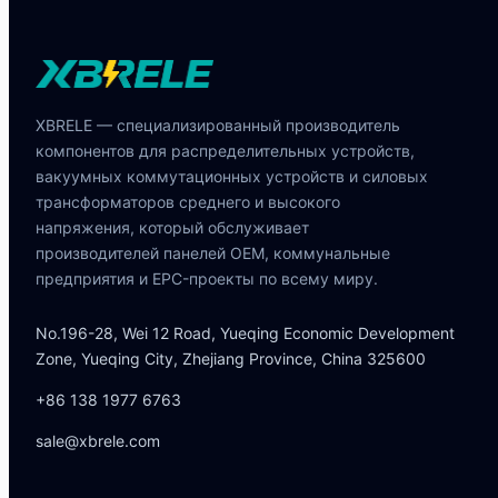
XBRELE — специализированный производитель
компонентов для распределительных устройств,
вакуумных коммутационных устройств и силовых
трансформаторов среднего и высокого
напряжения, который обслуживает
производителей панелей OEM, коммунальные
предприятия и EPC-проекты по всему миру.
No.196-28, Wei 12 Road, Yueqing Economic Development
Zone, Yueqing City, Zhejiang Province, China 325600
+86 138 1977 6763
sale@xbrele.com