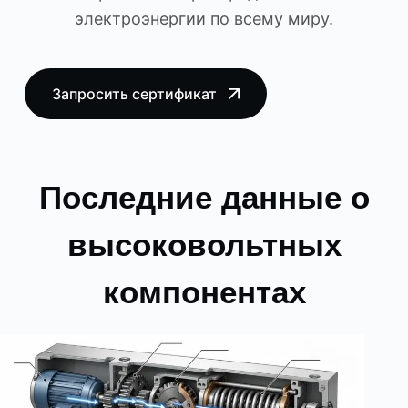
электроэнергии по всему миру.
Запросить сертификат
Последние данные о
высоковольтных
компонентах