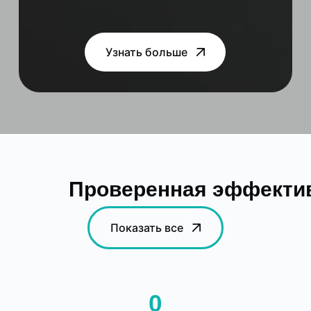
Узнать больше
Проверенная эффектив
Показать все
0