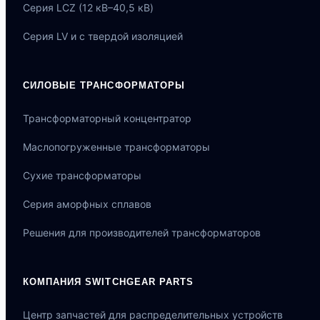
Серия LCZ (12 кВ–40,5 кВ)
Серия LV и с твердой изоляцией
СИЛОВЫЕ ТРАНСФОРМАТОРЫ
Трансформаторный концентратор
Маслопогруженные трансформаторы
Сухие трансформаторы
Серия аморфных сплавов
Решения для производителей трансформаторов
КОМПАНИЯ SWITCHGEAR PARTS
Центр запчастей для распределительных устройств