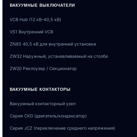
ВАКУУМНЫЕ ВЫКЛЮЧАТЕЛИ
VCB Hub (12 кВ–40,5 кВ)
VS1 Внутренний VCB
ZN85 40,5 кВ для внутренней установки
ZW32 Наружный, устанавливаемый на столбе
ZW20 Реклоузер / Секционатор
ВАКУУМНЫЕ КОНТАКТОРЫ
Вакуумный контакторный узел
Серия CKG (двигатель/конденсатор)
Серия JCZ (переключение среднего напряжения)