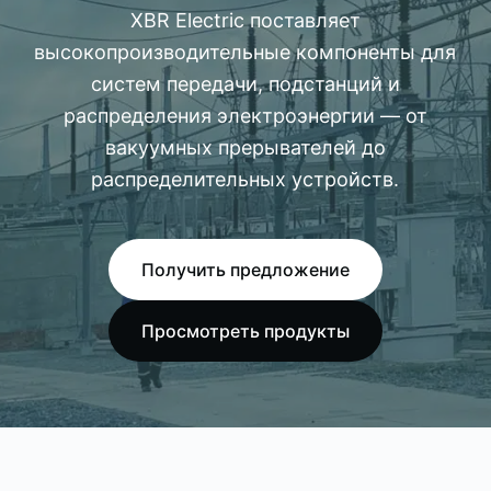
XBR Electric поставляет
высокопроизводительные компоненты для
систем передачи, подстанций и
распределения электроэнергии — от
вакуумных прерывателей до
распределительных устройств.
Получить предложение
Просмотреть продукты