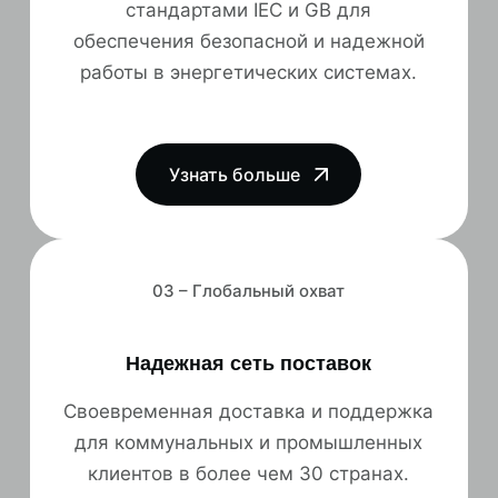
стандартами IEC и GB для
обеспечения безопасной и надежной
работы в энергетических системах.
Узнать больше
03 – Глобальный охват
Надежная сеть поставок
Своевременная доставка и поддержка
для коммунальных и промышленных
клиентов в более чем 30 странах.