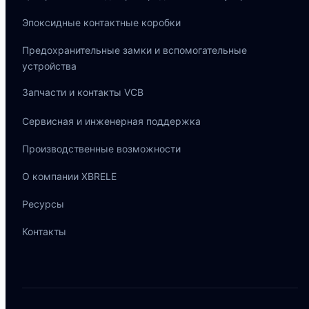
Эпоксидные контактные коробки
Предохранительные замки и вспомогательные
устройства
Запчасти и контакты VCB
Сервисная и инженерная поддержка
Производственные возможности
О компании XBRELE
Português do Brasil
Español
Ресурсы
العربية
Контакты
Deutsch
Italiano
Français