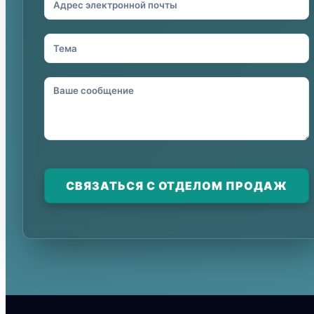
СВЯЗАТЬСЯ С ОТДЕЛОМ ПРОДАЖ