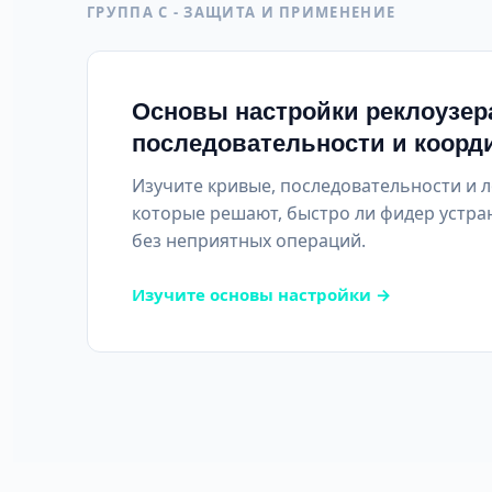
ГРУППА C - ЗАЩИТА И ПРИМЕНЕНИЕ
Основы настройки реклоузер
последовательности и коорд
Изучите кривые, последовательности и 
которые решают, быстро ли фидер устра
без неприятных операций.
Изучите основы настройки →