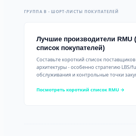
ГРУППА B - ШОРТ-ЛИСТЫ ПОКУПАТЕЛЕЙ
Лучшие производители RMU 
список покупателей)
Составьте короткий список поставщиков
архитектуры - особенно стратегию LBS/fu
обслуживания и контрольные точки заку
Посмотреть короткий список RMU →