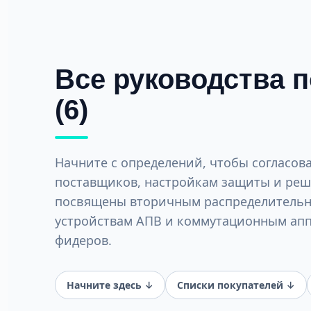
Все руководства 
(6)
Начните с определений, чтобы согласов
поставщиков, настройкам защиты и реше
посвящены вторичным распределительны
устройствам АПВ и коммутационным апп
фидеров.
Начните здесь ↓
Списки покупателей ↓