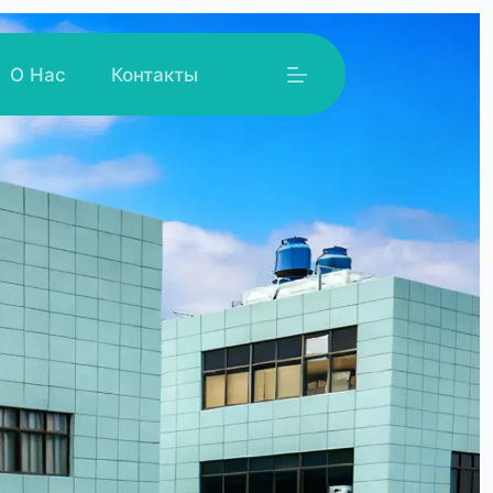
О Нас
Контакты