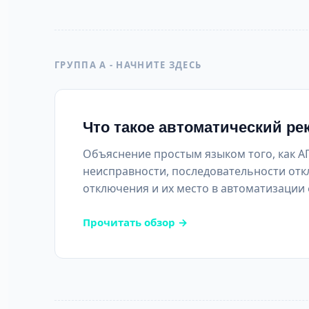
ГРУППА А - НАЧНИТЕ ЗДЕСЬ
Что такое автоматический ре
Объяснение простым языком того, как 
неисправности, последовательности от
отключения и их место в автоматизации
Прочитать обзор →