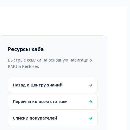
Ресурсы хаба
Быстрые ссылки на основную навигацию
RMU и Recloser.
Назад к Центру знаний
→
Перейти ко всем статьям
→
Списки покупателей
→