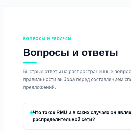
ВОПРОСЫ И РЕСУРСЫ
Вопросы и ответы
Быстрые ответы на распространенные вопросы
правильности выбора перед составлением сп
предложений.
Что такое RMU и в каких случаях он яв
распределительной сети?