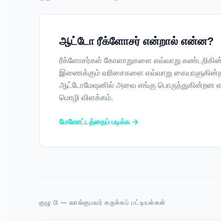
ஆட்டோ ரீக்ளோசர் என்றால் என்ன?
ரீக்ளோசர்கள் கோளாறுகளை எவ்வாறு கண்டறிகின்றன
இணைக்கும் வரிசைகளை எவ்வாறு கையாளுகின்றன, 
ஆட்டோமேஷனில் அவை எங்கு பொருந்துகின்றன எ
மொழி விளக்கம்.
மேலோட்டத்தைப் படிக்க →
குழு பி — வாங்குபவர் சுருக்கப் பட்டியல்கள்