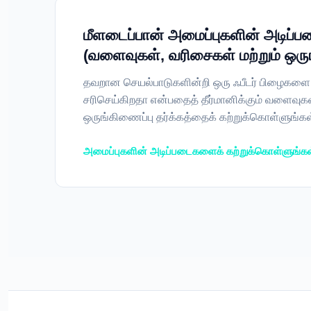
மீளடைப்பான் அமைப்புகளின் அடிப்ப
(வளைவுகள், வரிசைகள் மற்றும் ஒரு
தவறான செயல்பாடுகளின்றி ஒரு ஃபீடர் பிழைகளை
சரிசெய்கிறதா என்பதைத் தீர்மானிக்கும் வளைவுகள
ஒருங்கிணைப்பு தர்க்கத்தைக் கற்றுக்கொள்ளுங்கள
அமைப்புகளின் அடிப்படைகளைக் கற்றுக்கொள்ளுங்க