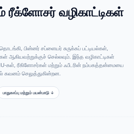
 ரீக்ளோசர் வழிகாட்டிகள்
்கி, பின்னர் சப்ளையர் சுருக்கப் பட்டியல்கள்,
ுகள் ஆகியவற்றுக்குச் செல்லவும். இந்த வழிகாட்டிகள்
ள், ரீகிளோசர்கள் மற்றும் ஃபீடரின் நம்பகத்தன்மையை
ில் கவனம் செலுத்துகின்றன.
பாதுகாப்பு மற்றும் பயன்பாடு ↓