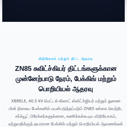
விநியோகம் மற்றும் திட்ட ஆதரவு
ZN85 சுவிட்ச்கியர் திட்டங்களுக்கான
முன்னேற்பாடு நேரம், பேக்கிங் மற்றும்
பொறியியல் ஆதரவு
XBRELE, 40.5 kV மெட்டல்-கிளாட் ஸ்விட்ச்ஜியர் மற்றும் துணை
மின் நிலைய பேஸ்களில் பயன்படுத்தப்படும் ZN85 உள்ளக வெற்றிட
சர்க்யூட் பிரேக்கர்களுக்கான, கணிக்கக்கூடிய விநியோகம்,
ஏற்றுமதிக்குத் தயாரான பேக்கிங் மற்றும் பொறியியல் ஆவணங்கள்