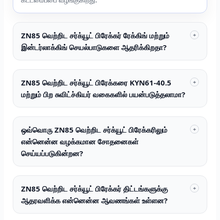
ZN85 வெற்றிட சர்க்யூட் பிரேக்கர் ரேக்கிங் மற்றும்
+
இன்டர்லாக்கிங் செயல்பாடுகளை ஆதரிக்கிறதா?
ZN85 வெற்றிட சர்க்யூட் பிரேக்கரை KYN61-40.5
+
மற்றும் பிற சுவிட்ச்கியர் வகைகளில் பயன்படுத்தலாமா?
ஒவ்வொரு ZN85 வெற்றிட சர்க்யூட் பிரேக்கரிலும்
+
என்னென்ன வழக்கமான சோதனைகள்
செய்யப்படுகின்றன?
ZN85 வெற்றிட சர்க்யூட் பிரேக்கர் திட்டங்களுக்கு
+
ஆதரவளிக்க என்னென்ன ஆவணங்கள் உள்ளன?