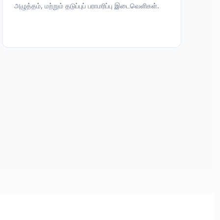
அழுத்தம், மற்றும் தடுப்புப் பராமரிப்பு இடைவெளிகள்.