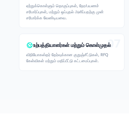
ஏற்றுக்கொள்ளும் தொகுப்புகள், நேர/பயணச்
சரிபார்ப்புகள், மற்றும் ஒப்புதல் அளிப்பதற்கு முன்
சரிபார்க்க வேண்டியவை.
07
உற்பத்தியாளர்கள் மற்றும் கொள்முதல்
விநியோகஸ்தர் தேர்வுக்கான குறுஞ்சீட்டுகள், RFQ
கேள்விகள் மற்றும் மதிப்பீட்டு கட்டமைப்புகள்.