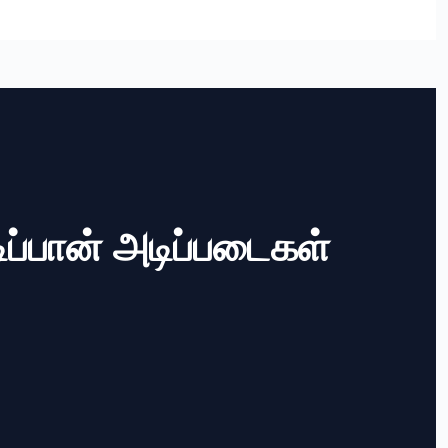
ிப்பான் அடிப்படைகள்