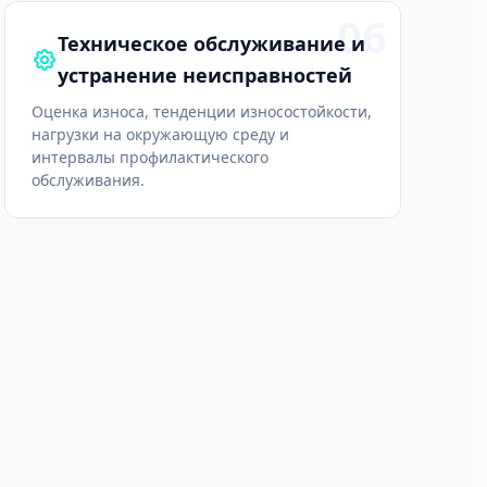
06
Техническое обслуживание и
устранение неисправностей
Оценка износа, тенденции износостойкости,
нагрузки на окружающую среду и
интервалы профилактического
обслуживания.