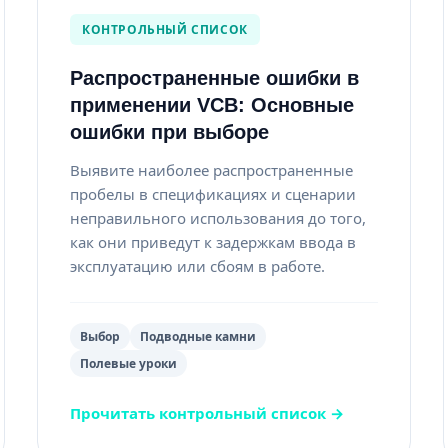
КОНТРОЛЬНЫЙ СПИСОК
Распространенные ошибки в
применении VCB: Основные
ошибки при выборе
Выявите наиболее распространенные
пробелы в спецификациях и сценарии
неправильного использования до того,
как они приведут к задержкам ввода в
эксплуатацию или сбоям в работе.
Выбор
Подводные камни
Полевые уроки
Прочитать контрольный список →