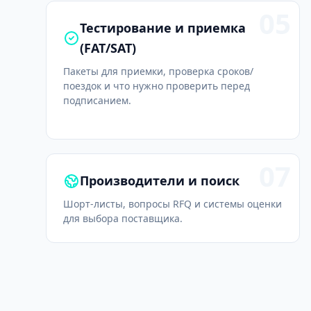
05
Тестирование и приемка
(FAT/SAT)
Пакеты для приемки, проверка сроков/
поездок и что нужно проверить перед
подписанием.
07
Производители и поиск
Шорт-листы, вопросы RFQ и системы оценки
для выбора поставщика.