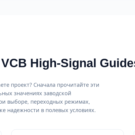
VCB High-Signal Guide
ете проект? Сначала прочитайте эти
льных значениях заводской
ри выборе, переходных режимах,
е надежности в полевых условиях.