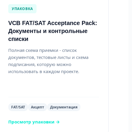
УПАКОВКА
VCB FAT/SAT Acceptance Pack:
Документы и контрольные
списки
Полная схема приемки - список
документов, тестовые листы и схема
подписания, которую можно
использовать в каждом проекте.
FAT/SAT
Акцепт
Документация
Просмотр упаковки →