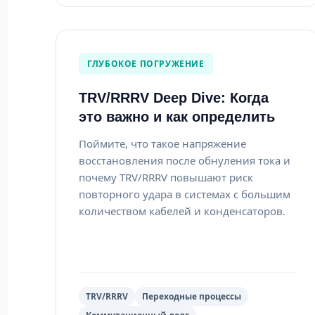
ГЛУБОКОЕ ПОГРУЖЕНИЕ
TRV/RRRV Deep Dive: Когда
это важно и как определить
Поймите, что такое напряжение
восстановления после обнуления тока и
почему TRV/RRRV повышают риск
повторного удара в системах с большим
количеством кабелей и конденсаторов.
TRV/RRRV
Переходные процессы