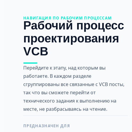
НАВИГАЦИЯ ПО РАБОЧИМ ПРОЦЕССАМ
Рабочий процесс
проектирования
VCB
Перейдите к этапу, над которым вы
работаете. В каждом разделе
сгруппированы все связанные с VCB посты,
так что вы сможете перейти от
технического задания к выполнению на
месте, не разбрасываясь на чтение.
ПРЕДНАЗНАЧЕН ДЛЯ