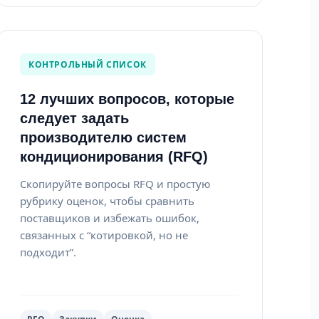
КОНТРОЛЬНЫЙ СПИСОК
12 лучших вопросов, которые
следует задать
производителю систем
кондиционирования (RFQ)
Скопируйте вопросы RFQ и простую
рубрику оценок, чтобы сравнить
поставщиков и избежать ошибок,
связанных с “котировкой, но не
подходит”.