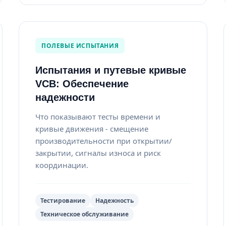
ПОЛЕВЫЕ ИСПЫТАНИЯ
Испытания и путевые кривые
VCB: Обеспечение
надежности
Что показывают тесты времени и
кривые движения - смещение
производительности при открытии/
закрытии, сигналы износа и риск
координации.
Тестирование
Надежность
Техническое обслуживание