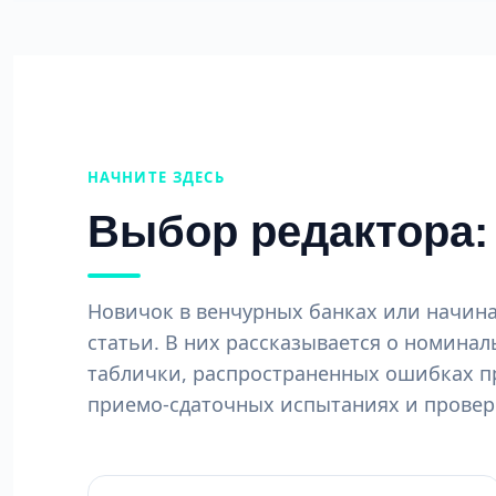
НАЧНИТЕ ЗДЕСЬ
Выбор редактора: 
Новичок в венчурных банках или начина
статьи. В них рассказывается о номина
таблички, распространенных ошибках п
приемо-сдаточных испытаниях и проверк