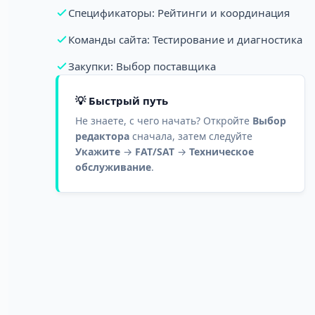
Спецификаторы: Рейтинги и координация
Команды сайта: Тестирование и диагностика
Закупки: Выбор поставщика
💡 Быстрый путь
Не знаете, с чего начать? Откройте
Выбор
редактора
сначала, затем следуйте
Укажите
→
FAT/SAT
→
Техническое
обслуживание
.