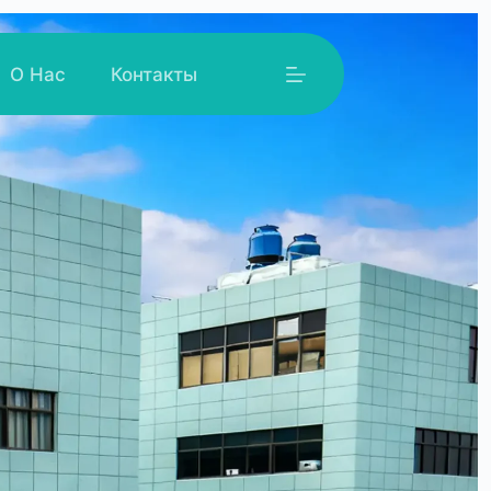
О Нас
Контакты