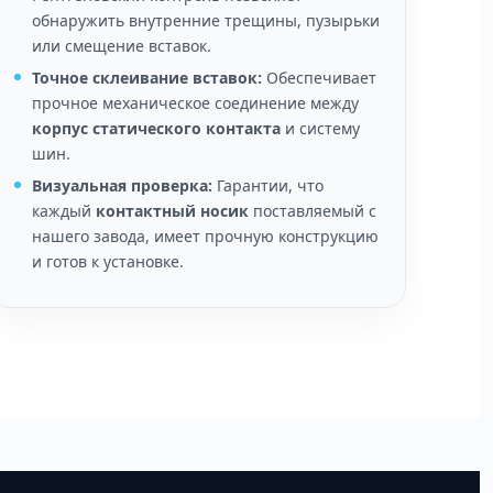
обнаружить внутренние трещины, пузырьки
или смещение вставок.
Точное склеивание вставок:
Обеспечивает
прочное механическое соединение между
корпус статического контакта
и систему
шин.
Визуальная проверка:
Гарантии, что
каждый
контактный носик
поставляемый с
нашего завода, имеет прочную конструкцию
и готов к установке.