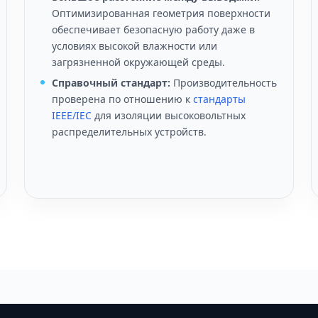
Оптимизированная геометрия поверхности
обеспечивает безопасную работу даже в
условиях высокой влажности или
загрязненной окружающей среды.
Справочный стандарт:
Производительность
проверена по отношению к
стандарты
IEEE/IEC
для изоляции высоковольтных
распределительных устройств.