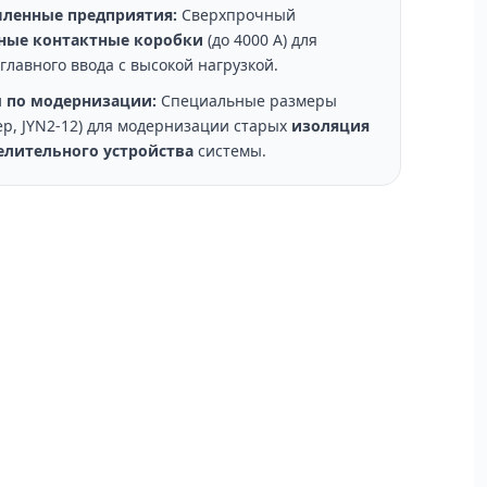
ленные предприятия:
Сверхпрочный
ные контактные коробки
(до 4000 А) для
главного ввода с высокой нагрузкой.
 по модернизации:
Специальные размеры
р, JYN2-12) для модернизации старых
изоляция
елительного устройства
системы.