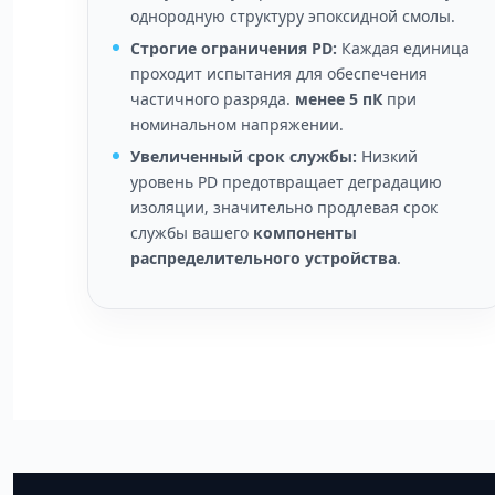
однородную структуру эпоксидной смолы.
Строгие ограничения PD:
Каждая единица
проходит испытания для обеспечения
частичного разряда.
менее 5 пК
при
номинальном напряжении.
Увеличенный срок службы:
Низкий
уровень PD предотвращает деградацию
изоляции, значительно продлевая срок
службы вашего
компоненты
распределительного устройства
.