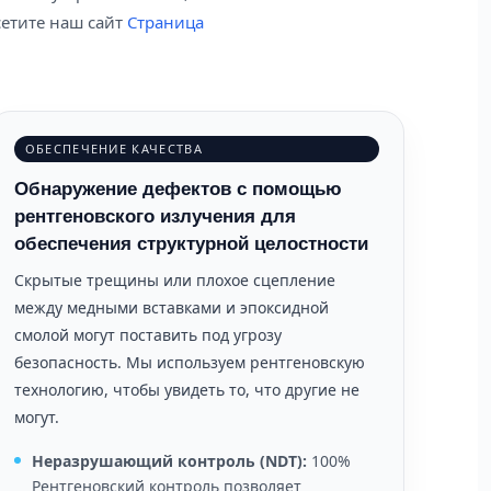
етите наш сайт
Страница
ОБЕСПЕЧЕНИЕ КАЧЕСТВА
Обнаружение дефектов с помощью
рентгеновского излучения для
обеспечения структурной целостности
Скрытые трещины или плохое сцепление
между медными вставками и эпоксидной
смолой могут поставить под угрозу
безопасность. Мы используем рентгеновскую
технологию, чтобы увидеть то, что другие не
могут.
Неразрушающий контроль (NDT):
100%
Рентгеновский контроль позволяет