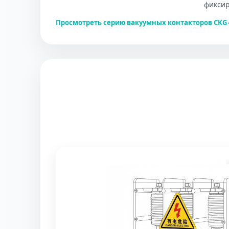
фиксир
Просмотреть серию вакуумных контакторов CKG