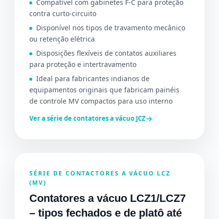
Compatível com gabinetes F-C para proteção
contra curto-circuito
Disponível nos tipos de travamento mecânico
ou retenção elétrica
Disposições flexíveis de contatos auxiliares
para proteção e intertravamento
Ideal para fabricantes indianos de
equipamentos originais que fabricam painéis
de controle MV compactos para uso interno
→
Ver a série de contatores a vácuo JCZ
SÉRIE DE CONTACTORES A VÁCUO LCZ
(MV)
Contatores a vácuo LCZ1/LCZ7
– tipos fechados e de platô até