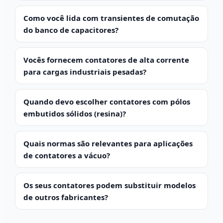
Como você lida com transientes de comutação
do banco de capacitores?
Vocês fornecem contatores de alta corrente
para cargas industriais pesadas?
Quando devo escolher contatores com pólos
embutidos sólidos (resina)?
Quais normas são relevantes para aplicações
de contatores a vácuo?
Os seus contatores podem substituir modelos
de outros fabricantes?