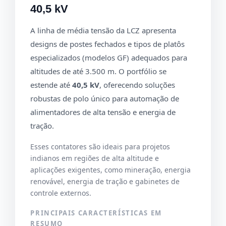
40,5 kV
A linha de média tensão da LCZ apresenta
designs de postes fechados e tipos de platôs
especializados (modelos GF) adequados para
altitudes de até 3.500 m. O portfólio se
estende até
40,5 kV
, oferecendo soluções
robustas de polo único para automação de
alimentadores de alta tensão e energia de
tração.
Esses contatores são ideais para projetos
indianos em regiões de alta altitude e
aplicações exigentes, como mineração, energia
renovável, energia de tração e gabinetes de
controle externos.
PRINCIPAIS CARACTERÍSTICAS EM
RESUMO