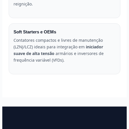
reignição.
Soft Starters e OEMs
Contatores compactos e livres de manutenção
(LZNJ/LCZ) ideais para integração em
iniciador
suave de alta tensão
armários e inversores de
frequência variável (VFDs).