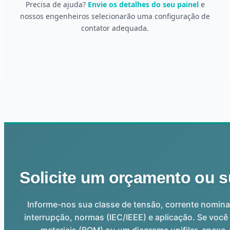
Precisa de ajuda?
Envie os detalhes do seu painel
e
nossos engenheiros selecionarão uma configuração de
contator adequada.
Solicite um orçamento ou s
Informe-nos sua classe de tensão, corrente nomina
interrupção, normas (IEC/IEEE) e aplicação. Se você 