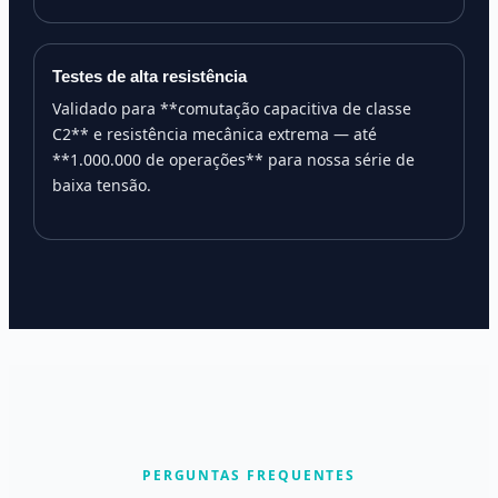
Testes de alta resistência
Validado para **comutação capacitiva de classe
C2** e resistência mecânica extrema — até
**1.000.000 de operações** para nossa série de
baixa tensão.
PERGUNTAS FREQUENTES