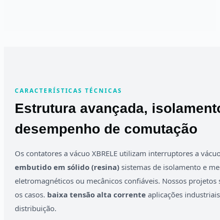
CARACTERÍSTICAS TÉCNICAS
Estrutura avançada, isolament
desempenho de comutação
Os contatores a vácuo XBRELE utilizam interruptores a vácuo
embutido em sólido (resina)
sistemas de isolamento e m
eletromagnéticos ou mecânicos confiáveis. Nossos projetos
os casos.
baixa tensão alta corrente
aplicações industriai
distribuição.