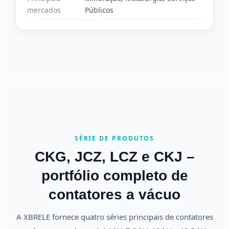
mercados
Públicos
SÉRIE DE PRODUTOS
CKG, JCZ, LCZ e CKJ –
portfólio completo de
contatores a vácuo
A XBRELE fornece quatro séries principais de contatores