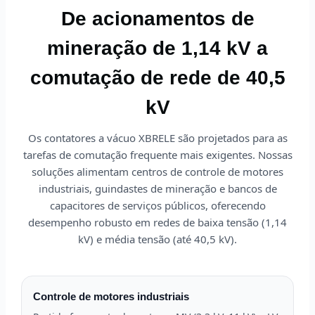
De acionamentos de
mineração de 1,14 kV a
comutação de rede de 40,5
kV
Os contatores a vácuo XBRELE são projetados para as
tarefas de comutação frequente mais exigentes. Nossas
soluções alimentam centros de controle de motores
industriais, guindastes de mineração e bancos de
capacitores de serviços públicos, oferecendo
desempenho robusto em redes de baixa tensão (1,14
kV) e média tensão (até 40,5 kV).
Controle de motores industriais