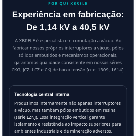
POR QUE XBRELE
Experiência em fabricação:
De 1,14 kV a 40,5 kV
A XBRELE é especialista em comutação a vácuo. Ao
fabricar nossos próprios interruptores a vácuo, pólos
sólidos embutidos e mecanismos operacionais,
garantimos qualidade consistente em nossas séries
CKG, JCZ, LCZ e CKJ de baixa tensão [cite: 1309, 1614].
Tecnologia central interna
Produzimos internamente não apenas interruptores
a vácuo, mas também pólos embutidos em resina
(série LZNJ). Essa integração vertical garante
isolamento e resistência ao impacto superiores para
ambientes industriais e de mineração adversos.