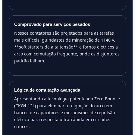
Comprovado para serviços pesados
Nossos contatores são projetados para as tarefas
mais difíceis: guindastes de mineração de 1140 V,
**soft starters de alta tensão** e fornos elétricos a
arco com comutação frequente, onde os disjuntores
padrão falham.
Lógica de comutação avançada
Apresentando a tecnologia patenteada Zero-Bounce
(CKG4-12L) para eliminar a reignição do arco em
bancos de capacitores e mecanismos de repulsão
elétrica para resposta ultrarrápida em circuitos
críticos.