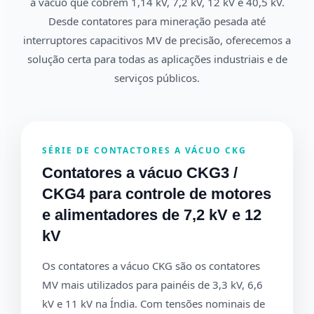
a vácuo que cobrem 1,14 kV, 7,2 kV, 12 kV e 40,5 kV.
Desde contatores para mineração pesada até
interruptores capacitivos MV de precisão, oferecemos a
solução certa para todas as aplicações industriais e de
serviços públicos.
SÉRIE DE CONTACTORES A VÁCUO CKG
Contatores a vácuo CKG3 /
CKG4 para controle de motores
e alimentadores de 7,2 kV e 12
kV
Os contatores a vácuo CKG são os contatores
MV mais utilizados para painéis de 3,3 kV, 6,6
kV e 11 kV na Índia. Com tensões nominais de