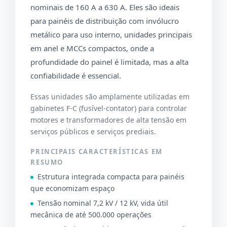
nominais de 160 A a 630 A. Eles são ideais
para painéis de distribuição com invólucro
metálico para uso interno, unidades principais
em anel e MCCs compactos, onde a
profundidade do painel é limitada, mas a alta
confiabilidade é essencial.
Essas unidades são amplamente utilizadas em
gabinetes F-C (fusível-contator) para controlar
motores e transformadores de alta tensão em
serviços públicos e serviços prediais.
PRINCIPAIS CARACTERÍSTICAS EM
RESUMO
Estrutura integrada compacta para painéis
que economizam espaço
Tensão nominal 7,2 kV / 12 kV, vida útil
mecânica de até 500.000 operações