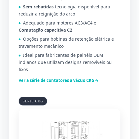
Sem rebatidas
tecnologia disponível para
reduzir a reignição do arco
Adequado para motores AC3/AC4 e
Comutação capacitiva C2
Opções para bobinas de retenção elétrica e
travamento mecânico
Ideal para fabricantes de painéis OEM
indianos que utilizam designs removíveis ou
fixos
→
Ver a série de contatores a vácuo CKG
SÉRIE CKG