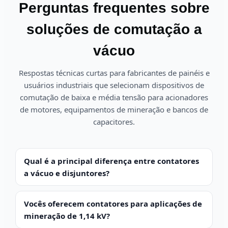
Perguntas frequentes sobre
soluções de comutação a
vácuo
Respostas técnicas curtas para fabricantes de painéis e
usuários industriais que selecionam dispositivos de
comutação de baixa e média tensão para acionadores
de motores, equipamentos de mineração e bancos de
capacitores.
Qual é a principal diferença entre contatores
a vácuo e disjuntores?
Vocês oferecem contatores para aplicações de
mineração de 1,14 kV?