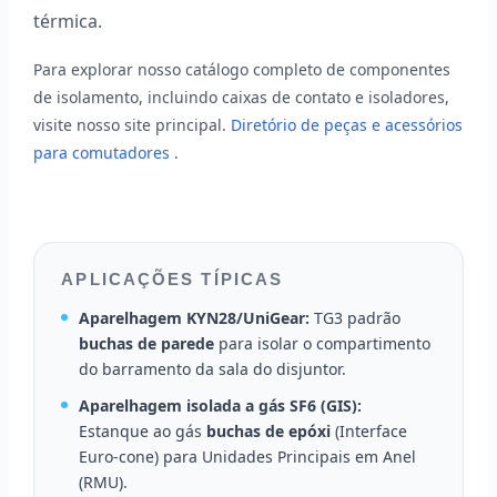
térmica.
Para explorar nosso catálogo completo de componentes
de isolamento, incluindo caixas de contato e isoladores,
visite nosso site principal.
Diretório de peças e acessórios
para comutadores
.
APLICAÇÕES TÍPICAS
Aparelhagem KYN28/UniGear:
TG3 padrão
buchas de parede
para isolar o compartimento
do barramento da sala do disjuntor.
Aparelhagem isolada a gás SF6 (GIS):
Estanque ao gás
buchas de epóxi
(Interface
Euro-cone) para Unidades Principais em Anel
(RMU).