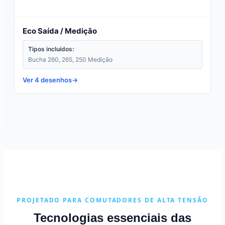
Eco Saída / Medição
Tipos incluídos:
Bucha 260, 265, 250 Medição
Ver 4 desenhos
PROJETADO PARA COMUTADORES DE ALTA TENSÃO
Tecnologias essenciais das