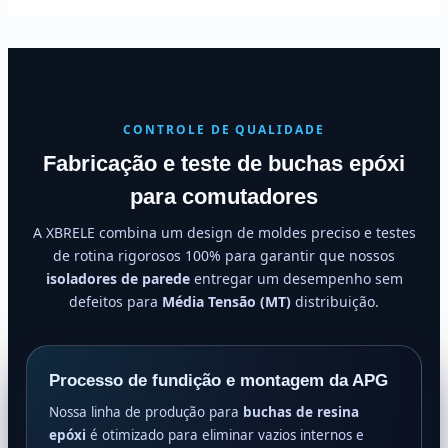
CONTROLE DE QUALIDADE
Fabricação e teste de buchas epóxi
para comutadores
A XBRELE combina um design de moldes preciso e testes
de rotina rigorosos 100% para garantir que nossos
isoladores de parede
entregar um desempenho sem
defeitos para
Média Tensão (MT)
distribuição.
Processo de fundição e montagem da APG
Nossa linha de produção para
buchas de resina
epóxi
é otimizado para eliminar vazios internos e