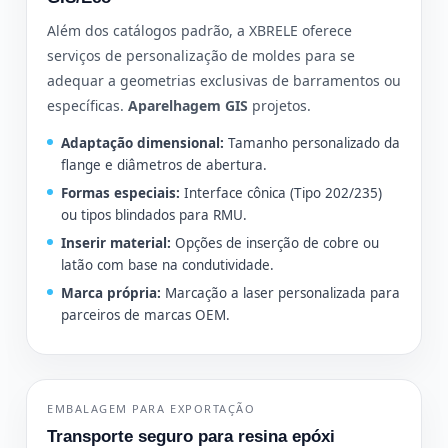
Além dos catálogos padrão, a XBRELE oferece
serviços de personalização de moldes para se
adequar a geometrias exclusivas de barramentos ou
específicas.
Aparelhagem GIS
projetos.
Adaptação dimensional:
Tamanho personalizado da
flange e diâmetros de abertura.
Formas especiais:
Interface cônica (Tipo 202/235)
ou tipos blindados para RMU.
Inserir material:
Opções de inserção de cobre ou
latão com base na condutividade.
Marca própria:
Marcação a laser personalizada para
parceiros de marcas OEM.
EMBALAGEM PARA EXPORTAÇÃO
Transporte seguro para resina epóxi