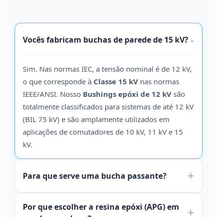
Vocês fabricam buchas de parede de 15 kV?
Sim. Nas normas IEC, a tensão nominal é de 12 kV,
o que corresponde à
Classe 15 kV
nas normas
IEEE/ANSI. Nosso
Bushings epóxi de 12 kV
são
totalmente classificados para sistemas de até 12 kV
(BIL 75 kV) e são amplamente utilizados em
aplicações de comutadores de 10 kV, 11 kV e 15
kV.
Para que serve uma bucha passante?
Por que escolher a resina epóxi (APG) em