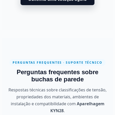
PERGUNTAS FREQUENTES · SUPORTE TÉCNICO
Perguntas frequentes sobre
buchas de parede
Respostas técnicas sobre classificações de tensão,
propriedades dos materiais, ambientes de
instalação e compatibilidade com
Aparelhagem
KYN28
.