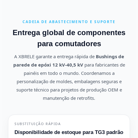
CADEIA DE ABASTECIMENTO E SUPORTE
Entrega global de componentes
para comutadores
A XBRELE garante a entrega rápida de
Bushings de
parede de epóxi 12 kV-40,5 kV
para fabricantes de
painéis em todo o mundo. Coordenamos a
personalização de moldes, embalagens seguras e
suporte técnico para projetos de produção OEM e
manutenção de retrofits.
SUBSTITUIÇÃO RÁPIDA
Disponibilidade de estoque para TG3 padrão