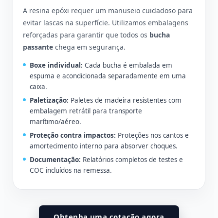
A resina epóxi requer um manuseio cuidadoso para
evitar lascas na superfície. Utilizamos embalagens
reforçadas para garantir que todos os
bucha
passante
chega em segurança.
Boxe individual:
Cada bucha é embalada em
espuma e acondicionada separadamente em uma
caixa.
Paletização:
Paletes de madeira resistentes com
embalagem retrátil para transporte
marítimo/aéreo.
Proteção contra impactos:
Proteções nos cantos e
amortecimento interno para absorver choques.
Documentação:
Relatórios completos de testes e
COC incluídos na remessa.
Obtenha uma cotação agora