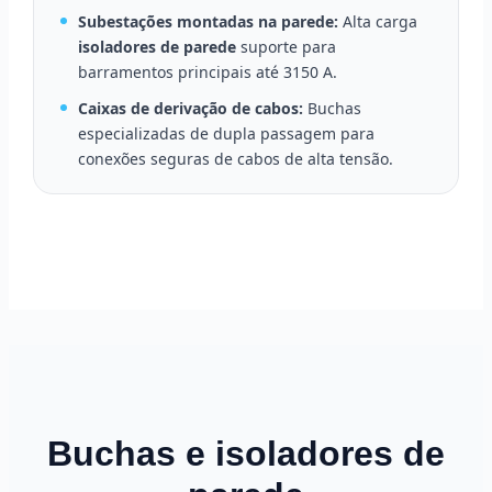
Subestações montadas na parede:
Alta carga
isoladores de parede
suporte para
barramentos principais até 3150 A.
Caixas de derivação de cabos:
Buchas
especializadas de dupla passagem para
conexões seguras de cabos de alta tensão.
Buchas e isoladores de