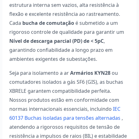
estrutura interna sem vazios, alta resistência à
flexão e excelente resistência ao rastreamento.
Cada
bucha de comutação
é submetido a um
rigoroso controle de qualidade para garantir um
Nível de descarga parcial (PD) de < 5pC
,
garantindo confiabilidade a longo prazo em
ambientes exigentes de subestações.
Seja para isolamento a ar
Armários KYN28
ou
comutadores isolados a gás SF6 (GIS), as buchas
XBRELE garantem compatibilidade perfeita.
Nossos produtos estão em conformidade com
normas internacionais essenciais, incluindo
IEC
60137 Buchas isoladas para tensões alternadas
,
atendendo a rigorosos requisitos de tensão de
resistência a impulsos de raios (BIL) e estabilidade