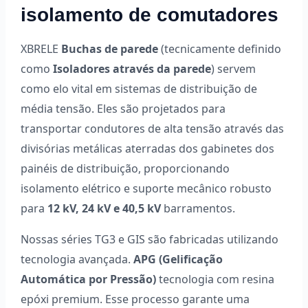
isolamento de comutadores
XBRELE
Buchas de parede
(tecnicamente definido
como
Isoladores através da parede
) servem
como elo vital em sistemas de distribuição de
média tensão. Eles são projetados para
transportar condutores de alta tensão através das
divisórias metálicas aterradas dos gabinetes dos
painéis de distribuição, proporcionando
isolamento elétrico e suporte mecânico robusto
para
12 kV, 24 kV e 40,5 kV
barramentos.
Nossas séries TG3 e GIS são fabricadas utilizando
tecnologia avançada.
APG (Gelificação
Automática por Pressão)
tecnologia com resina
epóxi premium. Esse processo garante uma