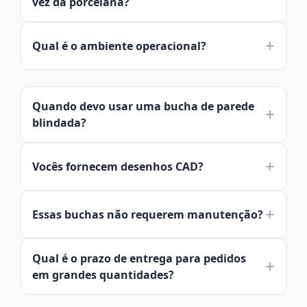
vez da porcelana?
Qual é o ambiente operacional?
Quando devo usar uma bucha de parede
blindada?
Vocês fornecem desenhos CAD?
Essas buchas não requerem manutenção?
Español
Qual é o prazo de entrega para pedidos
العربية
em grandes quantidades?
Deutsch