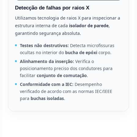
Detecção de falhas por raios X
Utilizamos tecnologia de raios X para inspecionar a
estrutura interna de cada
isolador de parede
,
garantindo segurança absoluta.
Testes não destrutivos:
Detecta microfissuras
ocultas no interior do
bucha de epóxi
corpo.
Alinhamento da inserção:
Verifica o
posicionamento preciso dos condutores para
facilitar
conjunto de comutação
.
Conformidade com a IEC:
Desempenho
verificado de acordo com as normas IEC/IEEE
para
buchas isoladas
.