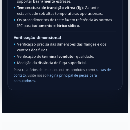
suportar
barramento
estresse.
Temperatura de transição vítrea (Tg):
Garante
estabilidade sob altas temperaturas operacionais.
Os procedimentos de teste fazem referência às normas
IEC para
isolamento elétrico sólido
.
Verificação dimensional
Verificação precisa das dimensões das flanges e dos
centros dos furos.
Verificação de
terminal condutor
qualidade.
Medição da distância de fuga superficial.
Para relatórios de testes ou outros produtos como
caixas de
contato
, visite nosso
Página principal de peças para
comutadores
.