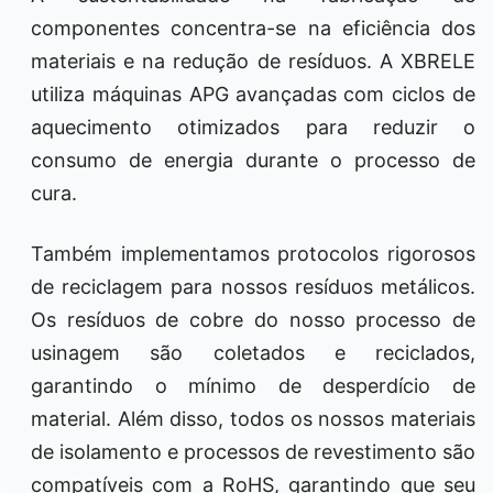
componentes concentra-se na eficiência dos
materiais e na redução de resíduos. A XBRELE
utiliza máquinas APG avançadas com ciclos de
aquecimento otimizados para reduzir o
consumo de energia durante o processo de
cura.
Também implementamos protocolos rigorosos
de reciclagem para nossos resíduos metálicos.
Os resíduos de cobre do nosso processo de
usinagem são coletados e reciclados,
garantindo o mínimo de desperdício de
material. Além disso, todos os nossos materiais
de isolamento e processos de revestimento são
compatíveis com a RoHS, garantindo que seu