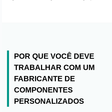
POR QUE VOCÊ DEVE
TRABALHAR COM UM
FABRICANTE DE
COMPONENTES
PERSONALIZADOS