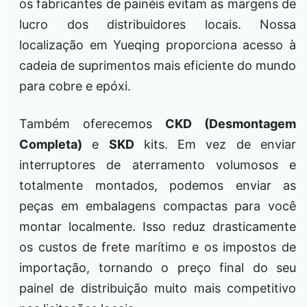
os fabricantes de painéis evitam as margens de
lucro dos distribuidores locais. Nossa
localização em Yueqing proporciona acesso à
cadeia de suprimentos mais eficiente do mundo
para cobre e epóxi.
Também oferecemos
CKD (Desmontagem
Completa)
e
SKD
kits. Em vez de enviar
interruptores de aterramento volumosos e
totalmente montados, podemos enviar as
peças em embalagens compactas para você
montar localmente. Isso reduz drasticamente
os custos de frete marítimo e os impostos de
importação, tornando o preço final do seu
painel de distribuição muito mais competitivo