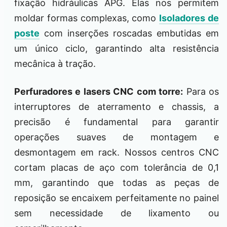
fixação hidráulicas APG. Elas nos permitem
moldar formas complexas, como
Isoladores de
poste
com inserções roscadas embutidas em
um único ciclo, garantindo alta resistência
mecânica à tração.
Perfuradores e lasers CNC com torre:
Para os
interruptores de aterramento e chassis, a
precisão é fundamental para garantir
operações suaves de montagem e
desmontagem em rack. Nossos centros CNC
cortam placas de aço com tolerância de 0,1
mm, garantindo que todas as peças de
reposição se encaixem perfeitamente no painel
sem necessidade de lixamento ou