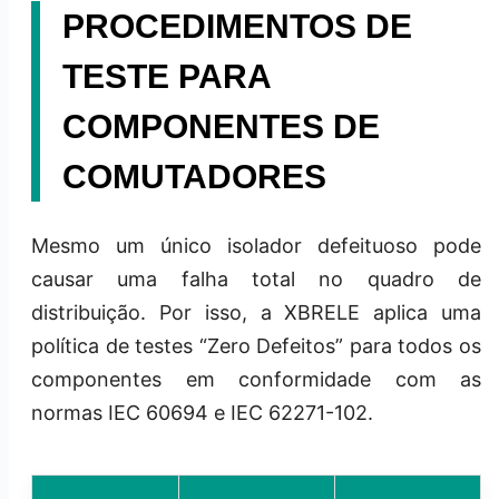
PROCEDIMENTOS DE
TESTE PARA
COMPONENTES DE
COMUTADORES
Mesmo um único isolador defeituoso pode
causar uma falha total no quadro de
distribuição. Por isso, a XBRELE aplica uma
política de testes “Zero Defeitos” para todos os
componentes em conformidade com as
normas IEC 60694 e IEC 62271-102.