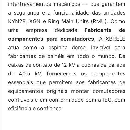
intertravamentos mecânicos — que garantem
a segurança e a funcionalidade das unidades
KYN28, XGN e Ring Main Units (RMU). Como
uma empresa dedicada
Fabricante de
componentes para comutadores
, A XBRELE
atua como a espinha dorsal invisível para
fabricantes de painéis em todo o mundo. De
caixas de contato de 12 kV a buchas de parede
de 40,5 kV, fornecemos os componentes
essenciais que permitem aos fabricantes de
equipamentos originais montar comutadores
confiáveis e em conformidade com a IEC, com
eficiência e confiança.