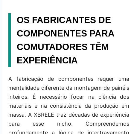
OS FABRICANTES DE
COMPONENTES PARA
COMUTADORES TÊM
EXPERIÊNCIA
A fabricação de componentes requer uma
mentalidade diferente da montagem de painéis
inteiros. É necessário focar na ciência dos
materiais e na consistência da produção em
massa. A XBRELE traz décadas de experiência
para esse nicho. Compreendemos
profundamente a lógica de intertravamento