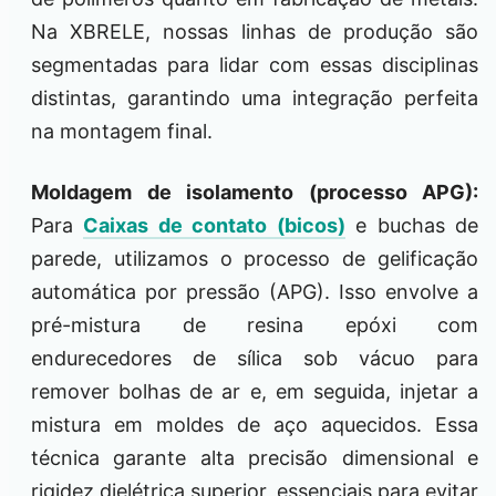
Na XBRELE, nossas linhas de produção são
segmentadas para lidar com essas disciplinas
distintas, garantindo uma integração perfeita
na montagem final.
Moldagem de isolamento (processo APG):
Para
Caixas de contato (bicos)
e buchas de
parede, utilizamos o processo de gelificação
automática por pressão (APG). Isso envolve a
pré-mistura de resina epóxi com
endurecedores de sílica sob vácuo para
remover bolhas de ar e, em seguida, injetar a
mistura em moldes de aço aquecidos. Essa
técnica garante alta precisão dimensional e
rigidez dielétrica superior, essenciais para evitar