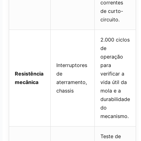
correntes
de curto-
circuito.
2.000 ciclos
de
operação
Interruptores
para
Resistência
de
verificar a
mecânica
aterramento,
vida útil da
chassis
mola e a
durabilidade
do
mecanismo.
Teste de