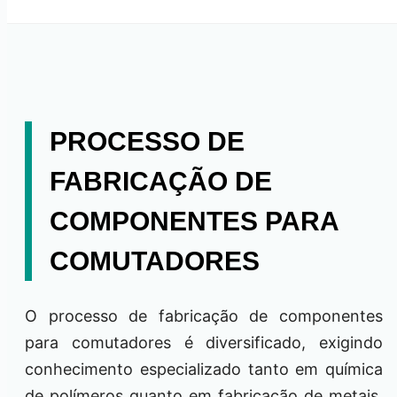
PROCESSO DE
FABRICAÇÃO DE
COMPONENTES PARA
COMUTADORES
O processo de fabricação de componentes
para comutadores é diversificado, exigindo
conhecimento especializado tanto em química
de polímeros quanto em fabricação de metais.