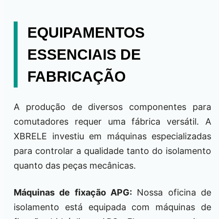
EQUIPAMENTOS
ESSENCIAIS DE
FABRICAÇÃO
A produção de diversos componentes para
comutadores requer uma fábrica versátil. A
XBRELE investiu em máquinas especializadas
para controlar a qualidade tanto do isolamento
quanto das peças mecânicas.
Máquinas de fixação APG:
Nossa oficina de
isolamento está equipada com máquinas de