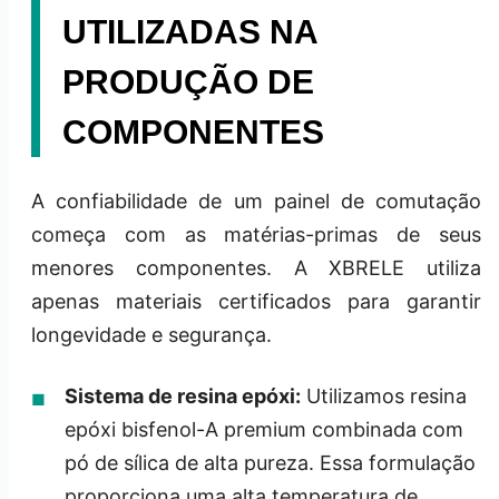
UTILIZADAS NA
PRODUÇÃO DE
COMPONENTES
A confiabilidade de um painel de comutação
começa com as matérias-primas de seus
menores componentes. A XBRELE utiliza
apenas materiais certificados para garantir
longevidade e segurança.
Sistema de resina epóxi:
Utilizamos resina
epóxi bisfenol-A premium combinada com
pó de sílica de alta pureza. Essa formulação
proporciona uma alta temperatura de