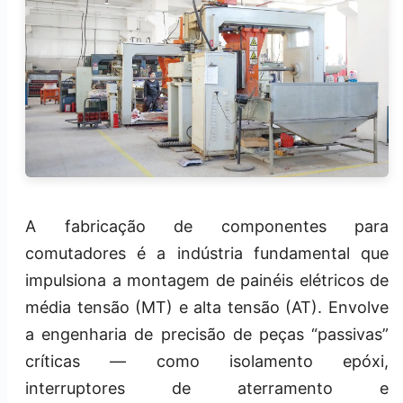
A fabricação de componentes para
comutadores é a indústria fundamental que
impulsiona a montagem de painéis elétricos de
média tensão (MT) e alta tensão (AT). Envolve
a engenharia de precisão de peças “passivas”
críticas — como isolamento epóxi,
interruptores de aterramento e