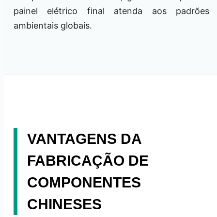
painel elétrico final atenda aos padrões
ambientais globais.
VANTAGENS DA
FABRICAÇÃO DE
COMPONENTES
CHINESES