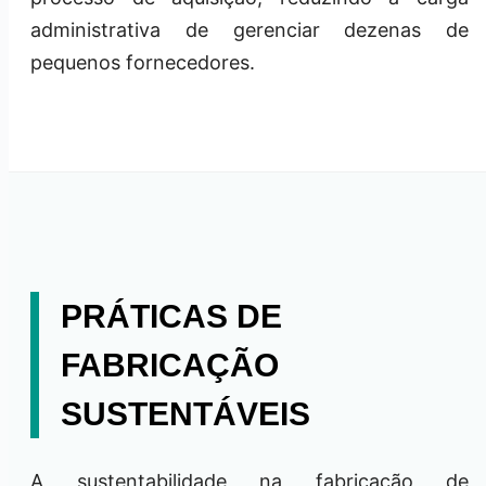
administrativa de gerenciar dezenas de
pequenos fornecedores.
PRÁTICAS DE
FABRICAÇÃO
SUSTENTÁVEIS
A sustentabilidade na fabricação de