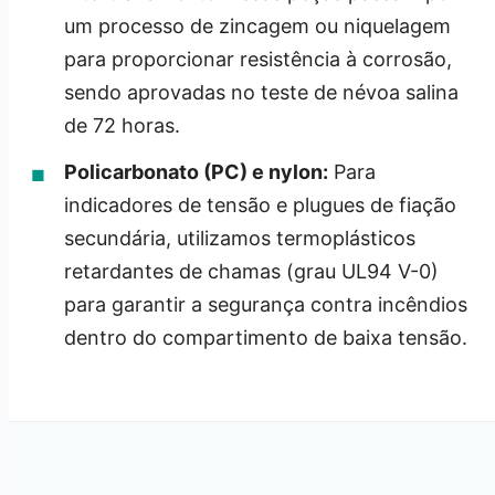
um processo de zincagem ou niquelagem
para proporcionar resistência à corrosão,
sendo aprovadas no teste de névoa salina
de 72 horas.
Policarbonato (PC) e nylon:
Para
indicadores de tensão e plugues de fiação
secundária, utilizamos termoplásticos
retardantes de chamas (grau UL94 V-0)
para garantir a segurança contra incêndios
dentro do compartimento de baixa tensão.