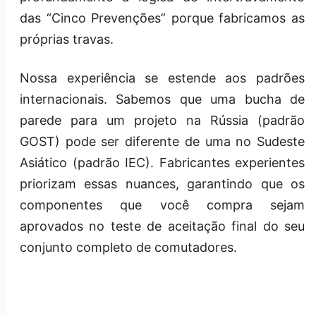
das “Cinco Prevenções” porque fabricamos as
próprias travas.
Nossa experiência se estende aos padrões
internacionais. Sabemos que uma bucha de
parede para um projeto na Rússia (padrão
GOST) pode ser diferente de uma no Sudeste
Asiático (padrão IEC). Fabricantes experientes
priorizam essas nuances, garantindo que os
componentes que você compra sejam
aprovados no teste de aceitação final do seu
conjunto completo de comutadores.