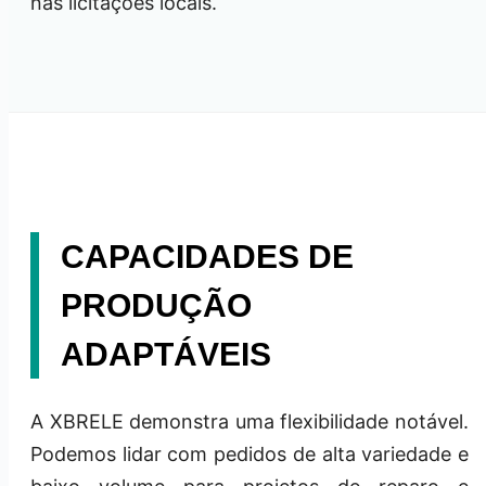
nas licitações locais.
CAPACIDADES DE
PRODUÇÃO
ADAPTÁVEIS
A XBRELE demonstra uma flexibilidade notável.
Podemos lidar com pedidos de alta variedade e