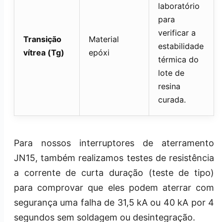
laboratório
para
verificar a
Transição
Material
estabilidade
vítrea (Tg)
epóxi
térmica do
lote de
resina
curada.
Para nossos interruptores de aterramento
JN15, também realizamos testes de resistência
a corrente de curta duração (teste de tipo)
para comprovar que eles podem aterrar com
segurança uma falha de 31,5 kA ou 40 kA por 4
segundos sem soldagem ou desintegração.