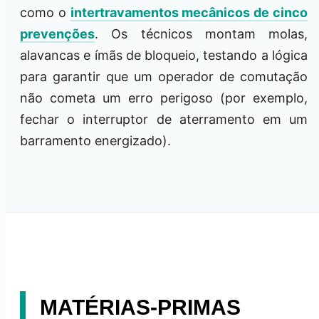
como o
intertravamentos mecânicos de cinco
prevenções
. Os técnicos montam molas,
alavancas e ímãs de bloqueio, testando a lógica
para garantir que um operador de comutação
não cometa um erro perigoso (por exemplo,
fechar o interruptor de aterramento em um
barramento energizado).
MATÉRIAS-PRIMAS