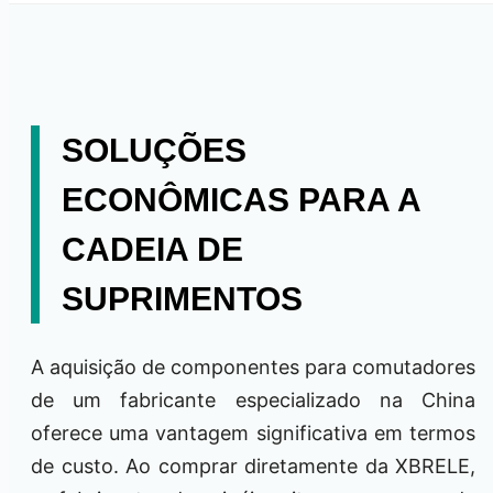
SOLUÇÕES
ECONÔMICAS PARA A
CADEIA DE
SUPRIMENTOS
A aquisição de componentes para comutadores
de um fabricante especializado na China
oferece uma vantagem significativa em termos
de custo. Ao comprar diretamente da XBRELE,