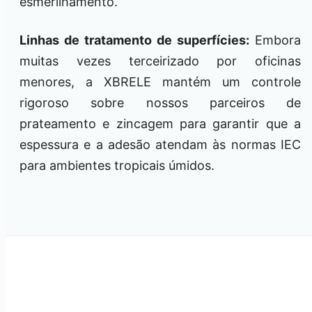
esmerilhamento.
Linhas de tratamento de superfícies:
Embora
muitas vezes terceirizado por oficinas
menores, a XBRELE mantém um controle
rigoroso sobre nossos parceiros de
prateamento e zincagem para garantir que a
espessura e a adesão atendam às normas IEC
para ambientes tropicais úmidos.