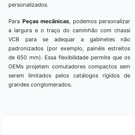
personalizados.
Para
Peças mecânicas
, podemos personalizar
a largura e o traço do caminhão com chassi
VCB para se adequar a gabinetes não
padronizados (por exemplo, painéis estreitos
de 650 mm). Essa flexibilidade permite que os
OEMs projetem comutadores compactos sem
serem limitados pelos catálogos rígidos de
grandes conglomerados.