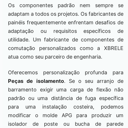
Os componentes padrão nem sempre se
adaptam a todos os projetos. Os fabricantes de
painéis frequentemente enfrentam desafios de
adaptação ou requisitos específicos de
utilidade. Um fabricante de componentes de
comutação personalizados como a XBRELE
atua como seu parceiro de engenharia.
Oferecemos personalização profunda para
Peças de isolamento
. Se o seu arranjo de
barramento exigir uma carga de flexão não
padrão ou uma distância de fuga específica
para uma instalação costeira, podemos
modificar o molde APG para produzir um
isolador de poste ou bucha de parede