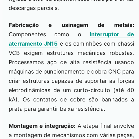
descargas parciais.
Fabricação e usinagem de metais:
Componentes como o
Interruptor de
aterramento JN15
e os caminhões com chassi
VCB exigem estruturas mecânicas robustas.
Processamos aço de alta resistência usando
máquinas de puncionamento e dobra CNC para
criar estruturas capazes de suportar as forças
eletrodinâmicas de um curto-circuito (até 40
kA). Os contatos de cobre são banhados a
prata para garantir baixa resistência.
Montagem e integração:
A etapa final envolve
a montagem de mecanismos com várias peças,