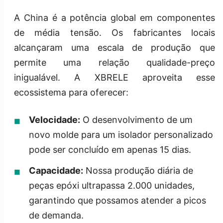
A China é a potência global em componentes
de média tensão. Os fabricantes locais
alcançaram uma escala de produção que
permite uma relação qualidade-preço
inigualável. A XBRELE aproveita esse
ecossistema para oferecer:
Velocidade:
O desenvolvimento de um
novo molde para um isolador personalizado
pode ser concluído em apenas 15 dias.
Capacidade:
Nossa produção diária de
peças epóxi ultrapassa 2.000 unidades,
garantindo que possamos atender a picos
de demanda.